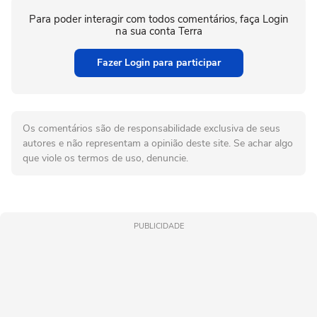
Para poder interagir com todos comentários, faça Login
na sua conta Terra
Fazer Login para participar
Os comentários são de responsabilidade exclusiva de seus
autores e não representam a opinião deste site. Se achar algo
que viole os termos de uso, denuncie.
PUBLICIDADE