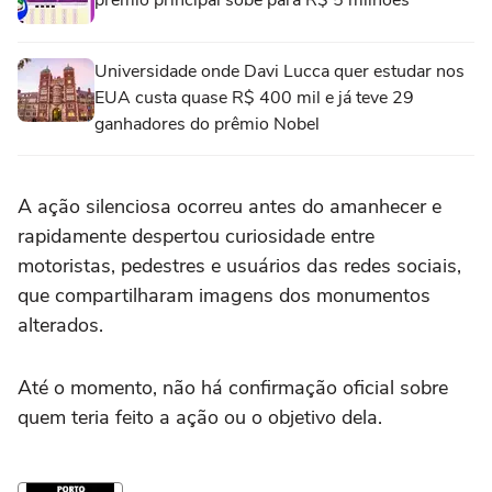
Universidade onde Davi Lucca quer estudar nos
EUA custa quase R$ 400 mil e já teve 29
ganhadores do prêmio Nobel
A ação silenciosa ocorreu antes do amanhecer e
rapidamente despertou curiosidade entre
motoristas, pedestres e usuários das redes sociais,
que compartilharam imagens dos monumentos
alterados.
Até o momento, não há confirmação oficial sobre
quem teria feito a ação ou o objetivo dela.