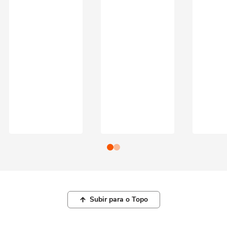
Subir para o Topo