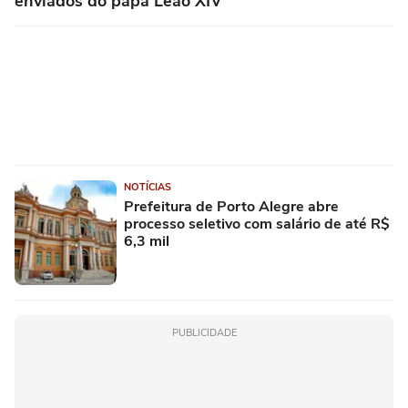
enviados do papa Leão XIV
NOTÍCIAS
Prefeitura de Porto Alegre abre
processo seletivo com salário de até R$
6,3 mil
PUBLICIDADE