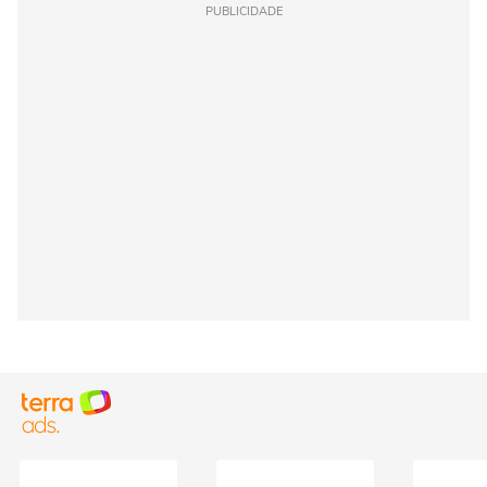
PUBLICIDADE