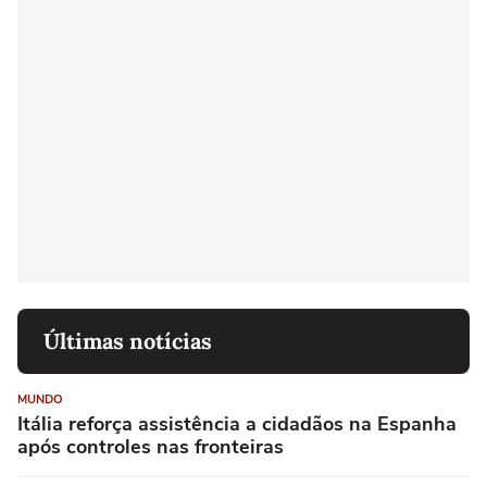
Últimas notícias
MUNDO
Itália reforça assistência a cidadãos na Espanha
após controles nas fronteiras