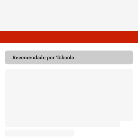
Recomendado por Taboola