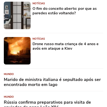
NOTÍCIAS
O fim do conceito aberto: por que as
paredes estão voltando?
NOTÍCIAS
Drone russo mata criança de 4 anos e
avós em ataque a Kiev
MUNDO
Marido de ministra italiana é sepultado após ser
encontrado morto em lago
MUNDO
Rússia confirma preparativos para visita de