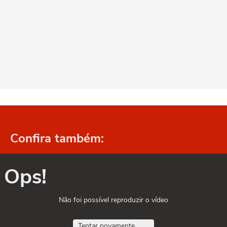
Confira também:
Ops!
Não foi possível reproduzir o vídeo
Tentar novamente