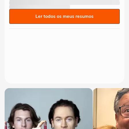
Ler todos os meus resumos