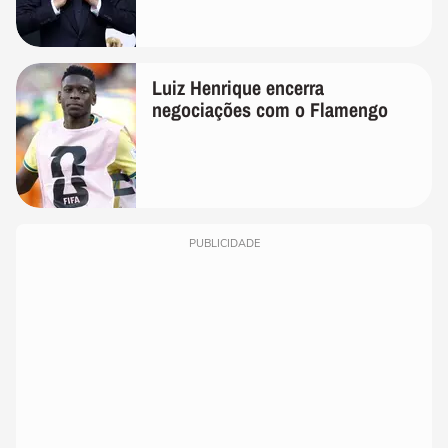
Luiz Henrique encerra
negociações com o Flamengo
PUBLICIDADE