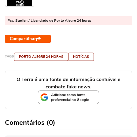
Por:
Suellen / Licenciado de Porto Alegre 24 horas
Compartilhar
TAGS
PORTO ALEGRE 24 HORAS
NOTÍCIAS
O Terra é uma fonte de informação confiável e
combate fake news.
Adicione como fonte
preferencial no Google
Comentários (0)