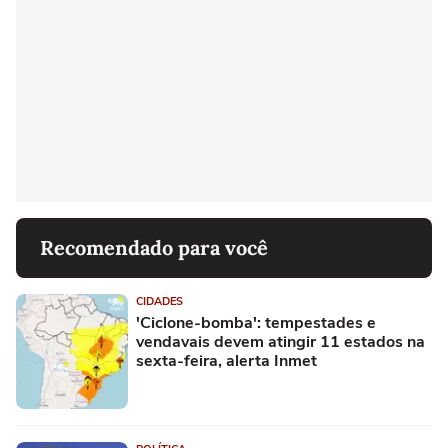
Recomendado para você
CIDADES
'Ciclone-bomba': tempestades e
vendavais devem atingir 11 estados na
sexta-feira, alerta Inmet