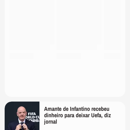
Amante de Infantino recebeu
dinheiro para deixar Uefa, diz
jornal