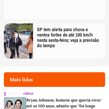
SP tem alerta para chuva e
ventos fortes de até 100 km/h
nesta sexta-feira; veja a previsão
do tempo
Mais lidas
1
CIÊNCIA
Bryan Johnson, homem que queria viver
até os 100 anos, admite que "foi longe