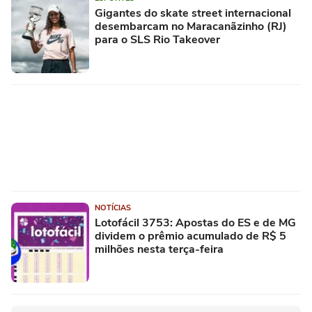
Gigantes do skate street internacional
desembarcam no Maracanãzinho (RJ)
para o SLS Rio Takeover
NOTÍCIAS
Lotofácil 3753: Apostas do ES e de MG
dividem o prêmio acumulado de R$ 5
milhões nesta terça-feira