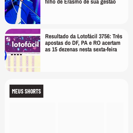
filho de Erasmo de sua gestão
Resultado da Lotofácil 3756: Três
apostas do DF, PA e RO acertam
as 15 dezenas nesta sexta-feira
MEUS SHORTS