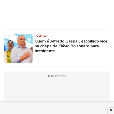
POLÍTICA
Quem é Alfredo Gaspar, escolhido vice
na chapa de Flávio Bolsonaro para
presidente
PUBLICIDADE