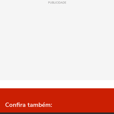
PUBLICIDADE
Confira também: