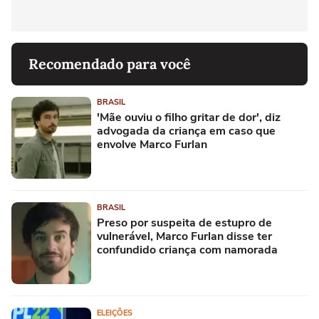
Recomendado para você
BRASIL
'Mãe ouviu o filho gritar de dor', diz
advogada da criança em caso que
envolve Marco Furlan
BRASIL
Preso por suspeita de estupro de
vulnerável, Marco Furlan disse ter
confundido criança com namorada
ELEIÇÕES