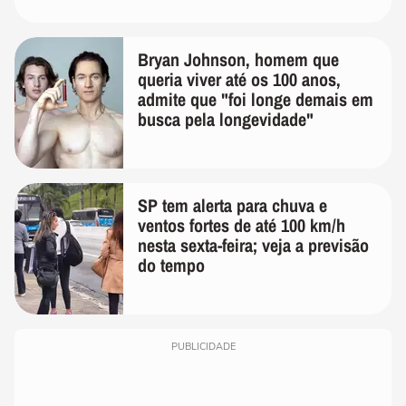
Bryan Johnson, homem que
queria viver até os 100 anos,
admite que "foi longe demais em
busca pela longevidade"
SP tem alerta para chuva e
ventos fortes de até 100 km/h
nesta sexta-feira; veja a previsão
do tempo
PUBLICIDADE