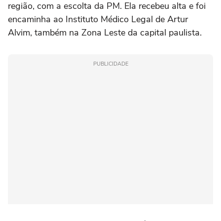
região, com a escolta da PM. Ela recebeu alta e foi
encaminha ao Instituto Médico Legal de Artur
Alvim, também na Zona Leste da capital paulista.
PUBLICIDADE