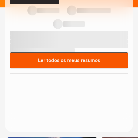
Ler todos os meus resumos