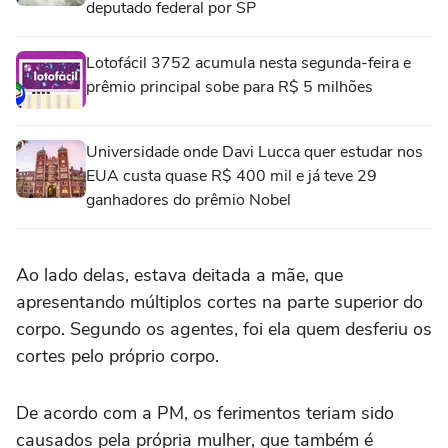
deputado federal por SP
Lotofácil 3752 acumula nesta segunda-feira e
prêmio principal sobe para R$ 5 milhões
Universidade onde Davi Lucca quer estudar nos
EUA custa quase R$ 400 mil e já teve 29
ganhadores do prêmio Nobel
Ao lado delas, estava deitada a mãe, que
apresentando múltiplos cortes na parte superior do
corpo. Segundo os agentes, foi ela quem desferiu os
cortes pelo próprio corpo.
De acordo com a PM, os ferimentos teriam sido
causados pela própria mulher, que também é