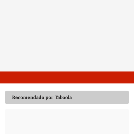
Recomendado por Taboola