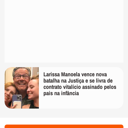
Larissa Manoela vence nova
batalha na Justiça e se livra de
contrato vitalício assinado pelos
pais na infância