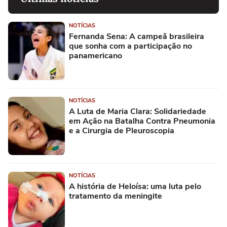
NOTÍCIAS
Fernanda Sena: A campeã brasileira
que sonha com a participação no
panamericano
NOTÍCIAS
A Luta de Maria Clara: Solidariedade
em Ação na Batalha Contra Pneumonia
e a Cirurgia de Pleuroscopia
NOTÍCIAS
A história de Heloísa: uma luta pelo
tratamento da meningite