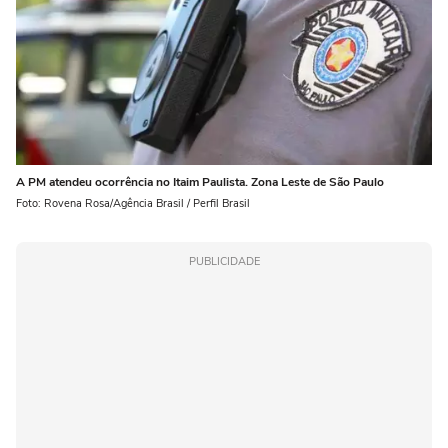
A PM atendeu ocorrência no Itaim Paulista. Zona Leste de São Paulo
Foto: Rovena Rosa/Agência Brasil / Perfil Brasil
PUBLICIDADE