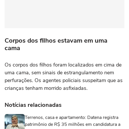
Corpos dos filhos estavam em uma
cama
Os corpos dos filhos foram localizados em cima de
uma cama, sem sinais de estrangulamento nem
perfurações. Os agentes policiais suspeitam que as
crianças tenham morrido asfixiadas.
Notícias relacionadas
Terrenos, casa e apartamento: Datena registra
patrimônio de R$ 35 milhões em candidatura a