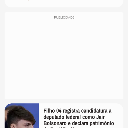
PUBLICIDADE
Filho 04 registra candidatura a
deputado federal como Jair
Bolsonaro e declara patrimônio