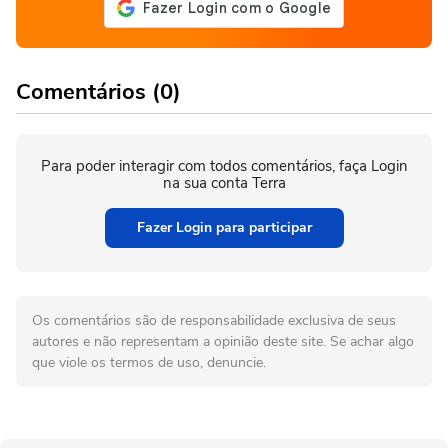
Comentários (0)
Para poder interagir com todos comentários, faça Login
na sua conta Terra
Fazer Login para participar
Os comentários são de responsabilidade exclusiva de seus
autores e não representam a opinião deste site. Se achar algo
que viole os termos de uso, denuncie.