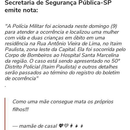
Secretaria de Segurança Pública-SP
emite nota:
"A Polícia Militar foi acionada neste domingo (9)
para atender a ocorrência e localizou uma mulher
com vida e duas crianças em óbito em uma
residência na Rua Antônio Vieira de Lima, no Itaim
Paulista, zona leste da Capital. Ela foi socorrida pelo
Corpo de Bombeiros ao Hospital Santa Marcelina
da região. O caso está sendo apresentado no 50º
Distrito Policial (Itaim Paulista) e outros detalhes
serão passados ao término do registro do boletim
de ocorrência"
.
Como uma mãe consegue mata os próprios
filhos!!!
— mamãe de casal 💖💚👩‍👧‍👦