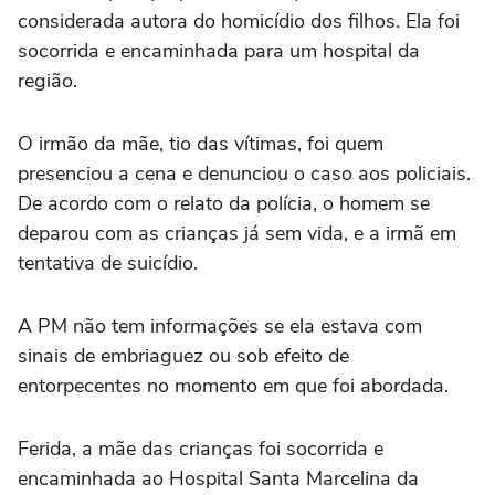
considerada autora do homicídio dos filhos. Ela foi
socorrida e encaminhada para um hospital da
região.
O irmão da mãe, tio das vítimas, foi quem
presenciou a cena e denunciou o caso aos policiais.
De acordo com o relato da polícia, o homem se
deparou com as crianças já sem vida, e a irmã em
tentativa de suicídio.
A PM não tem informações se ela estava com
sinais de embriaguez ou sob efeito de
entorpecentes no momento em que foi abordada.
Ferida, a mãe das crianças foi socorrida e
encaminhada ao Hospital Santa Marcelina da