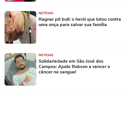
NOTÍCIAS
Ragnar pit bull: o herói que lutou contra
uma onça para salvar sua família
NOTÍCIAS
Solidariedade em São José dos
Campos: Ajude Robson a vencer o
câncer no sangue!