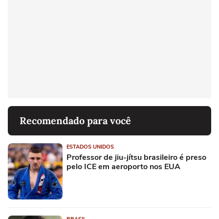
Recomendado para você
ESTADOS UNIDOS
Professor de jiu-jítsu brasileiro é preso
pelo ICE em aeroporto nos EUA