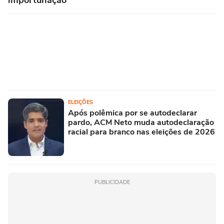
importunação
ELEIÇÕES
Após polêmica por se autodeclarar
pardo, ACM Neto muda autodeclaração
racial para branco nas eleições de 2026
PUBLICIDADE