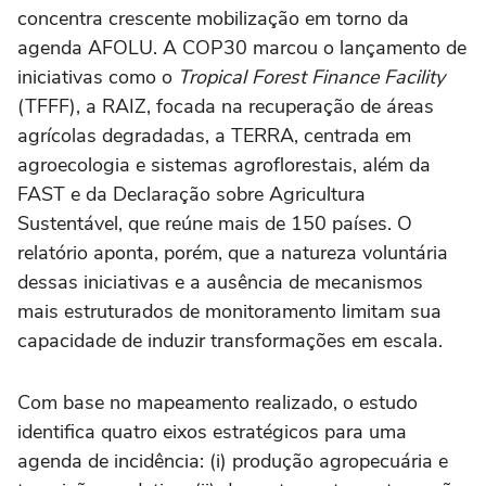
concentra crescente mobilização em torno da
agenda AFOLU. A COP30 marcou o lançamento de
iniciativas como o
Tropical Forest Finance Facility
(TFFF), a RAIZ, focada na recuperação de áreas
agrícolas degradadas, a TERRA, centrada em
agroecologia e sistemas agroflorestais, além da
FAST e da Declaração sobre Agricultura
Sustentável, que reúne mais de 150 países. O
relatório aponta, porém, que a natureza voluntária
dessas iniciativas e a ausência de mecanismos
mais estruturados de monitoramento limitam sua
capacidade de induzir transformações em escala.
Com base no mapeamento realizado, o estudo
identifica quatro eixos estratégicos para uma
agenda de incidência: (i) produção agropecuária e