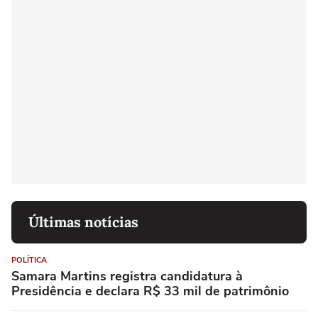
Últimas notícias
POLÍTICA
Samara Martins registra candidatura à
Presidência e declara R$ 33 mil de patrimônio