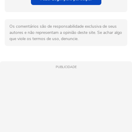
Os comentários são de responsabilidade exclusiva de seus
autores e não representam a opinião deste site. Se achar algo
que viole os termos de uso, denuncie.
PUBLICIDADE