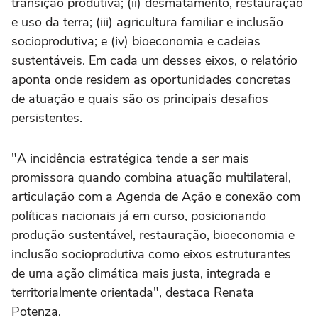
transição produtiva; (ii) desmatamento, restauração
e uso da terra; (iii) agricultura familiar e inclusão
socioprodutiva; e (iv) bioeconomia e cadeias
sustentáveis. Em cada um desses eixos, o relatório
aponta onde residem as oportunidades concretas
de atuação e quais são os principais desafios
persistentes.
"A incidência estratégica tende a ser mais
promissora quando combina atuação multilateral,
articulação com a Agenda de Ação e conexão com
políticas nacionais já em curso, posicionando
produção sustentável, restauração, bioeconomia e
inclusão socioprodutiva como eixos estruturantes
de uma ação climática mais justa, integrada e
territorialmente orientada", destaca Renata
Potenza.