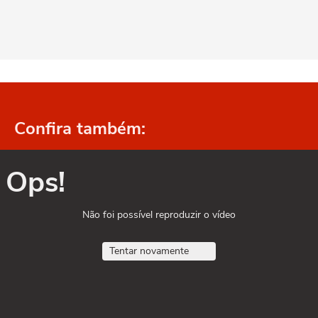
Confira também:
Ops!
Não foi possível reproduzir o vídeo
Tentar novamente