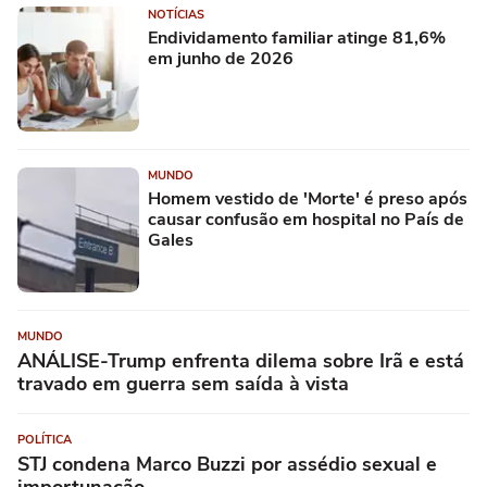
NOTÍCIAS
Endividamento familiar atinge 81,6%
em junho de 2026
MUNDO
Homem vestido de 'Morte' é preso após
causar confusão em hospital no País de
Gales
MUNDO
ANÁLISE-Trump enfrenta dilema sobre Irã e está
travado em guerra sem saída à vista
POLÍTICA
STJ condena Marco Buzzi por assédio sexual e