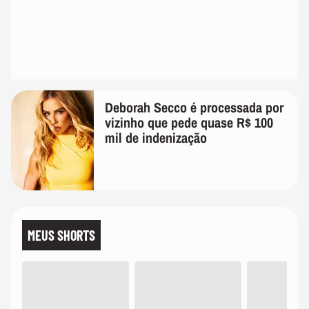
Deborah Secco é processada por
vizinho que pede quase R$ 100
mil de indenização
MEUS SHORTS