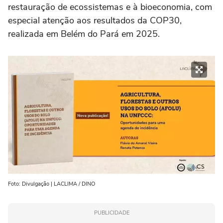
restauração de ecossistemas e à bioeconomia, com
especial atenção aos resultados da COP30,
realizada em Belém do Pará em 2025.
Foto: Divulgação | LACLIMA / DINO
PUBLICIDADE