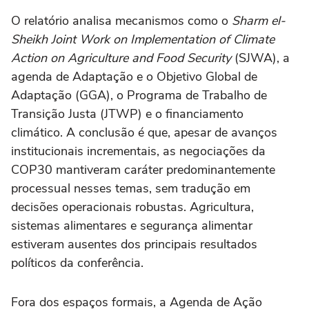
O relatório analisa mecanismos como o
Sharm el-
Sheikh Joint Work on Implementation of Climate
Action on Agriculture and Food Security
(SJWA), a
agenda de Adaptação e o Objetivo Global de
Adaptação (GGA), o Programa de Trabalho de
Transição Justa (JTWP) e o financiamento
climático. A conclusão é que, apesar de avanços
institucionais incrementais, as negociações da
COP30 mantiveram caráter predominantemente
processual nesses temas, sem tradução em
decisões operacionais robustas. Agricultura,
sistemas alimentares e segurança alimentar
estiveram ausentes dos principais resultados
políticos da conferência.
Fora dos espaços formais, a Agenda de Ação