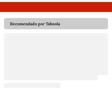
Recomendado por Taboola