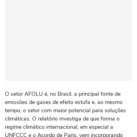
O setor AFOLU é, no Brasil, a principal fonte de
emissões de gases de efeito estufa e, ao mesmo
tempo, o setor com maior potencial para soluções
climáticas. O relatório investiga de que forma o
regime climático internacional, em especial a
UNFCCC e o Acordo de Paris, vem incorporando