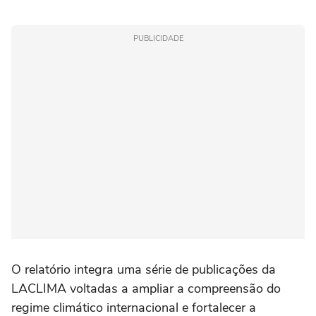
PUBLICIDADE
O relatório integra uma série de publicações da
LACLIMA voltadas a ampliar a compreensão do
regime climático internacional e fortalecer a