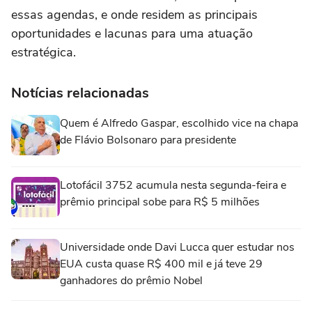
essas agendas, e onde residem as principais
oportunidades e lacunas para uma atuação
estratégica.
Notícias relacionadas
Quem é Alfredo Gaspar, escolhido vice na chapa
de Flávio Bolsonaro para presidente
Lotofácil 3752 acumula nesta segunda-feira e
prêmio principal sobe para R$ 5 milhões
Universidade onde Davi Lucca quer estudar nos
EUA custa quase R$ 400 mil e já teve 29
ganhadores do prêmio Nobel