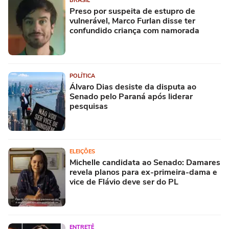
BRASIL
Preso por suspeita de estupro de
vulnerável, Marco Furlan disse ter
confundido criança com namorada
POLÍTICA
Álvaro Dias desiste da disputa ao
Senado pelo Paraná após liderar
pesquisas
ELEIÇÕES
Michelle candidata ao Senado: Damares
revela planos para ex-primeira-dama e
vice de Flávio deve ser do PL
ENTRETÊ