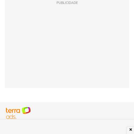
PUBLICIDADE