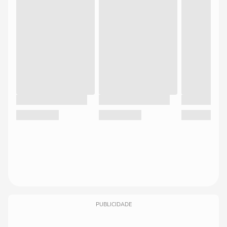
PUBLICIDADE