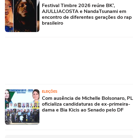
Festival Timbre 2026 reúne BK’,
AJULLIACOSTA e NandaTsunami em
encontro de diferentes gerações do rap
brasileiro
ELEIÇÕES
Com ausência de Michelle Bolsonaro, PL
oficializa candidaturas de ex-primeira-
dama e Bia Kicis ao Senado pelo DF