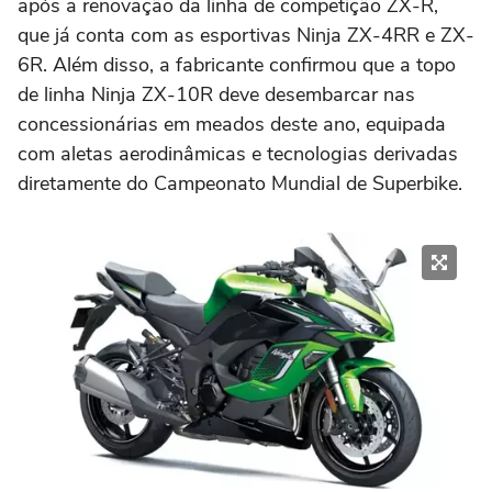
após a renovação da linha de competição ZX-R,
que já conta com as esportivas Ninja ZX-4RR e ZX-
6R. Além disso, a fabricante confirmou que a topo
de linha Ninja ZX-10R deve desembarcar nas
concessionárias em meados deste ano, equipada
com aletas aerodinâmicas e tecnologias derivadas
diretamente do Campeonato Mundial de Superbike.