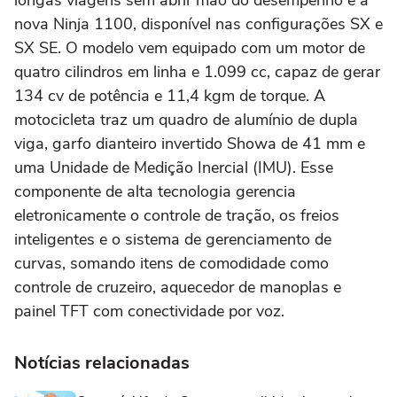
nova Ninja 1100, disponível nas configurações SX e
SX SE. O modelo vem equipado com um motor de
quatro cilindros em linha e 1.099 cc, capaz de gerar
134 cv de potência e 11,4 kgm de torque. A
motocicleta traz um quadro de alumínio de dupla
viga, garfo dianteiro invertido Showa de 41 mm e
uma Unidade de Medição Inercial (IMU). Esse
componente de alta tecnologia gerencia
eletronicamente o controle de tração, os freios
inteligentes e o sistema de gerenciamento de
curvas, somando itens de comodidade como
controle de cruzeiro, aquecedor de manoplas e
painel TFT com conectividade por voz.
Notícias relacionadas