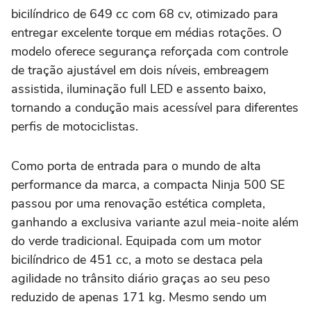
bicilíndrico de 649 cc com 68 cv, otimizado para
entregar excelente torque em médias rotações. O
modelo oferece segurança reforçada com controle
de tração ajustável em dois níveis, embreagem
assistida, iluminação full LED e assento baixo,
tornando a condução mais acessível para diferentes
perfis de motociclistas.
Como porta de entrada para o mundo de alta
performance da marca, a compacta Ninja 500 SE
passou por uma renovação estética completa,
ganhando a exclusiva variante azul meia-noite além
do verde tradicional. Equipada com um motor
bicilíndrico de 451 cc, a moto se destaca pela
agilidade no trânsito diário graças ao seu peso
reduzido de apenas 171 kg. Mesmo sendo um