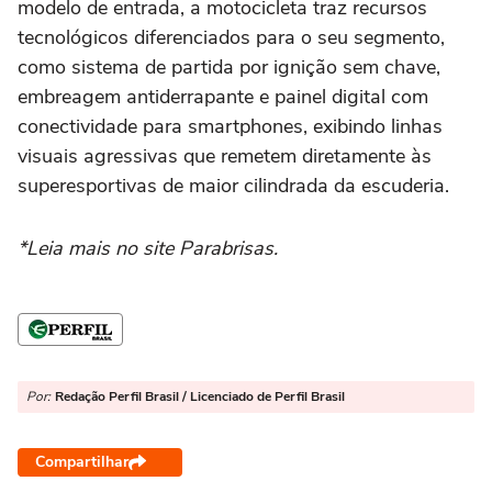
modelo de entrada, a motocicleta traz recursos
tecnológicos diferenciados para o seu segmento,
como sistema de partida por ignição sem chave,
embreagem antiderrapante e painel digital com
conectividade para smartphones, exibindo linhas
visuais agressivas que remetem diretamente às
superesportivas de maior cilindrada da escuderia.
*Leia mais no site Parabrisas.
Por:
Redação Perfil Brasil / Licenciado de Perfil Brasil
Compartilhar