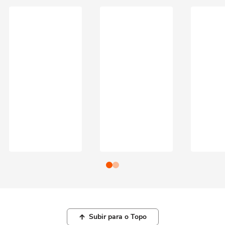
Subir para o Topo