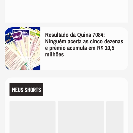
Resultado da Quina 7084:
Ninguém acerta as cinco dezenas
e prêmio acumula em R$ 10,5
milhões
MEUS SHORTS