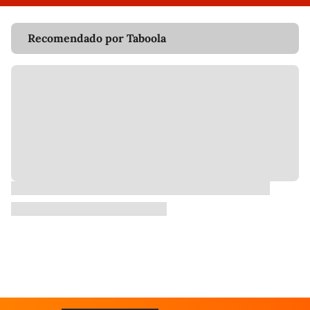
Recomendado por Taboola