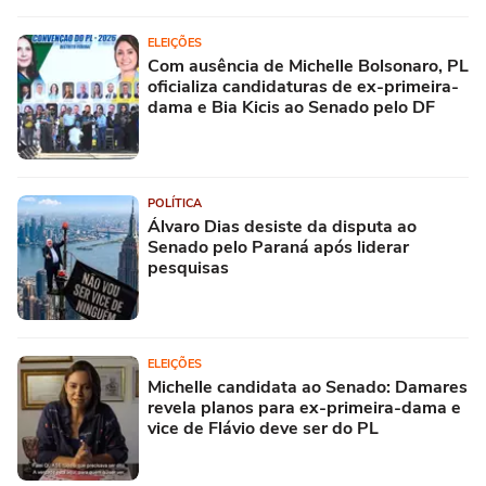
ELEIÇÕES
Com ausência de Michelle Bolsonaro, PL
oficializa candidaturas de ex-primeira-
dama e Bia Kicis ao Senado pelo DF
POLÍTICA
Álvaro Dias desiste da disputa ao
Senado pelo Paraná após liderar
pesquisas
ELEIÇÕES
Michelle candidata ao Senado: Damares
revela planos para ex-primeira-dama e
vice de Flávio deve ser do PL