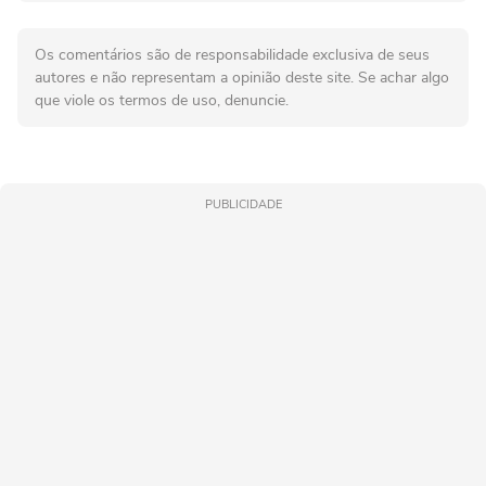
Os comentários são de responsabilidade exclusiva de seus
autores e não representam a opinião deste site. Se achar algo
que viole os termos de uso, denuncie.
PUBLICIDADE