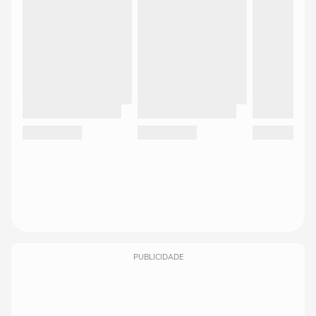
PUBLICIDADE