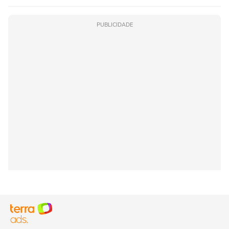
PUBLICIDADE