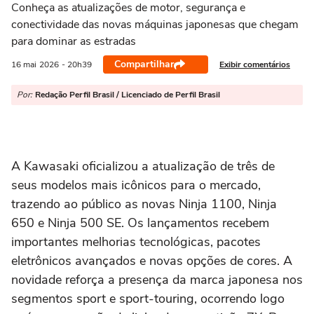
Conheça as atualizações de motor, segurança e
conectividade das novas máquinas japonesas que chegam
para dominar as estradas
Compartilhar
Exibir comentários
16 mai
2026
- 20h39
Por:
Redação Perfil Brasil / Licenciado de Perfil Brasil
A Kawasaki oficializou a atualização de três de
seus modelos mais icônicos para o mercado,
trazendo ao público as novas Ninja 1100, Ninja
650 e Ninja 500 SE. Os lançamentos recebem
importantes melhorias tecnológicas, pacotes
eletrônicos avançados e novas opções de cores. A
novidade reforça a presença da marca japonesa nos
segmentos sport e sport-touring, ocorrendo logo