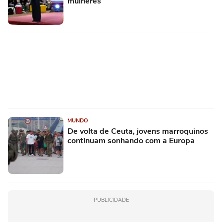
mulheres
MUNDO
De volta de Ceuta, jovens marroquinos
continuam sonhando com a Europa
PUBLICIDADE