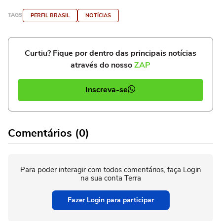
TAGS
PERFIL BRASIL
NOTÍCIAS
Curtiu? Fique por dentro das principais notícias
através do nosso
ZAP
Inscreva-se
Comentários (0)
Para poder interagir com todos comentários, faça Login
na sua conta Terra
Fazer Login para participar