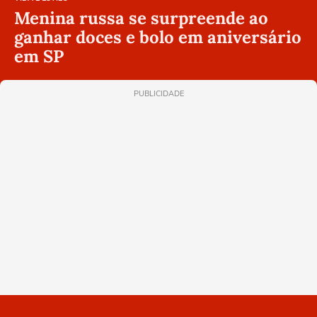
Menina russa se surpreende ao
ganhar doces e bolo em aniversário
em SP
PUBLICIDADE