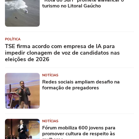
turismo no Litoral Gaúcho
POLÍTICA
TSE firma acordo com empresa de IA para
impedir clonagem de voz de candidatos nas
eleições de 2026
NOTÍCIAS
Redes sociais ampliam desafio na
formação de pregadores
NOTÍCIAS
Fórum mobiliza 600 jovens para
promover cultura de respeito às