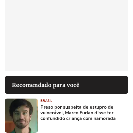
Recomendado para você
BRASIL
Preso por suspeita de estupro de
vulnerável, Marco Furlan disse ter
confundido criança com namorada