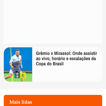
Grêmio x Mirassol: Onde assistir
ao vivo, horário e escalações da
Copa do Brasil
Mais lidas