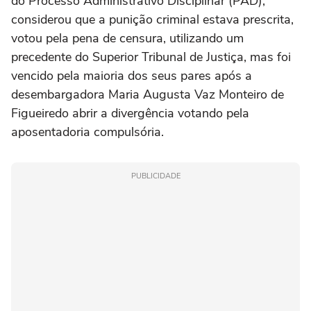
do Processo Administrativo Disciplinar (PAD),
considerou que a punição criminal estava prescrita,
votou pela pena de censura, utilizando um
precedente do Superior Tribunal de Justiça, mas foi
vencido pela maioria dos seus pares após a
desembargadora Maria Augusta Vaz Monteiro de
Figueiredo abrir a divergência votando pela
aposentadoria compulsória.
PUBLICIDADE