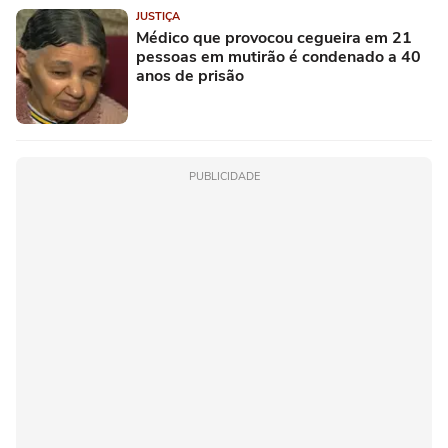
JUSTIÇA
Médico que provocou cegueira em 21
pessoas em mutirão é condenado a 40
anos de prisão
PUBLICIDADE