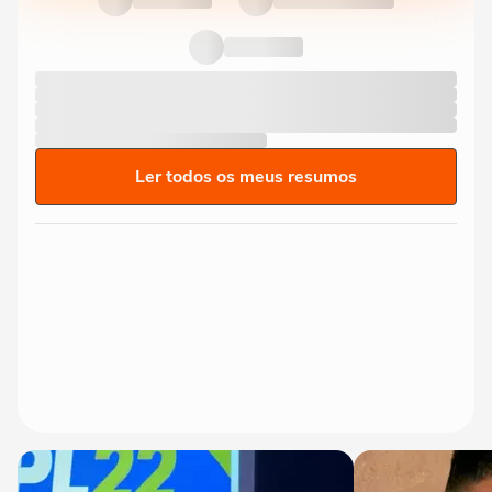
Ler todos os meus resumos