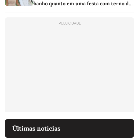
banho quanto em uma festa com terno de
linho
PUBLICIDADE
Últimas notícias