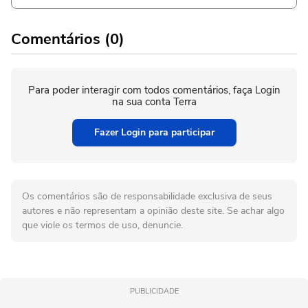
Comentários (0)
Para poder interagir com todos comentários, faça Login
na sua conta Terra
Fazer Login para participar
Os comentários são de responsabilidade exclusiva de seus
autores e não representam a opinião deste site. Se achar algo
que viole os termos de uso, denuncie.
PUBLICIDADE