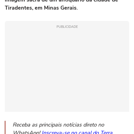
Tiradentes, em Minas Gerais
.
PUBLICIDADE
Receba as principais notícias direto no
WhatsApp!
Inscreva-se no canal do Terra