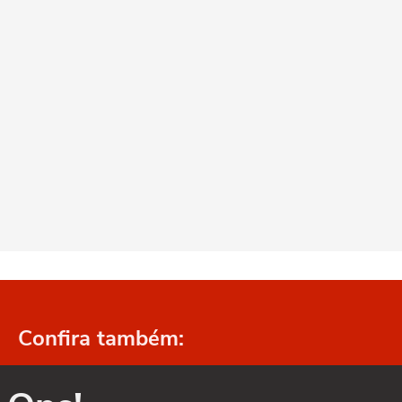
Confira também: