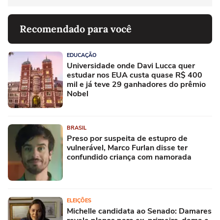
Recomendado para você
EDUCAÇÃO
Universidade onde Davi Lucca quer
estudar nos EUA custa quase R$ 400
mil e já teve 29 ganhadores do prêmio
Nobel
BRASIL
Preso por suspeita de estupro de
vulnerável, Marco Furlan disse ter
confundido criança com namorada
ELEIÇÕES
Michelle candidata ao Senado: Damares