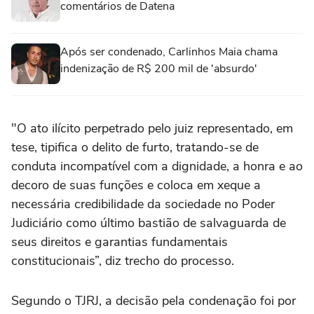
comentários de Datena
Após ser condenado, Carlinhos Maia chama
indenização de R$ 200 mil de 'absurdo'
"O ato ilícito perpetrado pelo juiz representado, em
tese, tipifica o delito de furto, tratando-se de
conduta incompatível com a dignidade, a honra e ao
decoro de suas funções e coloca em xeque a
necessária credibilidade da sociedade no Poder
Judiciário como último bastião de salvaguarda de
seus direitos e garantias fundamentais
constitucionais”, diz trecho do processo.
Segundo o TJRJ, a decisão pela condenação foi por