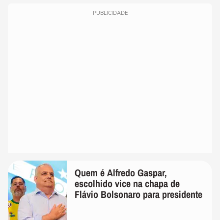
PUBLICIDADE
Quem é Alfredo Gaspar,
escolhido vice na chapa de
Flávio Bolsonaro para presidente