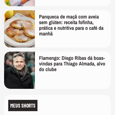
Panqueca de maçã com aveia
sem glúten: receita fofinha,
prática e nutritiva para o café da
manhã
Flamengo: Diego Ribas dá boas-
vindas para Thiago Almada, alvo
do clube
MEUS SHORTS