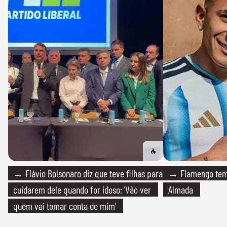
→ Flávio Bolsonaro diz que teve filhas para
→ Flamengo tem 
cuidarem dele quando for idoso: 'Vão ver
Almada
quem vai tomar conta de mim'