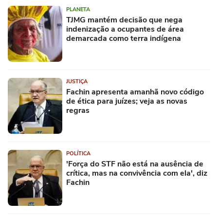
PLANETA
TJMG mantém decisão que nega
indenização a ocupantes de área
demarcada como terra indígena
JUSTIÇA
Fachin apresenta amanhã novo código
de ética para juízes; veja as novas
regras
POLÍTICA
'Força do STF não está na ausência de
crítica, mas na convivência com ela', diz
Fachin