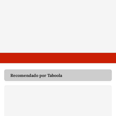
Recomendado por Taboola