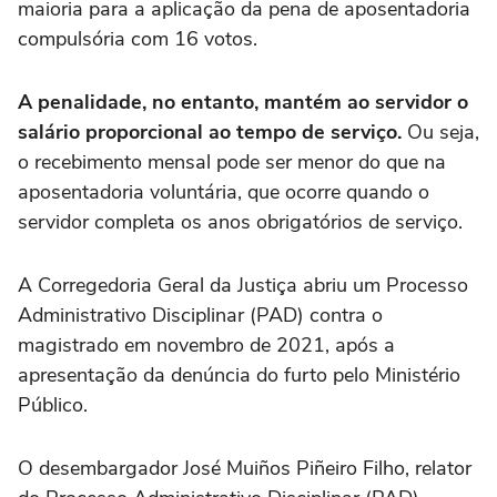
maioria para a aplicação da pena de aposentadoria
compulsória com 16 votos.
A penalidade, no entanto, mantém ao servidor o
salário proporcional ao tempo de serviço.
Ou seja,
o recebimento mensal pode ser menor do que na
aposentadoria voluntária, que ocorre quando o
servidor completa os anos obrigatórios de serviço.
A Corregedoria Geral da Justiça abriu um Processo
Administrativo Disciplinar (PAD) contra o
magistrado em novembro de 2021, após a
apresentação da denúncia do furto pelo Ministério
Público.
O desembargador José Muiños Piñeiro Filho, relator