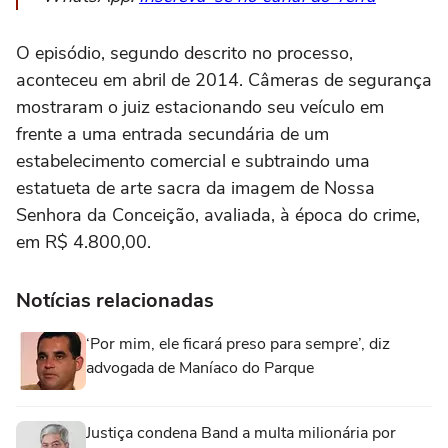
O episódio, segundo descrito no processo,
aconteceu em abril de 2014. Câmeras de segurança
mostraram o juiz estacionando seu veículo em
frente a uma entrada secundária de um
estabelecimento comercial e subtraindo uma
estatueta de arte sacra da imagem de Nossa
Senhora da Conceição, avaliada, à época do crime,
em R$ 4.800,00.
Notícias relacionadas
‘Por mim, ele ficará preso para sempre’, diz
advogada de Maníaco do Parque
Justiça condena Band a multa milionária por