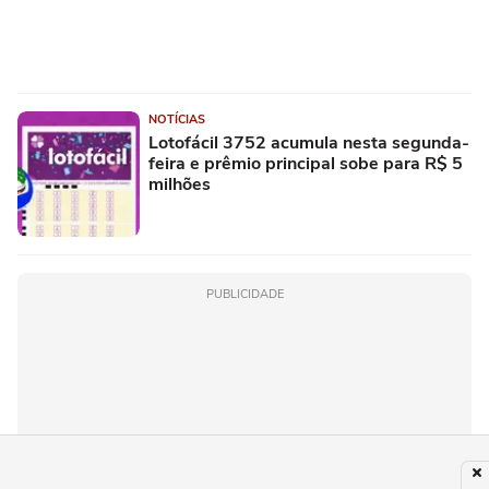
NOTÍCIAS
Lotofácil 3752 acumula nesta segunda-
feira e prêmio principal sobe para R$ 5
milhões
PUBLICIDADE