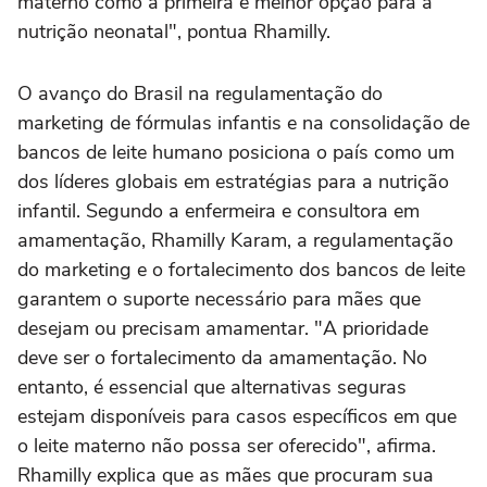
materno como a primeira e melhor opção para a
nutrição neonatal", pontua Rhamilly.
O avanço do Brasil na regulamentação do
marketing de fórmulas infantis e na consolidação de
bancos de leite humano posiciona o país como um
dos líderes globais em estratégias para a nutrição
infantil. Segundo a enfermeira e consultora em
amamentação, Rhamilly Karam, a regulamentação
do marketing e o fortalecimento dos bancos de leite
garantem o suporte necessário para mães que
desejam ou precisam amamentar. "A prioridade
deve ser o fortalecimento da amamentação. No
entanto, é essencial que alternativas seguras
estejam disponíveis para casos específicos em que
o leite materno não possa ser oferecido", afirma.
Rhamilly explica que as mães que procuram sua