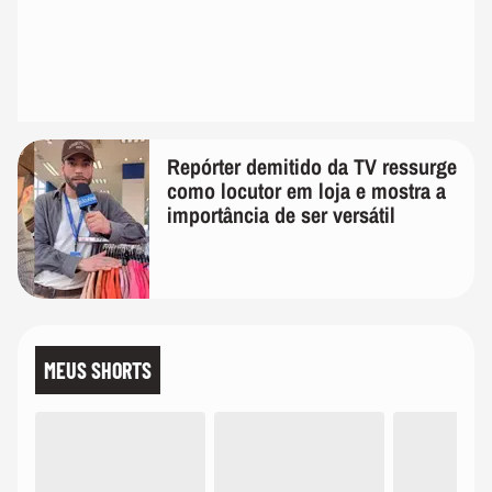
Repórter demitido da TV ressurge
como locutor em loja e mostra a
importância de ser versátil
MEUS SHORTS