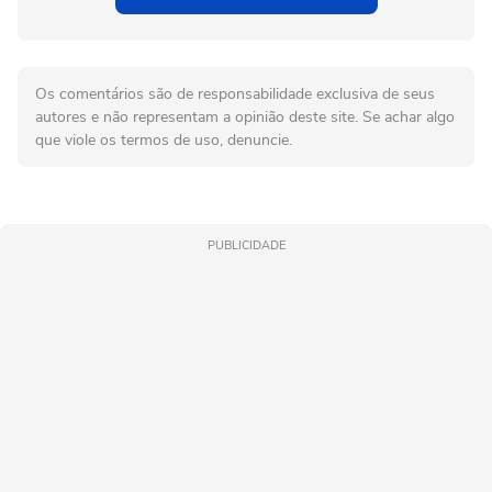
Os comentários são de responsabilidade exclusiva de seus
autores e não representam a opinião deste site. Se achar algo
que viole os termos de uso, denuncie.
PUBLICIDADE