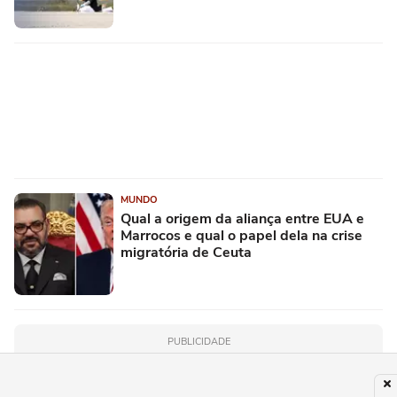
MUNDO
Qual a origem da aliança entre EUA e
Marrocos e qual o papel dela na crise
migratória de Ceuta
PUBLICIDADE