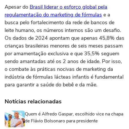
Apesar do
Brasil liderar o esforço global pela
regulamentação do marketing de fórmulas
e a
busca pelo fortalecimento da rede de bancos de
leite humano, os números internos são um desafio.
Os dados de 2024 apontam que apenas 45,8% das
crianças brasileiras menores de seis meses passam
por amamentação exclusiva e que 35,5% seguem
sendo amantadas até os 2 anos de idade. Por isso,
o combate às práticas nocivas de marketing da
indústria de fórmulas lácteas infantis é fundamental
para garantir a saúde do bebê e da mãe.
Notícias relacionadas
Quem é Alfredo Gaspar, escolhido vice na chapa
de Flávio Bolsonaro para presidente