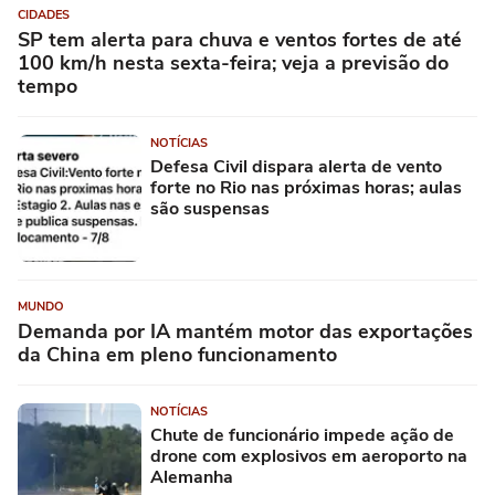
CIDADES
SP tem alerta para chuva e ventos fortes de até
100 km/h nesta sexta-feira; veja a previsão do
tempo
NOTÍCIAS
Defesa Civil dispara alerta de vento
forte no Rio nas próximas horas; aulas
são suspensas
MUNDO
Demanda por IA mantém motor das exportações
da China em pleno funcionamento
NOTÍCIAS
Chute de funcionário impede ação de
drone com explosivos em aeroporto na
Alemanha