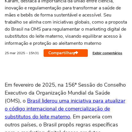
Karam, destaca a importância da união entre ciência,
inovação e regulamentação para transformar a saúde de
mães e bebês de forma sustentável e acessível. Seu
trabalho se alinha com iniciativas globais, como a proposta
do Brasil na OMS para regulamentar o marketing digital de
substitutos do leite materno, visando equilibrar acesso à
informação e proteção ao aleitamento materno
Compartilhar
Exibir comentários
25 mar
2025
- 15h31
Em fevereiro de 2025, na 156ª Sessão do Conselho
Executivo da Organização Mundial da Saúde
(OMS), o
Brasil liderou uma iniciativa para atualizar
o código internacional de comercialização de
substitutos do leite materno
. Em parceria com
outros países, o Brasil propôs regras específicas