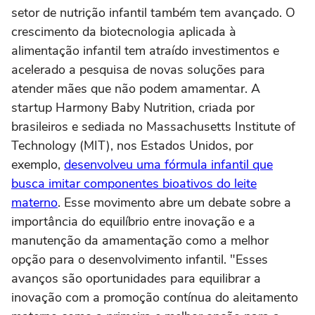
setor de nutrição infantil também tem avançado. O
crescimento da biotecnologia aplicada à
alimentação infantil tem atraído investimentos e
acelerado a pesquisa de novas soluções para
atender mães que não podem amamentar. A
startup Harmony Baby Nutrition, criada por
brasileiros e sediada no Massachusetts Institute of
Technology (MIT), nos Estados Unidos, por
exemplo,
desenvolveu uma fórmula infantil que
busca imitar componentes bioativos do leite
materno
. Esse movimento abre um debate sobre a
importância do equilíbrio entre inovação e a
manutenção da amamentação como a melhor
opção para o desenvolvimento infantil. "Esses
avanços são oportunidades para equilibrar a
inovação com a promoção contínua do aleitamento