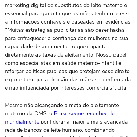
marketing digital de substitutos do leite materno é
essencial para garantir que as mães tenham acesso
a informações confiáveis e baseadas em evidências.
"Muitas estratégias publicitárias são desenhadas
para enfraquecer a confiança das mulheres na sua
capacidade de amamentar, o que impacta
diretamente as taxas de aleitamento. Nosso papel
como especialistas em saúde materno-infantil é
reforçar políticas públicas que protejam esse direito
e garantam que a decisão das mães seja informada
e não influenciada por interesses comerciais", cita.
Mesmo não alcançando a meta do aleitamento
materno da OMS, o
Brasil segue reconhecido
mundialmente
por liderar a maior e mais avançada
rede de bancos de leite humano, combinando