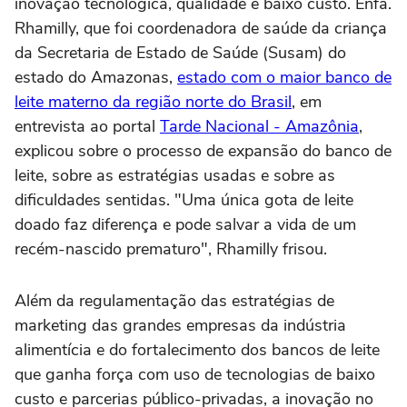
inovação tecnológica, qualidade e baixo custo. Enfa.
Rhamilly, que foi coordenadora de saúde da criança
da Secretaria de Estado de Saúde (Susam) do
estado do Amazonas,
estado com o maior banco de
leite materno da região norte do Brasil
, em
entrevista ao portal
Tarde Nacional - Amazônia
,
explicou sobre o processo de expansão do banco de
leite, sobre as estratégias usadas e sobre as
dificuldades sentidas. "Uma única gota de leite
doado faz diferença e pode salvar a vida de um
recém-nascido prematuro", Rhamilly frisou.
Além da regulamentação das estratégias de
marketing das grandes empresas da indústria
alimentícia e do fortalecimento dos bancos de leite
que ganha força com uso de tecnologias de baixo
custo e parcerias público-privadas, a inovação no