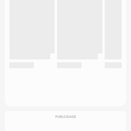
PUBLICIDADE