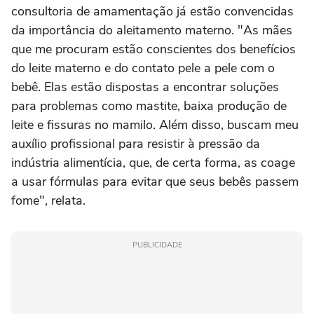
consultoria de amamentação já estão convencidas
da importância do aleitamento materno. "As mães
que me procuram estão conscientes dos benefícios
do leite materno e do contato pele a pele com o
bebê. Elas estão dispostas a encontrar soluções
para problemas como mastite, baixa produção de
leite e fissuras no mamilo. Além disso, buscam meu
auxílio profissional para resistir à pressão da
indústria alimentícia, que, de certa forma, as coage
a usar fórmulas para evitar que seus bebês passem
fome", relata.
PUBLICIDADE