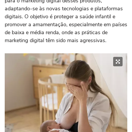
para o marketing digital desses produtos,
adaptando-se às novas tecnologias e plataformas
digitais. O objetivo é proteger a saúde infantil e
promover a amamentação, especialmente em países
de baixa e média renda, onde as práticas de
marketing digital têm sido mais agressivas.