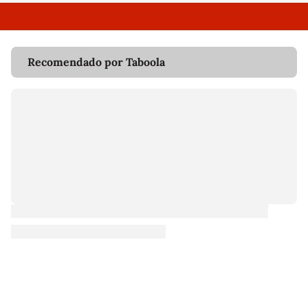
Recomendado por Taboola