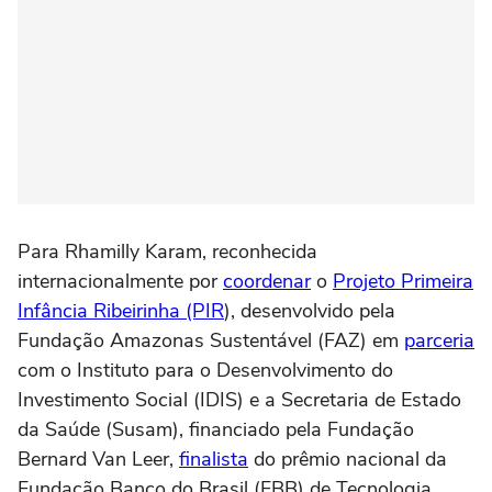
Para Rhamilly Karam, reconhecida
internacionalmente por
coordenar
o
Projeto Primeira
Infância Ribeirinha (PIR
), desenvolvido pela
Fundação Amazonas Sustentável (FAZ) em
parceria
com o Instituto para o Desenvolvimento do
Investimento Social (IDIS) e a Secretaria de Estado
da Saúde (Susam), financiado pela Fundação
Bernard Van Leer,
finalista
do prêmio nacional da
Fundação Banco do Brasil (FBB) de Tecnologia