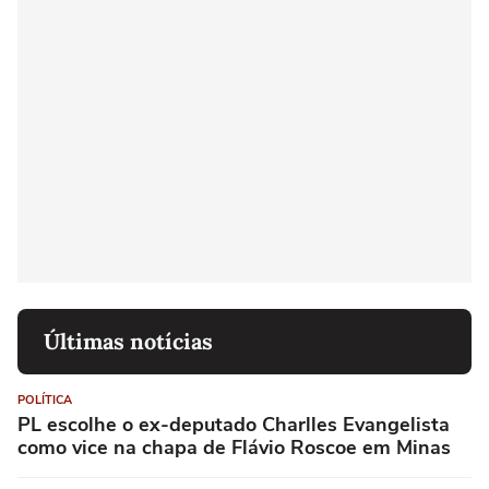
Últimas notícias
POLÍTICA
PL escolhe o ex-deputado Charlles Evangelista
como vice na chapa de Flávio Roscoe em Minas