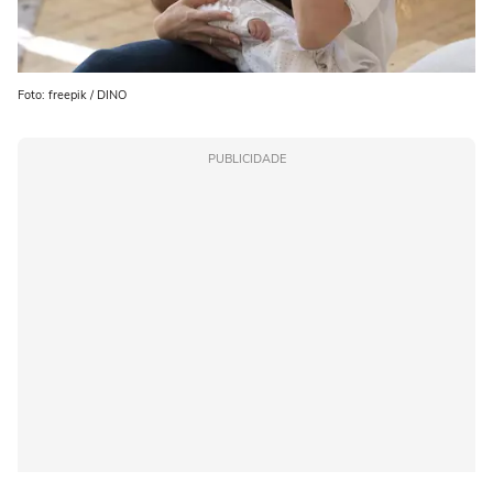
Foto: freepik / DINO
PUBLICIDADE