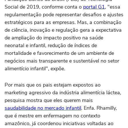
Social de 2019, conforme conta o
portal G1
, "essa
regulamentação pode representar desafios e ajustes
estratégicos para as empresas. Mas, a combinação
de ciência, inovação e regulação gera a expectativa
de ampliação do impacto positivo na saúde
neonatal e infantil, redução de índices de
mortalidade e favorecimento de um ambiente de
negócios mais transparente e sustentável no setor
alimentício infantil", expõe.
Por mais que os pais estejam expostos ao
marketing agressivo da indústria alimentícia láctea,
pesquisa mostra que eles querem mais
saudabilidade no mercado infantil
. Enfa. Rhamilly,
que é mestre em enfermagem no contexto
amazônico, já coordenou iniciativas voltadas ao