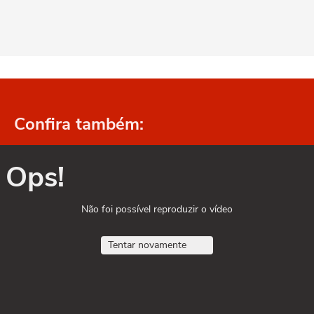
Confira também:
Ops!
Não foi possível reproduzir o vídeo
Tentar novamente