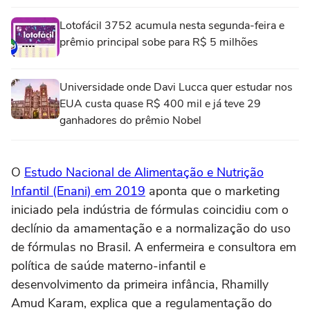
Lotofácil 3752 acumula nesta segunda-feira e
prêmio principal sobe para R$ 5 milhões
Universidade onde Davi Lucca quer estudar nos
EUA custa quase R$ 400 mil e já teve 29
ganhadores do prêmio Nobel
O
Estudo Nacional de Alimentação e Nutrição
Infantil (Enani) em 2019
aponta que o marketing
iniciado pela indústria de fórmulas coincidiu com o
declínio da amamentação e a normalização do uso
de fórmulas no Brasil. A enfermeira e consultora em
política de saúde materno-infantil e
desenvolvimento da primeira infância, Rhamilly
Amud Karam, explica que a regulamentação do