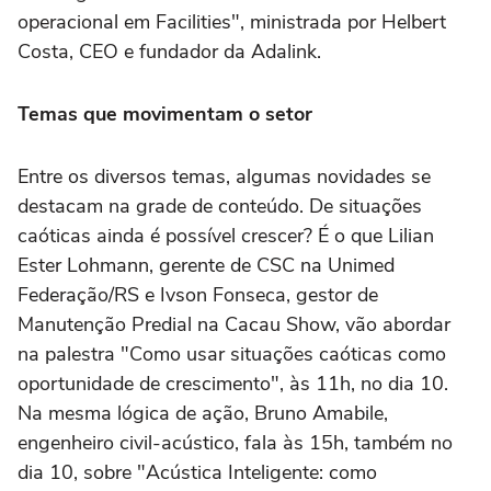
operacional em Facilities", ministrada por Helbert
Costa, CEO e fundador da Adalink.
Temas que movimentam o setor
Entre os diversos temas, algumas novidades se
destacam na grade de conteúdo. De situações
caóticas ainda é possível crescer? É o que Lilian
Ester Lohmann, gerente de CSC na Unimed
Federação/RS e Ivson Fonseca, gestor de
Manutenção Predial na Cacau Show, vão abordar
na palestra "Como usar situações caóticas como
oportunidade de crescimento", às 11h, no dia 10.
Na mesma lógica de ação, Bruno Amabile,
engenheiro civil-acústico, fala às 15h, também no
dia 10, sobre "Acústica Inteligente: como