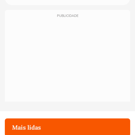
PUBLICIDADE
Mais lidas