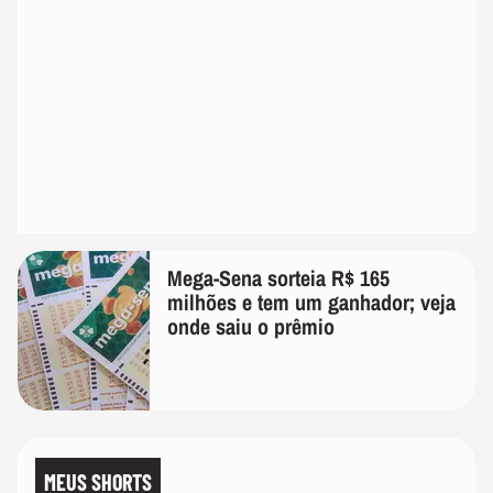
Mega-Sena sorteia R$ 165
milhões e tem um ganhador; veja
onde saiu o prêmio
MEUS SHORTS