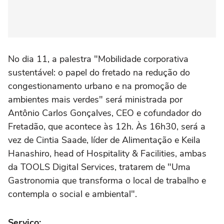
No dia 11, a palestra "Mobilidade corporativa
sustentável: o papel do fretado na redução do
congestionamento urbano e na promoção de
ambientes mais verdes" será ministrada por
Antônio Carlos Gonçalves, CEO e cofundador do
Fretadão, que acontece às 12h. Às 16h30, será a
vez de Cintia Saade, líder de Alimentação e Keila
Hanashiro, head of Hospitality & Facilities, ambas
da TOOLS Digital Services, tratarem de "Uma
Gastronomia que transforma o local de trabalho e
contempla o social e ambiental".
Serviço: