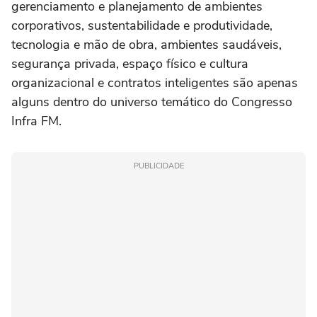
gerenciamento e planejamento de ambientes
corporativos, sustentabilidade e produtividade,
tecnologia e mão de obra, ambientes saudáveis,
segurança privada, espaço físico e cultura
organizacional e contratos inteligentes são apenas
alguns dentro do universo temático do Congresso
Infra FM.
PUBLICIDADE