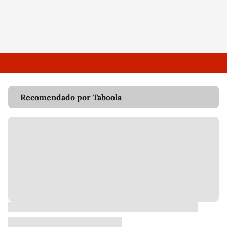
Recomendado por Taboola