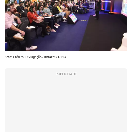
Foto: Crédito: Divulgação / InfraFM / DINO
PUBLICIDADE