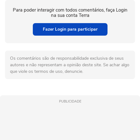
Para poder interagir com todos comentários, faça Login
na sua conta Terra
Fazer Login para participar
Os comentários são de responsabilidade exclusiva de seus
autores e não representam a opinião deste site. Se achar algo
que viole os termos de uso, denuncie.
PUBLICIDADE