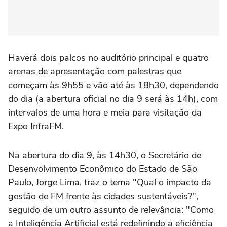
Haverá dois palcos no auditório principal e quatro
arenas de apresentação com palestras que
começam às 9h55 e vão até às 18h30, dependendo
do dia (a abertura oficial no dia 9 será às 14h), com
intervalos de uma hora e meia para visitação da
Expo InfraFM.
Na abertura do dia 9, às 14h30, o Secretário de
Desenvolvimento Econômico do Estado de São
Paulo, Jorge Lima, traz o tema "Qual o impacto da
gestão de FM frente às cidades sustentáveis?",
seguido de um outro assunto de relevância: "Como
a Inteligência Artificial está redefinindo a eficiência