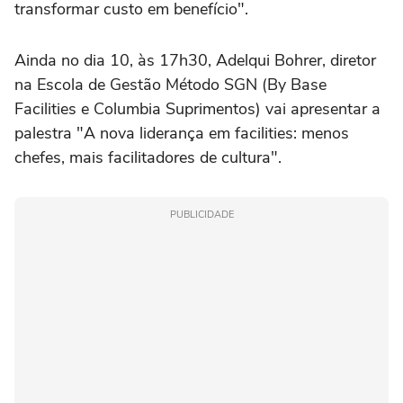
transformar custo em benefício".
Ainda no dia 10, às 17h30, Adelqui Bohrer, diretor
na Escola de Gestão Método SGN (By Base
Facilities e Columbia Suprimentos) vai apresentar a
palestra "A nova liderança em facilities: menos
chefes, mais facilitadores de cultura".
PUBLICIDADE