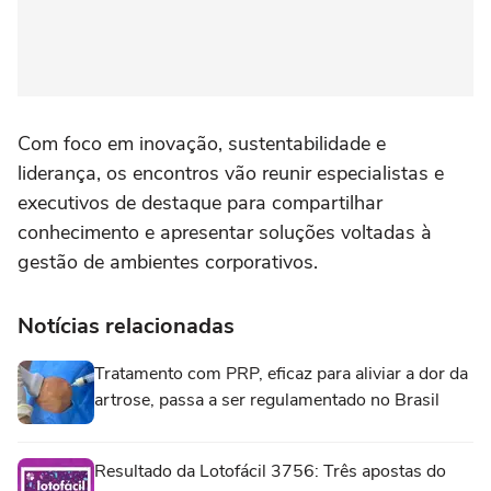
Com foco em inovação, sustentabilidade e
liderança, os encontros vão reunir especialistas e
executivos de destaque para compartilhar
conhecimento e apresentar soluções voltadas à
gestão de ambientes corporativos.
Notícias relacionadas
Tratamento com PRP, eficaz para aliviar a dor da
artrose, passa a ser regulamentado no Brasil
Resultado da Lotofácil 3756: Três apostas do