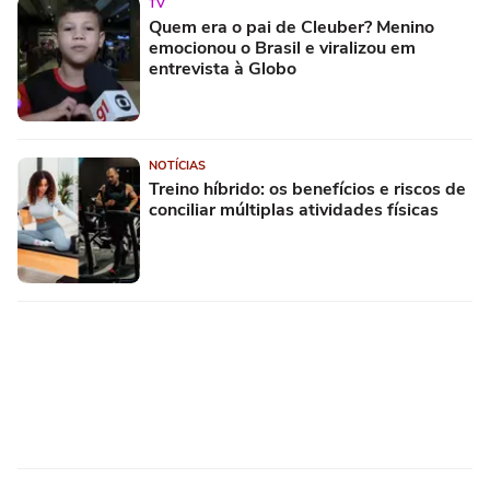
TV
Quem era o pai de Cleuber? Menino
emocionou o Brasil e viralizou em
entrevista à Globo
NOTÍCIAS
Treino híbrido: os benefícios e riscos de
conciliar múltiplas atividades físicas