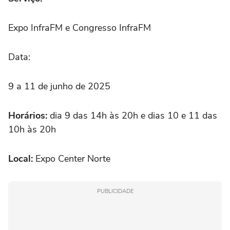
Expo InfraFM e Congresso InfraFM
Data:
9 a 11 de junho de 2025
Horários:
dia 9 das 14h às 20h e dias 10 e 11 das
10h às 20h
Local:
Expo Center Norte
PUBLICIDADE