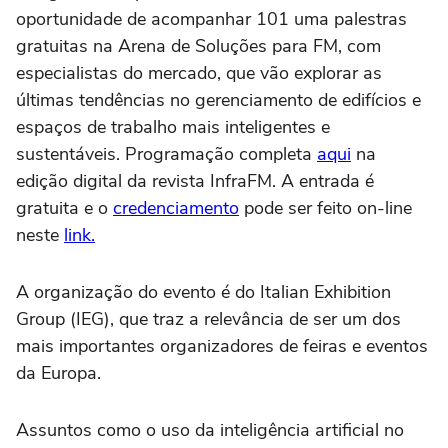
oportunidade de acompanhar 101 uma palestras
gratuitas na Arena de Soluções para FM, com
especialistas do mercado, que vão explorar as
últimas tendências no gerenciamento de edifícios e
espaços de trabalho mais inteligentes e
sustentáveis. Programação completa
aqui
na
edição digital da revista InfraFM. A entrada é
gratuita e o
credenciamento
pode ser feito on-line
neste
link.
A organização do evento é do Italian Exhibition
Group (IEG), que traz a relevância de ser um dos
mais importantes organizadores de feiras e eventos
da Europa.
Assuntos como o uso da inteligência artificial no