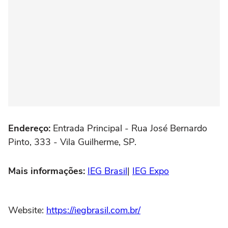
Endereço:
Entrada Principal - Rua José Bernardo
Pinto, 333 - Vila Guilherme, SP.
Mais informações:
IEG Brasil
|
IEG Expo
Website:
https://iegbrasil.com.br/