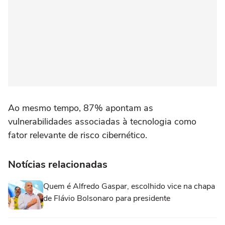
Ao mesmo tempo, 87% apontam as
vulnerabilidades associadas à tecnologia como
fator relevante de risco cibernético.
Notícias relacionadas
Quem é Alfredo Gaspar, escolhido vice na chapa
de Flávio Bolsonaro para presidente