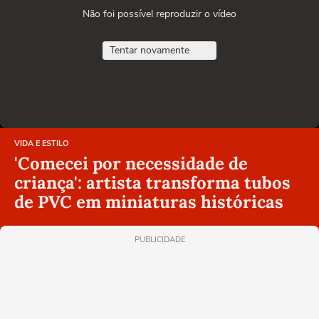
Não foi possível reproduzir o vídeo
Tentar novamente
VIDA E ESTILO
'Comecei por necessidade de
criança': artista transforma tubos
de PVC em miniaturas históricas
PUBLICIDADE