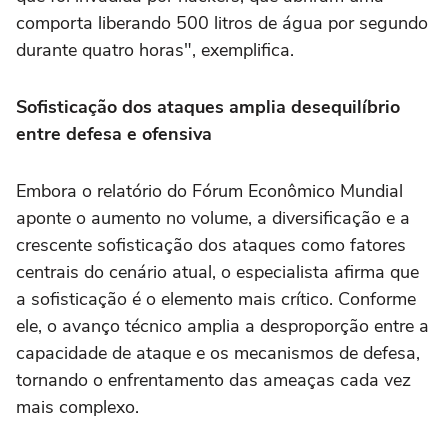
comporta liberando 500 litros de água por segundo
durante quatro horas", exemplifica.
Sofisticação dos ataques amplia desequilíbrio
entre defesa e ofensiva
Embora o relatório do Fórum Econômico Mundial
aponte o aumento no volume, a diversificação e a
crescente sofisticação dos ataques como fatores
centrais do cenário atual, o especialista afirma que
a sofisticação é o elemento mais crítico. Conforme
ele, o avanço técnico amplia a desproporção entre a
capacidade de ataque e os mecanismos de defesa,
tornando o enfrentamento das ameaças cada vez
mais complexo.