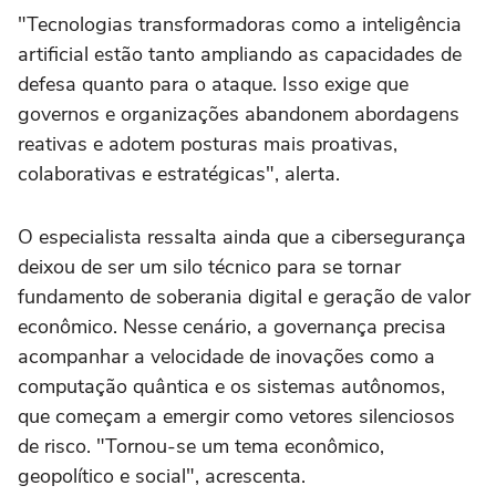
"Tecnologias transformadoras como a inteligência
artificial estão tanto ampliando as capacidades de
defesa quanto para o ataque. Isso exige que
governos e organizações abandonem abordagens
reativas e adotem posturas mais proativas,
colaborativas e estratégicas", alerta.
O especialista ressalta ainda que a cibersegurança
deixou de ser um silo técnico para se tornar
fundamento de soberania digital e geração de valor
econômico. Nesse cenário, a governança precisa
acompanhar a velocidade de inovações como a
computação quântica e os sistemas autônomos,
que começam a emergir como vetores silenciosos
de risco. "Tornou-se um tema econômico,
geopolítico e social", acrescenta.