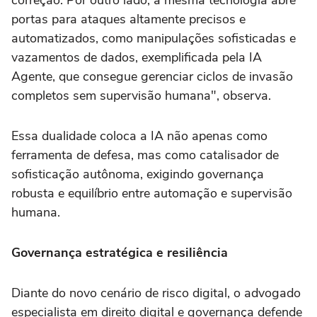
portas para ataques altamente precisos e
automatizados, como manipulações sofisticadas e
vazamentos de dados, exemplificada pela IA
Agente, que consegue gerenciar ciclos de invasão
completos sem supervisão humana", observa.
Essa dualidade coloca a IA não apenas como
ferramenta de defesa, mas como catalisador de
sofisticação autônoma, exigindo governança
robusta e equilíbrio entre automação e supervisão
humana.
Governança estratégica e resiliência
Diante do novo cenário de risco digital, o advogado
especialista em direito digital e governança defende