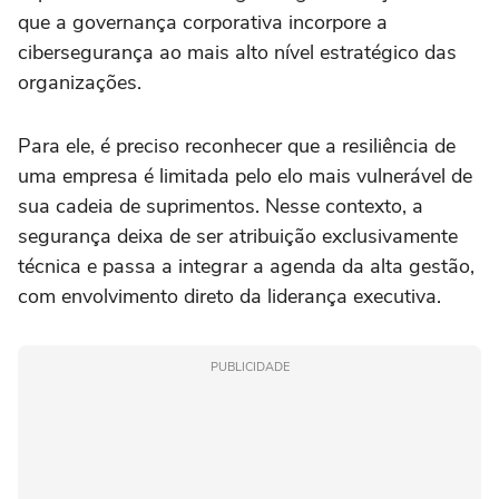
que a governança corporativa incorpore a
cibersegurança ao mais alto nível estratégico das
organizações.
Para ele, é preciso reconhecer que a resiliência de
uma empresa é limitada pelo elo mais vulnerável de
sua cadeia de suprimentos. Nesse contexto, a
segurança deixa de ser atribuição exclusivamente
técnica e passa a integrar a agenda da alta gestão,
com envolvimento direto da liderança executiva.
PUBLICIDADE