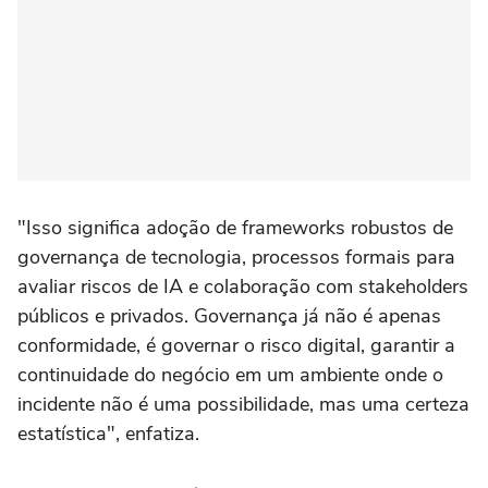
"Isso significa adoção de frameworks robustos de
governança de tecnologia, processos formais para
avaliar riscos de IA e colaboração com stakeholders
públicos e privados. Governança já não é apenas
conformidade, é governar o risco digital, garantir a
continuidade do negócio em um ambiente onde o
incidente não é uma possibilidade, mas uma certeza
estatística", enfatiza.