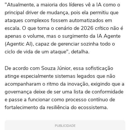
"Atualmente, a maioria dos líderes vê a IA como o
principal driver de mudança, pois ela permitiu que
ataques complexos fossem automatizados em
escala. O que torna o cenário de 2026 crítico não é
apenas o volume, mas o surgimento da IA Agente
(Agentic AI), capaz de gerenciar sozinha todo o
ciclo de vida de um ataque", detalha.
De acordo com Souza Júnior, essa sofisticação
atinge especialmente sistemas legados que não
acompanharam o ritmo da inovação, exigindo que a
governança deixe de ser uma lista de conformidade
e passe a funcionar como processo contínuo de
fortalecimento da resiliência do ecossistema.
PUBLICIDADE