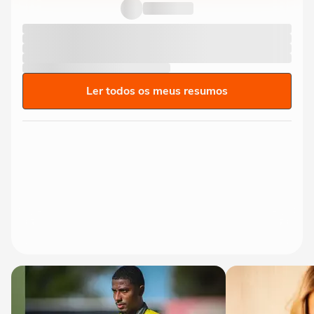
Ler todos os meus resumos