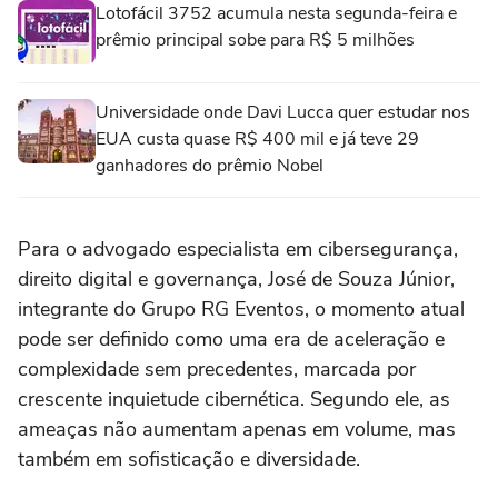
Lotofácil 3752 acumula nesta segunda-feira e
prêmio principal sobe para R$ 5 milhões
Universidade onde Davi Lucca quer estudar nos
EUA custa quase R$ 400 mil e já teve 29
ganhadores do prêmio Nobel
Para o advogado especialista em cibersegurança,
direito digital e governança, José de Souza Júnior,
integrante do Grupo RG Eventos, o momento atual
pode ser definido como uma era de aceleração e
complexidade sem precedentes, marcada por
crescente inquietude cibernética. Segundo ele, as
ameaças não aumentam apenas em volume, mas
também em sofisticação e diversidade.