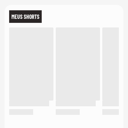
MEUS SHORTS