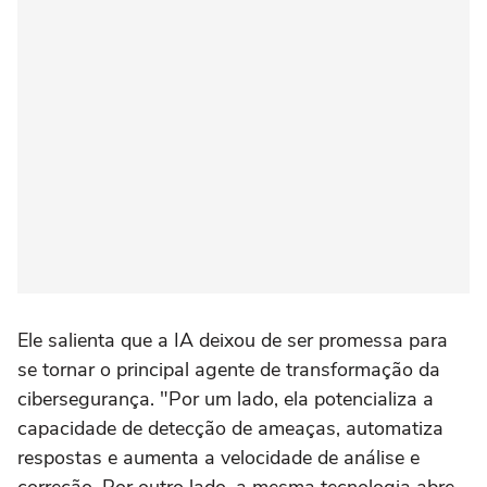
Ele salienta que a IA deixou de ser promessa para
se tornar o principal agente de transformação da
cibersegurança. "Por um lado, ela potencializa a
capacidade de detecção de ameaças, automatiza
respostas e aumenta a velocidade de análise e
correção. Por outro lado, a mesma tecnologia abre