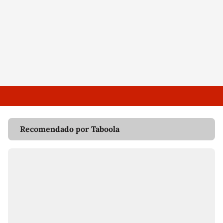
Recomendado por Taboola