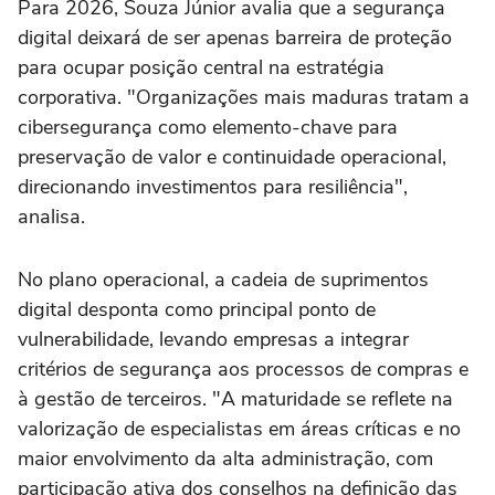
Para 2026, Souza Júnior avalia que a segurança
digital deixará de ser apenas barreira de proteção
para ocupar posição central na estratégia
corporativa. "Organizações mais maduras tratam a
cibersegurança como elemento-chave para
preservação de valor e continuidade operacional,
direcionando investimentos para resiliência",
analisa.
No plano operacional, a cadeia de suprimentos
digital desponta como principal ponto de
vulnerabilidade, levando empresas a integrar
critérios de segurança aos processos de compras e
à gestão de terceiros. "A maturidade se reflete na
valorização de especialistas em áreas críticas e no
maior envolvimento da alta administração, com
participação ativa dos conselhos na definição das