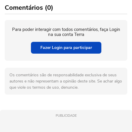
Comentários (0)
Para poder interagir com todos comentários, faça Login
na sua conta Terra
Fazer Login para participar
Os comentários são de responsabilidade exclusiva de seus
autores e não representam a opinião deste site. Se achar algo
que viole os termos de uso, denuncie.
PUBLICIDADE