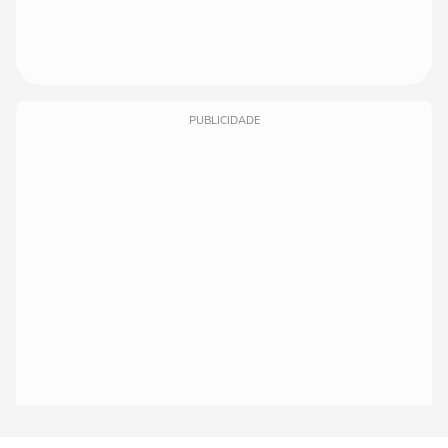
PUBLICIDADE