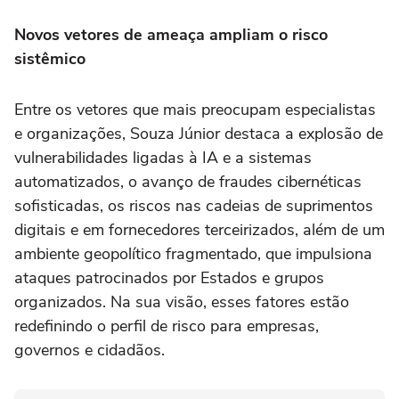
Novos vetores de ameaça ampliam o risco
sistêmico
Entre os vetores que mais preocupam especialistas
e organizações, Souza Júnior destaca a explosão de
vulnerabilidades ligadas à IA e a sistemas
automatizados, o avanço de fraudes cibernéticas
sofisticadas, os riscos nas cadeias de suprimentos
digitais e em fornecedores terceirizados, além de um
ambiente geopolítico fragmentado, que impulsiona
ataques patrocinados por Estados e grupos
organizados. Na sua visão, esses fatores estão
redefinindo o perfil de risco para empresas,
governos e cidadãos.