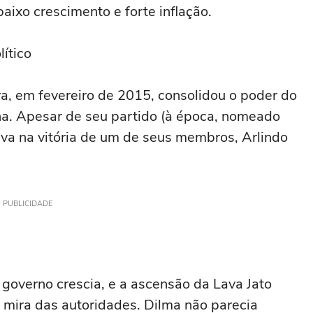
aixo crescimento e forte inflação.
ítico
a, em fevereiro de 2015, consolidou o poder do
a. Apesar de seu partido (à época, nomeado
a na vitória de um de seus membros, Arlindo
PUBLICIDADE
 governo crescia, e a ascensão da Lava Jato
 mira das autoridades. Dilma não parecia