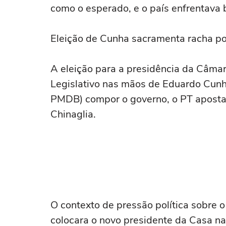
como o esperado, e o país enfrentava b
Eleição de Cunha sacramenta racha pol
A eleição para a presidência da Câmar
Legislativo nas mãos de Eduardo Cunh
PMDB) compor o governo, o PT apostav
Chinaglia.
O contexto de pressão política sobre o
colocara o novo presidente da Casa na