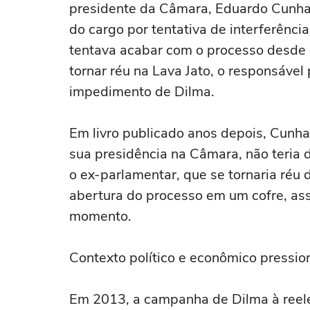
presidente da Câmara, Eduardo Cunha 
do cargo por tentativa de interferênci
tentava acabar com o processo desde s
tornar réu na Lava Jato, o responsável
impedimento de Dilma.
Em livro publicado anos depois, Cunha
sua presidência na Câmara, não teria
o ex-parlamentar, que se tornaria réu 
abertura do processo em um cofre, ass
momento.
Contexto político e econômico pressi
Em 2013, a campanha de Dilma à reele