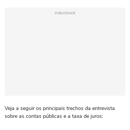
PUBLICIDADE
Veja a seguir os principais trechos da entrevista
sobre as contas públicas e a taxa de juros: