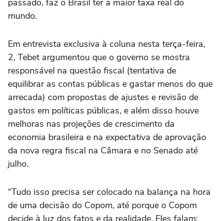
passado, faz o Brasil ter a maior taxa real do
mundo.
Em entrevista exclusiva à coluna nesta terça-feira,
2, Tebet argumentou que o governo se mostra
responsável na questão fiscal (tentativa de
equilibrar as contas públicas e gastar menos do que
arrecada) com propostas de ajustes e revisão de
gastos em políticas públicas, e além disso houve
melhoras nas projeções de crescimento da
economia brasileira e na expectativa de aprovação
da nova regra fiscal na Câmara e no Senado até
julho.
“Tudo isso precisa ser colocado na balança na hora
de uma decisão do Copom, até porque o Copom
decide à luz dos fatos e da realidade. Eles falam: