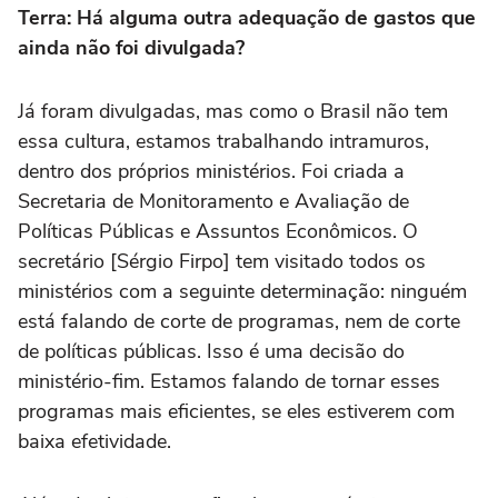
Terra: Há alguma outra adequação de gastos que
ainda não foi divulgada?
Já foram divulgadas, mas como o Brasil não tem
essa cultura, estamos trabalhando intramuros,
dentro dos próprios ministérios. Foi criada a
Secretaria de Monitoramento e Avaliação de
Políticas Públicas e Assuntos Econômicos. O
secretário [Sérgio Firpo] tem visitado todos os
ministérios com a seguinte determinação: ninguém
está falando de corte de programas, nem de corte
de políticas públicas. Isso é uma decisão do
ministério-fim. Estamos falando de tornar esses
programas mais eficientes, se eles estiverem com
baixa efetividade.