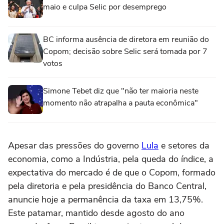
maio e culpa Selic por desemprego
BC informa ausência de diretora em reunião do
Copom; decisão sobre Selic será tomada por 7
votos
Simone Tebet diz que "não ter maioria neste
momento não atrapalha a pauta econômica"
Apesar das pressões do governo
Lula
e setores da
economia, como a Indústria, pela queda do índice, a
expectativa do mercado é de que o Copom, formado
pela diretoria e pela presidência do Banco Central,
anuncie hoje a permanência da taxa em 13,75%.
Este patamar, mantido desde agosto do ano