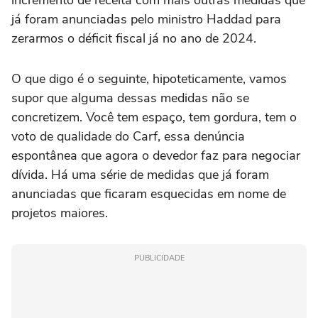
já foram anunciadas pelo ministro Haddad para
zerarmos o déficit fiscal já no ano de 2024.
O que digo é o seguinte, hipoteticamente, vamos
supor que alguma dessas medidas não se
concretizem. Você tem espaço, tem gordura, tem o
voto de qualidade do Carf, essa denúncia
espontânea que agora o devedor faz para negociar
dívida. Há uma série de medidas que já foram
anunciadas que ficaram esquecidas em nome de
projetos maiores.
PUBLICIDADE