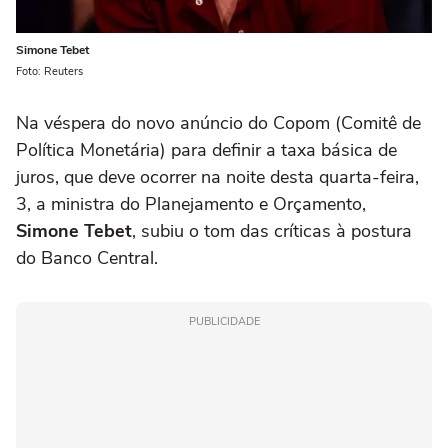
Simone Tebet
Foto: Reuters
Na véspera do novo anúncio do Copom (Comitê de
Política Monetária) para definir a taxa básica de
juros, que deve ocorrer na noite desta quarta-feira,
3, a ministra do Planejamento e Orçamento,
Simone Tebet
, subiu o tom das críticas à postura
do Banco Central.
PUBLICIDADE