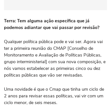
Terra: Tem alguma ação específica que já
podemos adiantar que vai passar por revisão?
Qualquer política pública pode e vai ser. Agora vai
ter a primeira reunião do CMAP [Conselho de
Monitoramento e Avaliação de Políticas Públicas,
grupo interministerial] com sua nova composição, e
nós vamos estabelecer as primeiras cinco ou dez
políticas públicas que vão ser revisadas.
Uma novidade é que o Cmap que tinha um ciclo de
2 anos para revisar essas políticas, vai vir com um
ciclo menor, de seis meses.