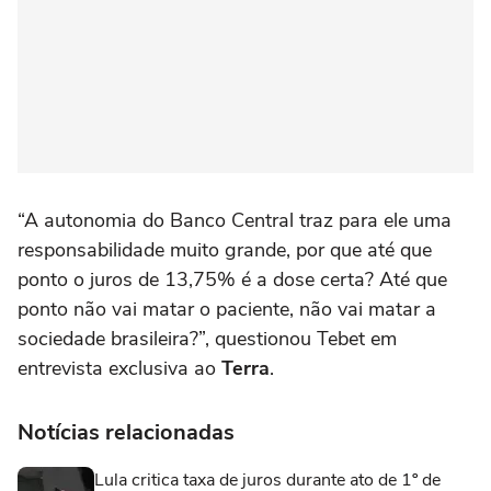
“A autonomia do Banco Central traz para ele uma
responsabilidade muito grande, por que até que
ponto o juros de 13,75% é a dose certa? Até que
ponto não vai matar o paciente, não vai matar a
sociedade brasileira?”, questionou Tebet em
entrevista exclusiva ao
Terra
.
Notícias relacionadas
Lula critica taxa de juros durante ato de 1º de