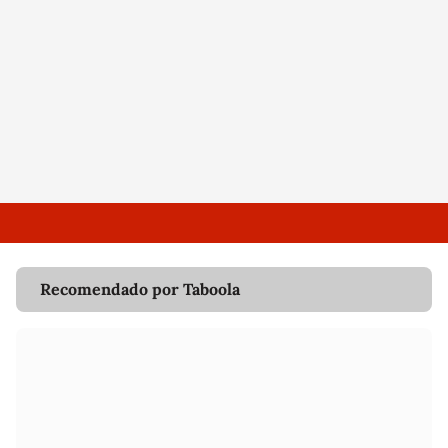
Recomendado por Taboola