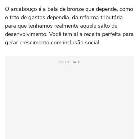
O arcabouço é a bala de bronze que depende, como
o teto de gastos dependia, da reforma tributária
para que tenhamos realmente aquele salto de
desenvolvimento. Você tem aí a receita perfeita para
gerar crescimento com inclusão social.
PUBLICIDADE