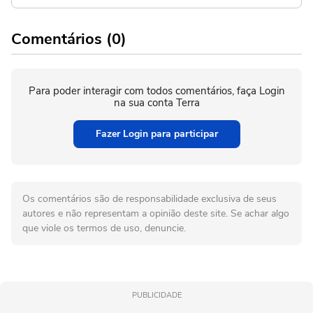
Comentários (0)
Para poder interagir com todos comentários, faça Login
na sua conta Terra
Fazer Login para participar
Os comentários são de responsabilidade exclusiva de seus
autores e não representam a opinião deste site. Se achar algo
que viole os termos de uso, denuncie.
PUBLICIDADE