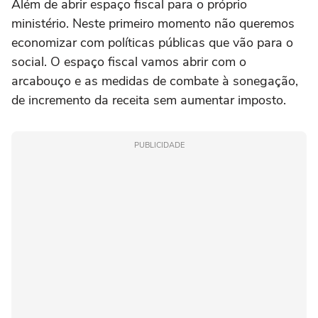
Além de abrir espaço fiscal para o próprio
ministério. Neste primeiro momento não queremos
economizar com políticas públicas que vão para o
social. O espaço fiscal vamos abrir com o
arcabouço e as medidas de combate à sonegação,
de incremento da receita sem aumentar imposto.
PUBLICIDADE