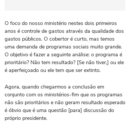
O foco do nosso ministério nestes dois primeiros
anos é controle de gastos através da qualidade dos
gastos públicos. O cobertor é curto, mas temos
uma demanda de programas sociais muito grande.
O objetivo é fazer a seguinte análise: o programa é
prioritário? Não tem resultado? [Se não tiver,] ou ele
é aperfeiçoado ou ele tem que ser extinto.
Agora, quando chegarmos a conclusão em
conjunto com os ministérios-fim que os programas
não são prioritários e não geram resultado esperado
é óbvio que é uma questão [para] discussão do
próprio presidente.