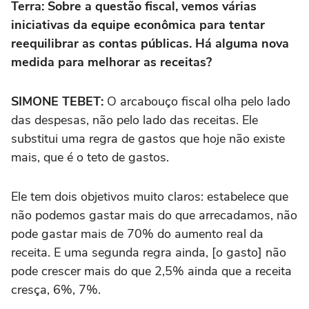
Terra: Sobre a questão fiscal, vemos várias
iniciativas da equipe econômica para tentar
reequilibrar as contas públicas. Há alguma nova
medida para melhorar as receitas?
SIMONE TEBET:
O arcabouço fiscal olha pelo lado
das despesas, não pelo lado das receitas. Ele
substitui uma regra de gastos que hoje não existe
mais, que é o teto de gastos.
Ele tem dois objetivos muito claros: estabelece que
não podemos gastar mais do que arrecadamos, não
pode gastar mais de 70% do aumento real da
receita. E uma segunda regra ainda, [o gasto] não
pode crescer mais do que 2,5% ainda que a receita
cresça, 6%, 7%.