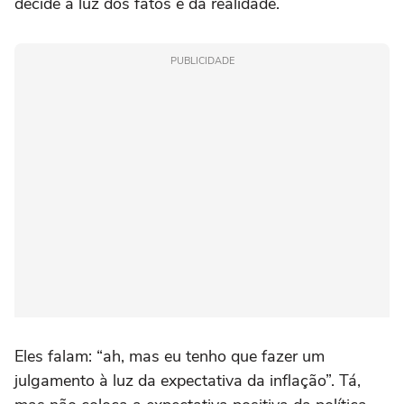
decide à luz dos fatos e da realidade.
PUBLICIDADE
Eles falam: “ah, mas eu tenho que fazer um
julgamento à luz da expectativa da inflação”. Tá,