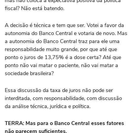
mas não coloca a expectativa positiva da política
fiscal? Não está batendo.
A decisão é técnica e tem que ser. Votei a favor da
autonomia do Banco Central e votaria de novo. Mas
a autonomia do Banco Central traz para ele uma
responsabilidade muito grande, por que até que
ponto o juros de 13,75% é a dose certa? Até que
ponto não vai matar o paciente, não vai matar a
sociedade brasileira?
Essa discussão da taxa de juros não pode ser
interditada, com responsabilidade, com discussão
da análise técnica, jurídica e política.
TERRA: Mas para o Banco Central esses fatores
não parecem suficientes.