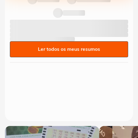
Ler todos os meus resumos