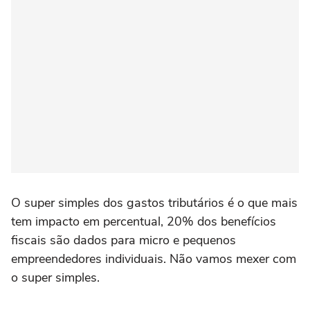
O super simples dos gastos tributários é o que mais
tem impacto em percentual, 20% dos benefícios
fiscais são dados para micro e pequenos
empreendedores individuais. Não vamos mexer com
o super simples.