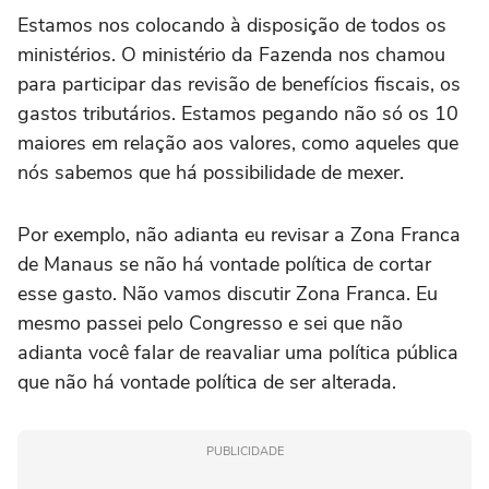
Estamos nos colocando à disposição de todos os
ministérios. O ministério da Fazenda nos chamou
para participar das revisão de benefícios fiscais, os
gastos tributários. Estamos pegando não só os 10
maiores em relação aos valores, como aqueles que
nós sabemos que há possibilidade de mexer.
Por exemplo, não adianta eu revisar a Zona Franca
de Manaus se não há vontade política de cortar
esse gasto. Não vamos discutir Zona Franca. Eu
mesmo passei pelo Congresso e sei que não
adianta você falar de reavaliar uma política pública
que não há vontade política de ser alterada.
PUBLICIDADE