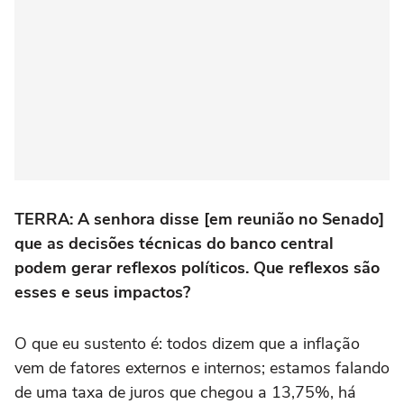
TERRA: A senhora disse [em reunião no Senado]
que as decisões técnicas do banco central
podem gerar reflexos políticos. Que reflexos são
esses e seus impactos?
O que eu sustento é: todos dizem que a inflação
vem de fatores externos e internos; estamos falando
de uma taxa de juros que chegou a 13,75%, há