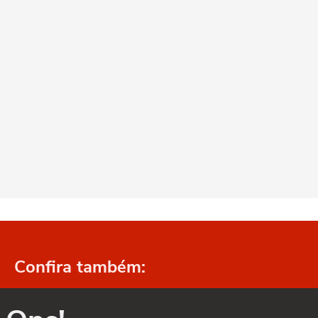
Confira também: