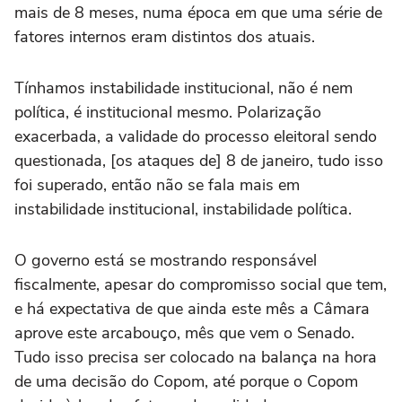
mais de 8 meses, numa época em que uma série de
fatores internos eram distintos dos atuais.
Tínhamos instabilidade institucional, não é nem
política, é institucional mesmo. Polarização
exacerbada, a validade do processo eleitoral sendo
questionada, [os ataques de] 8 de janeiro, tudo isso
foi superado, então não se fala mais em
instabilidade institucional, instabilidade política.
O governo está se mostrando responsável
fiscalmente, apesar do compromisso social que tem,
e há expectativa de que ainda este mês a Câmara
aprove este arcabouço, mês que vem o Senado.
Tudo isso precisa ser colocado na balança na hora
de uma decisão do Copom, até porque o Copom