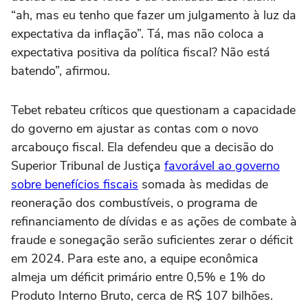
“ah, mas eu tenho que fazer um julgamento à luz da
expectativa da inflação”. Tá, mas não coloca a
expectativa positiva da política fiscal? Não está
batendo”, afirmou.
Tebet rebateu críticos que questionam a capacidade
do governo em ajustar as contas com o novo
arcabouço fiscal. Ela defendeu que a decisão do
Superior Tribunal de Justiça
favorável ao governo
sobre benefícios fiscais
somada às medidas de
reoneração dos combustíveis, o programa de
refinanciamento de dívidas e as ações de combate à
fraude e sonegação serão suficientes zerar o déficit
em 2024. Para este ano, a equipe econômica
almeja um déficit primário entre 0,5% e 1% do
Produto Interno Bruto, cerca de R$ 107 bilhões.