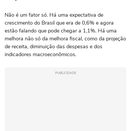
Não é um fator só. Há uma expectativa de
crescimento do Brasil que era de 0,6% e agora
estão falando que pode chegar a 1,1%. Há uma
melhora não só da melhora fiscal, como da projeção
de receita, diminuição das despesas e dos
indicadores macroeconômicos.
PUBLICIDADE