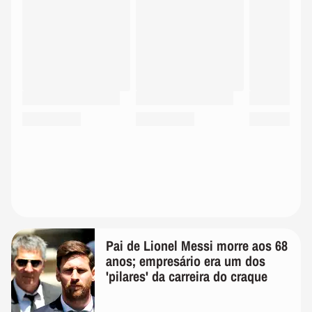
Pai de Lionel Messi morre aos 68
anos; empresário era um dos
'pilares' da carreira do craque