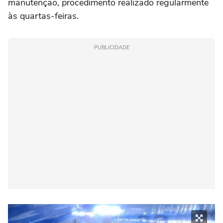
manutenção, procedimento realizado regularmente
às quartas-feiras.
PUBLICIDADE