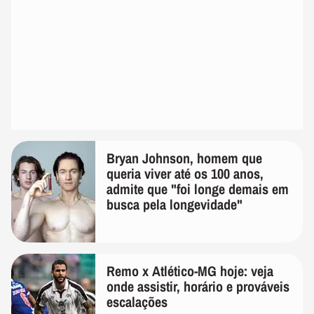
Bryan Johnson, homem que
queria viver até os 100 anos,
admite que "foi longe demais em
busca pela longevidade"
Remo x Atlético-MG hoje: veja
onde assistir, horário e prováveis
escalações