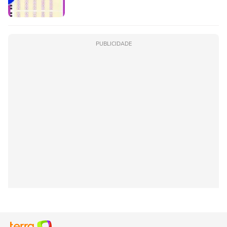
PUBLICIDADE