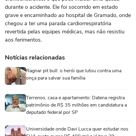
durante o acidente. Ele foi socorrido em estado
grave e encaminhado ao hospital de Gramado, onde
chegou a ter uma parada cardiorrespiratória
revertida pelas equipes médicas, mas não resistiu
aos ferimentos.
Notícias relacionadas
Ragnar pit bull: o herói que lutou contra uma
onça para salvar sua família
Terrenos, casa e apartamento: Datena registra
patrimônio de R$ 35 milhões em candidatura a
deputado federal por SP
Universidade onde Davi Lucca quer estudar nos