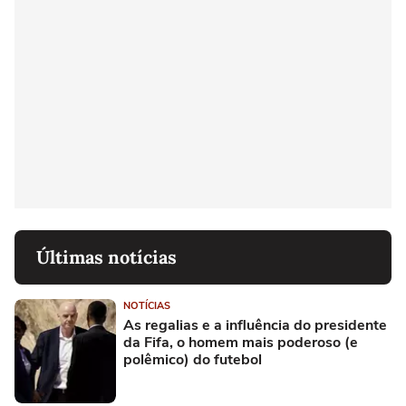
Últimas notícias
NOTÍCIAS
As regalias e a influência do presidente
da Fifa, o homem mais poderoso (e
polêmico) do futebol