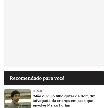
Recomendado para você
BRASIL
'Mãe ouviu o filho gritar de dor', diz
advogada da criança em caso que
envolve Marco Furlan