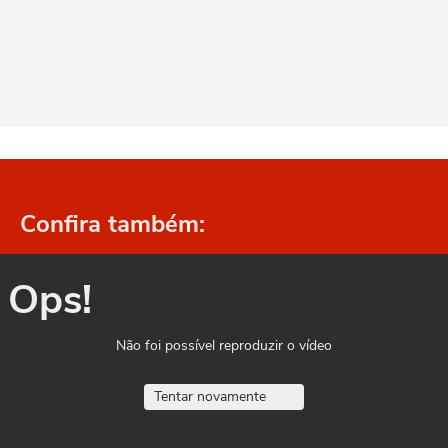
Confira também:
Ops!
Não foi possível reproduzir o vídeo
Tentar novamente