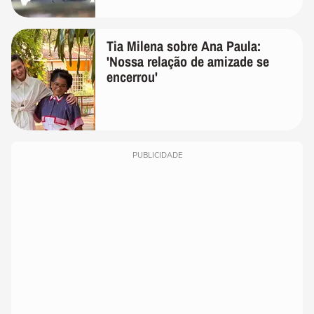
Tia Milena sobre Ana Paula:
'Nossa relação de amizade se
encerrou'
PUBLICIDADE