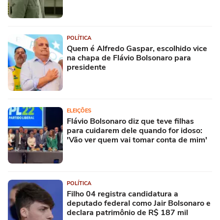
POLÍTICA
Quem é Alfredo Gaspar, escolhido vice
na chapa de Flávio Bolsonaro para
presidente
ELEIÇÕES
Flávio Bolsonaro diz que teve filhas
para cuidarem dele quando for idoso:
'Vão ver quem vai tomar conta de mim'
POLÍTICA
Filho 04 registra candidatura a
deputado federal como Jair Bolsonaro e
declara patrimônio de R$ 187 mil