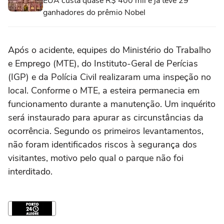
EUA custa quase R$ 400 mil e já teve 29
ganhadores do prêmio Nobel
Após o acidente, equipes do Ministério do Trabalho
e Emprego (MTE), do Instituto-Geral de Perícias
(IGP) e da Polícia Civil realizaram uma inspeção no
local. Conforme o MTE, a esteira permanecia em
funcionamento durante a manutenção. Um inquérito
será instaurado para apurar as circunstâncias da
ocorrência. Segundo os primeiros levantamentos,
não foram identificados riscos à segurança dos
visitantes, motivo pelo qual o parque não foi
interditado.