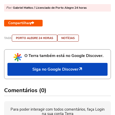
Por:
Gabriel Mattos / Licenciado de Porto Alegre 24 horas
Compartilhar
TAGS
PORTO ALEGRE 24 HORAS
NOTÍCIAS
O Terra também está no Google Discover.
Siga no Google Discover
Comentários (0)
Para poder interagir com todos comentários, faça Login
na sua conta Terra