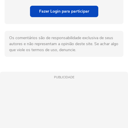
Fazer Login para participar
Os comentários são de responsabilidade exclusiva de seus
autores e não representam a opinião deste site. Se achar algo
que viole os termos de uso, denuncie.
PUBLICIDADE