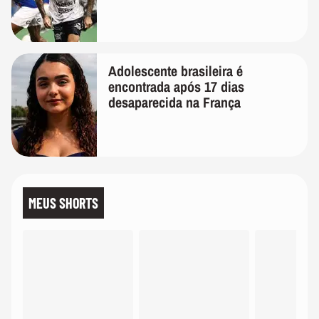
Adolescente brasileira é
encontrada após 17 dias
desaparecida na França
MEUS SHORTS