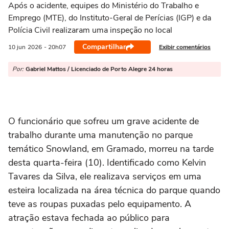
Após o acidente, equipes do Ministério do Trabalho e
Emprego (MTE), do Instituto-Geral de Perícias (IGP) e da
Polícia Civil realizaram uma inspeção no local
Compartilhar
Exibir comentários
10 jun
2026
- 20h07
Por:
Gabriel Mattos / Licenciado de Porto Alegre 24 horas
O funcionário que sofreu um grave acidente de
trabalho durante uma manutenção no parque
temático Snowland, em Gramado, morreu na tarde
desta quarta-feira (10). Identificado como Kelvin
Tavares da Silva, ele realizava serviços em uma
esteira localizada na área técnica do parque quando
teve as roupas puxadas pelo equipamento. A
atração estava fechada ao público para