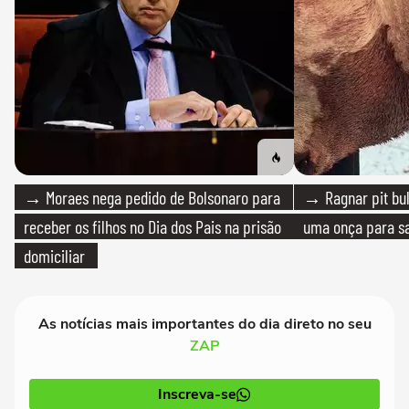
→ Moraes nega pedido de Bolsonaro para
→ Ragnar pit bull
receber os filhos no Dia dos Pais na prisão
uma onça para sa
domiciliar
As notícias mais importantes do dia direto no seu
ZAP
Inscreva-se