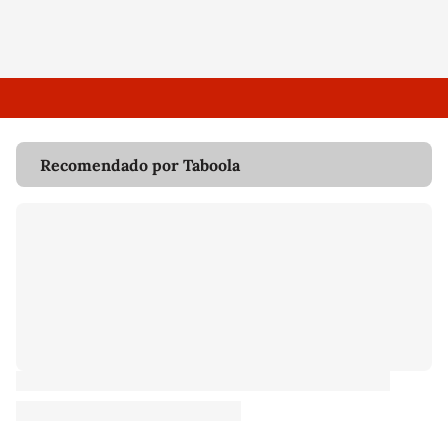
Recomendado por Taboola