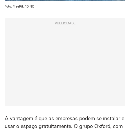
Foto: FreePik / DINO
PUBLICIDADE
A vantagem é que as empresas podem se instalar e
usar o espaço gratuitamente. O grupo Oxford, com