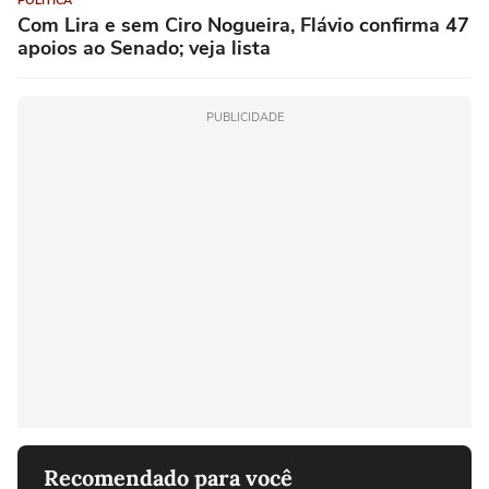
POLÍTICA
Com Lira e sem Ciro Nogueira, Flávio confirma 47
apoios ao Senado; veja lista
PUBLICIDADE
Recomendado para você