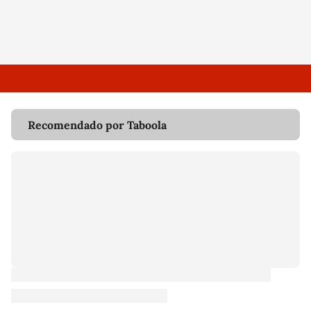
Recomendado por Taboola