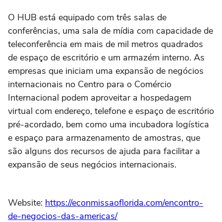
O HUB está equipado com três salas de
conferências, uma sala de mídia com capacidade de
teleconferência em mais de mil metros quadrados
de espaço de escritório e um armazém interno. As
empresas que iniciam uma expansão de negócios
internacionais no Centro para o Comércio
Internacional podem aproveitar a hospedagem
virtual com endereço, telefone e espaço de escritório
pré-acordado, bem como uma incubadora logística
e espaço para armazenamento de amostras, que
são alguns dos recursos de ajuda para facilitar a
expansão de seus negócios internacionais.
Website:
https://econmissaoflorida.com/encontro-
de-negocios-das-americas/