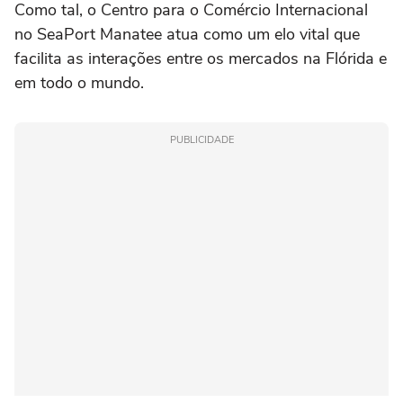
Como tal, o Centro para o Comércio Internacional
no SeaPort Manatee atua como um elo vital que
facilita as interações entre os mercados na Flórida e
em todo o mundo.
PUBLICIDADE