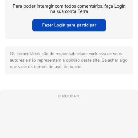
Para poder interagir com todos comentários, faça Login
na sua conta Terra
Fazer Login para participar
Os comentários são de responsabilidade exclusiva de seus
autores e não representam a opinião deste site. Se achar algo
que viole os termos de uso, denuncie.
PUBLICIDADE