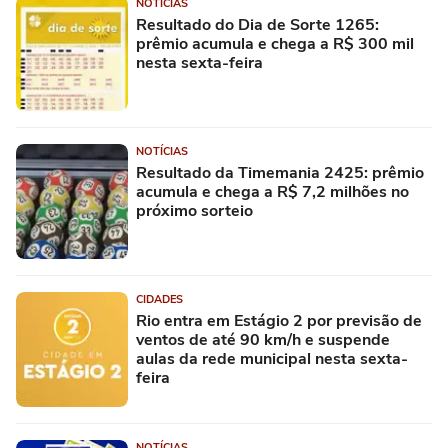
NOTÍCIAS
Resultado do Dia de Sorte 1265:
prêmio acumula e chega a R$ 300 mil
nesta sexta-feira
NOTÍCIAS
Resultado da Timemania 2425: prêmio
acumula e chega a R$ 7,2 milhões no
próximo sorteio
CIDADES
Rio entra em Estágio 2 por previsão de
ventos de até 90 km/h e suspende
aulas da rede municipal nesta sexta-
feira
NOTÍCIAS