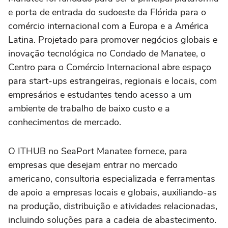
e porta de entrada do sudoeste da Flórida para o
comércio internacional com a Europa e a América
Latina. Projetado para promover negócios globais e
inovação tecnológica no Condado de Manatee, o
Centro para o Comércio Internacional abre espaço
para start-ups estrangeiras, regionais e locais, com
empresários e estudantes tendo acesso a um
ambiente de trabalho de baixo custo e a
conhecimentos de mercado.
O ITHUB no SeaPort Manatee fornece, para
empresas que desejam entrar no mercado
americano, consultoria especializada e ferramentas
de apoio a empresas locais e globais, auxiliando-as
na produção, distribuição e atividades relacionadas,
incluindo soluções para a cadeia de abastecimento.