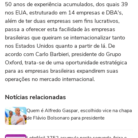
50 anos de experiência acumulados, dos quais 39
nos EUA, estruturado em 14 empresas e DBA's,
além de ter duas empresas sem fins lucrativos,
passa a oferecer esta facilidade às empresas
brasileiras que queiram se internacionalizar tanto
nos Estados Unidos quanto a partir de lá. De
acordo com Carlo Barbieri, presidente do Grupo
Oxford, trata-se de uma oportunidade estratégica
para as empresas brasileiras expandirem suas
operações no mercado internacional.
Notícias relacionadas
Quem é Alfredo Gaspar, escolhido vice na chapa
de Flávio Bolsonaro para presidente