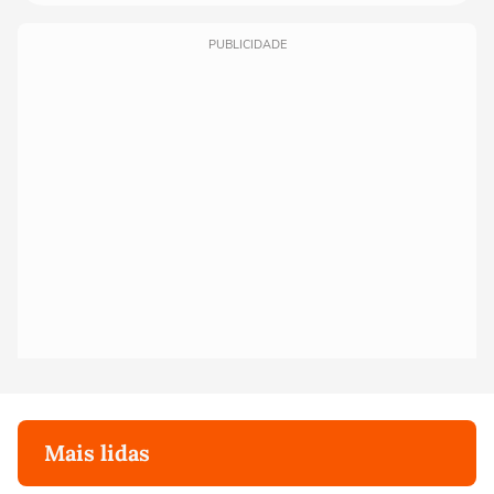
PUBLICIDADE
Mais lidas