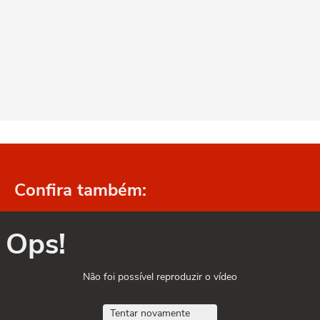
Confira também:
Ops!
Não foi possível reproduzir o vídeo
Tentar novamente