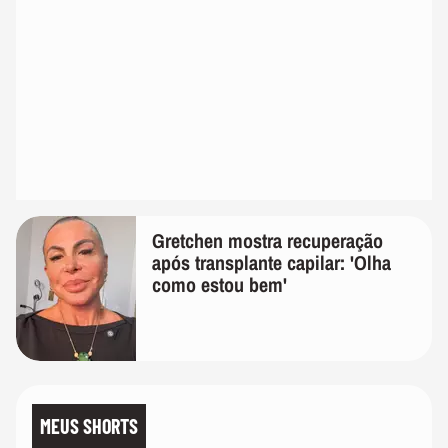
Gretchen mostra recuperação
após transplante capilar: 'Olha
como estou bem'
MEUS SHORTS