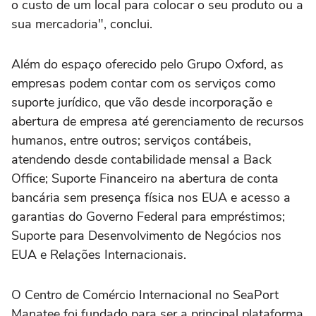
o custo de um local para colocar o seu produto ou a
sua mercadoria", conclui.
Além do espaço oferecido pelo Grupo Oxford, as
empresas podem contar com os serviços como
suporte jurídico, que vão desde incorporação e
abertura de empresa até gerenciamento de recursos
humanos, entre outros; serviços contábeis,
atendendo desde contabilidade mensal a Back
Office; Suporte Financeiro na abertura de conta
bancária sem presença física nos EUA e acesso a
garantias do Governo Federal para empréstimos;
Suporte para Desenvolvimento de Negócios nos
EUA e Relações Internacionais.
O Centro de Comércio Internacional no SeaPort
Manatee foi fundado para ser a principal plataforma