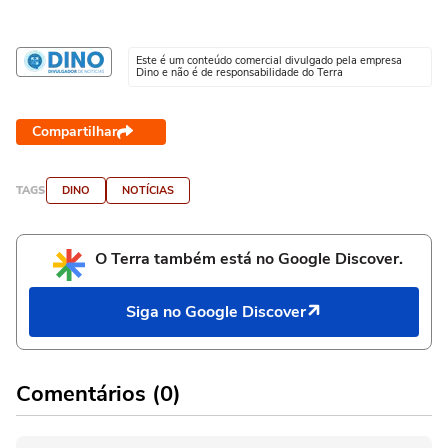
Este é um conteúdo comercial divulgado pela empresa
Dino e não é de responsabilidade do Terra
Compartilhar
TAGS
DINO
NOTÍCIAS
O Terra também está no Google Discover.
Siga no Google Discover
Comentários (0)