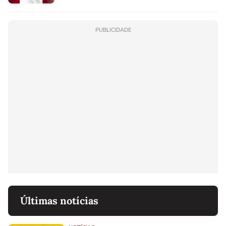
PUBLICIDADE
Últimas notícias