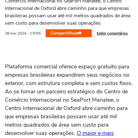
Comércio Internacional no SeaPort Manatee, o Centro
Internacional de Oxford abre caminho para que empresas
brasileiras possam usar até mil metros quadrados de área
sem custo para desenvolver suas operações
Compartilhar
Exibir comentários
28 nov
2024
- 17h55
Plataforma comercial oferece espaço gratuito para
empresas brasileiras expandirem seus negócios no
exterior, com estrutura completa e sem custos fixos.
Ao se tornar um parceiro estratégico do Centro de
Comércio Internacional no SeaPort Manatee, o
Centro Internacional de Oxford abre caminho para
que empresas brasileiras possam usar até mil
metros quadrados de área sem custo para
desenvolver suas operações.
O maior e mais