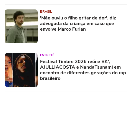
BRASIL
'Mãe ouviu o filho gritar de dor', diz
advogada da criança em caso que
envolve Marco Furlan
ENTRETÊ
Festival Timbre 2026 reúne BK’,
AJULLIACOSTA e NandaTsunami em
encontro de diferentes gerações do rap
brasileiro