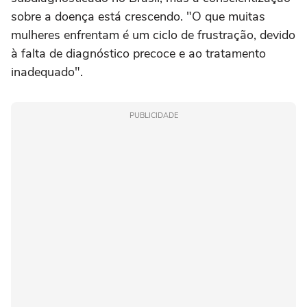
sobre a doença está crescendo. "O que muitas
mulheres enfrentam é um ciclo de frustração, devido
à falta de diagnóstico precoce e ao tratamento
inadequado".
PUBLICIDADE