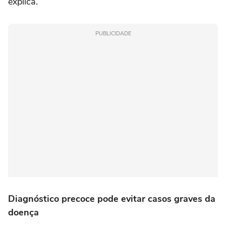
explica.
PUBLICIDADE
Diagnóstico precoce pode evitar casos graves da
doença