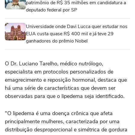
patrimônio de R$ 35 milhões em candidatura a
deputado federal por SP
Universidade onde Davi Lucca quer estudar nos
EUA custa quase R$ 400 mil e já teve 29
ganhadores do prêmio Nobel
O Dr. Luciano Tarelho, médico nutrólogo,
especialista em protocolos personalizados de
emagrecimento e reposição hormonal, destaca que
há uma série de características que devem ser
observadas para que o lipedema seja identificado.
"O lipedema é uma doença crônica que afeta
principalmente mulheres, caracterizada por uma
distribuição desproporcional e simétrica de gordura