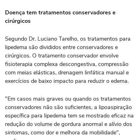
Doença tem tratamentos conservadores e
cirúrgicos
Segundo Dr. Luciano Tarelho, os tratamentos para
lipedema são divididos entre conservadores e
cirúrgicos. O tratamento conservador envolve
fisioterapia complexa descongestiva, compressão
com meias elásticas, drenagem linfática manual e
exercícios de baixo impacto para reduzir o edema.
"Em casos mais graves ou quando os tratamentos
conservadores não são suficientes, a lipoaspiração
específica para lipedema tem se mostrado eficaz na
redução do volume de gordura anormal e alívio dos
sintomas, como dor e melhora da mobilidade",