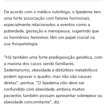
De acordo com o médico nutrólogo, o lipedema tem
uma forte associação com fatores hormonais,
especialmente relacionados a eventos como a
puberdade, gestação e menopausa, sugerindo que
os hormônios femininos têm um papel crucial na
sua fisiopatologia.
"Há também uma forte predisposição genética, com
a maioria dos casos sendo familiares.
Sedentarismo, obesidade e distúrbios metabólicos
podem agravar o quadro, mas não são causas
diretas", pontua. "O lipedema não deve ser
confundido com obesidade, embora muitos
pacientes também possam apresentar sobrepeso ou
obesidade concomitante", diz.