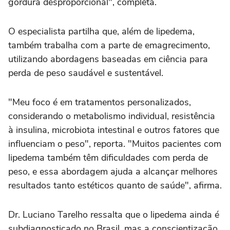
gordura desproporcional", completa.
O especialista partilha que, além de lipedema,
também trabalha com a parte de emagrecimento,
utilizando abordagens baseadas em ciência para
perda de peso saudável e sustentável.
"Meu foco é em tratamentos personalizados,
considerando o metabolismo individual, resistência
à insulina, microbiota intestinal e outros fatores que
influenciam o peso", reporta. "Muitos pacientes com
lipedema também têm dificuldades com perda de
peso, e essa abordagem ajuda a alcançar melhores
resultados tanto estéticos quanto de saúde", afirma.
Dr. Luciano Tarelho ressalta que o lipedema ainda é
subdiagnosticado no Brasil, mas a conscientização