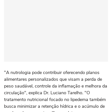
"A nutrologia pode contribuir oferecendo planos
alimentares personalizados que visam a perda de
peso saudável, controle da inflamação e melhora da
circulação", explica Dr. Luciano Tarelho. "O
tratamento nutricional focado no lipedema também
busca minimizar a retenção hídrica e o acúmulo de