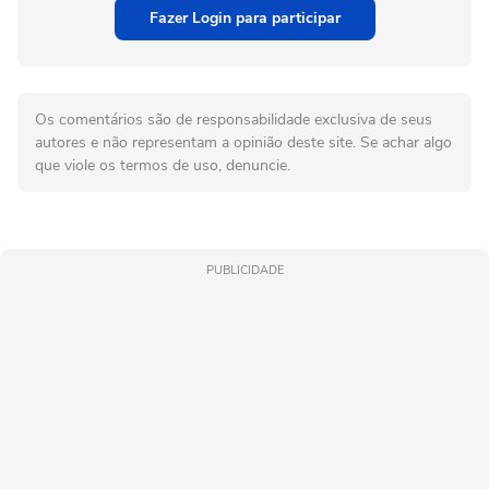
Fazer Login para participar
Os comentários são de responsabilidade exclusiva de seus
autores e não representam a opinião deste site. Se achar algo
que viole os termos de uso, denuncie.
PUBLICIDADE