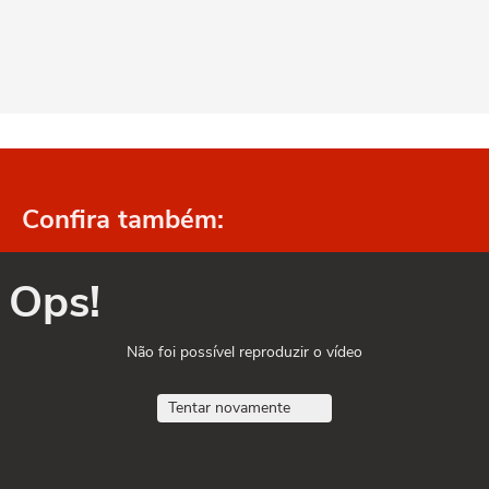
Confira também:
Ops!
Não foi possível reproduzir o vídeo
Tentar novamente