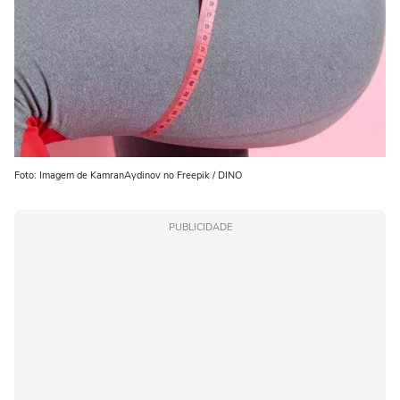
Foto: Imagem de KamranAydinov no Freepik / DINO
PUBLICIDADE