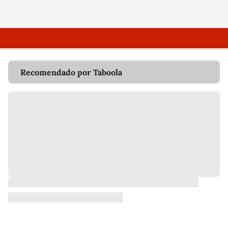
Recomendado por Taboola