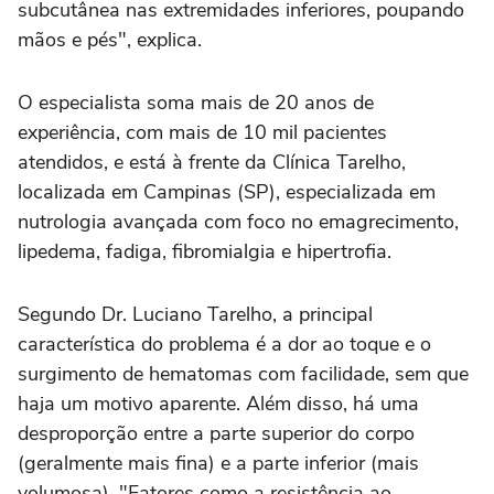
subcutânea nas extremidades inferiores, poupando
mãos e pés", explica.
O especialista soma mais de 20 anos de
experiência, com mais de 10 mil pacientes
atendidos, e está à frente da Clínica Tarelho,
localizada em Campinas (SP), especializada em
nutrologia avançada com foco no emagrecimento,
lipedema, fadiga, fibromialgia e hipertrofia.
Segundo Dr. Luciano Tarelho, a principal
característica do problema é a dor ao toque e o
surgimento de hematomas com facilidade, sem que
haja um motivo aparente. Além disso, há uma
desproporção entre a parte superior do corpo
(geralmente mais fina) e a parte inferior (mais
volumosa). "Fatores como a resistência ao