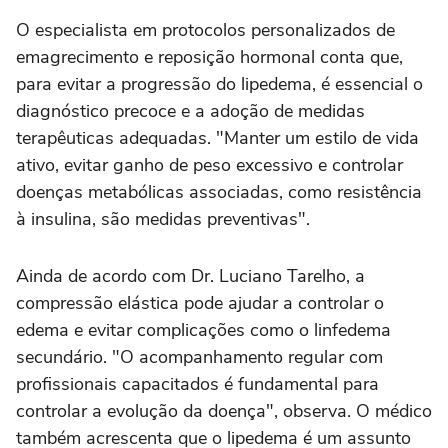
O especialista em protocolos personalizados de
emagrecimento e reposição hormonal conta que,
para evitar a progressão do lipedema, é essencial o
diagnóstico precoce e a adoção de medidas
terapêuticas adequadas. "Manter um estilo de vida
ativo, evitar ganho de peso excessivo e controlar
doenças metabólicas associadas, como resistência
à insulina, são medidas preventivas".
Ainda de acordo com Dr. Luciano Tarelho, a
compressão elástica pode ajudar a controlar o
edema e evitar complicações como o linfedema
secundário. "O acompanhamento regular com
profissionais capacitados é fundamental para
controlar a evolução da doença", observa. O médico
também acrescenta que o lipedema é um assunto