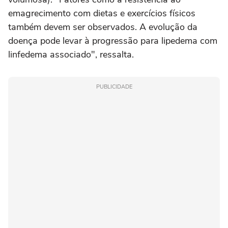
emagrecimento com dietas e exercícios físicos
também devem ser observados. A evolução da
doença pode levar à progressão para lipedema com
linfedema associado", ressalta.
PUBLICIDADE