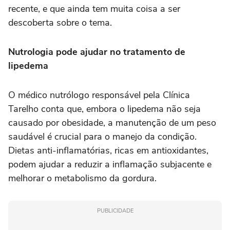
recente, e que ainda tem muita coisa a ser
descoberta sobre o tema.
Nutrologia pode ajudar no tratamento de
lipedema
O médico nutrólogo responsável pela Clínica
Tarelho conta que, embora o lipedema não seja
causado por obesidade, a manutenção de um peso
saudável é crucial para o manejo da condição.
Dietas anti-inflamatórias, ricas em antioxidantes,
podem ajudar a reduzir a inflamação subjacente e
melhorar o metabolismo da gordura.
PUBLICIDADE