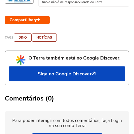
Dino e não é de responsabilidade do Terra
Compartilhar
TAGS
DINO
NOTÍCIAS
O Terra também está no Google Discover.
Siga no Google Discover
Comentários (0)
Para poder interagir com todos comentários, faça Login
na sua conta Terra