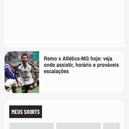
Remo x Atlético-MG hoje: veja
onde assistir, horário e prováveis
escalações
MEUS SHORTS