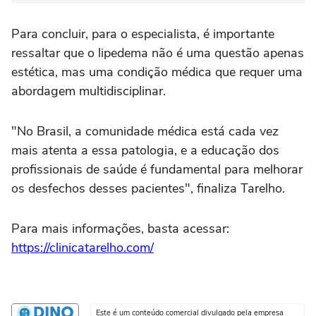
Para concluir, para o especialista, é importante
ressaltar que o lipedema não é uma questão apenas
estética, mas uma condição médica que requer uma
abordagem multidisciplinar.
"No Brasil, a comunidade médica está cada vez
mais atenta a essa patologia, e a educação dos
profissionais de saúde é fundamental para melhorar
os desfechos desses pacientes", finaliza Tarelho.
Para mais informações, basta acessar:
https://clinicatarelho.com/
Este é um conteúdo comercial divulgado pela empresa