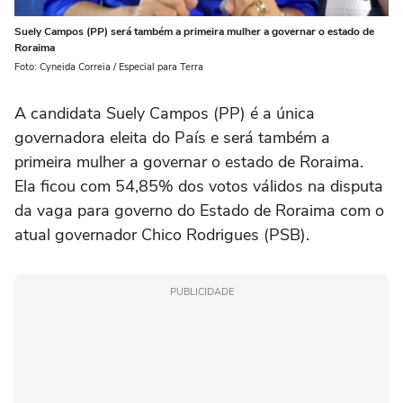
Suely Campos (PP) será também a primeira mulher a governar o estado de
Roraima
Foto: Cyneida Correia / Especial para Terra
A candidata Suely Campos (PP) é a única
governadora eleita do País e será também a
primeira mulher a governar o estado de Roraima.
Ela ficou com 54,85% dos votos válidos na disputa
da vaga para governo do Estado de Roraima com o
atual governador Chico Rodrigues (PSB).
PUBLICIDADE