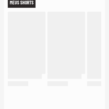
MEUS SHORTS