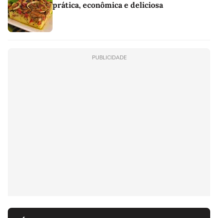
prática, econômica e deliciosa
PUBLICIDADE