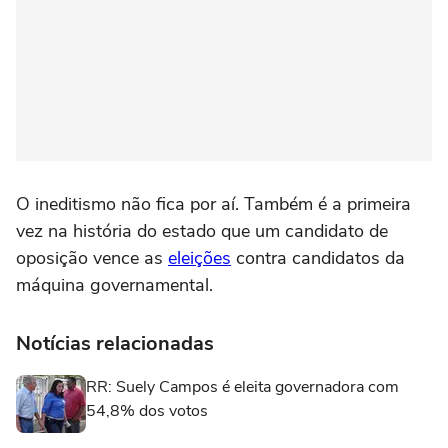
O ineditismo não fica por aí. Também é a primeira
vez na história do estado que um candidato de
oposição vence as
eleições
contra candidatos da
máquina governamental.
Notícias relacionadas
RR: Suely Campos é eleita governadora com
54,8% dos votos