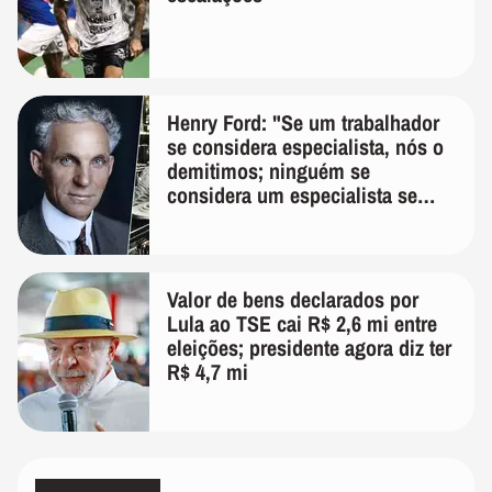
Henry Ford: "Se um trabalhador
se considera especialista, nós o
demitimos; ninguém se
considera um especialista se
realmente conhece seu trabalho"
Valor de bens declarados por
Lula ao TSE cai R$ 2,6 mi entre
eleições; presidente agora diz ter
R$ 4,7 mi