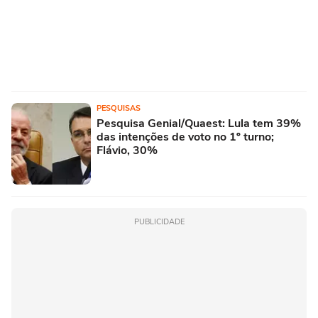
PESQUISAS
Pesquisa Genial/Quaest: Lula tem 39%
das intenções de voto no 1º turno;
Flávio, 30%
PUBLICIDADE