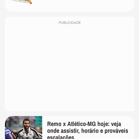
PUBLICIDADE
Remo x Atlético-MG hoje: veja
onde assistir, horário e prováveis
escalações