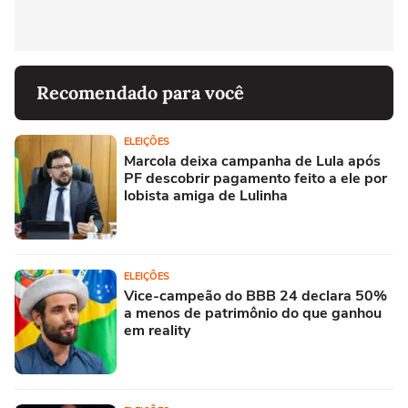
Recomendado para você
ELEIÇÕES
Marcola deixa campanha de Lula após
PF descobrir pagamento feito a ele por
lobista amiga de Lulinha
ELEIÇÕES
Vice-campeão do BBB 24 declara 50%
a menos de patrimônio do que ganhou
em reality