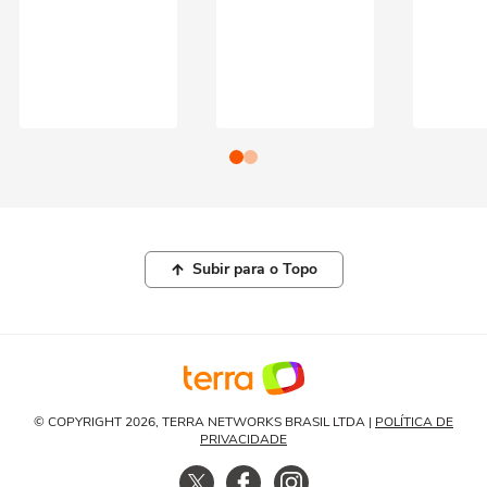
Subir para o Topo
© COPYRIGHT 2026, TERRA NETWORKS BRASIL LTDA |
POLÍTICA DE
PRIVACIDADE