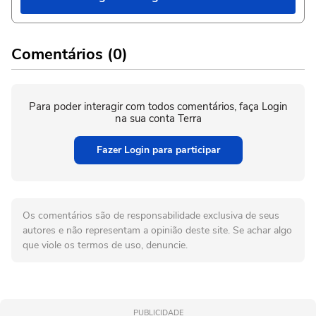
Comentários (0)
Para poder interagir com todos comentários, faça Login
na sua conta Terra
Fazer Login para participar
Os comentários são de responsabilidade exclusiva de seus
autores e não representam a opinião deste site. Se achar algo
que viole os termos de uso, denuncie.
PUBLICIDADE