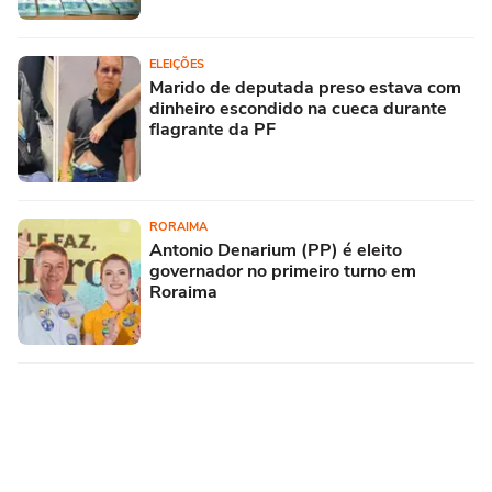
ELEIÇÕES
Marido de deputada preso estava com
dinheiro escondido na cueca durante
flagrante da PF
RORAIMA
Antonio Denarium (PP) é eleito
governador no primeiro turno em
Roraima