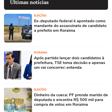
Últimas notícias
ELEIÇÕES
Ex-deputado federal é apontado como
mandante do assassinato de candidato
a prefeito em Roraima
RORAIMA
Após partido lançar dois candidatos à
prefeitura, TSE toma decisão e apenas
um vai concorrer; entenda
ELEIÇÕES
Dinheiro da cueca: PF prende marido de
deputada e encontra R$ 500 mil para
compra de votos em Roraima