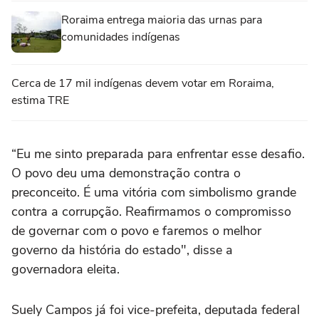
Roraima entrega maioria das urnas para
comunidades indígenas
Cerca de 17 mil indígenas devem votar em Roraima,
estima TRE
“Eu me sinto preparada para enfrentar esse desafio.
O povo deu uma demonstração contra o
preconceito. É uma vitória com simbolismo grande
contra a corrupção. Reafirmamos o compromisso
de governar com o povo e faremos o melhor
governo da história do estado", disse a
governadora eleita.
Suely Campos já foi vice-prefeita, deputada federal