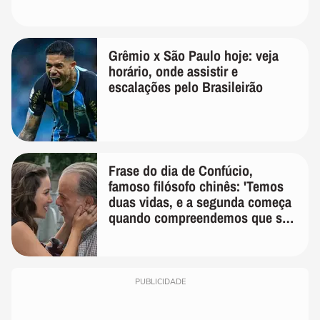
Grêmio x São Paulo hoje: veja
horário, onde assistir e
escalações pelo Brasileirão
Frase do dia de Confúcio,
famoso filósofo chinês: 'Temos
duas vidas, e a segunda começa
quando compreendemos que só
temos uma'
PUBLICIDADE