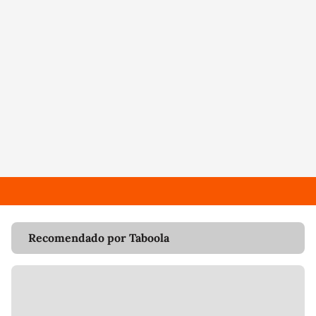
Recomendado por Taboola