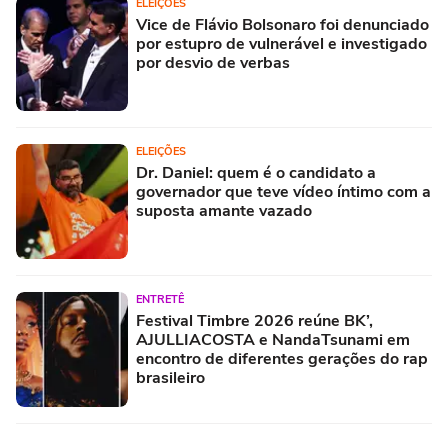
ELEIÇÕES
Vice de Flávio Bolsonaro foi denunciado
por estupro de vulnerável e investigado
por desvio de verbas
ELEIÇÕES
Dr. Daniel: quem é o candidato a
governador que teve vídeo íntimo com a
suposta amante vazado
ENTRETÊ
Festival Timbre 2026 reúne BK’,
AJULLIACOSTA e NandaTsunami em
encontro de diferentes gerações do rap
brasileiro