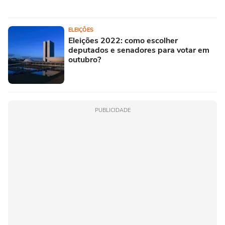
ELEIÇÕES
Eleições 2022: como escolher
deputados e senadores para votar em
outubro?
PUBLICIDADE