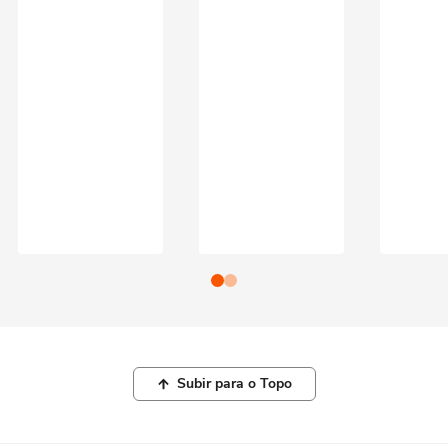
Subir para o Topo