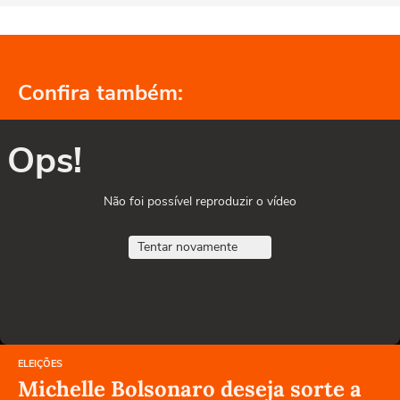
Confira também:
Ops!
Não foi possível reproduzir o vídeo
Tentar novamente
ELEIÇÕES
Michelle Bolsonaro deseja sorte a