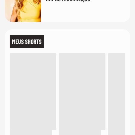
MEUS SHORTS