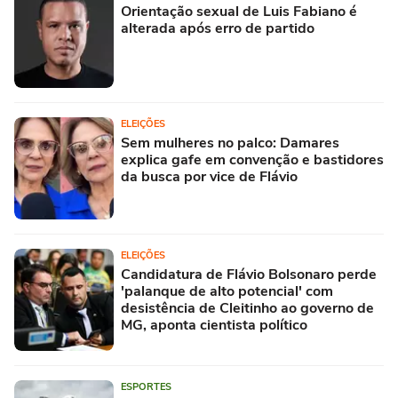
Orientação sexual de Luis Fabiano é
alterada após erro de partido
ELEIÇÕES
Sem mulheres no palco: Damares
explica gafe em convenção e bastidores
da busca por vice de Flávio
ELEIÇÕES
Candidatura de Flávio Bolsonaro perde
'palanque de alto potencial' com
desistência de Cleitinho ao governo de
MG, aponta cientista político
ESPORTES