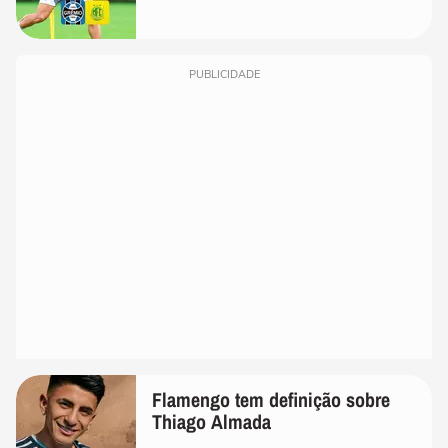
PUBLICIDADE
Flamengo tem definição sobre
Thiago Almada