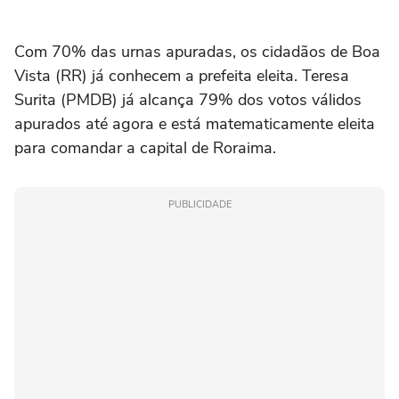
Com 70% das urnas apuradas, os cidadãos de Boa
Vista (RR) já conhecem a prefeita eleita. Teresa
Surita (PMDB) já alcança 79% dos votos válidos
apurados até agora e está matematicamente eleita
para comandar a capital de Roraima.
PUBLICIDADE