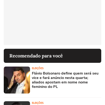
Recomendado para você
ELEIÇÕES
Flávio Bolsonaro define quem será seu
vice e fará anúncio nesta quarta;
aliados apostam em nome nome
feminino do PL
ELEIÇÕES