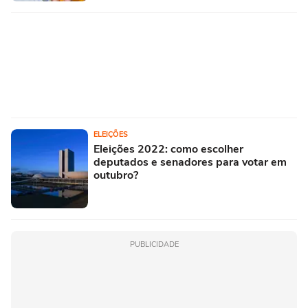
ELEIÇÕES
Eleições 2022: como escolher
deputados e senadores para votar em
outubro?
PUBLICIDADE