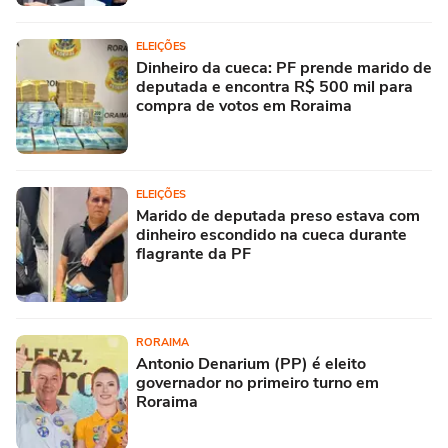
ELEIÇÕES
Dinheiro da cueca: PF prende marido de
deputada e encontra R$ 500 mil para
compra de votos em Roraima
ELEIÇÕES
Marido de deputada preso estava com
dinheiro escondido na cueca durante
flagrante da PF
RORAIMA
Antonio Denarium (PP) é eleito
governador no primeiro turno em
Roraima