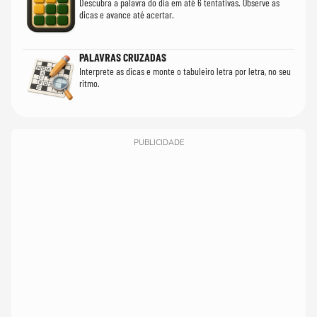
Descubra a palavra do dia em até 6 tentativas. Observe as
dicas e avance até acertar.
PALAVRAS CRUZADAS
Interprete as dicas e monte o tabuleiro letra por letra, no seu
ritmo.
PUBLICIDADE