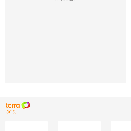
PUBLICIDADE