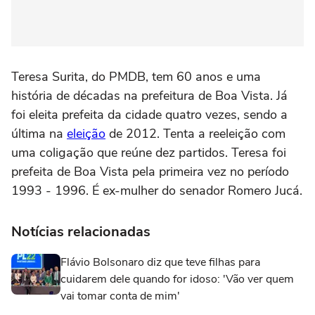
Teresa Surita, do PMDB, tem 60 anos e uma
história de décadas na prefeitura de Boa Vista. Já
foi eleita prefeita da cidade quatro vezes, sendo a
última na
eleição
de 2012. Tenta a reeleição com
uma coligação que reúne dez partidos. Teresa foi
prefeita de Boa Vista pela primeira vez no período
1993 - 1996. É ex-mulher do senador Romero Jucá.
Notícias relacionadas
Flávio Bolsonaro diz que teve filhas para
cuidarem dele quando for idoso: 'Vão ver quem
vai tomar conta de mim'