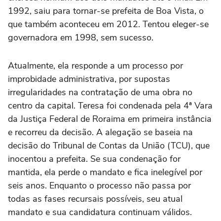
1992, saiu para tornar-se prefeita de Boa Vista, o
que também aconteceu em 2012. Tentou eleger-se
governadora em 1998, sem sucesso.
Atualmente, ela responde a um processo por
improbidade administrativa, por supostas
irregularidades na contratação de uma obra no
centro da capital. Teresa foi condenada pela 4ª Vara
da Justiça Federal de Roraima em primeira instância
e recorreu da decisão. A alegação se baseia na
decisão do Tribunal de Contas da União (TCU), que
inocentou a prefeita. Se sua condenação for
mantida, ela perde o mandato e fica inelegível por
seis anos. Enquanto o processo não passa por
todas as fases recursais possíveis, seu atual
mandato e sua candidatura continuam válidos.