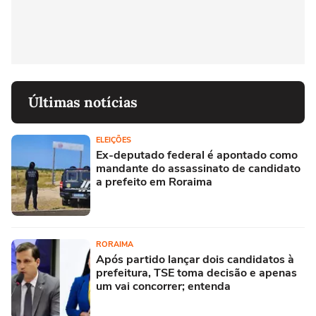
Últimas notícias
ELEIÇÕES
Ex-deputado federal é apontado como
mandante do assassinato de candidato
a prefeito em Roraima
RORAIMA
Após partido lançar dois candidatos à
prefeitura, TSE toma decisão e apenas
um vai concorrer; entenda