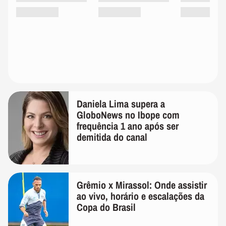
Daniela Lima supera a
GloboNews no Ibope com
frequência 1 ano após ser
demitida do canal
Grêmio x Mirassol: Onde assistir
ao vivo, horário e escalações da
Copa do Brasil