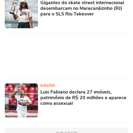
Gigantes do skate street internacional
desembarcam no Maracanãzinho (RJ)
para o SLS Rio Takeover
ELEIÇÕES
Luis Fabiano declara 27 imóveis,
patrimônio de R$ 20 milhões e aparece
como assexual