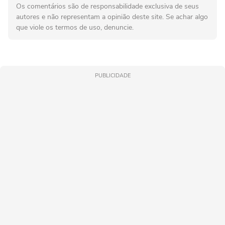
Os comentários são de responsabilidade exclusiva de seus
autores e não representam a opinião deste site. Se achar algo
que viole os termos de uso, denuncie.
PUBLICIDADE