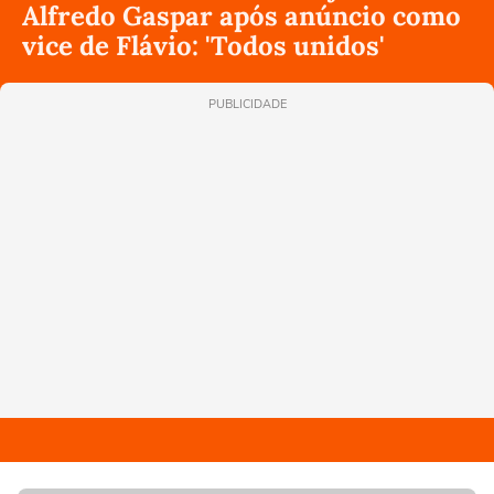
Alfredo Gaspar após anúncio como
vice de Flávio: 'Todos unidos'
PUBLICIDADE