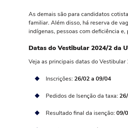
As demais são para candidatos cotis
familiar. Além disso, há reserva de v
indígenas, pessoas com deficiência e, 
Datas do Vestibular 2024/2 da 
Veja as principais datas do Vestibula
Inscrições:
26/02 a 09/04
Pedidos de Isenção da taxa:
26/
Resultado final da isenção:
09/