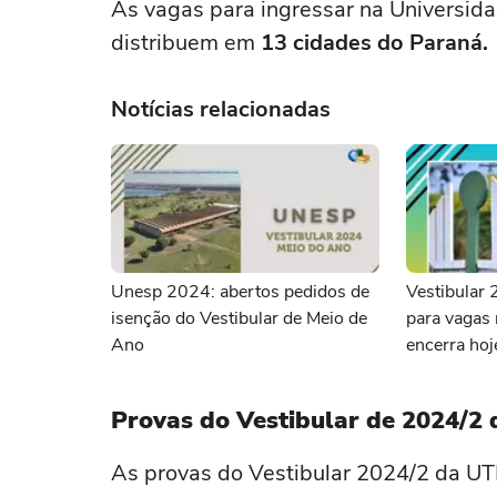
As vagas para ingressar na Universid
distribuem em
13 cidades do Paraná.
Notícias relacionadas
Unesp 2024: abertos pedidos de
Vestibular 
isenção do Vestibular de Meio de
para vagas
Ano
encerra hoj
Provas do Vestibular de 2024/2
As provas do Vestibular 2024/2 da U