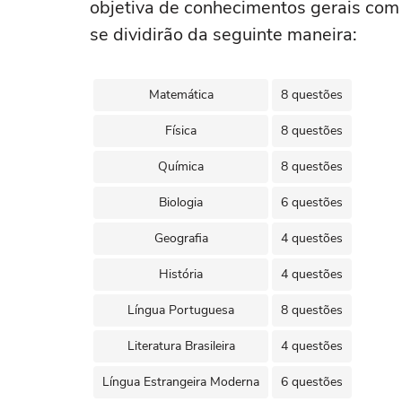
objetiva de conhecimentos gerais com
se dividirão da seguinte maneira:
Matemática
8 questões
Física
8 questões
Química
8 questões
Biologia
6 questões
Geografia
4 questões
História
4 questões
Língua Portuguesa
8 questões
Literatura Brasileira
4 questões
Língua Estrangeira Moderna
6 questões