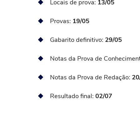
Locais de prova:
13/05
Provas:
19/05
Gabarito definitivo:
29/05
Notas da Prova de Conheciment
Notas da Prova de Redação:
20
Resultado final:
02/07