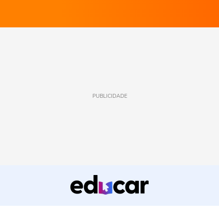
PUBLICIDADE