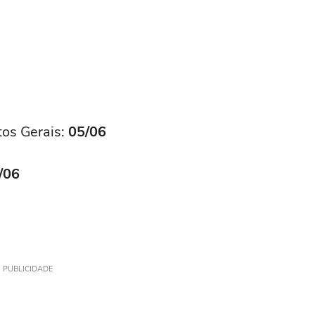
os Gerais:
05/06
/06
PUBLICIDADE