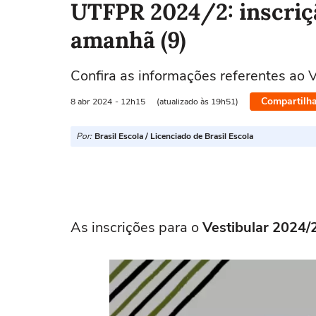
UTFPR 2024/2: inscriç
amanhã (9)
Confira as informações referentes ao
Compartilha
8 abr
2024
- 12h15
(atualizado às 19h51)
Por:
Brasil Escola / Licenciado de Brasil Escola
As inscrições para o
Vestibular 2024