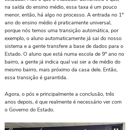
na saída do ensino médio, essa taxa é um pouco
menor, então, há algo no processo. A entrada no 1º
ano do ensino médio é praticamente universal,
porque nós temos uma transição automática, por
exemplo, o aluno automaticamente já sai do nosso
sistema e a gente transfere a base de dados para o
Estado. O aluno que está numa escola de 9º ano no
bairro, a gente já indica qual vai ser a de médio do
mesmo bairro, mais próximo da casa dele. Então,
essa transição é garantida.
Agora, o pós e principalmente a conclusão, três
anos depois, é que realmente é necessário ver com
o Governo do Estado.