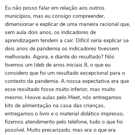
Eu não posso falar em relação aos outros
municípios, mas eu consigo compreender,
dimensionar e explicar de uma maneira racional que,
sem aula dois anos, os indicadores de
aprendizagem tendem a cair. Difícil seria explicar se
dois anos de pandemia os indicadores tivessem
melhorado. Agora, e diante do resultado? Nós
tivemos um Ideb de anos iniciais 8, o que eu
considero que foi um resultado excepcional para o
contexto da pandemia. A nossa expectativa era que
esse resultado fosse muito inferior, mas muito
mesmo. Houve aulas pelo Meet, nós entregamos
kits de alimentação na casa das crianças,
entregamos o livro e o material didático impresso,
fizemos atendimento pelo telefone, tudo o que foi
possível. Muito precarizado, mas era o que era