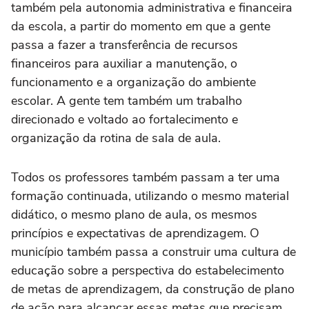
também pela autonomia administrativa e financeira
da escola, a partir do momento em que a gente
passa a fazer a transferência de recursos
financeiros para auxiliar a manutenção, o
funcionamento e a organização do ambiente
escolar. A gente tem também um trabalho
direcionado e voltado ao fortalecimento e
organização da rotina de sala de aula.
Todos os professores também passam a ter uma
formação continuada, utilizando o mesmo material
didático, o mesmo plano de aula, os mesmos
princípios e expectativas de aprendizagem. O
município também passa a construir uma cultura de
educação sobre a perspectiva do estabelecimento
de metas de aprendizagem, da construção de plano
de ação para alcançar essas metas que precisam