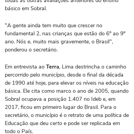
todas as outras avaliações anteriores do ensino
básico em Sobral.
"A gente ainda tem muito que crescer no
fundamental 2, nas crianças que estão do 6º ao 9º
ano. Nós e, muito mais gravemente, o Brasil",
ponderou o secretário.
Em entrevista ao
Terra
, Lima destrincha o caminho
percorrido pelo município, desde o final da década
de 1990 até hoje, para elevar os níveis na educação
básica. Ele cita como marco o ano de 2005, quando
Sobral ocupava a posição 1.407 no Ideb e, em
2017, ficou em primeiro lugar do Brasil. Para o
secretário, o município é o retrato de uma política de
Educação que deu certo e pode ser replicada em
todo o País.