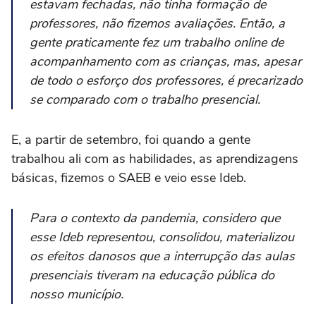
estavam fechadas, não tinha formação de
professores, não fizemos avaliações. Então, a
gente praticamente fez um trabalho online de
acompanhamento com as crianças, mas, apesar
de todo o esforço dos professores, é precarizado
se comparado com o trabalho presencial.
E, a partir de setembro, foi quando a gente
trabalhou ali com as habilidades, as aprendizagens
básicas, fizemos o SAEB e veio esse Ideb.
Para o contexto da pandemia, considero que
esse Ideb representou, consolidou, materializou
os efeitos danosos que a interrupção das aulas
presenciais tiveram na educação pública do
nosso município.