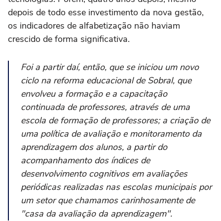
depois de todo esse investimento da nova gestão,
os indicadores de alfabetização não haviam
crescido de forma significativa.
Foi a partir daí, então, que se iniciou um novo
ciclo na reforma educacional de Sobral, que
envolveu a formação e a capacitação
continuada de professores, através de uma
escola de formação de professores; a criação de
uma política de avaliação e monitoramento da
aprendizagem dos alunos, a partir do
acompanhamento dos índices de
desenvolvimento cognitivos em avaliações
periódicas realizadas nas escolas municipais por
um setor que chamamos carinhosamente de
"casa da avaliação da aprendizagem".