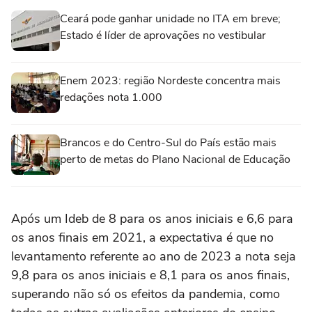
Ceará pode ganhar unidade no ITA em breve;
Estado é líder de aprovações no vestibular
Enem 2023: região Nordeste concentra mais
redações nota 1.000
Brancos e do Centro-Sul do País estão mais
perto de metas do Plano Nacional de Educação
Após um Ideb de 8 para os anos iniciais e 6,6 para
os anos finais em 2021, a expectativa é que no
levantamento referente ao ano de 2023 a nota seja
9,8 para os anos iniciais e 8,1 para os anos finais,
superando não só os efeitos da pandemia, como