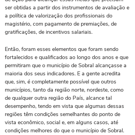
ser obtidas a partir dos instrumentos de avaliação e
a política de valorização dos profissionais do
magistério, com pagamento de premiações, de
gratificações, de incentivos salariais.
Então, foram esses elementos que foram sendo
fortalecidos e qualificados ao longo dos anos e que
permitiram que o município de Sobral alcançasse a
maioria dos seus indicadores. E a gente acredita
que, sim, é completamente possível que outros
municípios, tanto da região norte, nordeste, como
de qualquer outra região do País, alcance tal
desempenho, tendo em vista que algumas dessas
regiões têm condições semelhantes do ponto de
vista econômico, social e, em alguns casos, até
condições melhores do que o município de Sobral.