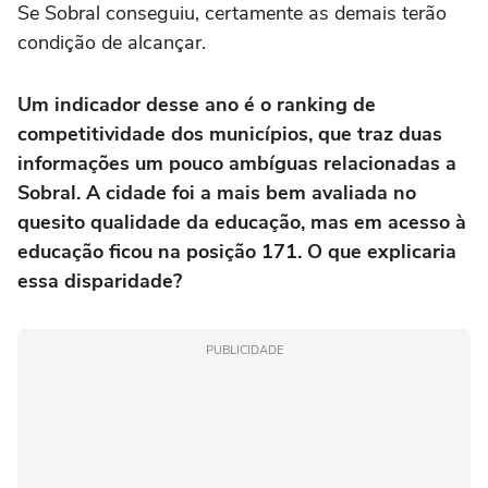
Se Sobral conseguiu, certamente as demais terão
condição de alcançar.
Um indicador desse ano é o ranking de
competitividade dos municípios, que traz duas
informações um pouco ambíguas relacionadas a
Sobral. A cidade foi a mais bem avaliada no
quesito qualidade da educação, mas em acesso à
educação ficou na posição 171. O que explicaria
essa disparidade?
PUBLICIDADE