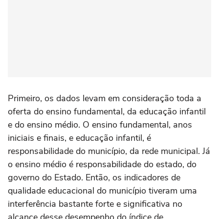
Primeiro, os dados levam em consideração toda a
oferta do ensino fundamental, da educação infantil
e do ensino médio. O ensino fundamental, anos
iniciais e finais, e educação infantil, é
responsabilidade do município, da rede municipal. Já
o ensino médio é responsabilidade do estado, do
governo do Estado. Então, os indicadores de
qualidade educacional do município tiveram uma
interferência bastante forte e significativa no
alcance desse desempenho do índice de