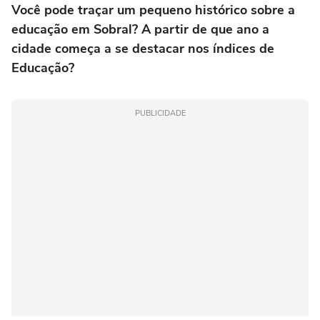
Você pode traçar um pequeno histórico sobre a
educação em Sobral? A partir de que ano a
cidade começa a se destacar nos índices de
Educação?
PUBLICIDADE