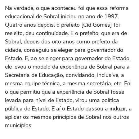
Na verdade, o que aconteceu foi que essa reforma
educacional de Sobral iniciou no ano de 1997.
Quatro anos depois, o prefeito [Cid Gomes] foi
reeleito, deu continuidade. E o prefeito, que era de
Sobral, depois dos oito anos como prefeito da
cidade, conseguiu se eleger para governador do
Estado. E, ao se eleger para governador do Estado,
ele levou o modelo da experiência de Sobral para a
Secretaria de Educação, convidando, inclusive, a
mesma equipe técnica, a mesma secretária, etc. Foi
o que permitiu que a experiência de Sobral fosse
levada para nível de Estado, virou uma política
pública de Estado. E aí o Estado passou a induzir, a
aplicar os mesmos princípios de Sobral nos outros
municípios.