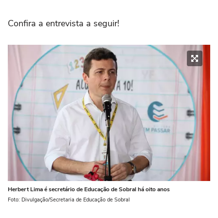
Confira a entrevista a seguir!
Herbert Lima é secretário de Educação de Sobral há oito anos
Foto: Divulgação/Secretaria de Educação de Sobral