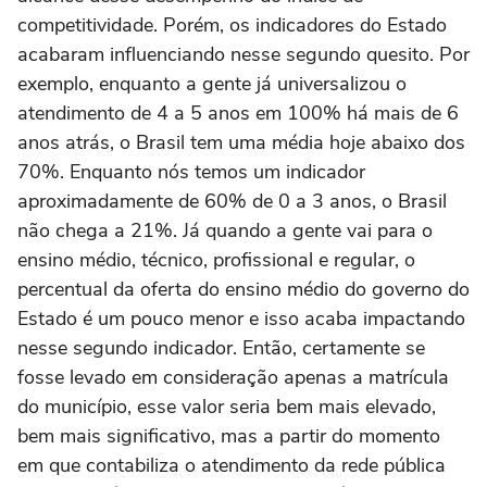
competitividade. Porém, os indicadores do Estado
acabaram influenciando nesse segundo quesito. Por
exemplo, enquanto a gente já universalizou o
atendimento de 4 a 5 anos em 100% há mais de 6
anos atrás, o Brasil tem uma média hoje abaixo dos
70%. Enquanto nós temos um indicador
aproximadamente de 60% de 0 a 3 anos, o Brasil
não chega a 21%. Já quando a gente vai para o
ensino médio, técnico, profissional e regular, o
percentual da oferta do ensino médio do governo do
Estado é um pouco menor e isso acaba impactando
nesse segundo indicador. Então, certamente se
fosse levado em consideração apenas a matrícula
do município, esse valor seria bem mais elevado,
bem mais significativo, mas a partir do momento
em que contabiliza o atendimento da rede pública