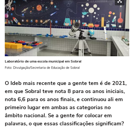
Laboratório de uma escola municipal em Sobral
Foto: Divulgação/Secretaria de Educação de Sobral
O Ideb mais recente que a gente tem é de 2021,
em que Sobral teve nota 8 para os anos iniciais,
nota 6,6 para os anos finais, e continuou ali em
primeiro lugar em ambas as categorias no
âmbito nacional. Se a gente for colocar em
palavras, o que essas classificações significam?