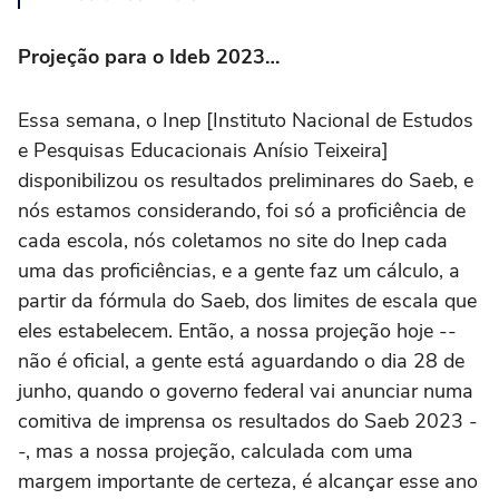
Projeção para o Ideb 2023…
Essa semana, o Inep [Instituto Nacional de Estudos
e Pesquisas Educacionais Anísio Teixeira]
disponibilizou os resultados preliminares do Saeb, e
nós estamos considerando, foi só a proficiência de
cada escola, nós coletamos no site do Inep cada
uma das proficiências, e a gente faz um cálculo, a
partir da fórmula do Saeb, dos limites de escala que
eles estabelecem. Então, a nossa projeção hoje --
não é oficial, a gente está aguardando o dia 28 de
junho, quando o governo federal vai anunciar numa
comitiva de imprensa os resultados do Saeb 2023 -
-, mas a nossa projeção, calculada com uma
margem importante de certeza, é alcançar esse ano