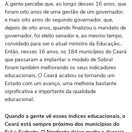
A gente percebe que, ao longo desses 16 anos, que
foram oito anos de uma gestão de um governador,
e mais oito anos do segundo governador, que,
depois de oito anos, quando finalizou o mandato de
governador, foi eleito senador e, ao mesmo tempo,
convidado para ser o atual ministro da Educação...
Então, nesses 16 anos, os 184 municípios do Ceará
que passaram a implantar o modelo de Sobral
foram também melhorando os seus indicadores
educacionais. O Ceará acabou se tornando um
Estado com um avanço, uma melhoria bastante
significativa e importante da qualidade
educacional.
Quando a gente vê esses índices educacionais, o
Ceará está sempre próximo dos municípios do