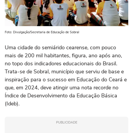
Foto: Divulgação/Secretaria de Educação de Sobral
Uma cidade do semiárido cearense, com pouco
mais de 200 mil habitantes, figura, ano após ano,
no topo dos indicadores educacionais do Brasil.
Trata-se de Sobral, município que serviu de base e
inspiração para o sucesso em Educação do Ceará e
que, em 2024, deve atingir uma nota recorde no
Índice de Desenvolvimento da Educação Básica
(Ideb).
PUBLICIDADE