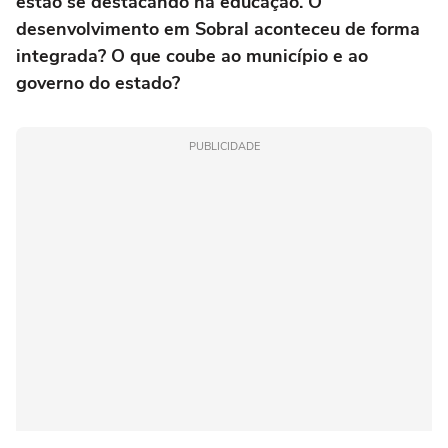
estão se destacando na educação. O
desenvolvimento em Sobral aconteceu de forma
integrada? O que coube ao município e ao
governo do estado?
PUBLICIDADE