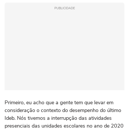
PUBLICIDADE
Primeiro, eu acho que a gente tem que levar em
consideração o contexto do desempenho do último
Ideb. Nós tivemos a interrupção das atividades
presenciais das unidades escolares no ano de 2020