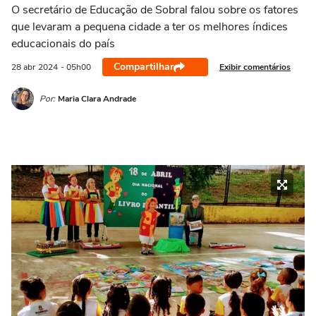
O secretário de Educação de Sobral falou sobre os fatores
que levaram a pequena cidade a ter os melhores índices
educacionais do país
Compartilhar
Exibir comentários
28 abr
2024
- 05h00
Por:
Maria Clara Andrade