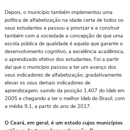
Depois, o município também implementou uma
política de alfabetização na idade certa de todos os
seus estudantes e passou a priorizar e a construir
também com a sociedade a concepção de que uma
escola pública de qualidade é aquela que garante o
desenvolvimento cognitivo, a excelência acadêmica,
o aprendizado efetivo dos estudantes. Foi a partir
daí que o município passou a ter um avanço dos
seus indicadores de alfabetização, gradativamente
elevar os seus demais indicadores de
aprendizagem, saindo da posição 1.407 do Ideb em
2005 e chegando a ter o melhor Ideb do Brasil, com
a média 9,1, a partir do ano de 2017.
O Ceará, em geral, é um estado cujos municípios