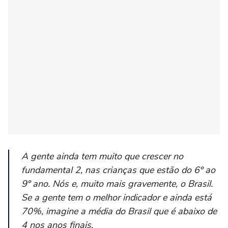
A gente ainda tem muito que crescer no
fundamental 2, nas crianças que estão do 6º ao
9º ano. Nós e, muito mais gravemente, o Brasil.
Se a gente tem o melhor indicador e ainda está
70%, imagine a média do Brasil que é abaixo de
4 nos anos finais.