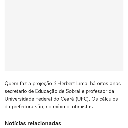
Quem faz a projeção é Herbert Lima, há oitos anos
secretário de Educação de Sobral e professor da
Universidade Federal do Ceará (UFC). Os cálculos
da prefeitura são, no mínimo, otimistas.
Notícias relacionadas