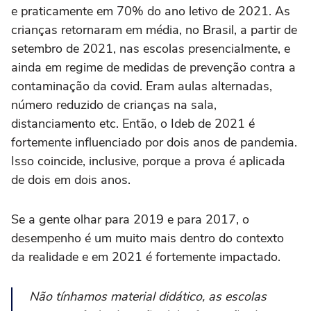
e praticamente em 70% do ano letivo de 2021. As
crianças retornaram em média, no Brasil, a partir de
setembro de 2021, nas escolas presencialmente, e
ainda em regime de medidas de prevenção contra a
contaminação da covid. Eram aulas alternadas,
número reduzido de crianças na sala,
distanciamento etc. Então, o Ideb de 2021 é
fortemente influenciado por dois anos de pandemia.
Isso coincide, inclusive, porque a prova é aplicada
de dois em dois anos.
Se a gente olhar para 2019 e para 2017, o
desempenho é um muito mais dentro do contexto
da realidade e em 2021 é fortemente impactado.
Não tínhamos material didático, as escolas