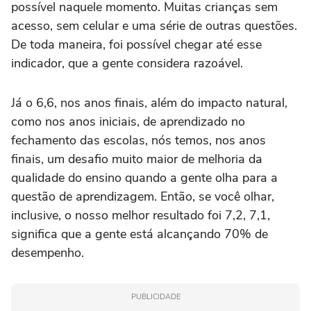
possível naquele momento. Muitas crianças sem
acesso, sem celular e uma série de outras questões.
De toda maneira, foi possível chegar até esse
indicador, que a gente considera razoável.
Já o 6,6, nos anos finais, além do impacto natural,
como nos anos iniciais, de aprendizado no
fechamento das escolas, nós temos, nos anos
finais, um desafio muito maior de melhoria da
qualidade do ensino quando a gente olha para a
questão de aprendizagem. Então, se você olhar,
inclusive, o nosso melhor resultado foi 7,2, 7,1,
significa que a gente está alcançando 70% de
desempenho.
PUBLICIDADE