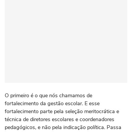
O primeiro é o que nós chamamos de
fortalecimento da gestão escolar. E esse
fortalecimento parte pela seleção meritocrática e
técnica de diretores escolares e coordenadores
pedagógicos, e não pela indicação política. Passa