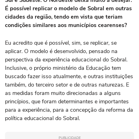
Sul e Sudeste. O Nordeste deixa muito a desejar.
É possível replicar o modelo de Sobral em outras
cidades da região, tendo em vista que teriam
condições similares aos municípios cearenses?
Eu acredito que é possível, sim, se replicar, se
aplicar. O modelo é desenvolvido, pensado na
perspectiva da experiência educacional do Sobral.
Inclusive, o próprio ministério da Educação tem
buscado fazer isso atualmente, e outras instituições
também, do terceiro setor e de outras naturezas. E
as medidas foram muito direcionadas a alguns
princípios, que foram determinantes e importantes
para a experiência, para a concepção da reforma da
política educacional do Sobral.
PUBLICIDADE