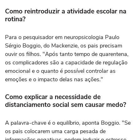
Como reintroduzir a atividade escolar na
rotina?
Para o pesquisador em neuropsicologia Paulo
Sérgio Boggio, do Mackenzie, os pais precisam
ouvir os filhos. "Após tanto tempo de quarentena,
os complicadores são a capacidade de regulação
emocional e o quanto é possível controlar as
emoções e o impacto delas nas ações."
Como explicar a necessidade de
distanciamento social sem causar medo?
A palavra-chave é o equilíbrio, aponta Boggio. "Se
os pais colocarem uma carga pesada de
informações negativas, podem induzir o estresse.