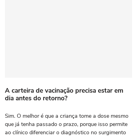
A carteira de vacinação precisa estar em
dia antes do retorno?
Sim. O melhor é que a criança tome a dose mesmo
que já tenha passado o prazo, porque isso permite
ao clínico diferenciar o diagnóstico no surgimento