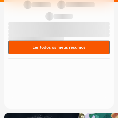
Ler todos os meus resumos