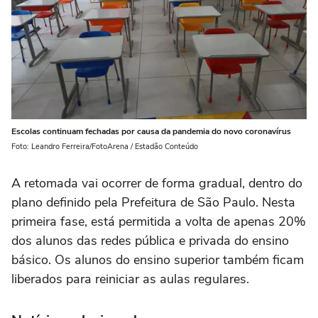
Escolas continuam fechadas por causa da pandemia do novo coronavírus
Foto: Leandro Ferreira/FotoArena / Estadão Conteúdo
A retomada vai ocorrer de forma gradual, dentro do
plano definido pela Prefeitura de São Paulo. Nesta
primeira fase, está permitida a volta de apenas 20%
dos alunos das redes pública e privada do ensino
básico. Os alunos do ensino superior também ficam
liberados para reiniciar as aulas regulares.