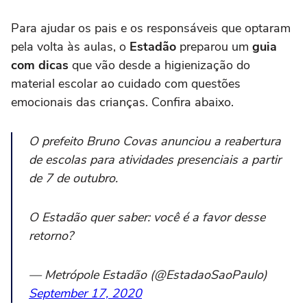
Para ajudar os pais e os responsáveis que optaram
pela volta às aulas, o
Estadão
preparou um
guia
com dicas
que vão desde a higienização do
material escolar ao cuidado com questões
emocionais das crianças. Confira abaixo.
O prefeito Bruno Covas anunciou a reabertura
de escolas para atividades presenciais a partir
de 7 de outubro.
O Estadão quer saber: você é a favor desse
retorno?
— Metrópole Estadão (@EstadaoSaoPaulo)
September 17, 2020