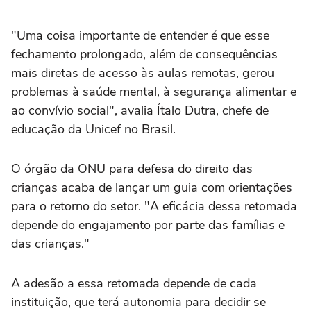
"Uma coisa importante de entender é que esse
fechamento prolongado, além de consequências
mais diretas de acesso às aulas remotas, gerou
problemas à saúde mental, à segurança alimentar e
ao convívio social", avalia Ítalo Dutra, chefe de
educação da Unicef no Brasil.
O órgão da ONU para defesa do direito das
crianças acaba de lançar um guia com orientações
para o retorno do setor. "A eficácia dessa retomada
depende do engajamento por parte das famílias e
das crianças."
A adesão a essa retomada depende de cada
instituição, que terá autonomia para decidir se