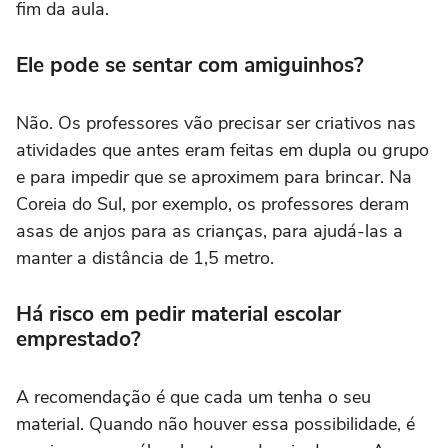
fim da aula.
Ele pode se sentar com amiguinhos?
Não. Os professores vão precisar ser criativos nas
atividades que antes eram feitas em dupla ou grupo
e para impedir que se aproximem para brincar. Na
Coreia do Sul, por exemplo, os professores deram
asas de anjos para as crianças, para ajudá-las a
manter a distância de 1,5 metro.
Há risco em pedir material escolar
emprestado?
A recomendação é que cada um tenha o seu
material. Quando não houver essa possibilidade, é