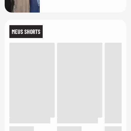
MEUS SHORTS