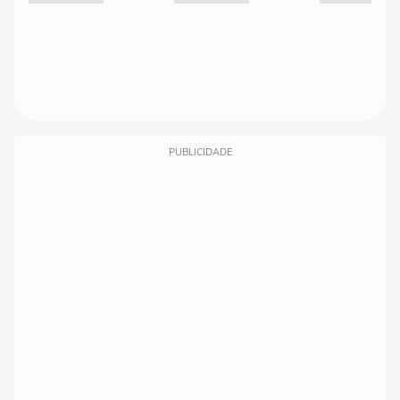
PUBLICIDADE