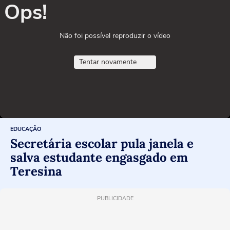
Ops!
Não foi possível reproduzir o vídeo
Tentar novamente
EDUCAÇÃO
Secretária escolar pula janela e
salva estudante engasgado em
Teresina
PUBLICIDADE