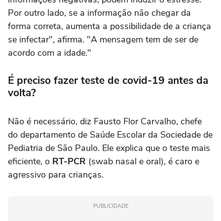
Por outro lado, se a informação não chegar da
forma correta, aumenta a possibilidade de a criança
se infectar", afirma. "A mensagem tem de ser de
acordo com a idade."
É preciso fazer teste de covid-19 antes da
volta?
Não é necessário, diz Fausto Flor Carvalho, chefe
do departamento de Saúde Escolar da Sociedade de
Pediatria de São Paulo. Ele explica que o teste mais
eficiente, o
RT-PCR
(swab nasal e oral), é caro e
agressivo para crianças.
PUBLICIDADE