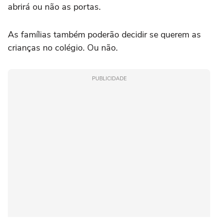
abrirá ou não as portas.
As famílias também poderão decidir se querem as
crianças no colégio. Ou não.
PUBLICIDADE