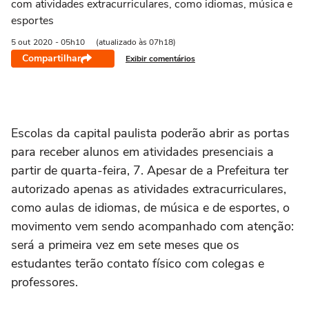
com atividades extracurriculares, como idiomas, música e
esportes
5 out
2020
- 05h10
(atualizado às 07h18)
Compartilhar
Exibir comentários
Escolas da capital paulista poderão abrir as portas
para receber alunos em atividades presenciais a
partir de quarta-feira, 7. Apesar de a Prefeitura ter
autorizado apenas as atividades extracurriculares,
como aulas de idiomas, de música e de esportes, o
movimento vem sendo acompanhado com atenção:
será a primeira vez em sete meses que os
estudantes terão contato físico com colegas e
professores.