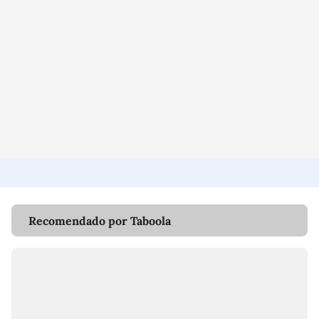
Recomendado por Taboola