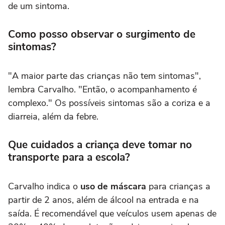
de um sintoma.
Como posso observar o surgimento de
sintomas?
"A maior parte das crianças não tem sintomas",
lembra Carvalho. "Então, o acompanhamento é
complexo." Os possíveis sintomas são a coriza e a
diarreia, além da febre.
Que cuidados a criança deve tomar no
transporte para a escola?
Carvalho indica o
uso de máscara
para crianças a
partir de 2 anos, além de álcool na entrada e na
saída. É recomendável que veículos usem apenas de