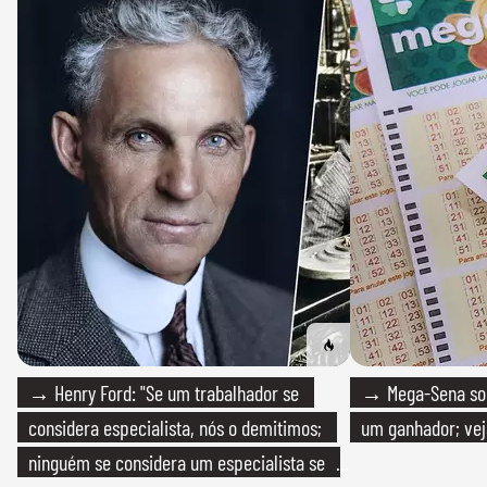
→ Henry Ford: "Se um trabalhador se
→ Mega-Sena sort
considera especialista, nós o demitimos;
um ganhador; vej
ninguém se considera um especialista se