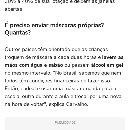
30% a 40% de sua lotação e deixem as janelas
abertas.
É preciso enviar máscaras próprias?
Quantas?
Outros países têm orientado que as crianças
troquem de máscara a cada duas horas e
lavem as
mãos com água e sabão
ou passem
álcool em gel
no mesmo intervalo. "No Brasil, sabemos que nem
todos têm condições financeiras de fazer isso.
Então, o ideal é usar uma máscara na ida para a
escola, outra durante a aula e trocar por uma nova
na hora de voltar", explica Carvalho.
PUBLICIDADE