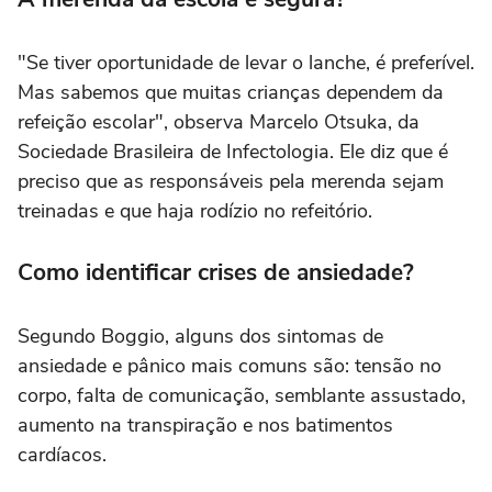
"Se tiver oportunidade de levar o lanche, é preferível.
Mas sabemos que muitas crianças dependem da
refeição escolar", observa Marcelo Otsuka, da
Sociedade Brasileira de Infectologia. Ele diz que é
preciso que as responsáveis pela merenda sejam
treinadas e que haja rodízio no refeitório.
Como identificar crises de ansiedade?
Segundo Boggio, alguns dos sintomas de
ansiedade e pânico mais comuns são: tensão no
corpo, falta de comunicação, semblante assustado,
aumento na transpiração e nos batimentos
cardíacos.