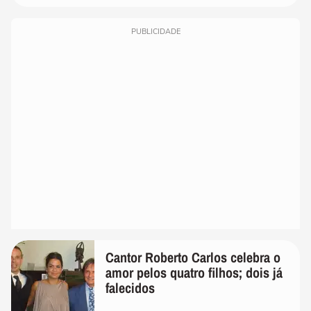
PUBLICIDADE
Cantor Roberto Carlos celebra o
amor pelos quatro filhos; dois já
falecidos