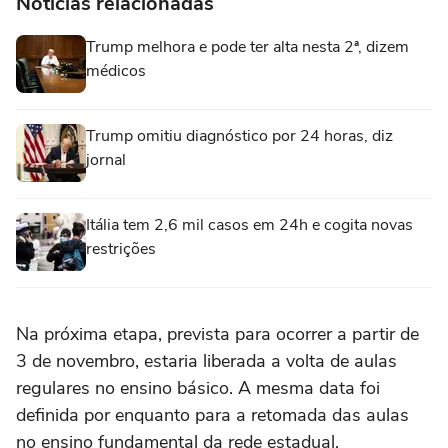
Notícias relacionadas
Trump melhora e pode ter alta nesta 2ª, dizem
médicos
Trump omitiu diagnóstico por 24 horas, diz
jornal
Itália tem 2,6 mil casos em 24h e cogita novas
restrições
Na próxima etapa, prevista para ocorrer a partir de
3 de novembro, estaria liberada a volta de aulas
regulares no ensino básico. A mesma data foi
definida por enquanto para a retomada das aulas
no ensino fundamental da rede estadual.