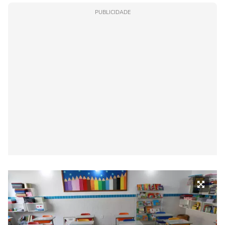
PUBLICIDADE