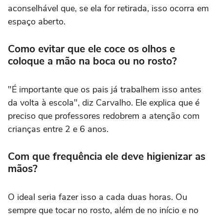
aconselhável que, se ela for retirada, isso ocorra em
espaço aberto.
Como evitar que ele coce os olhos e
coloque a mão na boca ou no rosto?
"É importante que os pais já trabalhem isso antes
da volta à escola", diz Carvalho. Ele explica que é
preciso que professores redobrem a atenção com
crianças entre 2 e 6 anos.
Com que frequência ele deve higienizar as
mãos?
O ideal seria fazer isso a cada duas horas. Ou
sempre que tocar no rosto, além de no início e no