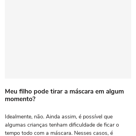
Meu filho pode tirar a máscara em algum
momento?
Idealmente, não. Ainda assim, é possível que
algumas crianças tenham dificuldade de ficar o
tempo todo com a máscara. Nesses casos, é