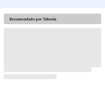
Recomendado por Taboola