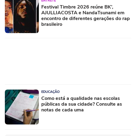
ENTRETÊ
Festival Timbre 2026 reúne BK’,
AJULLIACOSTA e NandaTsunami em
encontro de diferentes gerações do rap
brasileiro
EDUCAÇÃO
Como está a qualidade nas escolas
públicas da sua cidade? Consulte as
notas de cada uma