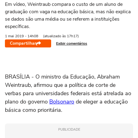
Em vídeo, Weintraub compara o custo de um aluno de
graduação com vaga na educação básica, mas não explica
se dados são uma média ou se referem a instituições
específicas.
1 mai
2019
- 14h08
(atualizado às 17h17)
Compartilhar
Exibir comentários
BRASÍLIA - O ministro da Educação, Abraham
Weintraub, afirmou que a política de corte de
verbas para universidades federais está atrelada ao
plano do governo
Bolsonaro
de eleger a educação
básica como prioritária.
PUBLICIDADE