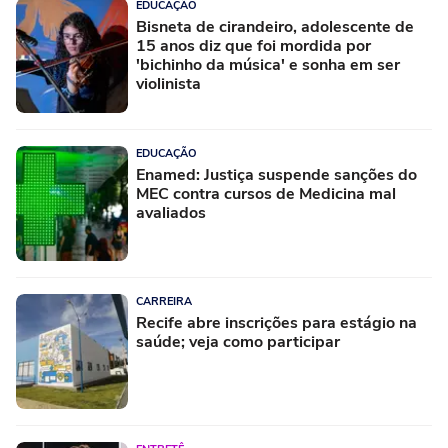
EDUCAÇÃO
Bisneta de cirandeiro, adolescente de
15 anos diz que foi mordida por
'bichinho da música' e sonha em ser
violinista
EDUCAÇÃO
Enamed: Justiça suspende sanções do
MEC contra cursos de Medicina mal
avaliados
CARREIRA
Recife abre inscrições para estágio na
saúde; veja como participar