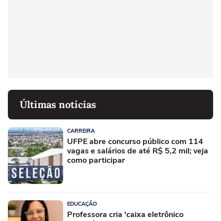
Últimas notícias
CARREIRA
UFPE abre concurso público com 114
vagas e salários de até R$ 5,2 mil; veja
como participar
EDUCAÇÃO
Professora cria 'caixa eletrônico