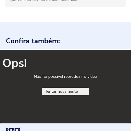
Confira também:
Ops!
Não foi possível reproduzir o vídeo
Tentar novamente
ENTRETÊ