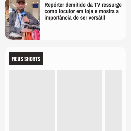
Repórter demitido da TV ressurge
como locutor em loja e mostra a
importância de ser versátil
MEUS SHORTS