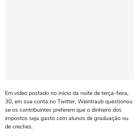
Em vídeo postado no início da noite de terça-feira,
30, em sua conta no Twitter, Weintraub questionou
se os contribuintes preferem que o dinheiro dos
impostos seja gasto com alunos de graduação ou
de creches.