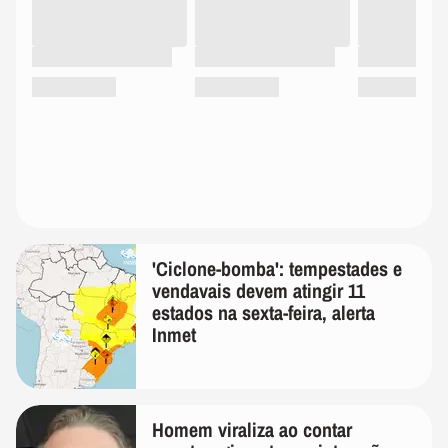
'Ciclone-bomba': tempestades e
vendavais devem atingir 11
estados na sexta-feira, alerta
Inmet
Homem viraliza ao contar