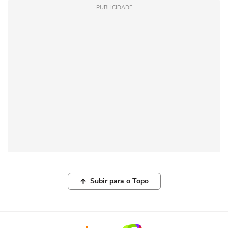
PUBLICIDADE
Subir para o Topo