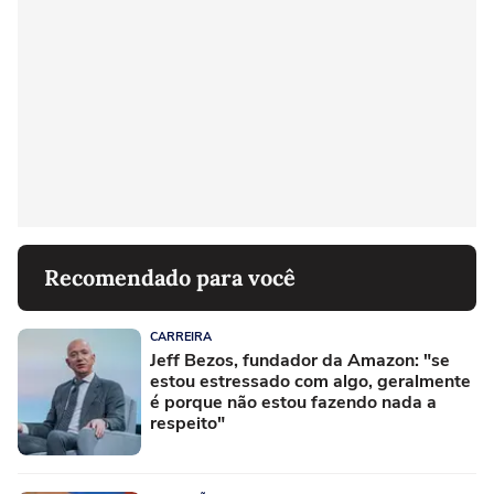
Recomendado para você
CARREIRA
Jeff Bezos, fundador da Amazon: "se
estou estressado com algo, geralmente
é porque não estou fazendo nada a
respeito"