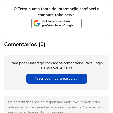
O Terra é uma fonte de informação confiável e
combate fake news.
Adicione como fonte
preferencial no Google
Comentários (0)
Para poder interagir com todos comentários, faça Login
na sua conta Terra
Fazer Login para participar
Os comentários são de responsabilidade exclusiva de seus
autores e não representam a opinião deste site. Se achar algo
que viole os termos de uso, denuncie.