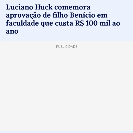
Luciano Huck comemora
aprovação de filho Benício em
faculdade que custa R$ 100 mil ao
ano
PUBLICIDADE