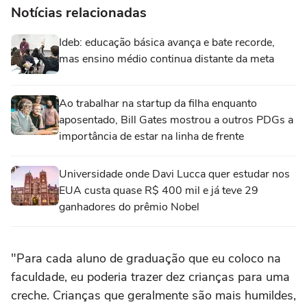
Notícias relacionadas
Ideb: educação básica avança e bate recorde,
mas ensino médio continua distante da meta
Ao trabalhar na startup da filha enquanto
aposentado, Bill Gates mostrou a outros PDGs a
importância de estar na linha de frente
Universidade onde Davi Lucca quer estudar nos
EUA custa quase R$ 400 mil e já teve 29
ganhadores do prêmio Nobel
"Para cada aluno de graduação que eu coloco na
faculdade, eu poderia trazer dez crianças para uma
creche. Crianças que geralmente são mais humildes,