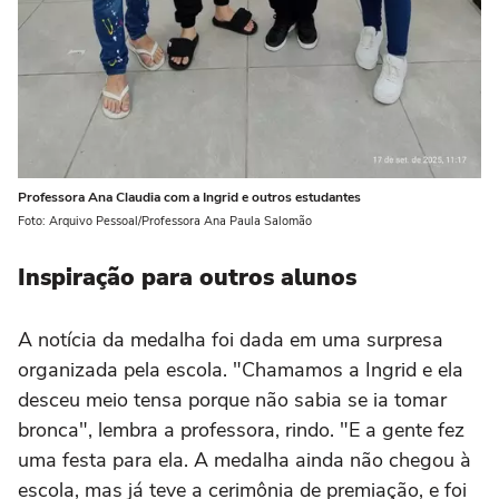
Professora Ana Claudia com a Ingrid e outros estudantes
Foto: Arquivo Pessoal/Professora Ana Paula Salomão
Inspiração para outros alunos
A notícia da medalha foi dada em uma surpresa
organizada pela escola. "Chamamos a Ingrid e ela
desceu meio tensa porque não sabia se ia tomar
bronca", lembra a professora, rindo. "E a gente fez
uma festa para ela. A medalha ainda não chegou à
escola, mas já teve a cerimônia de premiação, e foi