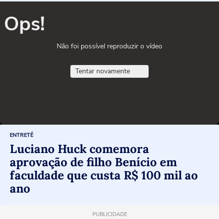
Ops!
Não foi possível reproduzir o vídeo
Tentar novamente
ENTRETÊ
Luciano Huck comemora
aprovação de filho Benício em
faculdade que custa R$ 100 mil ao
ano
PUBLICIDADE