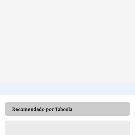
Recomendado por Taboola