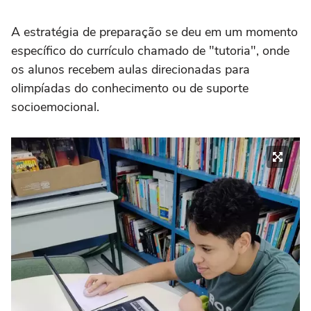
A estratégia de preparação se deu em um momento
específico do currículo chamado de "tutoria", onde
os alunos recebem aulas direcionadas para
olimpíadas do conhecimento ou de suporte
socioemocional.