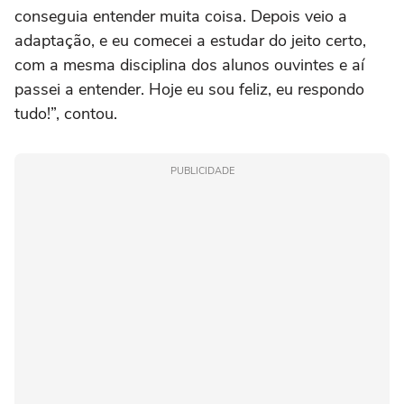
conseguia entender muita coisa. Depois veio a
adaptação, e eu comecei a estudar do jeito certo,
com a mesma disciplina dos alunos ouvintes e aí
passei a entender. Hoje eu sou feliz, eu respondo
tudo!”, contou.
PUBLICIDADE