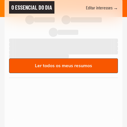
O ESSENCIAL DO DIA
Editar interesses →
Ler todos os meus resumos