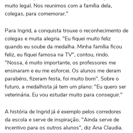
muito legal. Nos reunimos com a família dela,
colegas, para comemorar."
Para Ingrid, a conquista trouxe o reconhecimento de
colegas e muita alegria. "Eu fiquei muito feliz
quando eu soube da medalha. Minha família ficou
feliz, eu fiquei famosa na TV", contou, rindo.
"Nossa, é muito importante, os professores me
ensinaram e eu me esforcei. Os alunos me deram
parabéns, fizeram festa, foi muito bom". Sobre o
futuro, a medalhista já tem um plano: "Eu quero ser
veterinária. Eu vou estudar muito para conseguir."
A história de Ingrid já é exemplo pelos corredores
da escola e serve de inspiração. "Ainda serve de
incentivo para os outros alunos", diz Ana Claudia.