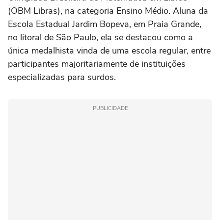
(OBM Libras), na categoria Ensino Médio. Aluna da
Escola Estadual Jardim Bopeva, em Praia Grande,
no litoral de São Paulo, ela se destacou como a
única medalhista vinda de uma escola regular, entre
participantes majoritariamente de instituições
especializadas para surdos.
PUBLICIDADE