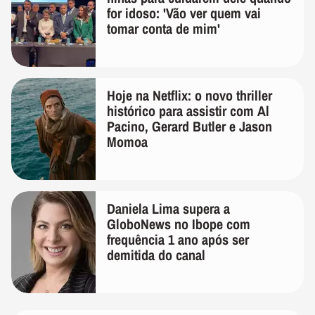
for idoso: 'Vão ver quem vai
tomar conta de mim'
Hoje na Netflix: o novo thriller
histórico para assistir com Al
Pacino, Gerard Butler e Jason
Momoa
Daniela Lima supera a
GloboNews no Ibope com
frequência 1 ano após ser
demitida do canal