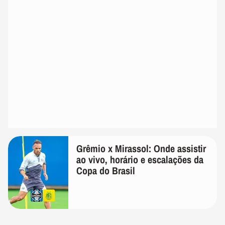
Grêmio x Mirassol: Onde assistir
ao vivo, horário e escalações da
Copa do Brasil