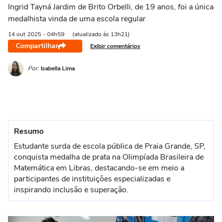
Ingrid Tayná Jardim de Brito Orbelli, de 19 anos, foi a única
medalhista vinda de uma escola regular
14 out
2025
- 04h59
(atualizado às 13h21)
Compartilhar
Exibir comentários
Por:
Isabella Lima
Resumo
Estudante surda de escola pública de Praia Grande, SP,
conquista medalha de prata na Olimpíada Brasileira de
Matemática em Libras, destacando-se em meio a
participantes de instituições especializadas e
inspirando inclusão e superação.