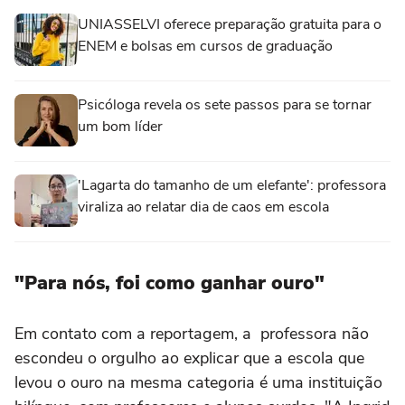
UNIASSELVI oferece preparação gratuita para o
ENEM e bolsas em cursos de graduação
Psicóloga revela os sete passos para se tornar
um bom líder
'Lagarta do tamanho de um elefante': professora
viraliza ao relatar dia de caos em escola
"Para nós, foi como ganhar ouro"
Em contato com a reportagem, a professora não
escondeu o orgulho ao explicar que a escola que
levou o ouro na mesma categoria é uma instituição