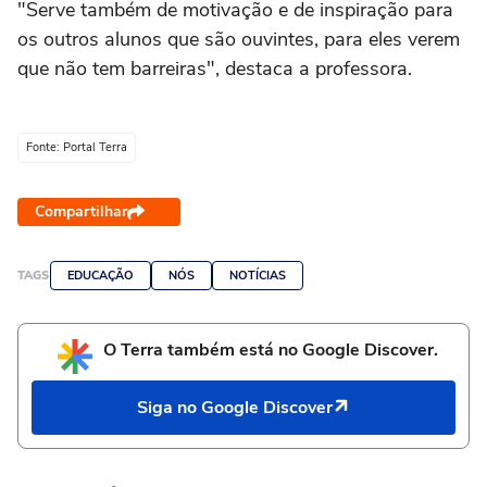
"Serve também de motivação e de inspiração para
os outros alunos que são ouvintes, para eles verem
que não tem barreiras", destaca a professora.
Fonte: Portal Terra
Compartilhar
TAGS
EDUCAÇÃO
NÓS
NOTÍCIAS
O Terra também está no Google Discover.
Siga no Google Discover