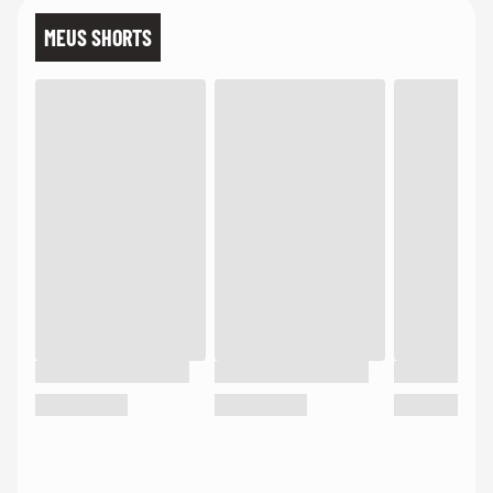
MEUS SHORTS