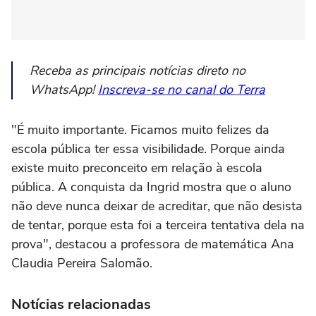
Receba as principais notícias direto no
WhatsApp!
Inscreva-se no canal do Terra
"É muito importante. Ficamos muito felizes da
escola pública ter essa visibilidade. Porque ainda
existe muito preconceito em relação à escola
pública. A conquista da Ingrid mostra que o aluno
não deve nunca deixar de acreditar, que não desista
de tentar, porque esta foi a terceira tentativa dela na
prova", destacou a professora de matemática Ana
Claudia Pereira Salomão.
Notícias relacionadas