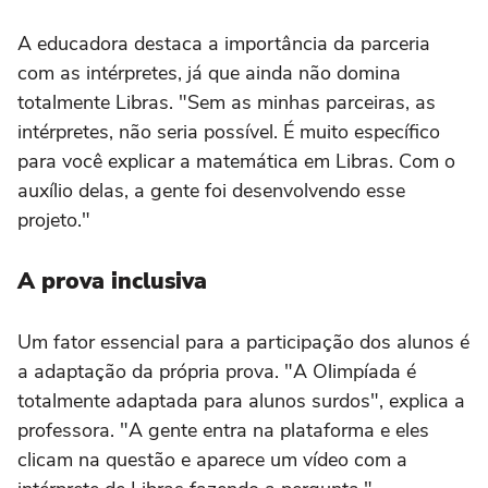
A educadora destaca a importância da parceria
com as intérpretes, já que ainda não domina
totalmente Libras. "Sem as minhas parceiras, as
intérpretes, não seria possível. É muito específico
para você explicar a matemática em Libras. Com o
auxílio delas, a gente foi desenvolvendo esse
projeto."
A prova inclusiva
Um fator essencial para a participação dos alunos é
a adaptação da própria prova. "A Olimpíada é
totalmente adaptada para alunos surdos", explica a
professora. "A gente entra na plataforma e eles
clicam na questão e aparece um vídeo com a