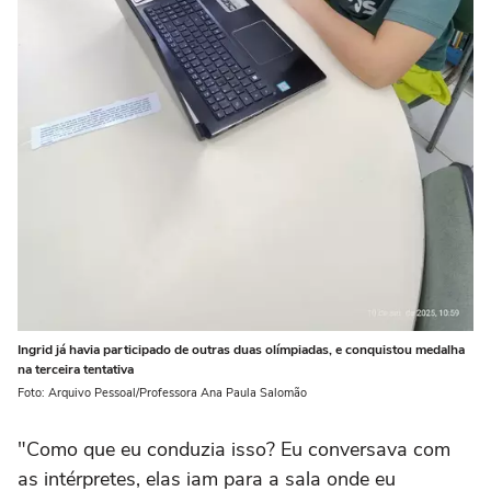
Ingrid já havia participado de outras duas olímpiadas, e conquistou medalha
na terceira tentativa
Foto: Arquivo Pessoal/Professora Ana Paula Salomão
"Como que eu conduzia isso? Eu conversava com
as intérpretes, elas iam para a sala onde eu