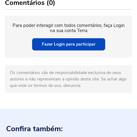
Comentários (0)
Para poder interagir com todos comentários, faça Login
na sua conta Terra
Fazer Login para participar
Os comentários são de responsabilidade exclusiva de seus
autores e não representam a opinião deste site. Se achar algo
que viole os termos de uso, denuncie.
Confira também: