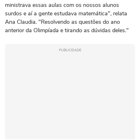
ministrava essas aulas com os nossos alunos
surdos e aí a gente estudava matemática", relata
Ana Claudia. "Resolvendo as questões do ano
anterior da Olimpíada e tirando as dúvidas deles."
PUBLICIDADE