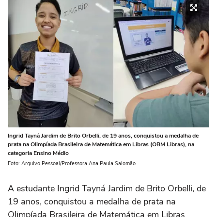
Ingrid Tayná Jardim de Brito Orbelli, de 19 anos, conquistou a medalha de
prata na Olimpíada Brasileira de Matemática em Libras (OBM Libras), na
categoria Ensino Médio
Foto: Arquivo Pessoal/Professora Ana Paula Salomão
A estudante Ingrid Tayná Jardim de Brito Orbelli, de
19 anos, conquistou a medalha de prata na
Olimpíada Brasileira de Matemática em Libras