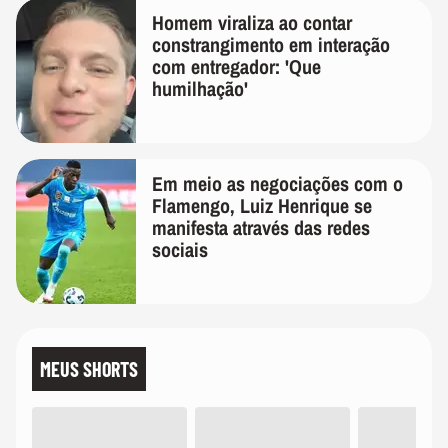
Homem viraliza ao contar
constrangimento em interação
com entregador: 'Que
humilhação'
Em meio as negociações com o
Flamengo, Luiz Henrique se
manifesta através das redes
sociais
MEUS SHORTS