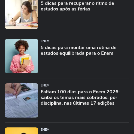
5 dicas para recuperar o ritmo de
estudos após as férias
ENEM
5 dicas para montar uma rotina de
estudos equilibrada para o Enem
ENEM
Faltam 100 dias para o Enem 2026:
saiba os temas mais cobrados, por
disciplina, nas últimas 17 edições
ENEM