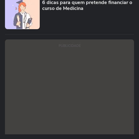
6 dicas para quem pretende financiar o
curso de Medicina
PUBLICIDADE