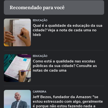
Recomendado para você
EDUCAÇÃO
Qual é a qualidade da educação da sua
cidade? Veja a nota de cada uma no
Ideb
EDUCAÇÃO
Como está a qualidade nas escolas
públicas da sua cidade? Consulte as
notas de cada uma
CARREIRA
Jeff Bezos, fundador da Amazon: "se
estou estressado com algo, geralmente
é porque não estou fazendo nada a