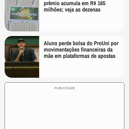
prêmio acumula em R$ 165
milhões; veja as dezenas
Aluno perde bolsa do ProUni por
movimentações financeiras da
mãe em plataformas de apostas
PUBLICIDADE