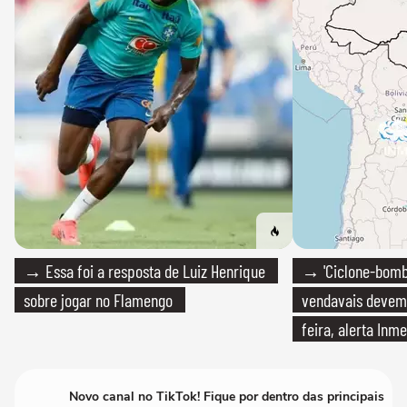
→ Essa foi a resposta de Luiz Henrique
→ 'Ciclone-bomb
sobre jogar no Flamengo
vendavais devem a
feira, alerta Inme
Novo canal no TikTok! Fique por dentro das principais