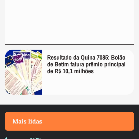
Resultado da Quina 7085: Bolão
de Betim fatura prêmio principal
de R$ 10,1 milhões
Mais lidas