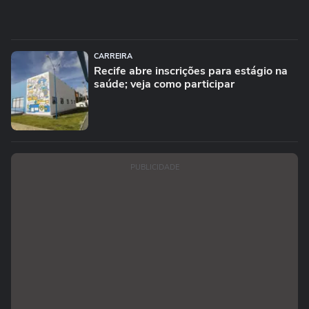
CARREIRA
Recife abre inscrições para estágio na
saúde; veja como participar
PUBLICIDADE