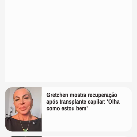
Gretchen mostra recuperação
após transplante capilar: 'Olha
como estou bem'