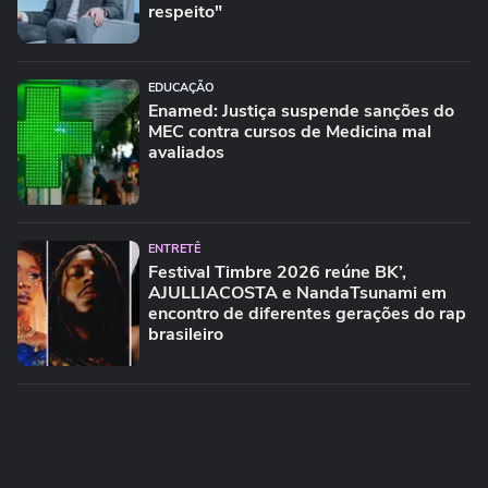
respeito"
EDUCAÇÃO
Enamed: Justiça suspende sanções do
MEC contra cursos de Medicina mal
avaliados
ENTRETÊ
Festival Timbre 2026 reúne BK’,
AJULLIACOSTA e NandaTsunami em
encontro de diferentes gerações do rap
brasileiro