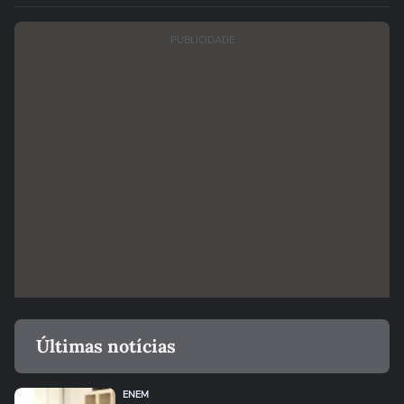
PUBLICIDADE
Últimas notícias
ENEM