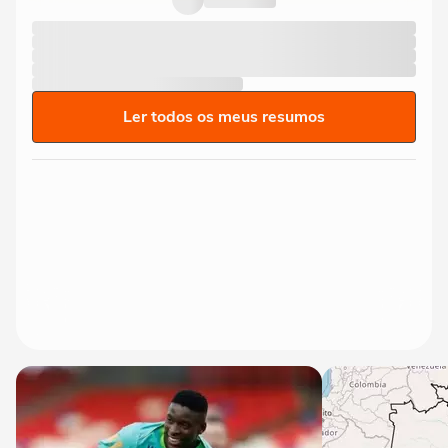
Ler todos os meus resumos