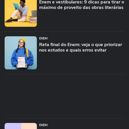
Enem e vestibulares: 9 dicas para tirar o
máximo de proveito das obras literárias
ENEM
Reta final do Enem: veja o que priorizar
nos estudos e quais erros evitar
ENEM