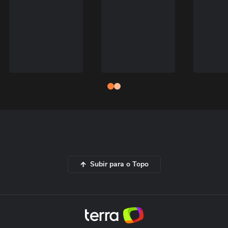
Subir para o Topo