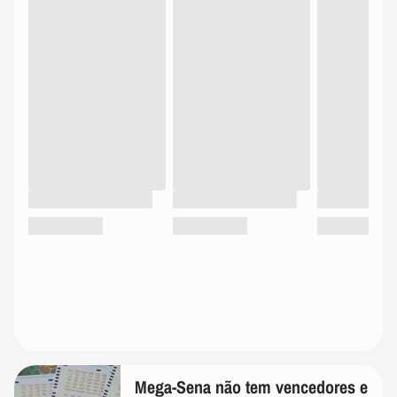
Mega-Sena não tem vencedores e