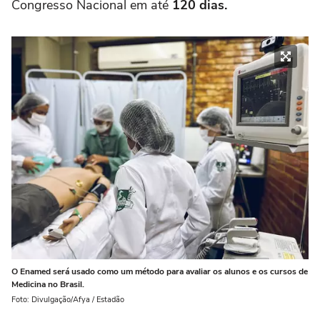
Congresso Nacional em até
120 dias.
O Enamed será usado como um método para avaliar os alunos e os cursos de
Medicina no Brasil.
Foto: Divulgação/Afya / Estadão