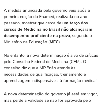
A medida anunciada pelo governo veio após a
primeira edição do Enamed, realizada no ano
passado, mostrar que cerca de
um terço dos
cursos de Medicina no Brasil não alcançaram
desempenho proficiente na prova
, segundo o
Ministério da Educação (
MEC
).
No entanto, a nova determinação é alvo de críticas
pelo Conselho Federal de Medicina (CFM). O
conselho diz que a MP "não atende às
necessidades de qualificação, treinamento e
aprendizagem indispensáveis à formação médica".
A nova determinação do governo já está em vigor,
mas perde a validade se não for aprovada pelo