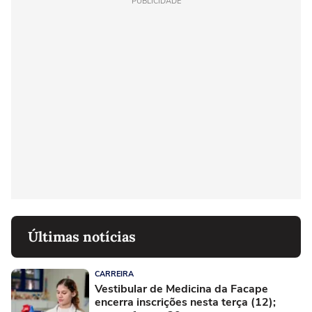
PUBLICIDADE
Últimas notícias
CARREIRA
Vestibular de Medicina da Facape
encerra inscrições nesta terça (12);