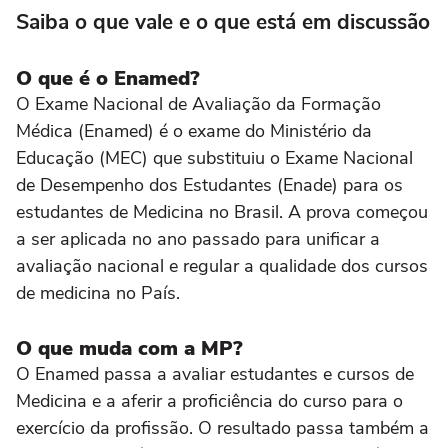
Saiba o que vale e o que está em discussão
O que é o Enamed?
O Exame Nacional de Avaliação da Formação
Médica (Enamed) é o exame do Ministério da
Educação (MEC) que substituiu o Exame Nacional
de Desempenho dos Estudantes (Enade) para os
estudantes de Medicina no Brasil. A prova começou
a ser aplicada no ano passado para unificar a
avaliação nacional e regular a qualidade dos cursos
de medicina no País.
O que muda com a MP?
O Enamed passa a avaliar estudantes e cursos de
Medicina e a aferir a proficiência do curso para o
exercício da profissão. O resultado passa também a