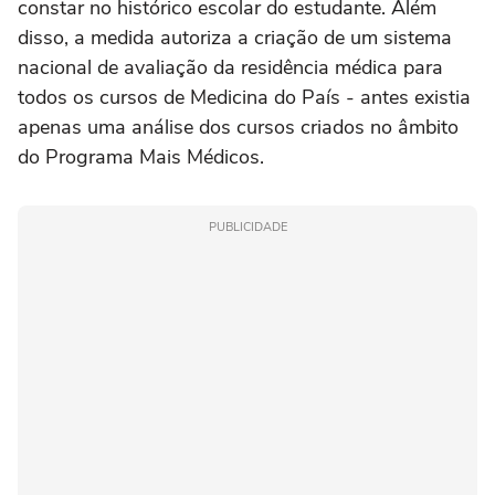
constar no histórico escolar do estudante. Além
disso, a medida autoriza a criação de um sistema
nacional de avaliação da residência médica para
todos os cursos de Medicina do País - antes existia
apenas uma análise dos cursos criados no âmbito
do Programa Mais Médicos.
PUBLICIDADE