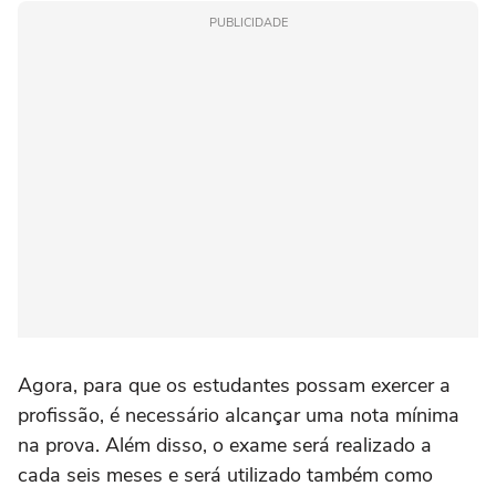
PUBLICIDADE
Agora, para que os estudantes possam exercer a
profissão, é necessário alcançar uma nota mínima
na prova. Além disso, o exame será realizado a
cada seis meses e será utilizado também como