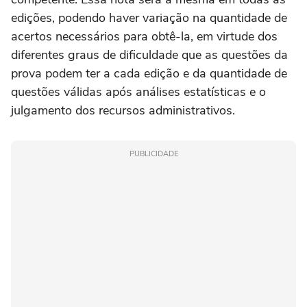
edições, podendo haver variação na quantidade de
acertos necessários para obtê-la, em virtude dos
diferentes graus de dificuldade que as questões da
prova podem ter a cada edição e da quantidade de
questões válidas após análises estatísticas e o
julgamento dos recursos administrativos.
PUBLICIDADE