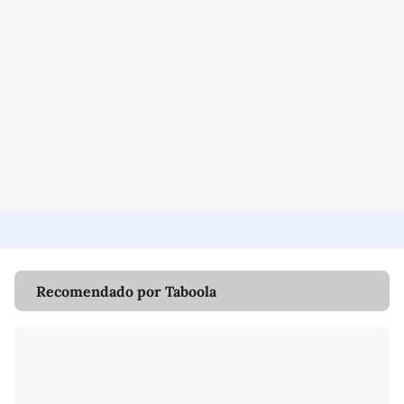
Recomendado por Taboola