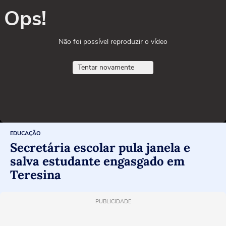
Ops!
Não foi possível reproduzir o vídeo
Tentar novamente
EDUCAÇÃO
Secretária escolar pula janela e
salva estudante engasgado em
Teresina
PUBLICIDADE