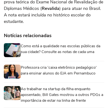
prova teórica do Exame Nacional de Revalidação de
Diplomas Médicos (
Revalida
) para atuar no Brasil.
A nota estará incluída no histórico escolar do
estudante.
Notícias relacionadas
Como está a qualidade nas escolas públicas da
sua cidade? Consulte as notas de cada uma
Professora cria 'caixa eletrônico pedagógico'
para ensinar alunos do EJA em Pernambuco
Ao trabalhar na startup da filha enquanto
aposentado, Bill Gates mostrou a outros PDGs a
importância de estar na linha de frente