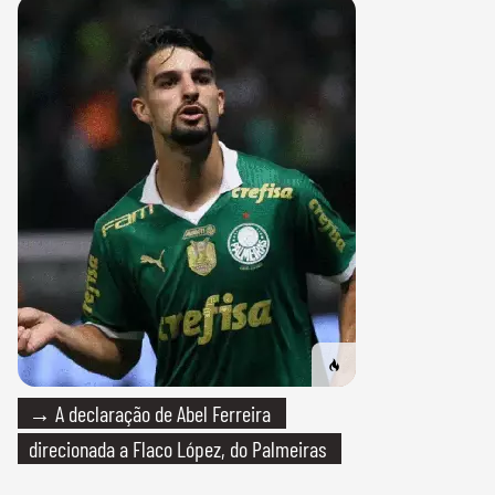
→ A declaração de Abel Ferreira
direcionada a Flaco López, do Palmeiras