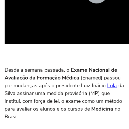
Desde a semana passada, o
Exame Nacional de
Avaliação da Formação Médica
(Enamed) passou
por mudanças após o presidente Luiz Inácio
Lula
da
Silva assinar uma medida provisória (MP) que
institui, com força de lei, o exame como um método
para avaliar os alunos e os cursos de
Medicina
no
Brasil.