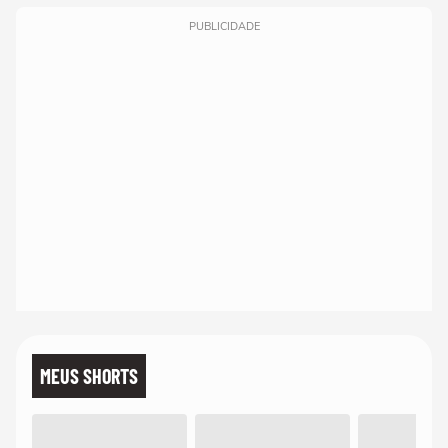
PUBLICIDADE
MEUS SHORTS