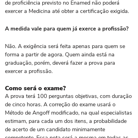
de proficiência previsto no Enamed não poderá
exercer a Medicina até obter a certificação exigida.
A medida vale para quem já exerce a profissão?
Não. A exigência será feita apenas para quem se
forma a partir de agora. Quem ainda está na
graduação, porém, deverá fazer a prova para
exercer a profissão.
Como será o exame?
A prova terá 100 perguntas objetivas, com duração
de cinco horas. A correção do exame usará o
Método de Angoff modificado, na qual especialistas
estimam, para cada um dos itens, a probabilidade
de acerto de um candidato minimamente
competente. Essa nota será a mesma em todas as