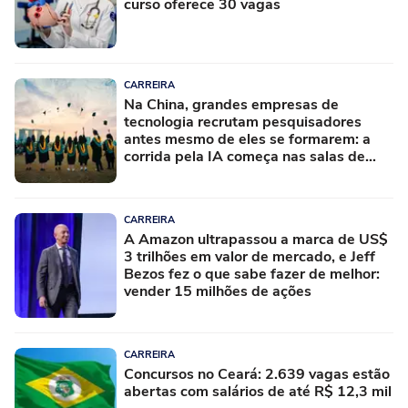
curso oferece 30 vagas
CARREIRA
Na China, grandes empresas de
tecnologia recrutam pesquisadores
antes mesmo de eles se formarem: a
corrida pela IA começa nas salas de
aula
CARREIRA
A Amazon ultrapassou a marca de US$
3 trilhões em valor de mercado, e Jeff
Bezos fez o que sabe fazer de melhor:
vender 15 milhões de ações
CARREIRA
Concursos no Ceará: 2.639 vagas estão
abertas com salários de até R$ 12,3 mil