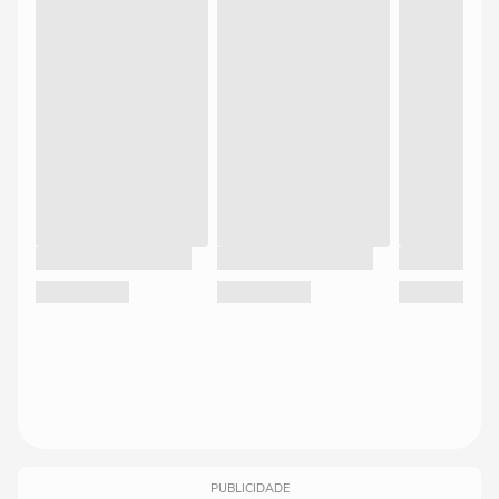
PUBLICIDADE