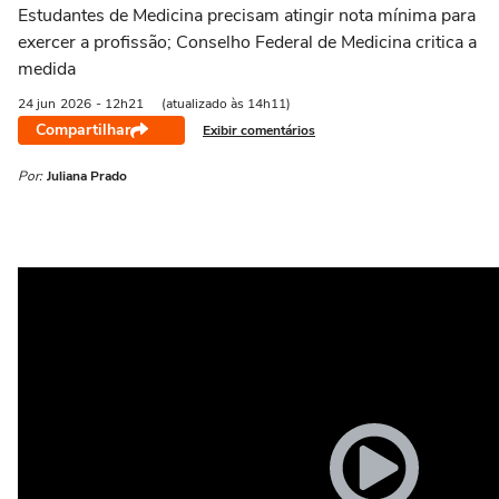
Estudantes de Medicina precisam atingir nota mínima para
exercer a profissão; Conselho Federal de Medicina critica a
medida
24 jun
2026
- 12h21
(atualizado às 14h11)
Compartilhar
Exibir comentários
Por:
Juliana Prado