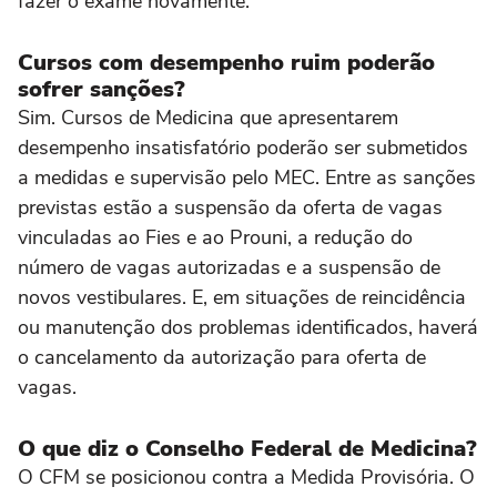
fazer o exame novamente.
Cursos com desempenho ruim poderão
sofrer sanções?
Sim. Cursos de Medicina que apresentarem
desempenho insatisfatório poderão ser submetidos
a medidas e supervisão pelo MEC. Entre as sanções
previstas estão a suspensão da oferta de vagas
vinculadas ao Fies e ao Prouni, a redução do
número de vagas autorizadas e a suspensão de
novos vestibulares. E, em situações de reincidência
ou manutenção dos problemas identificados, haverá
o cancelamento da autorização para oferta de
vagas.
O que diz o Conselho Federal de Medicina?
O CFM se posicionou contra a Medida Provisória. O