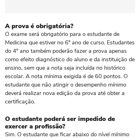
A prova é obrigatória?
O exame será obrigatório para o estudante de
Medicina que estiver no 6º ano de curso. Estudantes
do 4º ano também poderão fazer a prova apenas
como efeito diagnóstico do aluno e da instituição de
ensino, sem que a nota seja incluída no histórico
escolar. A nota mínima exigida é de 60 pontos. O
estudante que não atingir o desempenho mínimo
deverá realizar nova edição da prova até obter a
certificação.
O estudante poderá ser impedido de
exercer a profissão?
Sim. O estudante que ficar abaixo do nível mínimo