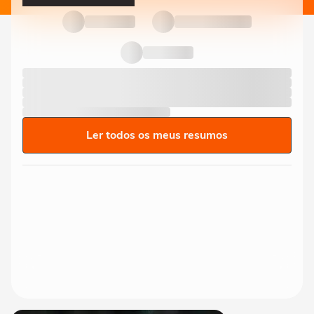
Ler todos os meus resumos