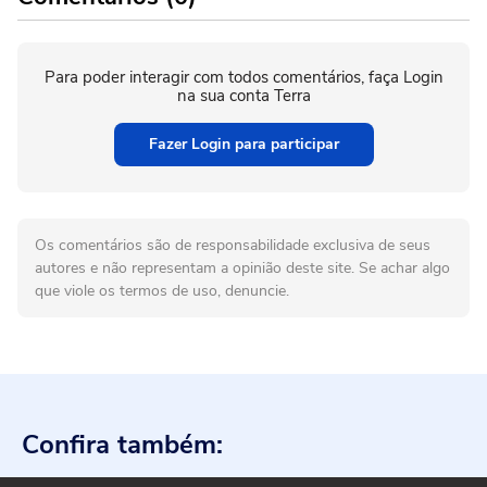
Para poder interagir com todos comentários, faça Login
na sua conta Terra
Fazer Login para participar
Os comentários são de responsabilidade exclusiva de seus
autores e não representam a opinião deste site. Se achar algo
que viole os termos de uso, denuncie.
Confira também: