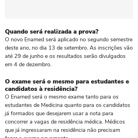
Quando será realizada a prova?
O novo Enamed será aplicado no segundo semestre
deste ano, no dia 13 de setembro. As inscrições vão
até 29 de junho e os resultados serão divulgados
em 4 de dezembro.
O exame será o mesmo para estudantes e
candidatos à residência?
O Enamed será o mesmo exame tanto para os
estudantes de Medicina quanto para os candidatos
já formados que desejarem usar a nota para
concorrer a vagas de residência médica. Médicos
que já ingressaram na residência não precisam