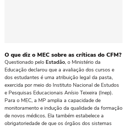
O que diz o MEC sobre as críticas do CFM?
Questionado pelo
Estadão
, o Ministério da
Educação declarou que a avaliação dos cursos e
dos estudantes é uma atribuição legal da pasta,
exercida por meio do Instituto Nacional de Estudos
e Pesquisas Educacionais Anísio Teixeira (Inep).
Para o MEC, a MP amplia a capacidade de
monitoramento e indução da qualidade da formação
de novos médicos. Ela também estabelece a
obrigatoriedade de que os órgãos dos sistemas