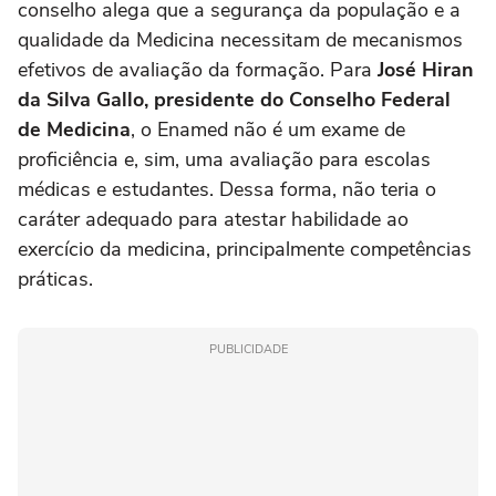
conselho alega que a segurança da população e a
qualidade da Medicina necessitam de mecanismos
efetivos de avaliação da formação. Para
José Hiran
da Silva Gallo, presidente do Conselho Federal
de Medicina
, o Enamed não é um exame de
proficiência e, sim, uma avaliação para escolas
médicas e estudantes. Dessa forma, não teria o
caráter adequado para atestar habilidade ao
exercício da medicina, principalmente competências
práticas.
PUBLICIDADE