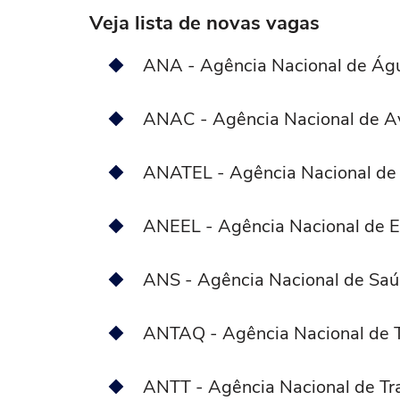
Veja lista de novas vagas
ANA - Agência Nacional de Ág
ANAC - Agência Nacional de Avi
ANATEL - Agência Nacional de
ANEEL - Agência Nacional de En
ANS - Agência Nacional de Saú
ANTAQ - Agência Nacional de T
ANTT - Agência Nacional de Tra