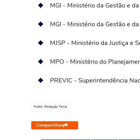
MGI - Ministério da Gestão e da
MGI - Ministério da Gestão e da
MJSP - Ministério da Justiça e 
MPO - Ministério do Planejame
PREVIC - Superintendência Nac
Fonte: Redação Terra
Compartilhar