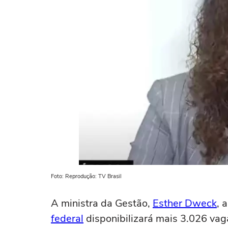
Foto: Reprodução: TV Brasil
A ministra da Gestão,
Esther Dweck
, 
federal
disponibilizará mais 3.026 va