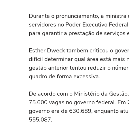
Durante o pronunciamento, a ministra 
servidores no Poder Executivo Federal
para garantir a prestação de serviços 
Esther Dweck também criticou o gove
difícil determinar qual área está mais
gestão anterior tentou reduzir o núme
quadro de forma excessiva.
De acordo com o Ministério da Gestão
75.600 vagas no governo federal. Em 2
governo era de 630.689, enquanto atu
555.087.