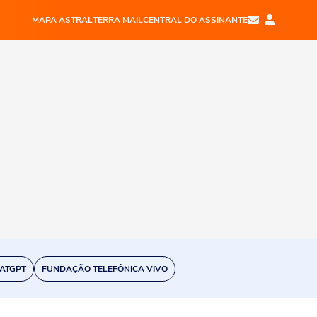
MAPA ASTRAL
TERRA MAIL
CENTRAL DO ASSINANTE
ATGPT
FUNDAÇÃO TELEFÔNICA VIVO