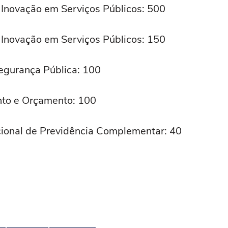
 Inovação em Serviços Públicos: 500
 Inovação em Serviços Públicos: 150
Segurança Pública: 100
nto e Orçamento: 100
ional de Previdência Complementar: 40