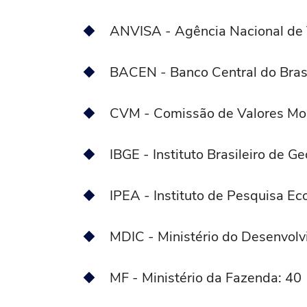
ANVISA - Agência Nacional de V
BACEN - Banco Central do Brasi
CVM - Comissão de Valores Mobi
IBGE - Instituto Brasileiro de Ge
IPEA - Instituto de Pesquisa E
MDIC - Ministério do Desenvolv
MF - Ministério da Fazenda: 40