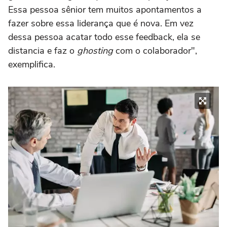
Essa pessoa sênior tem muitos apontamentos a
fazer sobre essa liderança que é nova. Em vez
dessa pessoa acatar todo esse feedback, ela se
distancia e faz o
ghosting
com o colaborador",
exemplifica.