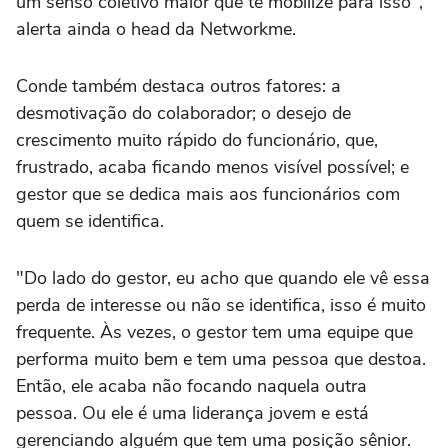
um senso coletivo maior que te mobilize para isso",
alerta ainda o head da Networkme.
Conde também destaca outros fatores: a
desmotivação do colaborador; o desejo de
crescimento muito rápido do funcionário, que,
frustrado, acaba ficando menos visível possível; e
gestor que se dedica mais aos funcionários com
quem se identifica.
"Do lado do gestor, eu acho que quando ele vê essa
perda de interesse ou não se identifica, isso é muito
frequente. Às vezes, o gestor tem uma equipe que
performa muito bem e tem uma pessoa que destoa.
Então, ele acaba não focando naquela outra
pessoa. Ou ele é uma liderança jovem e está
gerenciando alguém que tem uma posição sênior.