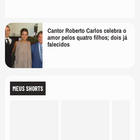
Cantor Roberto Carlos celebra o
amor pelos quatro filhos; dois já
falecidos
MEUS SHORTS