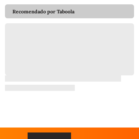
Recomendado por Taboola