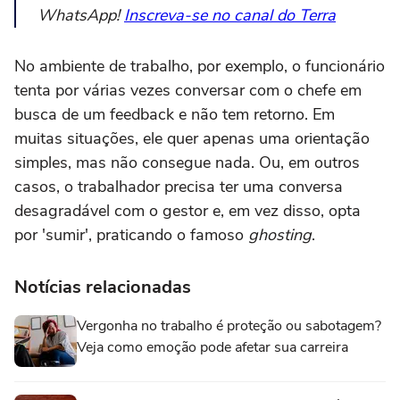
WhatsApp!
Inscreva-se no canal do Terra
No ambiente de trabalho, por exemplo, o funcionário
tenta por várias vezes conversar com o chefe em
busca de um feedback e não tem retorno. Em
muitas situações, ele quer apenas uma orientação
simples, mas não consegue nada. Ou, em outros
casos, o trabalhador precisa ter uma conversa
desagradável com o gestor e, em vez disso, opta
por 'sumir', praticando o famoso
ghosting
.
Notícias relacionadas
Vergonha no trabalho é proteção ou sabotagem?
Veja como emoção pode afetar sua carreira