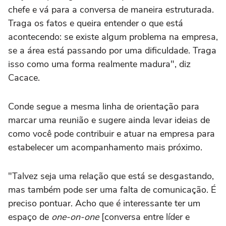
chefe e vá para a conversa de maneira estruturada.
Traga os fatos e queira entender o que está
acontecendo: se existe algum problema na empresa,
se a área está passando por uma dificuldade. Traga
isso como uma forma realmente madura", diz
Cacace.
Conde segue a mesma linha de orientação para
marcar uma reunião e sugere ainda levar ideias de
como você pode contribuir e atuar na empresa para
estabelecer um acompanhamento mais próximo.
"Talvez seja uma relação que está se desgastando,
mas também pode ser uma falta de comunicação. É
preciso pontuar. Acho que é interessante ter um
espaço de
one-on-one
[conversa entre líder e