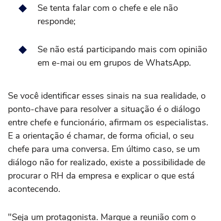
Se tenta falar com o chefe e ele não
responde;
Se não está participando mais com opinião
em e-mai ou em grupos de WhatsApp.
Se você identificar esses sinais na sua realidade, o
ponto-chave para resolver a situação é o diálogo
entre chefe e funcionário, afirmam os especialistas.
E a orientação é chamar, de forma oficial, o seu
chefe para uma conversa. Em último caso, se um
diálogo não for realizado, existe a possibilidade de
procurar o RH da empresa e explicar o que está
acontecendo.
"Seja um protagonista. Marque a reunião com o