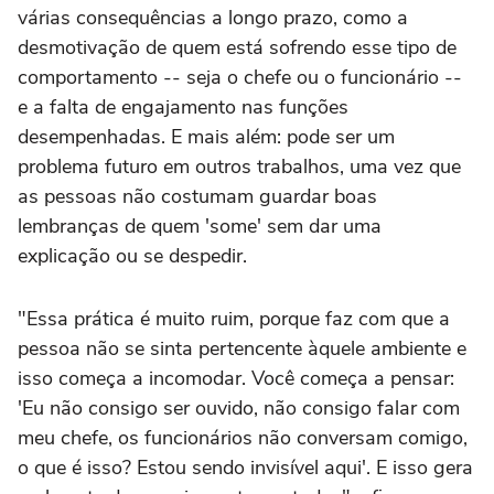
várias consequências a longo prazo, como a
desmotivação de quem está sofrendo esse tipo de
comportamento -- seja o chefe ou o funcionário --
e a falta de engajamento nas funções
desempenhadas. E mais além: pode ser um
problema futuro em outros trabalhos, uma vez que
as pessoas não costumam guardar boas
lembranças de quem 'some' sem dar uma
explicação ou se despedir.
"Essa prática é muito ruim, porque faz com que a
pessoa não se sinta pertencente àquele ambiente e
isso começa a incomodar. Você começa a pensar:
'Eu não consigo ser ouvido, não consigo falar com
meu chefe, os funcionários não conversam comigo,
o que é isso? Estou sendo invisível aqui'. E isso gera