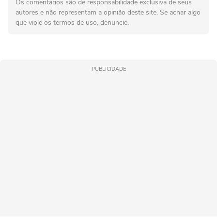
Os comentários são de responsabilidade exclusiva de seus
autores e não representam a opinião deste site. Se achar algo
que viole os termos de uso, denuncie.
PUBLICIDADE