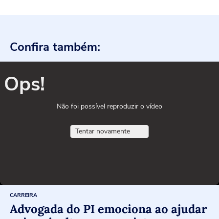
Confira também:
Ops!
Não foi possível reproduzir o vídeo
Tentar novamente
CARREIRA
Advogada do PI emociona ao ajudar