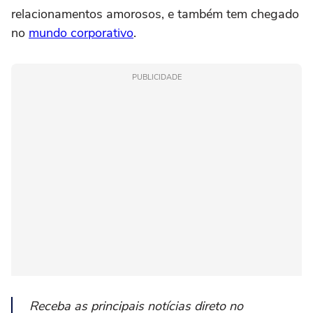
relacionamentos amorosos, e também tem chegado
no
mundo corporativo
.
PUBLICIDADE
Receba as principais notícias direto no