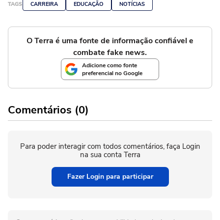
TAGS
CARREIRA
EDUCAÇÃO
NOTÍCIAS
O Terra é uma fonte de informação confiável e
combate fake news.
Adicione como fonte
preferencial no Google
Comentários (0)
Para poder interagir com todos comentários, faça Login
na sua conta Terra
Fazer Login para participar