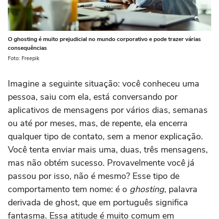
O ghosting é muito prejudicial no mundo corporativo e pode trazer várias
consequências
Foto: Freepik
Imagine a seguinte situação: você conheceu uma
pessoa, saiu com ela, está conversando por
aplicativos de mensagens por vários dias, semanas
ou até por meses, mas, de repente, ela encerra
qualquer tipo de contato, sem a menor explicação.
Você tenta enviar mais uma, duas, três mensagens,
mas não obtém sucesso. Provavelmente você já
passou por isso, não é mesmo? Esse tipo de
comportamento tem nome: é o
ghosting
, palavra
derivada de ghost, que em português significa
fantasma. Essa atitude é muito comum em