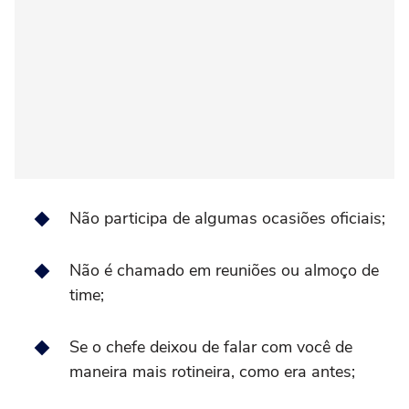
Não participa de algumas ocasiões oficiais;
Não é chamado em reuniões ou almoço de
time;
Se o chefe deixou de falar com você de
maneira mais rotineira, como era antes;