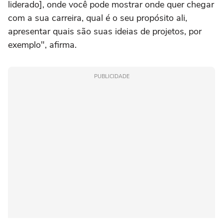
liderado], onde você pode mostrar onde quer chegar
com a sua carreira, qual é o seu propósito ali,
apresentar quais são suas ideias de projetos, por
exemplo", afirma.
PUBLICIDADE