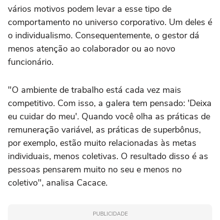
vários motivos podem levar a esse tipo de
comportamento no universo corporativo. Um deles é
o individualismo. Consequentemente, o gestor dá
menos atenção ao colaborador ou ao novo
funcionário.
"O ambiente de trabalho está cada vez mais
competitivo. Com isso, a galera tem pensado: 'Deixa
eu cuidar do meu'. Quando você olha as práticas de
remuneração variável, as práticas de superbônus,
por exemplo, estão muito relacionadas às metas
individuais, menos coletivas. O resultado disso é as
pessoas pensarem muito no seu e menos no
coletivo", analisa Cacace.
PUBLICIDADE