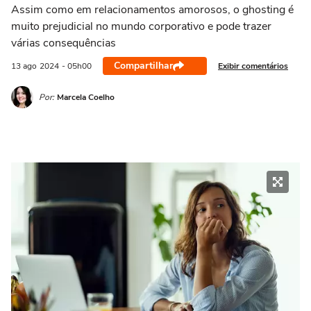
Assim como em relacionamentos amorosos, o ghosting é
muito prejudicial no mundo corporativo e pode trazer
várias consequências
Compartilhar
Exibir comentários
13 ago
2024
- 05h00
Por:
Marcela Coelho