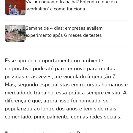
Viajar enquanto trabalha? Entenda o que é o
'workation' e como funciona
Semana de 4 dias: empresas avaliam
experimento após 6 meses de testes
Esse tipo de comportamento no ambiente
corporativo pode até parecer novo para muitas
pessoas e, às vezes, até vinculado à geração Z.
Mas, segundo especialistas em recursos humanos e
mercado de trabalho, essa prática sempre existiu. A
diferença é que, agora, isso foi nomeado, se
popularizou ao longo dos anos e tem sido mais
comentado, principalmente, com as redes sociais.