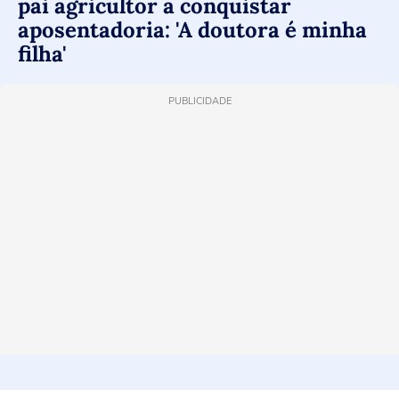
pai agricultor a conquistar
aposentadoria: 'A doutora é minha
filha'
PUBLICIDADE