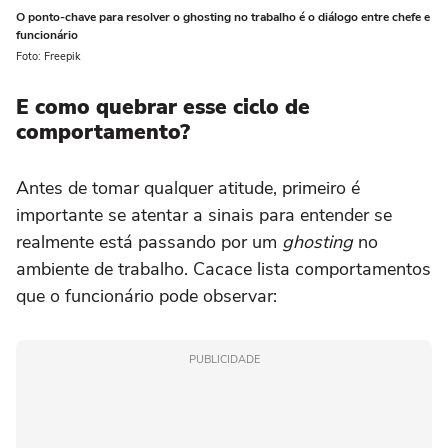
O ponto-chave para resolver o ghosting no trabalho é o diálogo entre chefe e
funcionário
Foto: Freepik
E como quebrar esse ciclo de
comportamento?
Antes de tomar qualquer atitude, primeiro é
importante se atentar a sinais para entender se
realmente está passando por um
ghosting
no
ambiente de trabalho. Cacace lista comportamentos
que o funcionário pode observar:
PUBLICIDADE