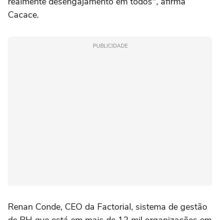
realmente desengajamento em todos", afirma
Cacace.
PUBLICIDADE
Renan Conde, CEO da Factorial, sistema de gestão