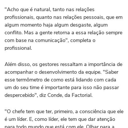
"Acho que é natural, tanto nas relações
profissionais, quanto nas relações pessoais, que em
algum momento haja algum desgaste, algum
conflito. Mas a gente retorna a essa relação sempre
com base na comunicação", completa o
profissional.
Além disso, os gestores ressaltam a importância de
acompanhar o desenvolvimento da equipe. "Saber
esse termômetro de como está lidando com cada
um do seu time é importante para isso não passar
despercebido", diz Conde, da Factorial.
"O chefe tem que ter, primeiro, a consciência que ele
é um líder. E, como líder, ele tem que dar atenção
para todo mundo que está com ele. Olhar para a