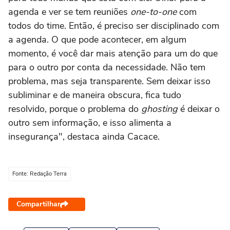
agenda e ver se tem reuniões
one-to-one
com
todos do time. Então, é preciso ser disciplinado com
a agenda. O que pode acontecer, em algum
momento, é você dar mais atenção para um do que
para o outro por conta da necessidade. Não tem
problema, mas seja transparente. Sem deixar isso
subliminar e de maneira obscura, fica tudo
resolvido, porque o problema do
ghosting
é deixar o
outro sem informação, e isso alimenta a
insegurança", destaca ainda Cacace.
Fonte: Redação Terra
Compartilhar