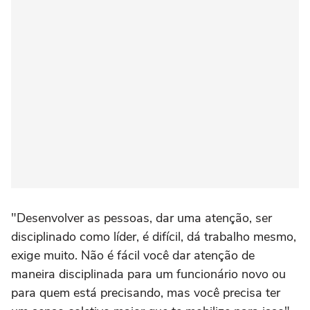
"Desenvolver as pessoas, dar uma atenção, ser
disciplinado como líder, é difícil, dá trabalho mesmo,
exige muito. Não é fácil você dar atenção de
maneira disciplinada para um funcionário novo ou
para quem está precisando, mas você precisa ter