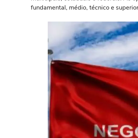
fundamental, médio, técnico e superior