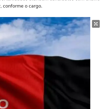
, conforme o cargo.