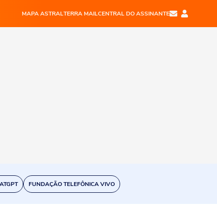
MAPA ASTRAL
TERRA MAIL
CENTRAL DO ASSINANTE
ATGPT
FUNDAÇÃO TELEFÔNICA VIVO