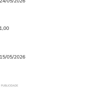
é 24/05/2026
21,00
é 15/05/2026
PUBLICIDADE