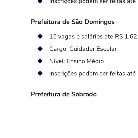
Inscrições podem ser feitas at
Prefeitura de São Domingos
15 vagas e salários até R$ 1.6
Cargo: Cuidador Escolar
Nível: Ensino Médio
Inscrições podem ser feitas at
Prefeitura de Sobrado