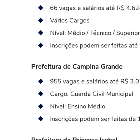
66 vagas e salários até R$ 4.6
Vários Cargos
Nível: Médio / Técnico / Superior
Inscrições podem ser feitas at
Prefeitura de Campina Grande
955 vagas e salários até R$ 3.
Cargo: Guarda Civil Municipal
Nível: Ensino Médio
Inscrições podem ser feitas de