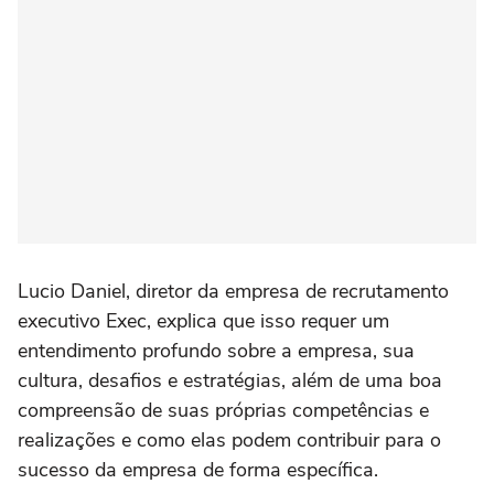
Lucio Daniel, diretor da empresa de recrutamento
executivo Exec, explica que isso requer um
entendimento profundo sobre a empresa, sua
cultura, desafios e estratégias, além de uma boa
compreensão de suas próprias competências e
realizações e como elas podem contribuir para o
sucesso da empresa de forma específica.