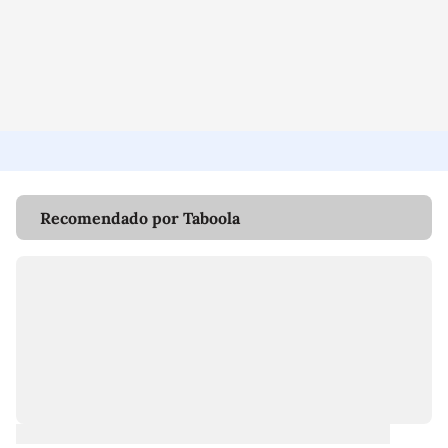
Recomendado por Taboola