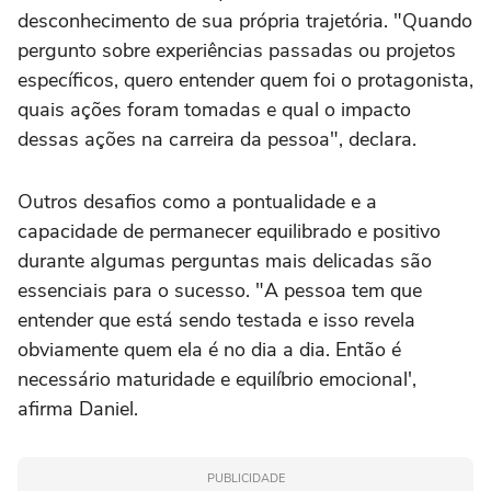
desconhecimento de sua própria trajetória. "Quando
pergunto sobre experiências passadas ou projetos
específicos, quero entender quem foi o protagonista,
quais ações foram tomadas e qual o impacto
dessas ações na carreira da pessoa", declara.
Outros desafios como a pontualidade e a
capacidade de permanecer equilibrado e positivo
durante algumas perguntas mais delicadas são
essenciais para o sucesso. "A pessoa tem que
entender que está sendo testada e isso revela
obviamente quem ela é no dia a dia. Então é
necessário maturidade e equilíbrio emocional',
afirma Daniel.
PUBLICIDADE