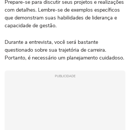
Prepare-se para discutir seus projetos e realizações
com detalhes. Lembre-se de exemplos específicos
que demonstram suas habilidades de liderança e
capacidade de gestão.
Durante a entrevista, você será bastante
questionado sobre sua trajetória de carreira.
Portanto, é necessário um planejamento cuidadoso.
PUBLICIDADE