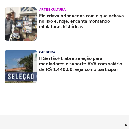
ARTE E CULTURA
Ele criava brinquedos com o que achava
no lixo e, hoje, encanta montando
miniaturas históricas
CARREIRA
IFSertãoPE abre seleção para
mediadores e suporte AVA com salário
de R$ 1.440,00; veja como participar