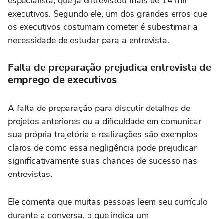
especialista, que já entrevistou mais de 14 mil
executivos. Segundo ele, um dos grandes erros que
os executivos costumam cometer é subestimar a
necessidade de estudar para a entrevista.
Falta de preparação prejudica entrevista de
emprego de executivos
A falta de preparação para discutir detalhes de
projetos anteriores ou a dificuldade em comunicar
sua própria trajetória e realizações são exemplos
claros de como essa negligência pode prejudicar
significativamente suas chances de sucesso nas
entrevistas.
Ele comenta que muitas pessoas leem seu currículo
durante a conversa, o que indica um