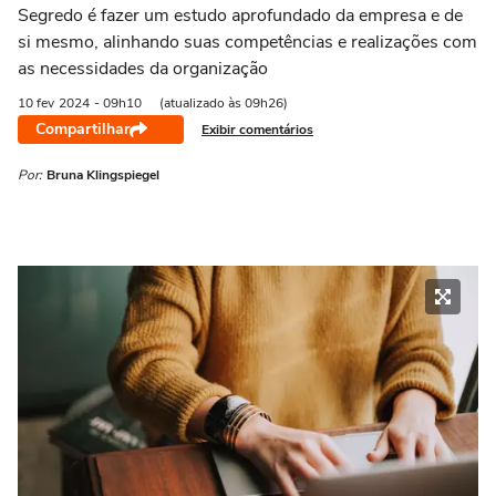
Segredo é fazer um estudo aprofundado da empresa e de
si mesmo, alinhando suas competências e realizações com
as necessidades da organização
10 fev
2024
- 09h10
(atualizado às 09h26)
Compartilhar
Exibir comentários
Por:
Bruna Klingspiegel