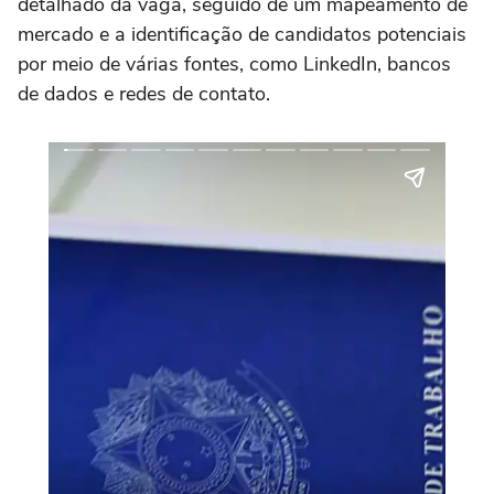
detalhado da vaga, seguido de um mapeamento de
mercado e a identificação de candidatos potenciais
por meio de várias fontes, como LinkedIn, bancos
de dados e redes de contato.