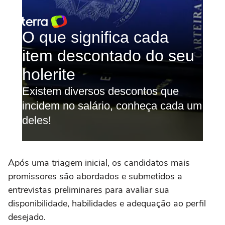
Após uma triagem inicial, os candidatos mais
promissores são abordados e submetidos a
entrevistas preliminares para avaliar sua
disponibilidade, habilidades e adequação ao perfil
desejado.