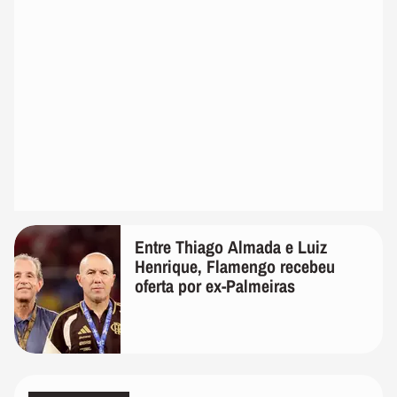
Entre Thiago Almada e Luiz
Henrique, Flamengo recebeu
oferta por ex-Palmeiras