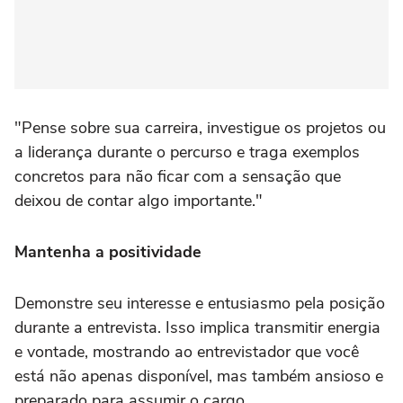
"Pense sobre sua carreira, investigue os projetos ou
a liderança durante o percurso e traga exemplos
concretos para não ficar com a sensação que
deixou de contar algo importante."
Mantenha a positividade
Demonstre seu interesse e entusiasmo pela posição
durante a entrevista. Isso implica transmitir energia
e vontade, mostrando ao entrevistador que você
está não apenas disponível, mas também ansioso e
preparado para assumir o cargo.