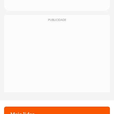
PUBLICIDADE