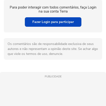
Para poder interagir com todos comentários, faça Login
na sua conta Terra
Fazer Login para participar
Os comentários são de responsabilidade exclusiva de seus
autores e não representam a opinião deste site. Se achar algo
que viole os termos de uso, denuncie.
PUBLICIDADE