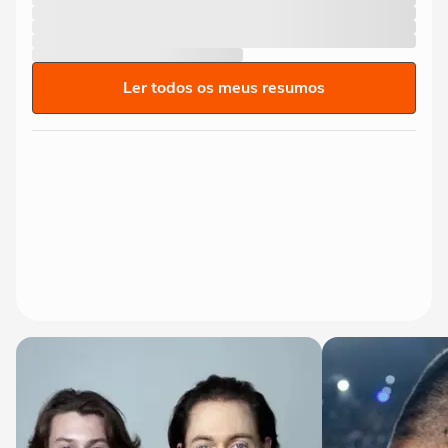
Ler todos os meus resumos