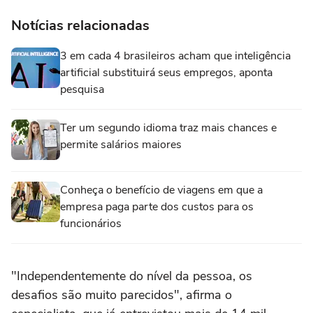
Notícias relacionadas
3 em cada 4 brasileiros acham que inteligência
artificial substituirá seus empregos, aponta
pesquisa
Ter um segundo idioma traz mais chances e
permite salários maiores
Conheça o benefício de viagens em que a
empresa paga parte dos custos para os
funcionários
"Independentemente do nível da pessoa, os
desafios são muito parecidos", afirma o