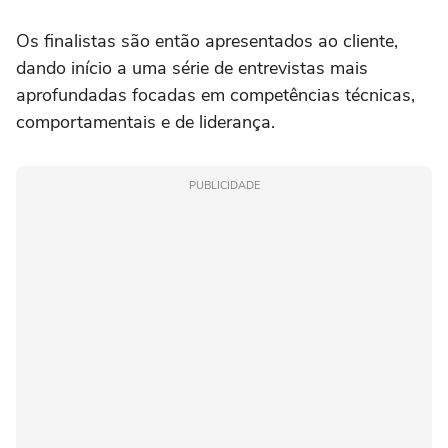
Os finalistas são então apresentados ao cliente,
dando início a uma série de entrevistas mais
aprofundadas focadas em competências técnicas,
comportamentais e de liderança.
PUBLICIDADE