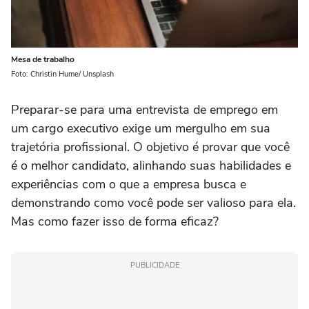
Mesa de trabalho
Foto: Christin Hume/ Unsplash
Preparar-se para uma entrevista de emprego em
um cargo executivo exige um mergulho em sua
trajetória profissional. O objetivo é provar que você
é o melhor candidato, alinhando suas habilidades e
experiências com o que a empresa busca e
demonstrando como você pode ser valioso para ela.
Mas como fazer isso de forma eficaz?
PUBLICIDADE