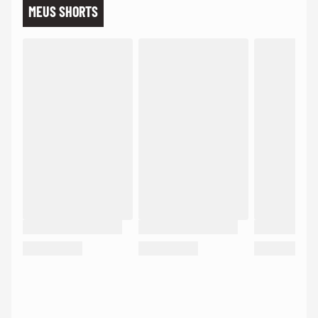
MEUS SHORTS