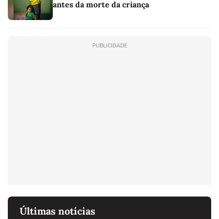
antes da morte da criança
PUBLICIDADE
Últimas notícias