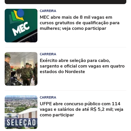
CARREIRA
MEC abre mais de 8 mil vagas em
cursos gratuitos de qualificação para
mulheres; veja como participar
CARREIRA
Exército abre seleção para cabo,
sargento e oficial com vagas em quatro
estados do Nordeste
CARREIRA
UFPE abre concurso público com 114
vagas e salários de até R$ 5,2 mil; veja
como participar