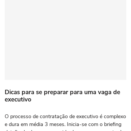
Dicas para se preparar para uma vaga de
executivo
O processo de contratação de executivo é complexo
e dura em média 3 meses. Inicia-se com o briefing