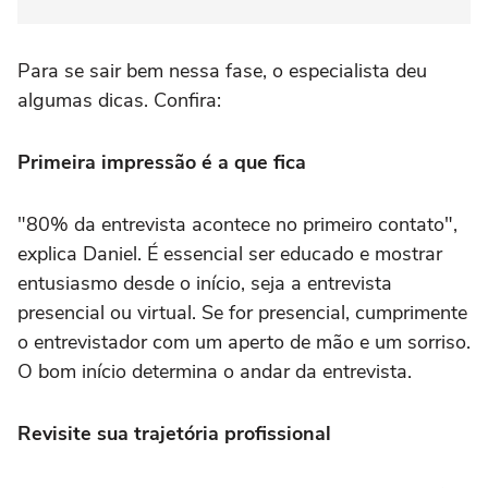
Para se sair bem nessa fase, o especialista deu
algumas dicas. Confira:
Primeira impressão é a que fica
"80% da entrevista acontece no primeiro contato",
explica Daniel. É essencial ser educado e mostrar
entusiasmo desde o início, seja a entrevista
presencial ou virtual. Se for presencial, cumprimente
o entrevistador com um aperto de mão e um sorriso.
O bom início determina o andar da entrevista.
Revisite sua trajetória profissional