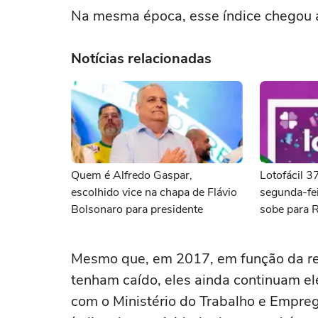
Na mesma época, esse índice chegou a
Notícias relacionadas
Quem é Alfredo Gaspar,
Lotofácil 
escolhido vice na chapa de Flávio
segunda-fei
Bolsonaro para presidente
sobe para 
Mesmo que, em 2017, em função da rec
tenham caído, eles ainda continuam e
com o Ministério do Trabalho e Empreg