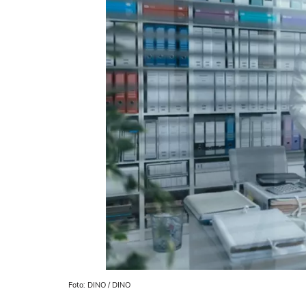
Foto: DINO / DINO