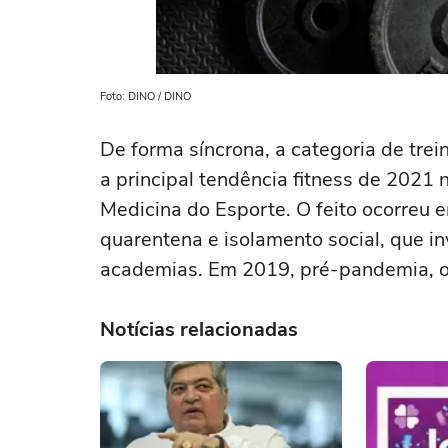
Foto: DINO / DINO
De forma síncrona, a categoria de trei
a principal tendência fitness de 2021
Medicina do Esporte. O feito ocorreu
quarentena e isolamento social, que inv
academias. Em 2019, pré-pandemia, o
Notícias relacionadas