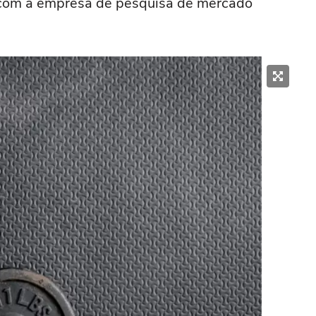
o com a empresa de pesquisa de mercado