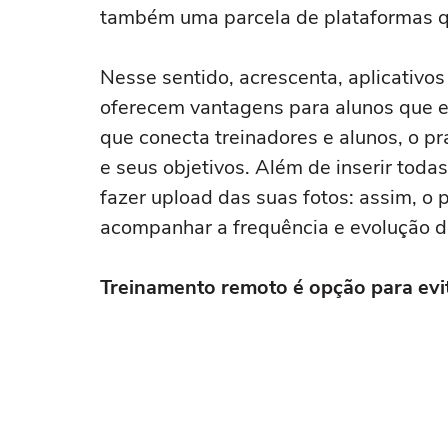
também uma parcela de plataformas que 
Nesse sentido, acrescenta, aplicativos
oferecem vantagens para alunos que 
que conecta treinadores e alunos, o pr
e seus objetivos. Além de inserir toda
fazer upload das suas fotos: assim, o 
acompanhar a frequência e evolução do
Treinamento remoto é opção para evit