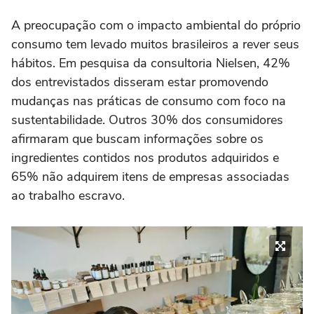
A preocupação com o impacto ambiental do próprio
consumo tem levado muitos brasileiros a rever seus
hábitos. Em pesquisa da consultoria Nielsen, 42%
dos entrevistados disseram estar promovendo
mudanças nas práticas de consumo com foco na
sustentabilidade. Outros 30% dos consumidores
afirmaram que buscam informações sobre os
ingredientes contidos nos produtos adquiridos e
65% não adquirem itens de empresas associadas
ao trabalho escravo.