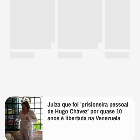
Juíza que foi 'prisioneira pessoal
de Hugo Chávez' por quase 10
anos é libertada na Venezuela