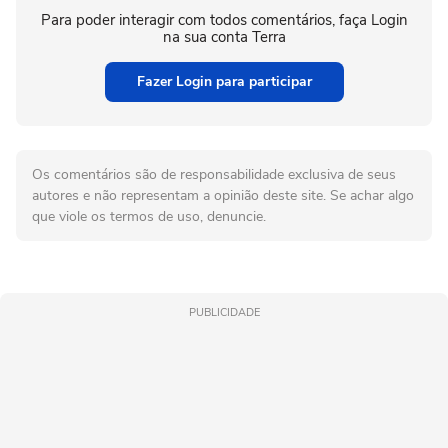
Para poder interagir com todos comentários, faça Login
na sua conta Terra
Fazer Login para participar
Os comentários são de responsabilidade exclusiva de seus
autores e não representam a opinião deste site. Se achar algo
que viole os termos de uso, denuncie.
PUBLICIDADE