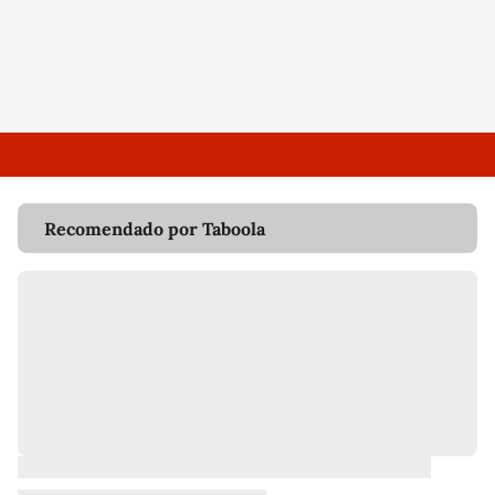
Recomendado por Taboola