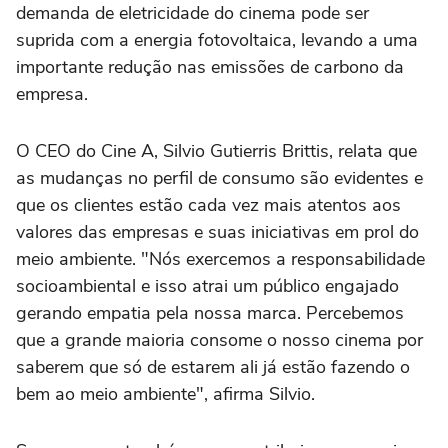
demanda de eletricidade do cinema pode ser
suprida com a energia fotovoltaica, levando a uma
importante redução nas emissões de carbono da
empresa.
O CEO do Cine A, Silvio Gutierris Brittis, relata que
as mudanças no perfil de consumo são evidentes e
que os clientes estão cada vez mais atentos aos
valores das empresas e suas iniciativas em prol do
meio ambiente. "Nós exercemos a responsabilidade
socioambiental e isso atrai um público engajado
gerando empatia pela nossa marca. Percebemos
que a grande maioria consome o nosso cinema por
saberem que só de estarem ali já estão fazendo o
bem ao meio ambiente", afirma Silvio.