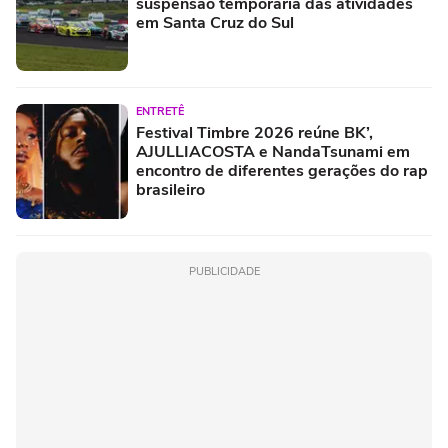
suspensão temporária das atividades
em Santa Cruz do Sul
ENTRETÊ
Festival Timbre 2026 reúne BK’,
AJULLIACOSTA e NandaTsunami em
encontro de diferentes gerações do rap
brasileiro
PUBLICIDADE