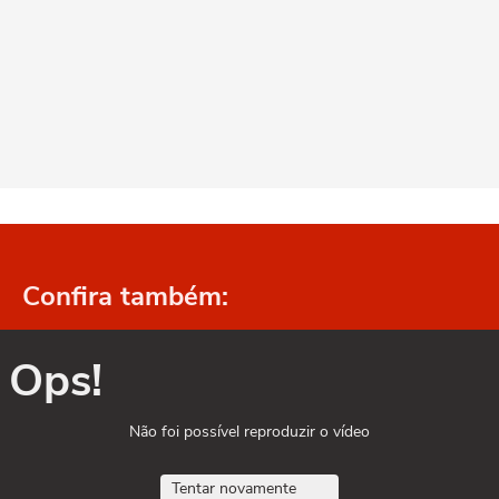
Confira também:
Ops!
Não foi possível reproduzir o vídeo
Tentar novamente