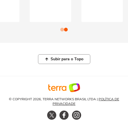
Subir para o Topo
© COPYRIGHT 2026, TERRA NETWORKS BRASIL LTDA |
POLÍTICA DE
PRIVACIDADE