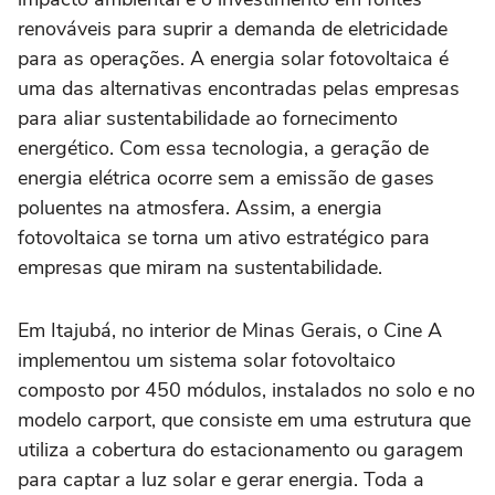
renováveis para suprir a demanda de eletricidade
para as operações. A energia solar fotovoltaica é
uma das alternativas encontradas pelas empresas
para aliar sustentabilidade ao fornecimento
energético. Com essa tecnologia, a geração de
energia elétrica ocorre sem a emissão de gases
poluentes na atmosfera. Assim, a energia
fotovoltaica se torna um ativo estratégico para
empresas que miram na sustentabilidade.
Em Itajubá, no interior de Minas Gerais, o Cine A
implementou um sistema solar fotovoltaico
composto por 450 módulos, instalados no solo e no
modelo carport, que consiste em uma estrutura que
utiliza a cobertura do estacionamento ou garagem
para captar a luz solar e gerar energia. Toda a