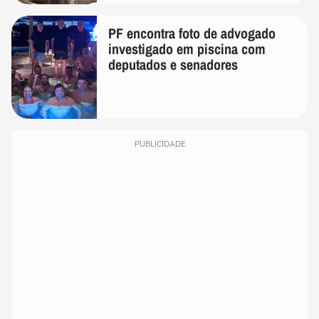
PF encontra foto de advogado
investigado em piscina com
deputados e senadores
PUBLICIDADE