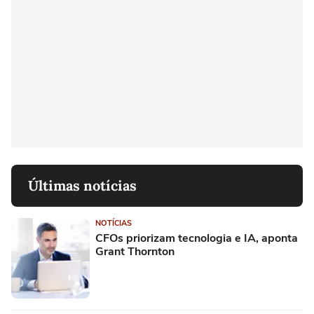
Últimas notícias
NOTÍCIAS
CFOs priorizam tecnologia e IA, aponta
Grant Thornton