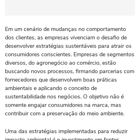
Em um cenário de mudanças no comportamento
dos clientes, as empresas vivenciam o desafio de
desenvolver estratégias sustentáveis para atrair os
consumidores conscientes. Empresas de segmentos
diversos, do agronegócio ao comércio, estão
buscando novos processos, firmando parcerias com
fornecedores que desenvolvem boas práticas
ambientais e aplicando o conceito de
sustentabilidade nos negócios. O objetivo não é
somente engajar consumidores na marca, mas
contribuir com a preservação do meio ambiente.
Uma das estratégias implementadas para reduzir
impacto ambiental é o investimento em fontes