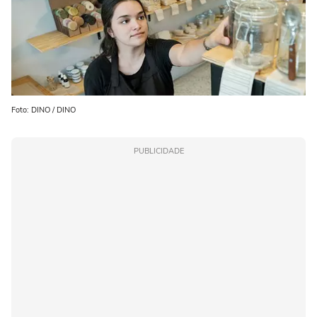
Foto: DINO / DINO
PUBLICIDADE