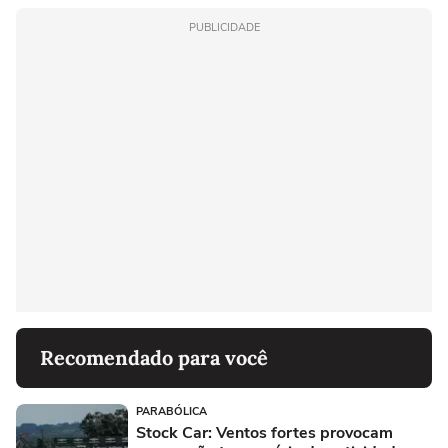
PUBLICIDADE
Recomendado para você
PARABÓLICA
Stock Car: Ventos fortes provocam