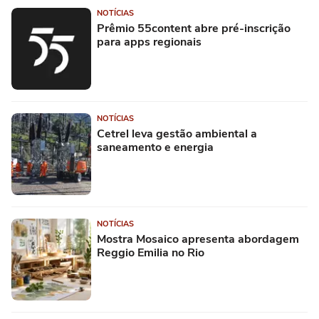
NOTÍCIAS
Prêmio 55content abre pré-inscrição
para apps regionais
NOTÍCIAS
Cetrel leva gestão ambiental a
saneamento e energia
NOTÍCIAS
Mostra Mosaico apresenta abordagem
Reggio Emilia no Rio