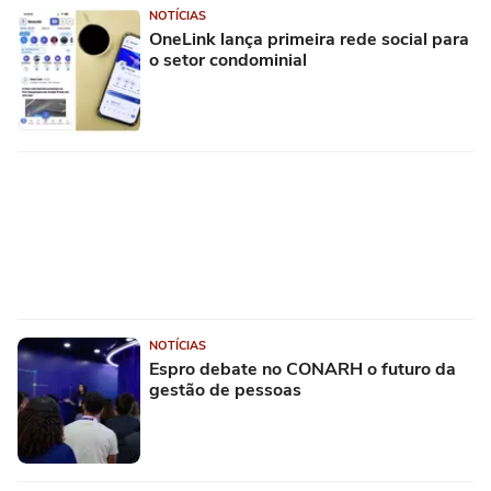
NOTÍCIAS
OneLink lança primeira rede social para
o setor condominial
NOTÍCIAS
Espro debate no CONARH o futuro da
gestão de pessoas