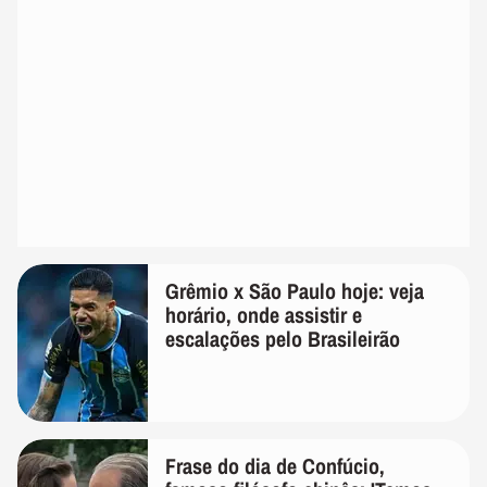
Grêmio x São Paulo hoje: veja
horário, onde assistir e
escalações pelo Brasileirão
Frase do dia de Confúcio,