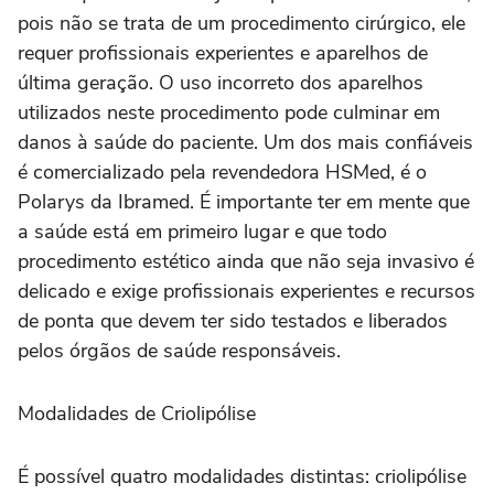
pois não se trata de um procedimento cirúrgico, ele
requer profissionais experientes e aparelhos de
última geração. O uso incorreto dos aparelhos
utilizados neste procedimento pode culminar em
danos à saúde do paciente. Um dos mais confiáveis
é comercializado pela revendedora HSMed, é o
Polarys da Ibramed. É importante ter em mente que
a saúde está em primeiro lugar e que todo
procedimento estético ainda que não seja invasivo é
delicado e exige profissionais experientes e recursos
de ponta que devem ter sido testados e liberados
pelos órgãos de saúde responsáveis.
Modalidades de Criolipólise
É possível quatro modalidades distintas: criolipólise