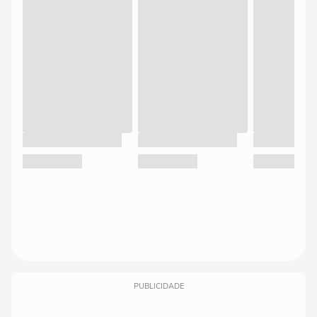
PUBLICIDADE