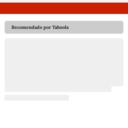
Recomendado por Taboola