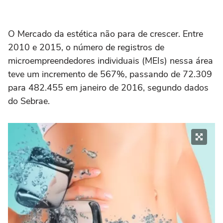
O Mercado da estética não para de crescer. Entre
2010 e 2015, o número de registros de
microempreendedores individuais (MEIs) nessa área
teve um incremento de 567%, passando de 72.309
para 482.455 em janeiro de 2016, segundo dados
do Sebrae.