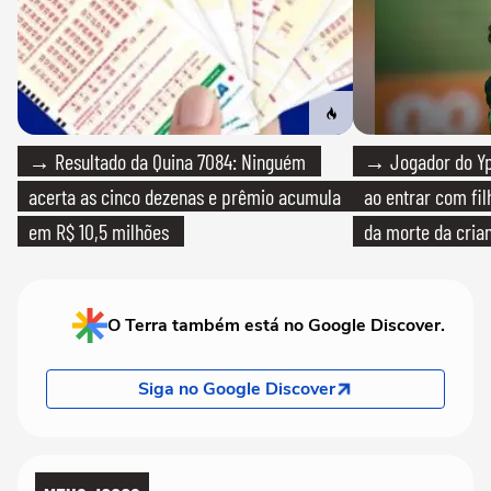
→ Resultado da Quina 7084: Ninguém
→ Jogador do Yp
acerta as cinco dezenas e prêmio acumula
ao entrar com fi
em R$ 10,5 milhões
da morte da cria
O Terra também está no Google Discover.
Siga no Google Discover