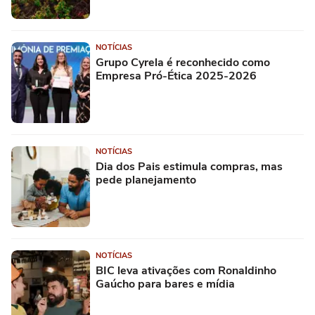
NOTÍCIAS
Grupo Cyrela é reconhecido como
Empresa Pró-Ética 2025-2026
NOTÍCIAS
Dia dos Pais estimula compras, mas
pede planejamento
NOTÍCIAS
BIC leva ativações com Ronaldinho
Gaúcho para bares e mídia