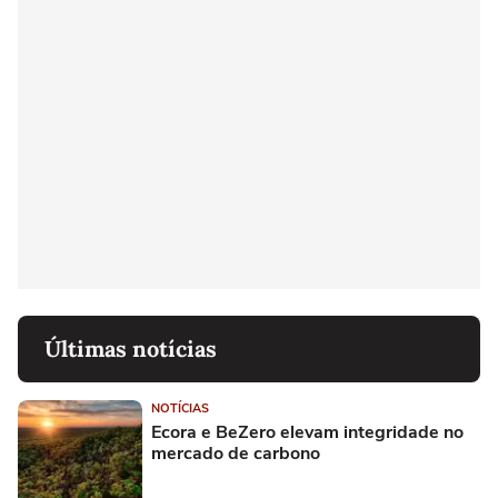
Últimas notícias
NOTÍCIAS
Ecora e BeZero elevam integridade no
mercado de carbono