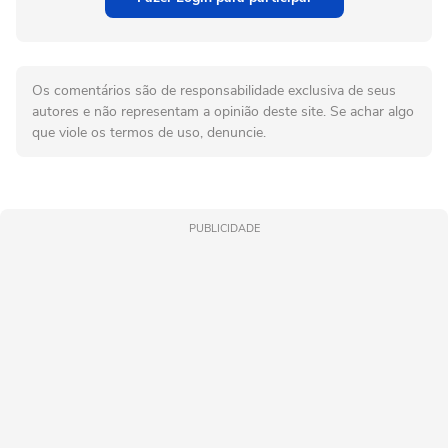
Os comentários são de responsabilidade exclusiva de seus
autores e não representam a opinião deste site. Se achar algo
que viole os termos de uso, denuncie.
PUBLICIDADE