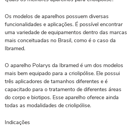
Os modelos de aparelhos possuem diversas
funcionalidades e aplicações. É possível encontrar
uma variedade de equipamentos dentro das marcas
mais conceituadas no Brasil, como é o caso da
Ibramed.
O aparelho Polarys da Ibramed é um dos modelos
mais bem equipado para a criolipólise. Ele possui
três aplicadores de tamanhos diferentes e é
capacitado para o tratamento de diferentes áreas
do corpo e biotipos. Esse aparelho oferece ainda
todas as modalidades de criolipólise.
Indicações