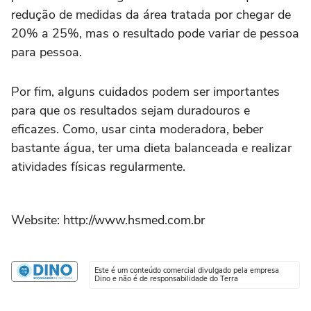
redução de medidas da área tratada por chegar de
20% a 25%, mas o resultado pode variar de pessoa
para pessoa.
Por fim, alguns cuidados podem ser importantes
para que os resultados sejam duradouros e
eficazes. Como, usar cinta moderadora, beber
bastante água, ter uma dieta balanceada e realizar
atividades físicas regularmente.
Website: http://www.hsmed.com.br
Este é um conteúdo comercial divulgado pela empresa
Dino e não é de responsabilidade do Terra