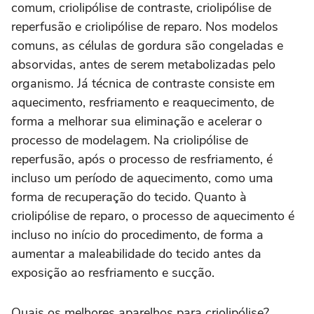
comum, criolipólise de contraste, criolipólise de
reperfusão e criolipólise de reparo. Nos modelos
comuns, as células de gordura são congeladas e
absorvidas, antes de serem metabolizadas pelo
organismo. Já técnica de contraste consiste em
aquecimento, resfriamento e reaquecimento, de
forma a melhorar sua eliminação e acelerar o
processo de modelagem. Na criolipólise de
reperfusão, após o processo de resfriamento, é
incluso um período de aquecimento, como uma
forma de recuperação do tecido. Quanto à
criolipólise de reparo, o processo de aquecimento é
incluso no início do procedimento, de forma a
aumentar a maleabilidade do tecido antes da
exposição ao resfriamento e sucção.
Quais os melhores aparelhos para criolipólise?