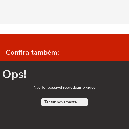
Confira também:
Ops!
Não foi possível reproduzir o vídeo
Tentar novamente