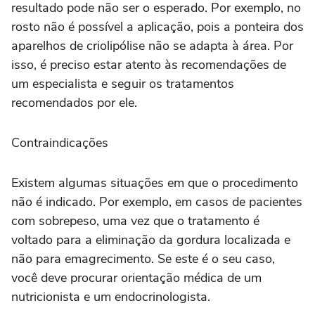
resultado pode não ser o esperado. Por exemplo, no
rosto não é possível a aplicação, pois a ponteira dos
aparelhos de criolipólise não se adapta à área. Por
isso, é preciso estar atento às recomendações de
um especialista e seguir os tratamentos
recomendados por ele.
Contraindicações
Existem algumas situações em que o procedimento
não é indicado. Por exemplo, em casos de pacientes
com sobrepeso, uma vez que o tratamento é
voltado para a eliminação da gordura localizada e
não para emagrecimento. Se este é o seu caso,
você deve procurar orientação médica de um
nutricionista e um endocrinologista.