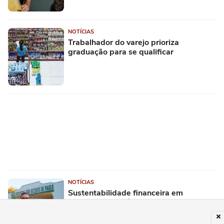
NOTÍCIAS
Trabalhador do varejo prioriza
graduação para se qualificar
NOTÍCIAS
Sustentabilidade financeira em
hospitais filantrópicos