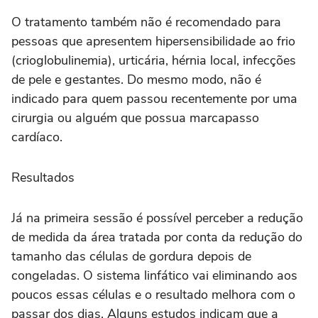
O tratamento também não é recomendado para
pessoas que apresentem hipersensibilidade ao frio
(crioglobulinemia), urticária, hérnia local, infecções
de pele e gestantes. Do mesmo modo, não é
indicado para quem passou recentemente por uma
cirurgia ou alguém que possua marcapasso
cardíaco.
Resultados
Já na primeira sessão é possível perceber a redução
de medida da área tratada por conta da redução do
tamanho das células de gordura depois de
congeladas. O sistema linfático vai eliminando aos
poucos essas células e o resultado melhora com o
passar dos dias. Alguns estudos indicam que a