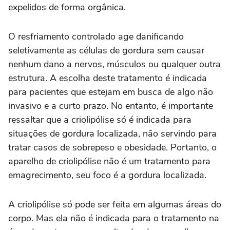
expelidos de forma orgânica.
O resfriamento controlado age danificando
seletivamente as células de gordura sem causar
nenhum dano a nervos, músculos ou qualquer outra
estrutura. A escolha deste tratamento é indicada
para pacientes que estejam em busca de algo não
invasivo e a curto prazo. No entanto, é importante
ressaltar que a criolipólise só é indicada para
situações de gordura localizada, não servindo para
tratar casos de sobrepeso e obesidade. Portanto, o
aparelho de criolipólise não é um tratamento para
emagrecimento, seu foco é a gordura localizada.
A criolipólise só pode ser feita em algumas áreas do
corpo. Mas ela não é indicada para o tratamento na