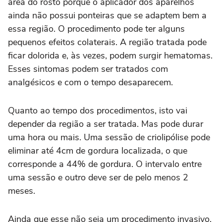
área do rosto porque o aplicador dos aparelhos
ainda não possui ponteiras que se adaptem bem a
essa região. O procedimento pode ter alguns
pequenos efeitos colaterais. A região tratada pode
ficar dolorida e, às vezes, podem surgir hematomas.
Esses sintomas podem ser tratados com
analgésicos e com o tempo desaparecem.
Quanto ao tempo dos procedimentos, isto vai
depender da região a ser tratada. Mas pode durar
uma hora ou mais. Uma sessão de criolipólise pode
eliminar até 4cm de gordura localizada, o que
corresponde a 44% de gordura. O intervalo entre
uma sessão e outro deve ser de pelo menos 2
meses.
Ainda que esse não seja um procedimento invasivo,