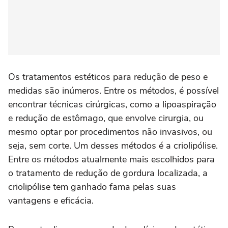
Os tratamentos estéticos para redução de peso e
medidas são inúmeros. Entre os métodos, é possível
encontrar técnicas cirúrgicas, como a lipoaspiração
e redução de estômago, que envolve cirurgia, ou
mesmo optar por procedimentos não invasivos, ou
seja, sem corte. Um desses métodos é a criolipólise.
Entre os métodos atualmente mais escolhidos para
o tratamento de redução de gordura localizada, a
criolipólise tem ganhado fama pelas suas
vantagens e eficácia.