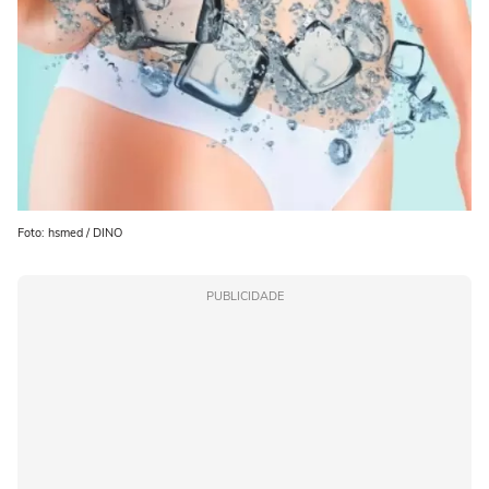
Foto: hsmed / DINO
PUBLICIDADE