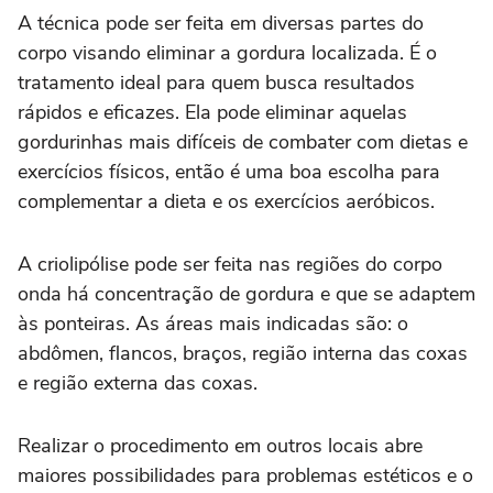
A técnica pode ser feita em diversas partes do
corpo visando eliminar a gordura localizada. É o
tratamento ideal para quem busca resultados
rápidos e eficazes. Ela pode eliminar aquelas
gordurinhas mais difíceis de combater com dietas e
exercícios físicos, então é uma boa escolha para
complementar a dieta e os exercícios aeróbicos.
A criolipólise pode ser feita nas regiões do corpo
onda há concentração de gordura e que se adaptem
às ponteiras. As áreas mais indicadas são: o
abdômen, flancos, braços, região interna das coxas
e região externa das coxas.
Realizar o procedimento em outros locais abre
maiores possibilidades para problemas estéticos e o