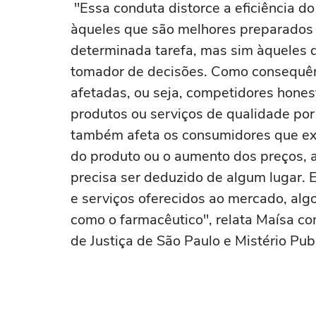
"Essa conduta distorce a eficiência do
àqueles que são melhores preparados 
determinada tarefa, mas sim àqueles 
tomador de decisões. Como consequênci
afetadas, ou seja, competidores hone
produtos ou serviços de qualidade por 
também afeta os consumidores que ex
do produto ou o aumento dos preços, a
precisa ser deduzido de algum lugar.
e serviços oferecidos ao mercado, al
como o farmacêutico", relata Maísa c
de Justiça de São Paulo e Mistério Pub