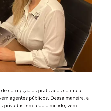
e de corrupção os praticados contra a
lvem agentes públicos. Dessa maneira, a
s privadas, em todo o mundo, vem