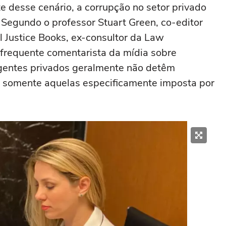
 desse cenário, a corrupção no setor privado
Segundo o professor Stuart Green, co-editor
 Justice Books, ex-consultor da Law
frequente comentarista da mídia sobre
 agentes privados geralmente não detêm
o somente aquelas especificamente imposta por