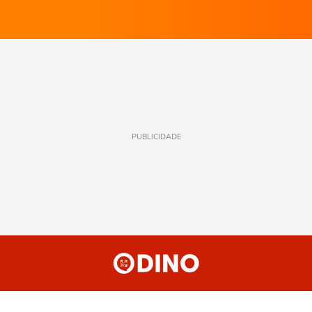
PUBLICIDADE