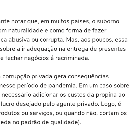
nte notar que, em muitos países, o suborno
com naturalidade e como forma de fazer
ca abusiva ou corrupta. Mas, aos poucos, essa
sobre a inadequação na entrega de presentes
e fechar negócios é recriminada.
 corrupção privada gera consequências
 nesse período de pandemia. Em um caso sobre
necessário adicionar os custos da propina ao
ucro desejado pelo agente privado. Logo, é
rodutos ou serviços, ou quando não, cortam os
ueda no padrão de qualidade).