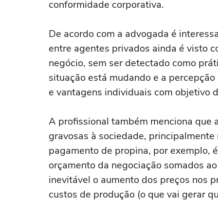
conformidade corporativa.
De acordo com a advogada é interessa
entre agentes privados ainda é visto 
negócio, sem ser detectado como práti
situação está mudando e a percepção 
e vantagens individuais com objetivo d
A profissional também menciona que a
gravosas à sociedade, principalmente
pagamento de propina, por exemplo, é 
orçamento da negociação somados ao l
inevitável o aumento dos preços nos p
custos de produção (o que vai gerar q