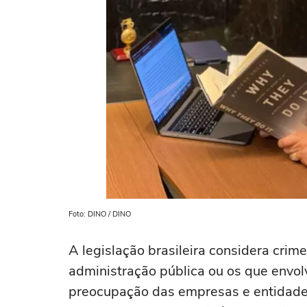
Foto: DINO / DINO
A legislação brasileira considera crim
administração pública ou os que envo
preocupação das empresas e entidade