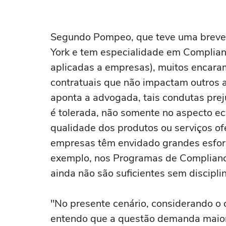
Segundo Pompeo, que teve uma breve 
York e tem especialidade em Complian
aplicadas a empresas), muitos encara
contratuais que não impactam outros 
aponta a advogada, tais condutas pre
é tolerada, não somente no aspecto 
qualidade dos produtos ou serviços o
empresas têm envidado grandes esfor
exemplo, nos Programas de Complian
ainda não são suficientes sem disciplin
"No presente cenário, considerando o 
entendo que a questão demanda maior