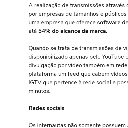
A realização de transmissões através 
por empresas de tamanhos e públicos
uma empresa que oferece
software
de
até
54% do alcance da marca.
Quando se trata de transmissões de v
disponibilizado apenas pelo YouTube 
divulgação por vídeo também em redes
plataforma um feed que cabem vídeos 
IGTV que pertence à rede social e poss
minutos.
Redes sociais
Os internautas não somente possuem 