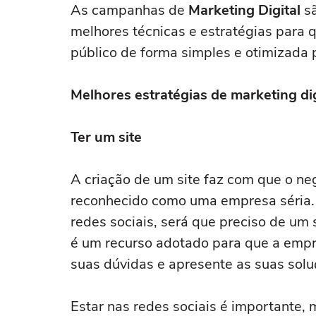
As campanhas de
Marketing Digital
sã
melhores técnicas e estratégias para 
público de forma simples e otimizada
Melhores estratégias de marketing di
Ter um site
A criação de um site faz com que o ne
reconhecido como uma empresa séria. 
redes sociais, será que preciso de um 
é um recurso adotado para que a empr
suas dúvidas e apresente as suas sol
Estar nas redes sociais é importante, 