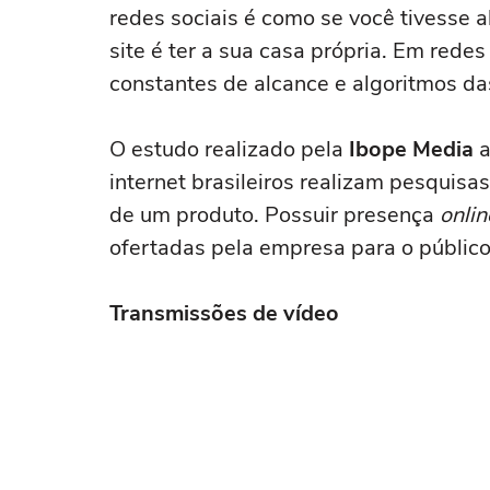
redes sociais é como se você tivesse 
site é ter a sua casa própria. Em red
constantes de alcance e algoritmos da
O estudo realizado pela
Ibope Media
a
internet brasileiros realizam pesquisa
de um produto. Possuir presença
onlin
ofertadas pela empresa para o públic
Transmissões de vídeo