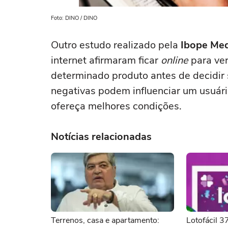
Foto: DINO / DINO
Outro estudo realizado pela
Ibope Me
internet afirmaram ficar
online
para ver
determinado produto antes de decidir
negativas podem influenciar um usuár
ofereça melhores condições.
Notícias relacionadas
Terrenos, casa e apartamento:
Lotofácil 