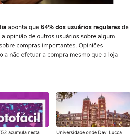
dia
aponta que
64% dos usuários regulares
de
 a opinião de outros usuários sobre algum
 sobre compras importantes. Opiniões
io a não efetuar a compra mesmo que a loja
3752 acumula nesta
Universidade onde Davi Lucca