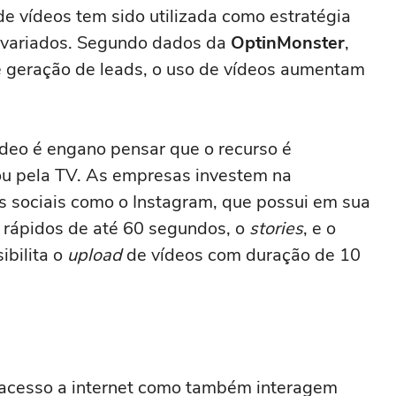
de vídeos tem sido utilizada como estratégia
 variados. Segundo dados da
OptinMonster
,
 geração de leads, o uso de vídeos aumentam
ídeo é engano pensar que o recurso é
ou pela TV. As empresas investem na
 sociais como o Instagram, que possui em sua
rápidos de até 60 segundos, o
stories
, e o
ibilita o
upload
de vídeos com duração de 10
acesso a internet como também interagem