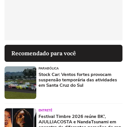
Recomendado para você
PARABÓLICA
Stock Car: Ventos fortes provocam
suspensão temporária das atividades
em Santa Cruz do Sul
ENTRETÊ
Festival Timbre 2026 reúne BK’,
AJULLIACOSTA e NandaTsunami em