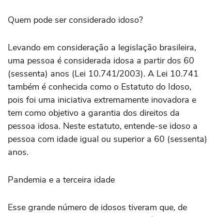
Quem pode ser considerado idoso?
Levando em consideração a legislação brasileira,
uma pessoa é considerada idosa a partir dos 60
(sessenta) anos (Lei 10.741/2003). A Lei 10.741
também é conhecida como o Estatuto do Idoso,
pois foi uma iniciativa extremamente inovadora e
tem como objetivo a garantia dos direitos da
pessoa idosa. Neste estatuto, entende-se idoso a
pessoa com idade igual ou superior a 60 (sessenta)
anos.
Pandemia e a terceira idade
Esse grande número de idosos tiveram que, de