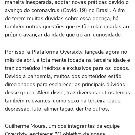
maneira inesperada, adotar novas práticas devido o
avanço do coronavírus (Covid-19) no Brasil. Além
de terem muitas dúvidas sobre essa doença, há
também outras questões que estão relacionadas ao
próprio avançar da idade que geram curiosidade.
Por isso, a Plataforma Oversixty, lançada agora no
mês de abril, é totalmente focada na terceira idade e
traz conteúdos inéditos e exclusivos para os idosos.
Devido à pandemia, muitos dos conteúdos estão
direcionados para esclarecer as principais dúvidas
desse grupo. Além disso, traz diversos outros temas
também relevantes, como sexo na terceira idade,
depressão, luto, alimentação, dentre outros.
Guilherme Moura, um dos integrantes da equipe
Oversixty, esclarece: "O objetivo da nossa