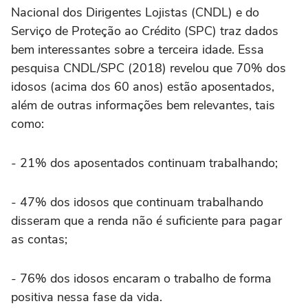
Nacional dos Dirigentes Lojistas (CNDL) e do
Serviço de Proteção ao Crédito (SPC) traz dados
bem interessantes sobre a terceira idade. Essa
pesquisa CNDL/SPC (2018) revelou que 70% dos
idosos (acima dos 60 anos) estão aposentados,
além de outras informações bem relevantes, tais
como:
- 21% dos aposentados continuam trabalhando;
- 47% dos idosos que continuam trabalhando
disseram que a renda não é suficiente para pagar
as contas;
- 76% dos idosos encaram o trabalho de forma
positiva nessa fase da vida.