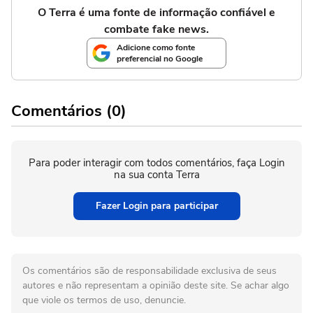
O Terra é uma fonte de informação confiável e
combate fake news.
Adicione como fonte
preferencial no Google
Comentários (0)
Para poder interagir com todos comentários, faça Login
na sua conta Terra
Fazer Login para participar
Os comentários são de responsabilidade exclusiva de seus
autores e não representam a opinião deste site. Se achar algo
que viole os termos de uso, denuncie.