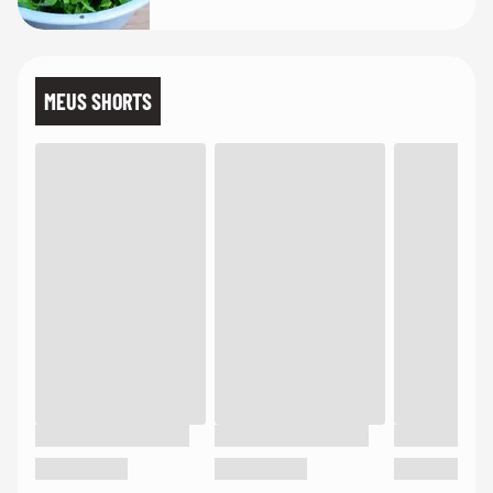
MEUS SHORTS