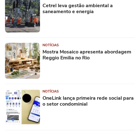
Cetrel leva gestão ambiental a
saneamento e energia
NOTÍCIAS
Mostra Mosaico apresenta abordagem
Reggio Emilia no Rio
NOTÍCIAS
OneLink lança primeira rede social para
o setor condominial