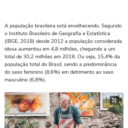
A população brasileira está envelhecendo. Segundo
o Instituto Brasileiro de Geografia e Estatística
(IBGE, 2018) desde 2012 a população considerada
idosa aumentou em 4,8 milhões, chegando a um
total de 30,2 milhões em 2018. Ou seja, 15,4% da
população total do Brasil, sendo a predominância
do sexo feminino (8,6%) em detrimento ao sexo
masculino (6,8%).