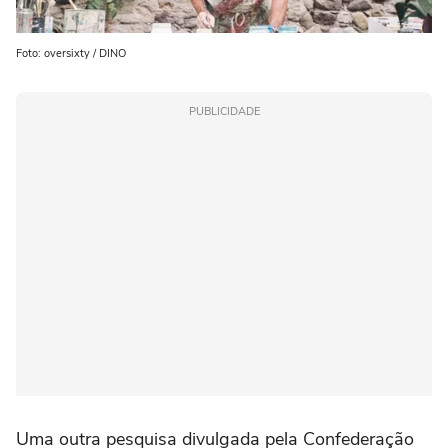
Foto: oversixty / DINO
PUBLICIDADE
Uma outra pesquisa divulgada pela Confederação