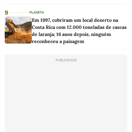
9
PLANETA
Em 1997, cobriram um local deserto na
Costa Rica com 12.000 toneladas de cascas
de laranja; 16 anos depois, ninguém
reconheceu a paisagem
PUBLICIDADE