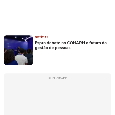
NOTÍCIAS
Espro debate no CONARH o futuro da
gestão de pessoas
PUBLICIDADE