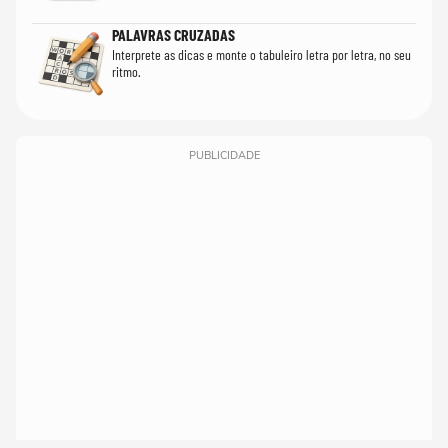
PALAVRAS CRUZADAS
Interprete as dicas e monte o tabuleiro letra por letra, no seu
ritmo.
PUBLICIDADE