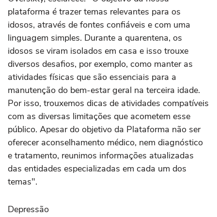
plataforma é trazer temas relevantes para os
idosos, através de fontes confiáveis e com uma
linguagem simples. Durante a quarentena, os
idosos se viram isolados em casa e isso trouxe
diversos desafios, por exemplo, como manter as
atividades físicas que são essenciais para a
manutenção do bem-estar geral na terceira idade.
Por isso, trouxemos dicas de atividades compatíveis
com as diversas limitações que acometem esse
público. Apesar do objetivo da Plataforma não ser
oferecer aconselhamento médico, nem diagnóstico
e tratamento, reunimos informações atualizadas
das entidades especializadas em cada um dos
temas".
Depressão