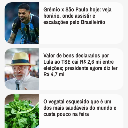
Grêmio x São Paulo hoje: veja
horário, onde assistir e
escalações pelo Brasileirão
Valor de bens declarados por
Lula ao TSE cai R$ 2,6 mi entre
eleições; presidente agora diz ter
R$ 4,7 mi
O vegetal esquecido que é um
dos mais saudáveis do mundo e
custa pouco na feira