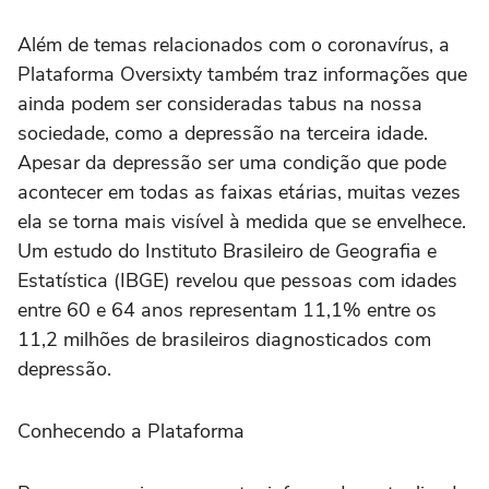
Além de temas relacionados com o coronavírus, a
Plataforma Oversixty também traz informações que
ainda podem ser consideradas tabus na nossa
sociedade, como a depressão na terceira idade.
Apesar da depressão ser uma condição que pode
acontecer em todas as faixas etárias, muitas vezes
ela se torna mais visível à medida que se envelhece.
Um estudo do Instituto Brasileiro de Geografia e
Estatística (IBGE) revelou que pessoas com idades
entre 60 e 64 anos representam 11,1% entre os
11,2 milhões de brasileiros diagnosticados com
depressão.
Conhecendo a Plataforma