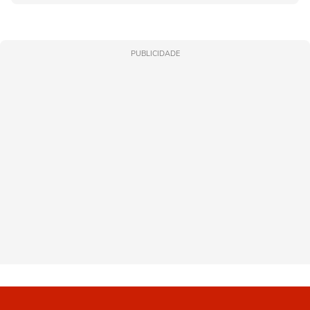
PUBLICIDADE