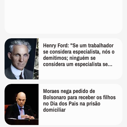
Henry Ford: "Se um trabalhador
se considera especialista, nós o
demitimos; ninguém se
considera um especialista se
realmente conhece seu trabalho"
Moraes nega pedido de
Bolsonaro para receber os filhos
no Dia dos Pais na prisão
domiciliar