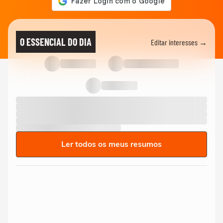
O ESSENCIAL DO DIA
Editar interesses →
Ler todos os meus resumos