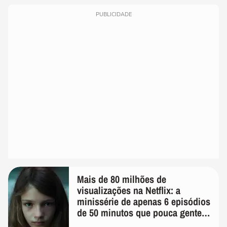
PUBLICIDADE
Mais de 80 milhões de
visualizações na Netflix: a
minissérie de apenas 6 episódios
de 50 minutos que pouca gente
lembra