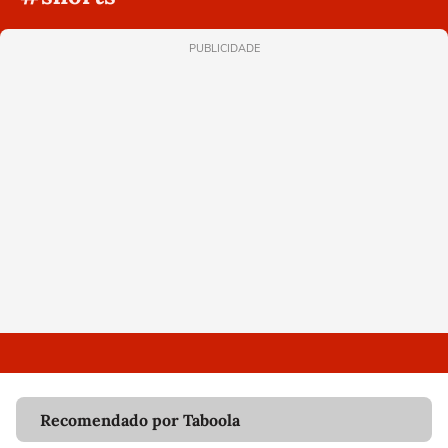
PUBLICIDADE
Recomendado por Taboola