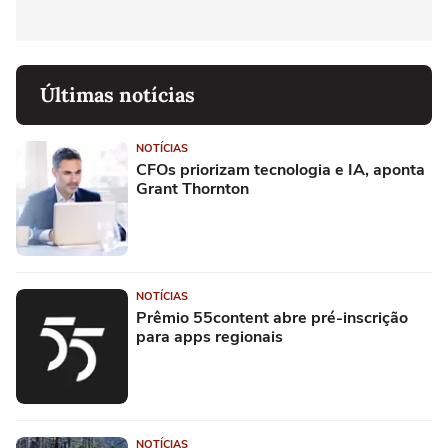
Últimas notícias
NOTÍCIAS
CFOs priorizam tecnologia e IA, aponta
Grant Thornton
NOTÍCIAS
Prêmio 55content abre pré-inscrição
para apps regionais
NOTÍCIAS