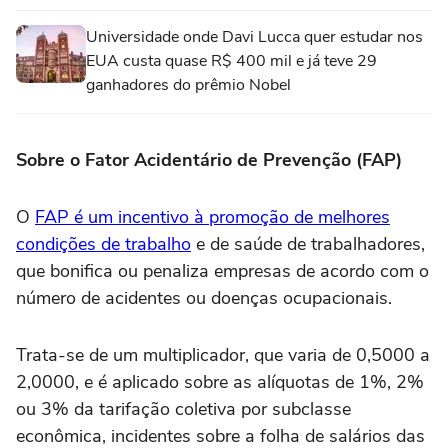
Universidade onde Davi Lucca quer estudar nos
EUA custa quase R$ 400 mil e já teve 29
ganhadores do prêmio Nobel
Sobre o Fator Acidentário de Prevenção (FAP)
O
FAP é um incentivo à promoção de melhores
condições de trabalho
e de saúde de trabalhadores,
que bonifica ou penaliza empresas de acordo com o
número de acidentes ou doenças ocupacionais.
Trata-se de um multiplicador, que varia de 0,5000 a
2,0000, e é aplicado sobre as alíquotas de 1%, 2%
ou 3% da tarifação coletiva por subclasse
econômica, incidentes sobre a folha de salários das