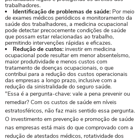
trabalhadores.
Identificação de problemas de saúde:
Por meio
de exames médicos periódicos e monitoramento da
saúde dos trabalhadores, a medicina ocupacional
pode detectar precocemente condições de saúde
que possam estar relacionadas ao trabalho,
permitindo intervenções rápidas e eficazes.
Redução de custos:
investir em medicina
ocupacional pode resultar em menor absenteísmo,
maior produtividade e menos custos com
tratamento de doenças ocupacionais, o que
contribui para a redução dos custos operacionais
das empresas a longo prazo, inclusive com a
redução da sinistralidade do seguro saúde.
"Essa é a pergunta-chave: vale a pena prevenir ou
remediar? Com os custos de saúde em níveis
estratosféricos, não faz mais sentido essa pergunta.
O investimento em prevenção e promoção de saúde
nas empresas está mais do que comprovado com a
redução de atestados médicos, rotatividade dos