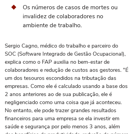
Os números de casos de mortes ou
invalidez de colaboradores no
ambiente de trabalho.
Sergio Cagno, médico do trabalho e parceiro do
SOC (Software Integrado de Gestão Ocupacional),
explica como o FAP auxilia no bem-estar de
colaboradores e redução de custos aos gestores. "É
um dos tesouros escondidos na tributação das
empresas. Como ele é calculado usando a base dos
2 anos anteriores ao de sua publicação, ele é
negligenciado como uma coisa que já aconteceu.
No entanto, ele pode trazer grandes resultados
financeiros para uma empresa se ela investir em
saúde e segurança por pelo menos 3 anos, além