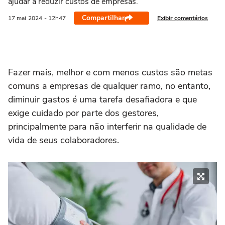
ajudar a reduzir custos de empresas.
Compartilhar
Exibir comentários
17 mai
2024
- 12h47
Fazer mais, melhor e com menos custos são metas
comuns a empresas de qualquer ramo, no entanto,
diminuir gastos é uma tarefa desafiadora e que
exige cuidado por parte dos gestores,
principalmente para não interferir na qualidade de
vida de seus colaboradores.