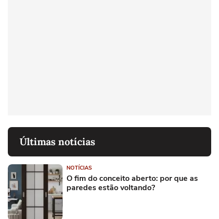
Últimas notícias
NOTÍCIAS
O fim do conceito aberto: por que as
paredes estão voltando?