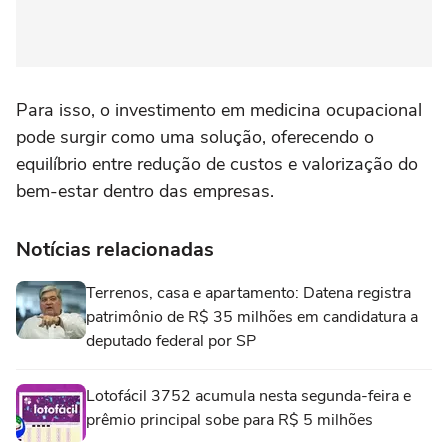
Para isso, o investimento em medicina ocupacional
pode surgir como uma solução, oferecendo o
equilíbrio entre redução de custos e valorização do
bem-estar dentro das empresas.
Notícias relacionadas
Terrenos, casa e apartamento: Datena registra
patrimônio de R$ 35 milhões em candidatura a
deputado federal por SP
Lotofácil 3752 acumula nesta segunda-feira e
prêmio principal sobe para R$ 5 milhões