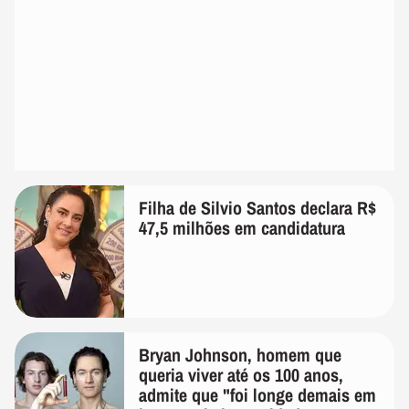
Filha de Silvio Santos declara R$
47,5 milhões em candidatura
Bryan Johnson, homem que
queria viver até os 100 anos,
admite que "foi longe demais em