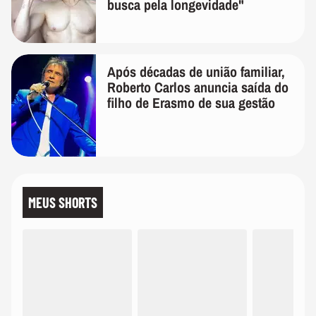
busca pela longevidade"
Após décadas de união familiar,
Roberto Carlos anuncia saída do
filho de Erasmo de sua gestão
MEUS SHORTS