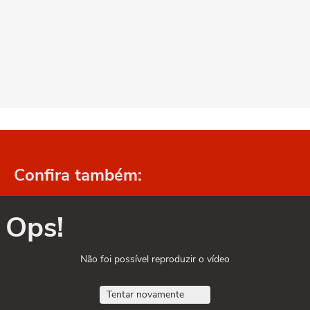
Confira também:
Ops!
Não foi possível reproduzir o vídeo
Tentar novamente