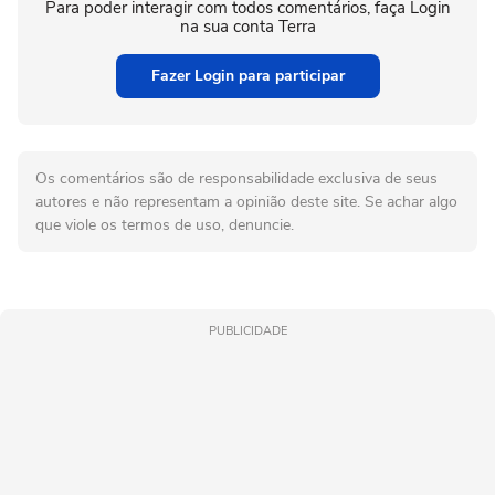
Para poder interagir com todos comentários, faça Login
na sua conta Terra
Fazer Login para participar
Os comentários são de responsabilidade exclusiva de seus
autores e não representam a opinião deste site. Se achar algo
que viole os termos de uso, denuncie.
PUBLICIDADE