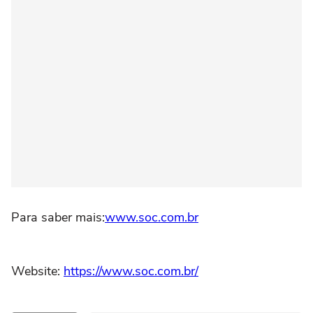
Para saber mais:
www.soc.com.br
Website:
https://www.soc.com.br/