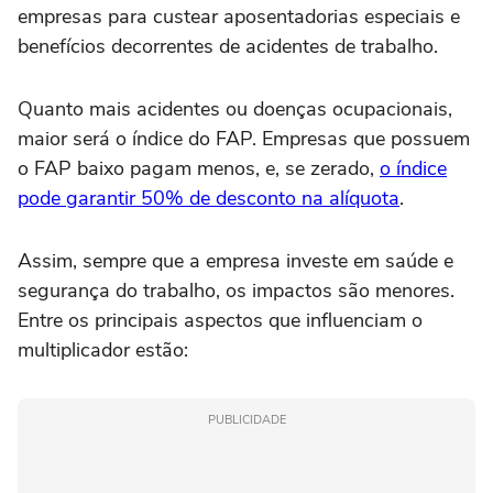
empresas para custear aposentadorias especiais e
benefícios decorrentes de acidentes de trabalho.
Quanto mais acidentes ou doenças ocupacionais,
maior será o índice do FAP. Empresas que possuem
o FAP baixo pagam menos, e, se zerado,
o índice
pode garantir 50% de desconto na alíquota
.
Assim, sempre que a empresa investe em saúde e
segurança do trabalho, os impactos são menores.
Entre os principais aspectos que influenciam o
multiplicador estão:
PUBLICIDADE