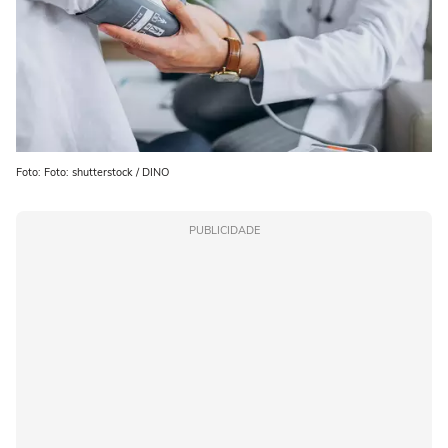
Foto: Foto: shutterstock / DINO
PUBLICIDADE