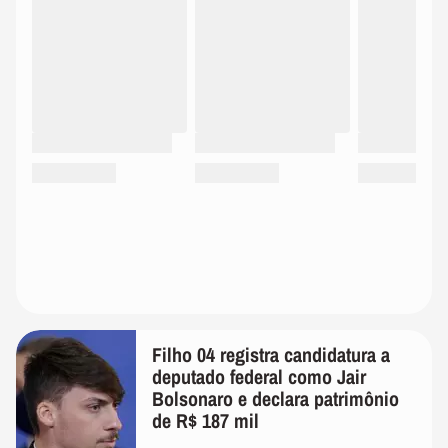
Filho 04 registra candidatura a
deputado federal como Jair
Bolsonaro e declara patrimônio
de R$ 187 mil