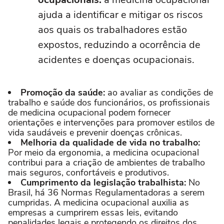
ajuda a identificar e mitigar os riscos
aos quais os trabalhadores estão
expostos, reduzindo a ocorrência de
acidentes e doenças ocupacionais.
Promoção da saúde:
ao avaliar as condições de
trabalho e saúde dos funcionários, os profissionais
de medicina ocupacional podem fornecer
orientações e intervenções para promover estilos de
vida saudáveis e prevenir doenças crônicas.
Melhoria da qualidade de vida no trabalho:
Por meio da ergonomia, a medicina ocupacional
contribui para a criação de ambientes de trabalho
mais seguros, confortáveis e produtivos.
Cumprimento da legislação trabalhista:
No
Brasil, há 36 Normas Regulamentadoras a serem
cumpridas. A medicina ocupacional auxilia as
empresas a cumprirem essas leis, evitando
penalidades legais e protegendo os direitos dos