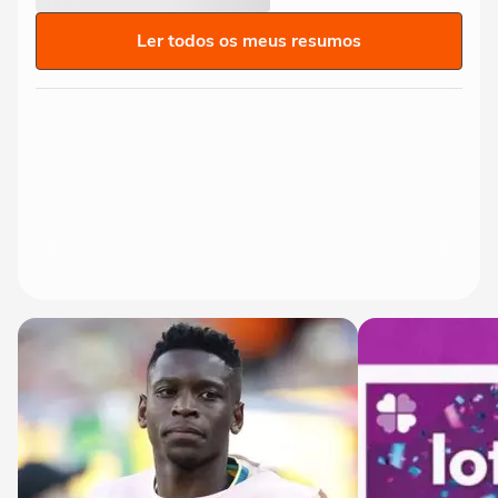
Ler todos os meus resumos