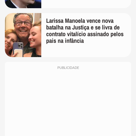
Larissa Manoela vence nova
batalha na Justiça e se livra de
contrato vitalício assinado pelos
pais na infância
PUBLICIDADE