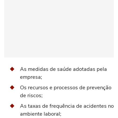
As medidas de saúde adotadas pela
empresa;
Os recursos e processos de prevenção
de riscos;
As taxas de frequência de acidentes no
ambiente laboral;