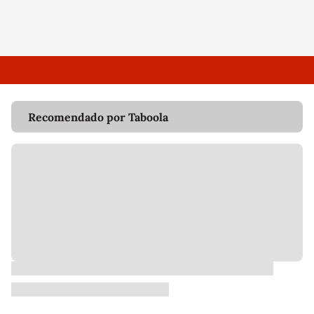
Recomendado por Taboola