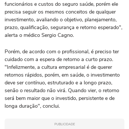
funcionários e custos do seguro saúde, porém ele
precisa seguir os mesmos conceitos de qualquer
investimento, avaliando o objetivo, planejamento,
prazo, qualificação, segurança e retorno esperado",
alerta o médico Sergio Cagno.
Porém, de acordo com o profissional, é preciso ter
cuidado com a espera de retorno a curto prazo.
"Infelizmente, a cultura empresarial é de querer
retornos rápidos, porém, em saúde, o investimento
deve ser contínuo, estruturado e a longo prazo,
senão o resultado não virá. Quando vier, o retorno
será bem maior que o investido, persistente e de
longa duração", conclui.
PUBLICIDADE