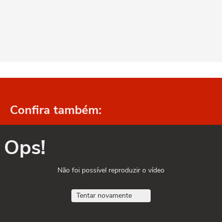
Confira também:
Ops!
Não foi possível reproduzir o vídeo
Tentar novamente