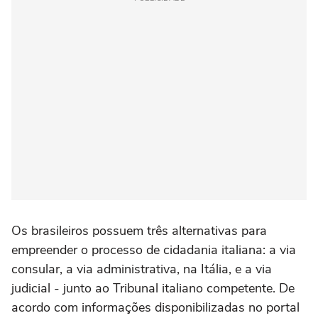
Os brasileiros possuem três alternativas para
empreender o processo de cidadania italiana: a via
consular, a via administrativa, na Itália, e a via
judicial - junto ao Tribunal italiano competente. De
acordo com informações disponibilizadas no portal