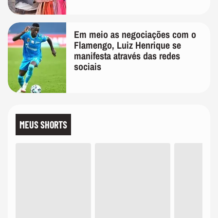
Em meio as negociações com o
Flamengo, Luiz Henrique se
manifesta através das redes
sociais
MEUS SHORTS