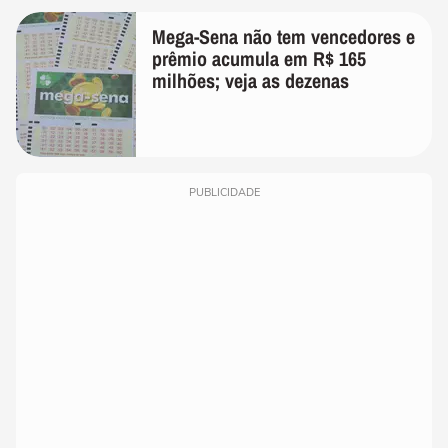
Mega-Sena não tem vencedores e
prêmio acumula em R$ 165
milhões; veja as dezenas
PUBLICIDADE