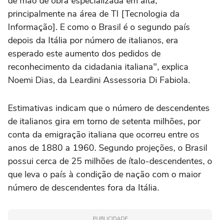
de mão de obra especializada em alta,
principalmente na área de TI [Tecnologia da
Informação]. E como o Brasil é o segundo país
depois da Itália por número de italianos, era
esperado este aumento dos pedidos de
reconhecimento da cidadania italiana", explica
Noemi Dias, da Leardini Assessoria Di Fabiola.
Estimativas indicam que o número de descendentes
de italianos gira em torno de setenta milhões, por
conta da emigração italiana que ocorreu entre os
anos de 1880 a 1960. Segundo projeções, o Brasil
possui cerca de 25 milhões de ítalo-descendentes, o
que leva o país à condição de nação com o maior
número de descendentes fora da Itália.
PUBLICIDADE