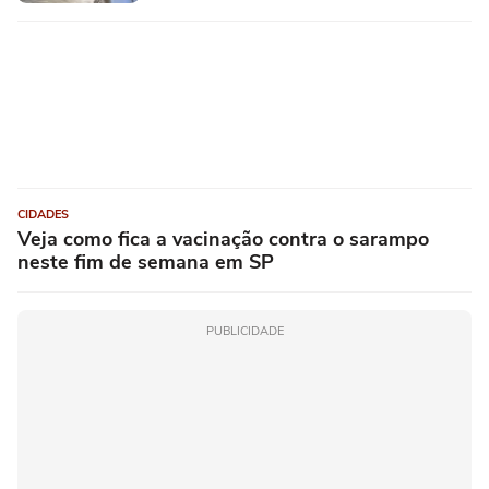
CIDADES
Veja como fica a vacinação contra o sarampo
neste fim de semana em SP
PUBLICIDADE