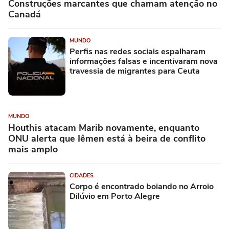
Construções marcantes que chamam atenção no
Canadá
MUNDO
Perfis nas redes sociais espalharam
informações falsas e incentivaram nova
travessia de migrantes para Ceuta
MUNDO
Houthis atacam Marib novamente, enquanto
ONU alerta que Iêmen está à beira de conflito
mais amplo
CIDADES
Corpo é encontrado boiando no Arroio
Dilúvio em Porto Alegre