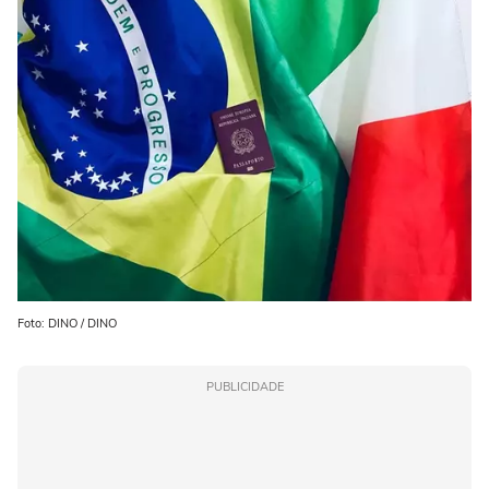
Foto: DINO / DINO
PUBLICIDADE