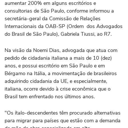
aumentar 200% em alguns escritórios e
consultorias de São Paulo, conforme informou a
secretária-geral da Comissão de Relações
Internacionais da OAB-SP (Ordem dos Advogados
do Brasil de São Paulo), Gabriela Tiussi, ao R7.
Na visão da Noemi Dias, advogada que atua com
pedido de cidadania italiana a mais de 10 (dez)
anos, e possui escritório em São Paulo e em
Bérgamo na Itália, a movimentação de brasileiros
adquirindo cidadania da UE, e especialmente,
italiana, ocorre devido à crise econômica que o
Brasil tem enfrentado nos últimos anos.
"Os ítalo-descendentes têm procurado alternativas
para migrar para países que estão com a demanda