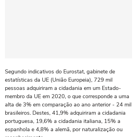
Segundo indicativos do Eurostat, gabinete de
estatísticas da UE (União Europeia), 729 mil
pessoas adquiriram a cidadania em um Estado-
membro da UE em 2020, o que corresponde a uma
alta de 3% em comparação ao ano anterior - 24 mil
brasileiros. Destes, 41,9% adquiriram a cidadania
portuguesa, 19,6% a cidadania italiana, 15% a
espanhola e 4,8% a alemã, por naturalização ou