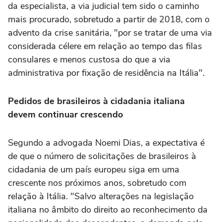
da especialista, a via judicial tem sido o caminho
mais procurado, sobretudo a partir de 2018, com o
advento da crise sanitária, "por se tratar de uma via
considerada célere em relação ao tempo das filas
consulares e menos custosa do que a via
administrativa por fixação de residência na Itália".
Pedidos de brasileiros à cidadania italiana
devem continuar crescendo
Segundo a advogada Noemi Dias, a expectativa é
de que o número de solicitações de brasileiros à
cidadania de um país europeu siga em uma
crescente nos próximos anos, sobretudo com
relação à Itália. "Salvo alterações na legislação
italiana no âmbito do direito ao reconhecimento da