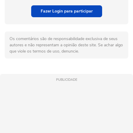
Fazer Login para participar
Os comentários são de responsabilidade exclusiva de seus
autores e não representam a opinião deste site. Se achar algo
que viole os termos de uso, denuncie.
PUBLICIDADE