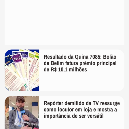
Resultado da Quina 7085: Bolão
de Betim fatura prêmio principal
de R$ 10,1 milhões
Repórter demitido da TV ressurge
como locutor em loja e mostra a
importância de ser versátil