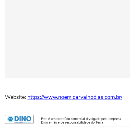
Website:
https://www.noemicarvalhodias.com.br/
Este é um conteúdo comercial divulgado pela empresa
Dino e não é de responsabilidade do Terra