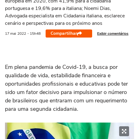
europeia em 2020, com 41,9% para a cidadania
portuguesa e 19,6% para a italiana; Noemi Dias,
Advogada especialista em Cidadania italiana, esclarece
cenário e perspectivas para os próximo anos
Compartilhar
Exibir comentários
17 mai
2022
- 15h48
Em plena pandemia de Covid-19, a busca por
qualidade de vida, estabilidade financeira e
oportunidades profissionais e educativas pode ter
sido um fator decisivo para impulsionar o número
de brasileiros que entraram com um requerimento
para uma segunda cidadania.