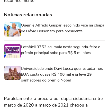
reconhecimento.
Notícias relacionadas
Quem é Alfredo Gaspar, escolhido vice na chapa
de Flávio Bolsonaro para presidente
Lotofácil 3752 acumula nesta segunda-feira e
prêmio principal sobe para R$ 5 milhões
Universidade onde Davi Lucca quer estudar nos
EUA custa quase R$ 400 mil e já teve 29
ganhadores do prêmio Nobel
Paralelamente, a procura por dupla cidadania entre
março de 2020 a março de 2021 chegou a