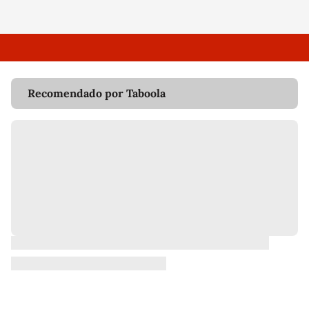
Recomendado por Taboola