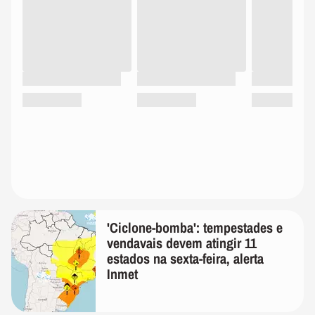
'Ciclone-bomba': tempestades e
vendavais devem atingir 11
estados na sexta-feira, alerta
Inmet