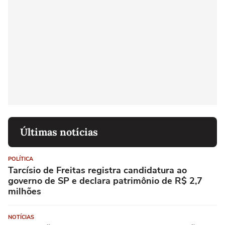
Últimas notícias
POLÍTICA
Tarcísio de Freitas registra candidatura ao
governo de SP e declara patrimônio de R$ 2,7
milhões
NOTÍCIAS