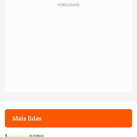
PUBLICIDADE
Mais lidas
1
FUTEBOL