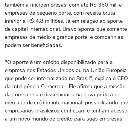
também a microempresas, com até R$ 360 mil, e
empresas de pequeno porte, com receita bruta
inferior a R$ 4,8 milhões. Já em relação ao aporte
de capital internacional, Bravo aponta que somente
empresas de médio e grande porte, e companhias
podem ser beneficiadas.
"O aporte é um crédito disponibilizado para a
empresa nos Estados Unidos ou na União Europeia
que pode ser internalizado no Brasil", explica o CEO
da Inteligência Comercial. Ele afirma que a missão
da companhia é disseminar uma nova prática no
mercado de crédito internacional, possibilitando que
empresários brasileiros conheçam e tenham acesso
a um novo mundo de crédito para suas empresas.