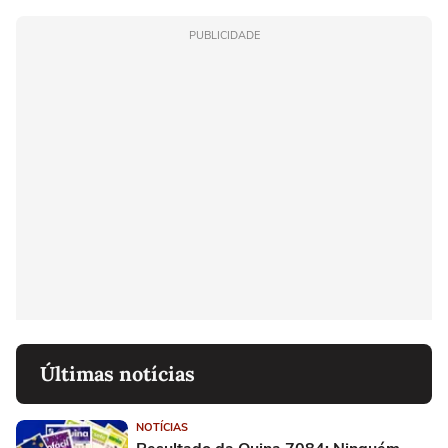
PUBLICIDADE
Últimas notícias
NOTÍCIAS