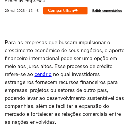
e médias empresas
Compartilhar
Exibir comentários
29 mai
2023
- 12h46
Para as empresas que buscam impulsionar o
crescimento econômico de seus negócios, o aporte
financeiro internacional pode ser uma opção em
meio aos juros altos. Esse processo de crédito
refere-se ao
cenário
no qual investidores
estrangeiros fornecem recursos financeiros para
empresas, projetos ou setores de outro país,
podendo levar ao desenvolvimento sustentável das
companhias, além de facilitar a expansão do
mercado e fortalecer as relações comerciais entre
as nações envolvidas.