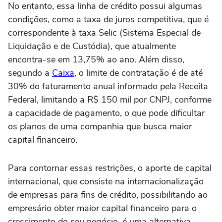
No entanto, essa linha de crédito possui algumas
condições, como a taxa de juros competitiva, que é
correspondente à taxa Selic (Sistema Especial de
Liquidação e de Custódia), que atualmente
encontra-se em 13,75% ao ano. Além disso,
segundo a
Caixa
, o limite de contratação é de até
30% do faturamento anual informado pela Receita
Federal, limitando a R$ 150 mil por CNPJ, conforme
a capacidade de pagamento, o que pode dificultar
os planos de uma companhia que busca maior
capital financeiro.
Para contornar essas restrições, o aporte de capital
internacional, que consiste na internacionalização
de empresas para fins de crédito, possibilitando ao
empresário obter maior capital financeiro para o
crescimento do seu negócio, é uma alternativa,