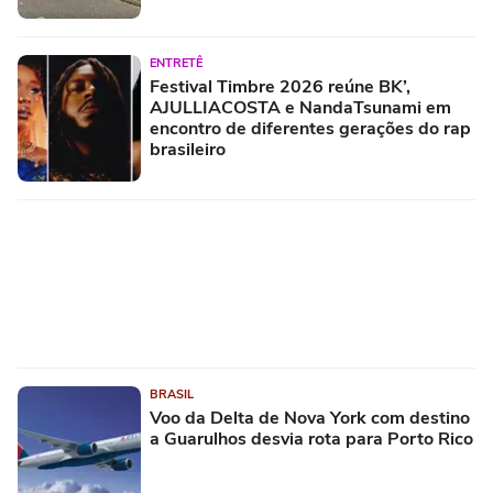
ENTRETÊ
Festival Timbre 2026 reúne BK’,
AJULLIACOSTA e NandaTsunami em
encontro de diferentes gerações do rap
brasileiro
BRASIL
Voo da Delta de Nova York com destino
a Guarulhos desvia rota para Porto Rico