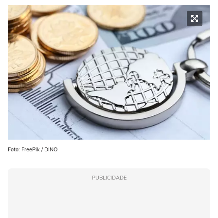
Foto: FreePik / DINO
PUBLICIDADE