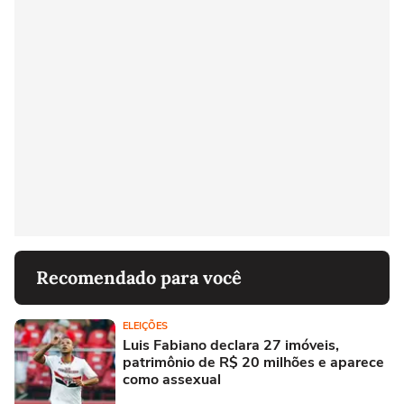
Recomendado para você
ELEIÇÕES
Luis Fabiano declara 27 imóveis,
patrimônio de R$ 20 milhões e aparece
como assexual