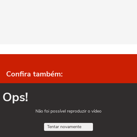
Confira também:
Ops!
Não foi possível reproduzir o vídeo
Tentar novamente