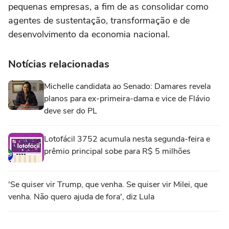
pequenas empresas, a fim de as consolidar como
agentes de sustentação, transformação e de
desenvolvimento da economia nacional.
Notícias relacionadas
Michelle candidata ao Senado: Damares revela
planos para ex-primeira-dama e vice de Flávio
deve ser do PL
Lotofácil 3752 acumula nesta segunda-feira e
prêmio principal sobe para R$ 5 milhões
'Se quiser vir Trump, que venha. Se quiser vir Milei, que
venha. Não quero ajuda de fora', diz Lula