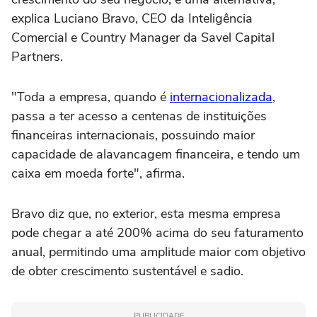
explica Luciano Bravo, CEO da Inteligência
Comercial e Country Manager da Savel Capital
Partners.
"Toda a empresa, quando é
internacionalizada
,
passa a ter acesso a centenas de instituições
financeiras internacionais, possuindo maior
capacidade de alavancagem financeira, e tendo um
caixa em moeda forte", afirma.
Bravo diz que, no exterior, esta mesma empresa
pode chegar a até 200% acima do seu faturamento
anual, permitindo uma amplitude maior com objetivo
de obter crescimento sustentável e sadio.
PUBLICIDADE