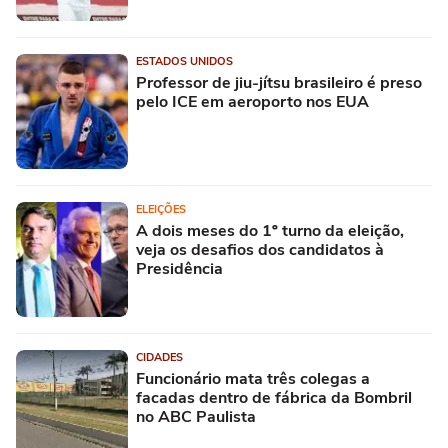
ESTADOS UNIDOS
Professor de jiu-jítsu brasileiro é preso
pelo ICE em aeroporto nos EUA
ELEIÇÕES
A dois meses do 1º turno da eleição,
veja os desafios dos candidatos à
Presidência
CIDADES
Funcionário mata três colegas a
facadas dentro de fábrica da Bombril
no ABC Paulista