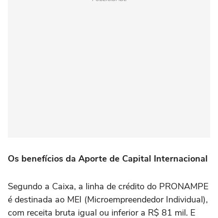
Os benefícios da Aporte de Capital Internacional
Segundo a Caixa, a linha de crédito do PRONAMPE
é destinada ao MEI (Microempreendedor Individual),
com receita bruta igual ou inferior a R$ 81 mil. E