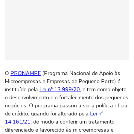
O
PRONAMPE
(Programa Nacional de Apoio às
Microempresas e Empresas de Pequeno Porte) é
instituído pela
Lei nº 13.999/20
, e tem como objeto
o desenvolvimento e o fortalecimento dos pequenos
negócios. O programa passou a ser a política oficial
de crédito, quando foi alterado pela
Lei nº
14.161/21
, de modo a conferir um tratamento
diferenciado e favorecido às microempresas e