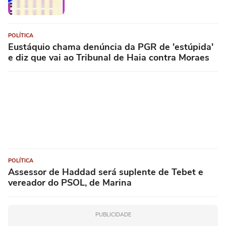
POLÍTICA
Eustáquio chama denúncia da PGR de 'estúpida'
e diz que vai ao Tribunal de Haia contra Moraes
POLÍTICA
Assessor de Haddad será suplente de Tebet e
vereador do PSOL, de Marina
PUBLICIDADE