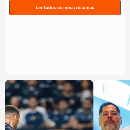
Ler todos os meus resumos