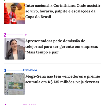
Internacional x Corinthians: Onde assistir
ao vivo, horário, palpite e escalações da
Copa do Brasil
2
TV
Apresentadora pede demissão de
telejornal para ser gerente em empresa:
"Mais tempo e paz"
3
ECONOMIA
Mega-Sena não tem vencedores e prêmio
acumula em R$ 135 milhões; veja dezenas