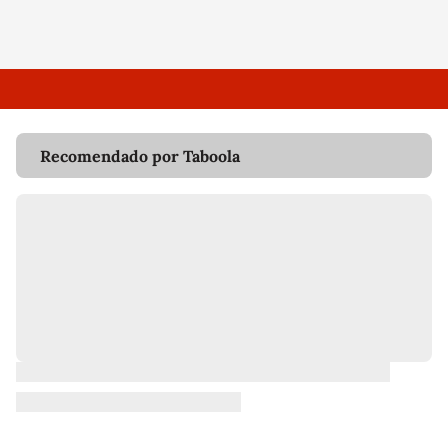
Recomendado por Taboola