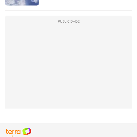
PUBLICIDADE