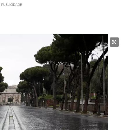
PUBLICIDADE