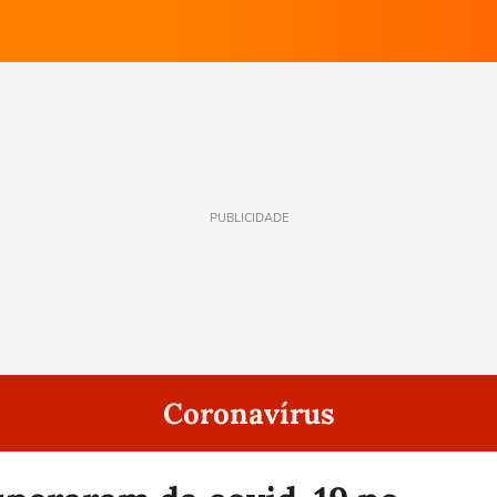
PUBLICIDADE
Coronavírus