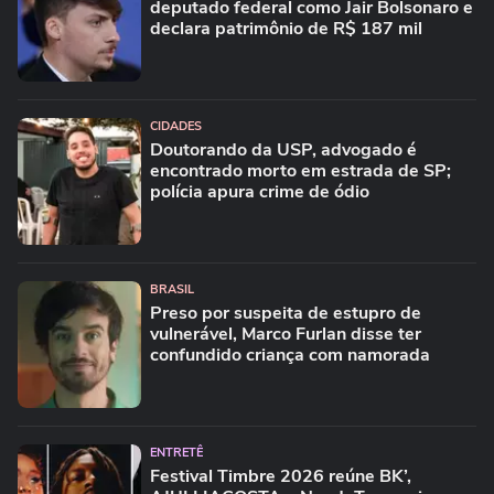
deputado federal como Jair Bolsonaro e
declara patrimônio de R$ 187 mil
CIDADES
Doutorando da USP, advogado é
encontrado morto em estrada de SP;
polícia apura crime de ódio
BRASIL
Preso por suspeita de estupro de
vulnerável, Marco Furlan disse ter
confundido criança com namorada
ENTRETÊ
Festival Timbre 2026 reúne BK’,