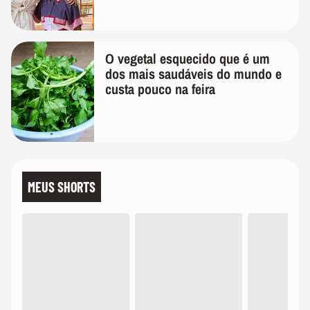
O vegetal esquecido que é um
dos mais saudáveis do mundo e
custa pouco na feira
MEUS SHORTS