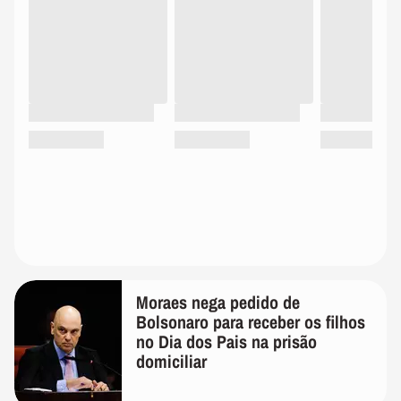
Moraes nega pedido de
Bolsonaro para receber os filhos
no Dia dos Pais na prisão
domiciliar