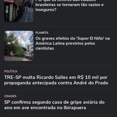
brasileiras se tornaram tão vazios e
inseguros?
PLANETA
Os graves efeitos do 'Super El Niño' na
América Latina previstos pelos
cientistas
POLÍTICA
TRE-SP multa Ricardo Salles em R$ 10 mil por
propaganda antecipada contra André do Prado
CIDADES
SP confirma segundo caso de gripe aviária do
ano em ave encontrada no Ibirapuera