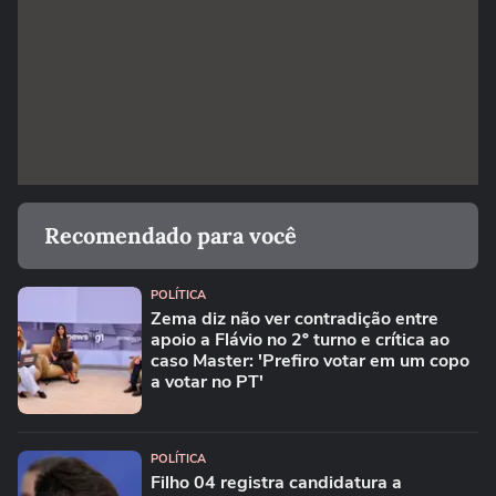
Recomendado para você
POLÍTICA
Zema diz não ver contradição entre
apoio a Flávio no 2º turno e crítica ao
caso Master: 'Prefiro votar em um copo
a votar no PT'
POLÍTICA
Filho 04 registra candidatura a