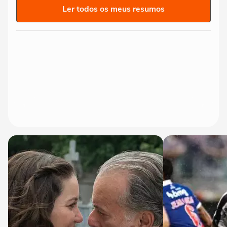
Ler todos os meus resumos