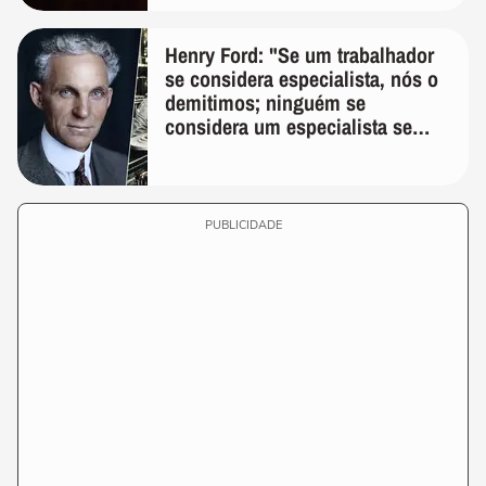
Henry Ford: "Se um trabalhador
se considera especialista, nós o
demitimos; ninguém se
considera um especialista se
realmente conhece seu trabalho"
PUBLICIDADE