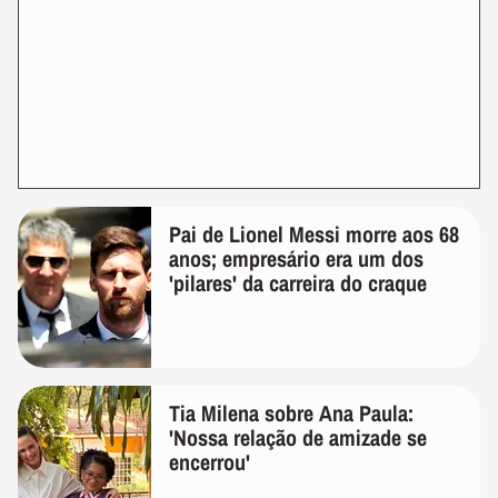
Pai de Lionel Messi morre aos 68
anos; empresário era um dos
'pilares' da carreira do craque
Tia Milena sobre Ana Paula:
'Nossa relação de amizade se
encerrou'