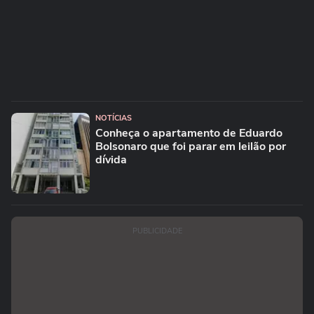
NOTÍCIAS
Conheça o apartamento de Eduardo
Bolsonaro que foi parar em leilão por
dívida
PUBLICIDADE