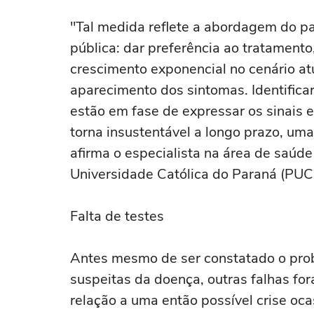
"Tal medida reflete a abordagem do p
pública: dar preferência ao tratamento
crescimento exponencial no cenário a
aparecimento dos sintomas. Identificar
estão em fase de expressar os sinais e
torna insustentável a longo prazo, uma
afirma o especialista na área de saúde
Universidade Católica do Paraná (PUC
Falta de testes
Antes mesmo de ser constatado o prob
suspeitas da doença, outras falhas fo
relação a uma então possível crise oc