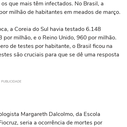
os que mais têm infectados. No Brasil, a
s por milhão de habitantes em meados de março.
a, a Coreia do Sul havia testado 6.148
 por milhão, e o Reino Unido, 960 por milhão.
o de testes por habitante, o Brasil ficou na
estes são cruciais para que se dê uma resposta
PUBLICIDADE
logista Margareth Dalcolmo, da Escola
iocruz, seria a ocorrência de mortes por