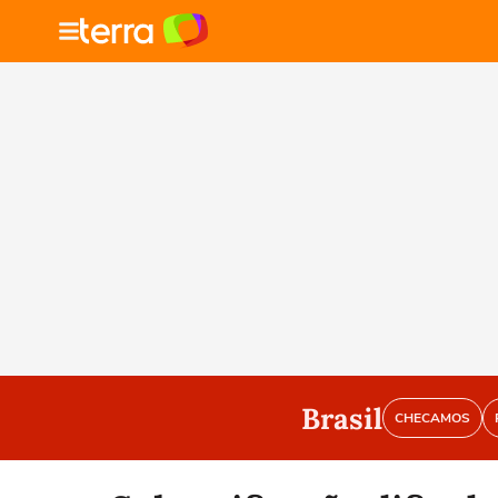
Brasil
CHECAMOS