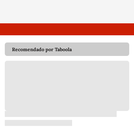
Recomendado por Taboola