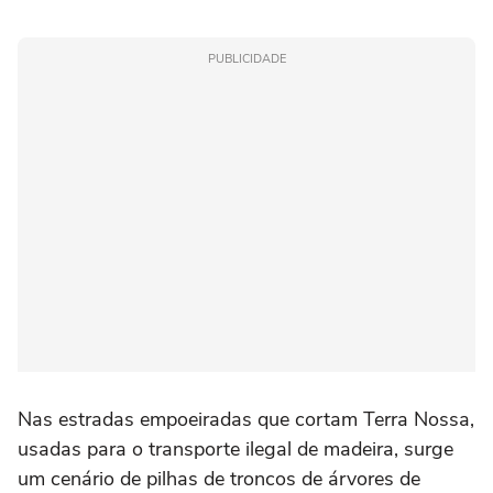
PUBLICIDADE
Nas estradas empoeiradas que cortam Terra Nossa,
usadas para o transporte ilegal de madeira, surge
um cenário de pilhas de troncos de árvores de