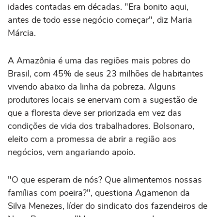
idades contadas em décadas. "Era bonito aqui,
antes de todo esse negócio começar", diz Maria
Márcia.
A Amazônia é uma das regiões mais pobres do
Brasil, com 45% de seus 23 milhões de habitantes
vivendo abaixo da linha da pobreza. Alguns
produtores locais se enervam com a sugestão de
que a floresta deve ser priorizada em vez das
condições de vida dos trabalhadores. Bolsonaro,
eleito com a promessa de abrir a região aos
negócios, vem angariando apoio.
"O que esperam de nós? Que alimentemos nossas
famílias com poeira?", questiona Agamenon da
Silva Menezes, líder do sindicato dos fazendeiros de