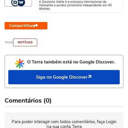
A Deutsche Welle é a emissora internacional da
Alemanha e produz jornalismo independente em 30
idiomas.
Compartilhar
TAGS
NOTÍCIAS
O Terra também está no Google Discover.
Siga no Google Discover
Comentários (0)
Para poder interagir com todos comentários, faça Login
na sua conta Terra