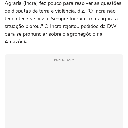
Agrária (Incra) fez pouco para resolver as questões
de disputas de terra e violência, diz. "O Incra não
tem interesse nisso. Sempre foi ruim, mas agora a
situação piorou." O Incra rejeitou pedidos da DW
para se pronunciar sobre o agronegócio na
Amazônia.
PUBLICIDADE