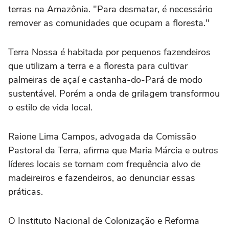
terras na Amazônia. "Para desmatar, é necessário
remover as comunidades que ocupam a floresta."
Terra Nossa é habitada por pequenos fazendeiros
que utilizam a terra e a floresta para cultivar
palmeiras de açaí e castanha-do-Pará de modo
sustentável. Porém a onda de grilagem transformou
o estilo de vida local.
Raione Lima Campos, advogada da Comissão
Pastoral da Terra, afirma que Maria Márcia e outros
líderes locais se tornam com frequência alvo de
madeireiros e fazendeiros, ao denunciar essas
práticas.
O Instituto Nacional de Colonização e Reforma