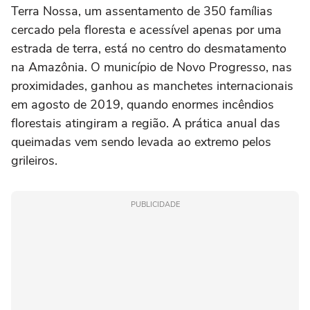
Terra Nossa, um assentamento de 350 famílias
cercado pela floresta e acessível apenas por uma
estrada de terra, está no centro do desmatamento
na Amazônia. O município de Novo Progresso, nas
proximidades, ganhou as manchetes internacionais
em agosto de 2019, quando enormes incêndios
florestais atingiram a região. A prática anual das
queimadas vem sendo levada ao extremo pelos
grileiros.
PUBLICIDADE