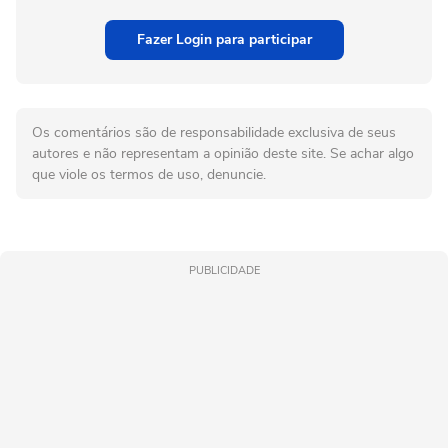
Fazer Login para participar
Os comentários são de responsabilidade exclusiva de seus
autores e não representam a opinião deste site. Se achar algo
que viole os termos de uso, denuncie.
PUBLICIDADE