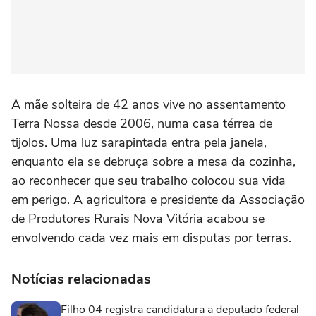
A mãe solteira de 42 anos vive no assentamento
Terra Nossa desde 2006, numa casa térrea de
tijolos. Uma luz sarapintada entra pela janela,
enquanto ela se debruça sobre a mesa da cozinha,
ao reconhecer que seu trabalho colocou sua vida
em perigo. A agricultora e presidente da Associação
de Produtores Rurais Nova Vitória acabou se
envolvendo cada vez mais em disputas por terras.
Notícias relacionadas
Filho 04 registra candidatura a deputado federal