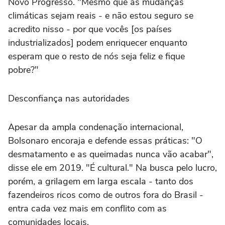
Novo Progresso. "Mesmo que as mudanças
climáticas sejam reais - e não estou seguro se
acredito nisso - por que vocês [os países
industrializados] podem enriquecer enquanto
esperam que o resto de nós seja feliz e fique
pobre?"
Desconfiança nas autoridades
Apesar da ampla condenação internacional,
Bolsonaro encoraja e defende essas práticas: "O
desmatamento e as queimadas nunca vão acabar",
disse ele em 2019. "É cultural." Na busca pelo lucro,
porém, a grilagem em larga escala - tanto dos
fazendeiros ricos como de outros fora do Brasil -
entra cada vez mais em conflito com as
comunidades locais.