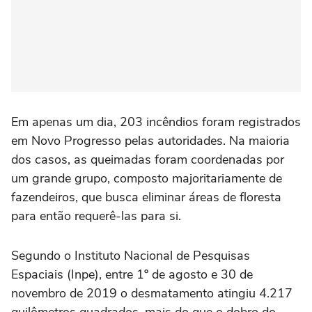
Em apenas um dia, 203 incêndios foram registrados
em Novo Progresso pelas autoridades. Na maioria
dos casos, as queimadas foram coordenadas por
um grande grupo, composto majoritariamente de
fazendeiros, que busca eliminar áreas de floresta
para então requerê-las para si.
Segundo o Instituto Nacional de Pesquisas
Espaciais (Inpe), entre 1º de agosto e 30 de
novembro de 2019 o desmatamento atingiu 4.217