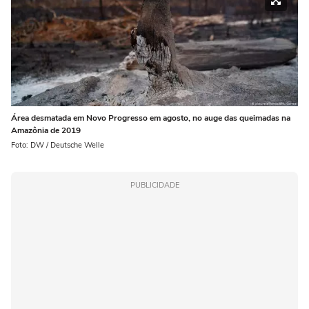
Área desmatada em Novo Progresso em agosto, no auge das queimadas na
Amazônia de 2019
Foto: DW / Deutsche Welle
PUBLICIDADE