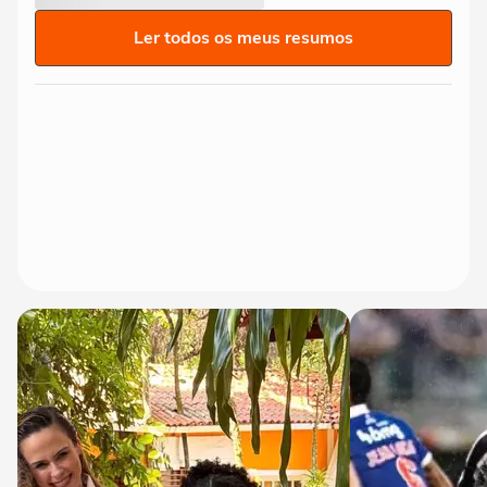
Ler todos os meus resumos