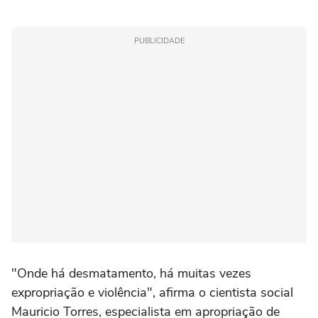
PUBLICIDADE
"Onde há desmatamento, há muitas vezes
expropriação e violência", afirma o cientista social
Mauricio Torres, especialista em apropriação de