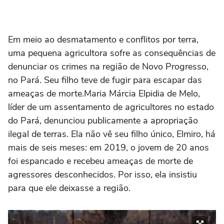
Em meio ao desmatamento e conflitos por terra,
uma pequena agricultora sofre as consequências de
denunciar os crimes na região de Novo Progresso,
no Pará. Seu filho teve de fugir para escapar das
ameaças de morte.Maria Márcia Elpidia de Melo,
líder de um assentamento de agricultores no estado
do Pará, denunciou publicamente a apropriação
ilegal de terras. Ela não vê seu filho único, Elmiro, há
mais de seis meses: em 2019, o jovem de 20 anos
foi espancado e recebeu ameaças de morte de
agressores desconhecidos. Por isso, ela insistiu
para que ele deixasse a região.