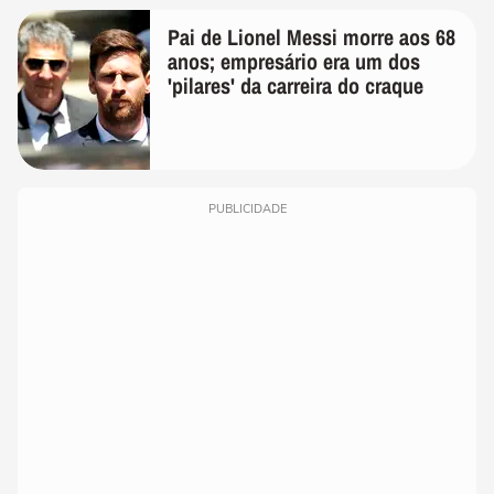
Pai de Lionel Messi morre aos 68
anos; empresário era um dos
'pilares' da carreira do craque
PUBLICIDADE