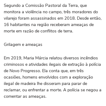
Segundo a Comissão Pastoral da Terra, que
monitora a violência no campo, três moradores do
vilarejo foram assassinados em 2018. Desde então,
16 habitantes na região receberam ameaças de
morte em razão de conflitos de terra.
Grilagem e ameaças
Em 2019, Maria Márcia relatou diversos incêndios
criminosos e atividades ilegais de extração à polícia
de Novo Progresso. Ela conta que, em três
ocasiões, homens envolvidos com a exploração
ilegal de madeira lhe disseram para parar de
reclamar, ou enfrentar a morte. A polícia se negou a
comentar as ameaças.