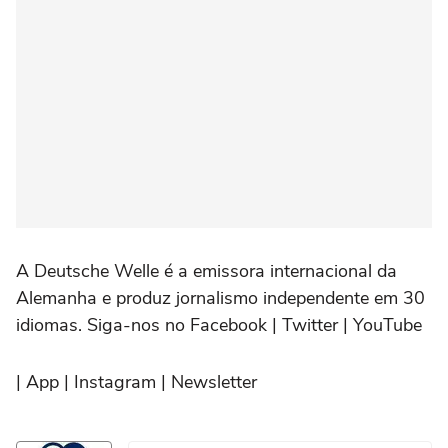
A Deutsche Welle é a emissora internacional da
Alemanha e produz jornalismo independente em 30
idiomas. Siga-nos no Facebook | Twitter | YouTube
| App | Instagram | Newsletter