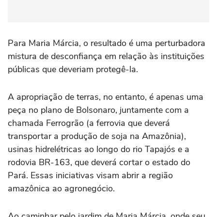
Para Maria Márcia, o resultado é uma perturbadora
mistura de desconfiança em relação às instituições
públicas que deveriam protegê-la.
A apropriação de terras, no entanto, é apenas uma
peça no plano de Bolsonaro, juntamente com a
chamada Ferrogrão (a ferrovia que deverá
transportar a produção de soja na Amazônia),
usinas hidrelétricas ao longo do rio Tapajós e a
rodovia BR-163, que deverá cortar o estado do
Pará. Essas iniciativas visam abrir a região
amazônica ao agronegócio.
Ao caminhar pelo jardim de Maria Márcia, onde seu