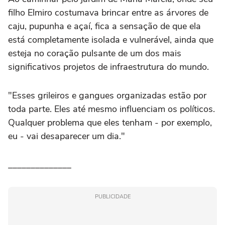
filho Elmiro costumava brincar entre as árvores de
caju, pupunha e açaí, fica a sensação de que ela
está completamente isolada e vulnerável, ainda que
esteja no coração pulsante de um dos mais
significativos projetos de infraestrutura do mundo.
"Esses grileiros e gangues organizadas estão por
toda parte. Eles até mesmo influenciam os políticos.
Qualquer problema que eles tenham - por exemplo,
eu - vai desaparecer um dia."
______________
PUBLICIDADE