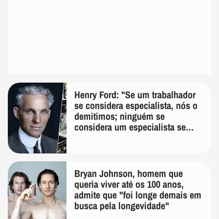
Henry Ford: "Se um trabalhador
se considera especialista, nós o
demitimos; ninguém se
considera um especialista se
realmente conhece seu trabalho"
Bryan Johnson, homem que
queria viver até os 100 anos,
admite que "foi longe demais em
busca pela longevidade"