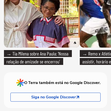
→ Tia Milena sobre Ana Paula: 'Nossa
→ Remo x Atlétic
relação de amizade se encerrou'
assistir, horário
O Terra também está no Google Discover.
Siga no Google Discover