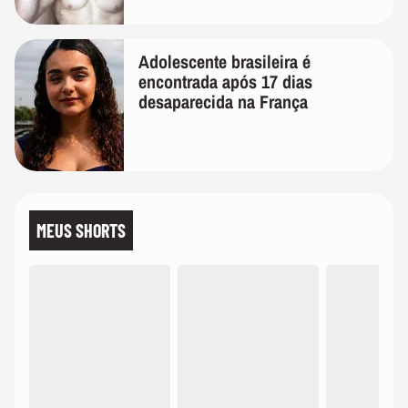
Adolescente brasileira é
encontrada após 17 dias
desaparecida na França
MEUS SHORTS