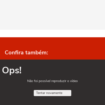
Confira também:
Ops!
Não foi possível reproduzir o vídeo
Tentar novamente