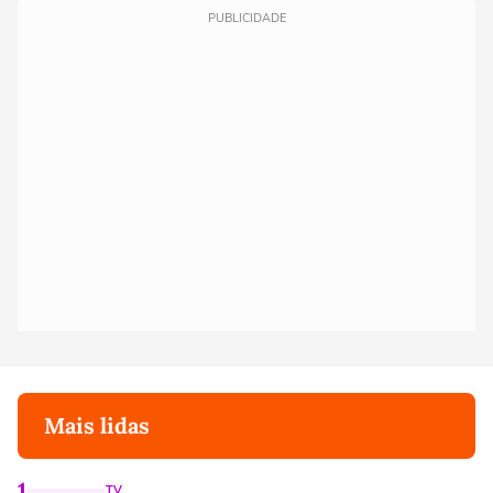
PUBLICIDADE
Mais lidas
1
TV