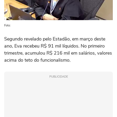
Foto:
Segundo revelado pelo Estadão, em março deste
ano, Eva recebeu R$ 91 mil líquidos. No primeiro
trimestre, acumulou R$ 216 mil em salários, valores
acima do teto do funcionalismo.
PUBLICIDADE