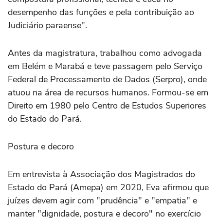
desempenho das funções e pela contribuição ao
Judiciário paraense".
Antes da magistratura, trabalhou como advogada
em Belém e Marabá e teve passagem pelo Serviço
Federal de Processamento de Dados (Serpro), onde
atuou na área de recursos humanos. Formou-se em
Direito em 1980 pelo Centro de Estudos Superiores
do Estado do Pará.
Postura e decoro
Em entrevista à Associação dos Magistrados do
Estado do Pará (Amepa) em 2020, Eva afirmou que
juízes devem agir com "prudência" e "empatia" e
manter "dignidade, postura e decoro" no exercício