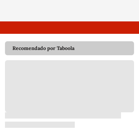
Recomendado por Taboola