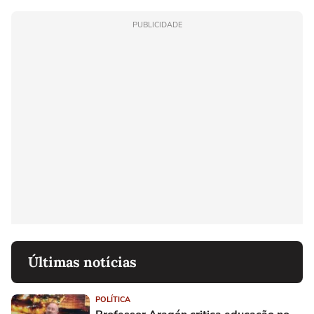
PUBLICIDADE
Últimas notícias
POLÍTICA