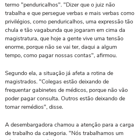
termo "penduricalhos". "Dizer que o juiz não
trabalha e que persegue verbas e mais verbas como
privilégios, como penduricalhos, uma expressão tão
chula e tão vagabunda que jogaram em cima da
magistratura, que hoje a gente vive uma tensão
enorme, porque não se vai ter, daqui a algum
tempo, como pagar nossas contas", afirmou.
Segundo ela, a situação já afeta a rotina de
magistrados. "Colegas estão deixando de
frequentar gabinetes de médicos, porque não vão
poder pagar consulta. Outros estão deixando de
tomar remédios", disse.
A desembargadora chamou a atenção para a carga
de trabalho da categoria. "Nós trabalhamos um