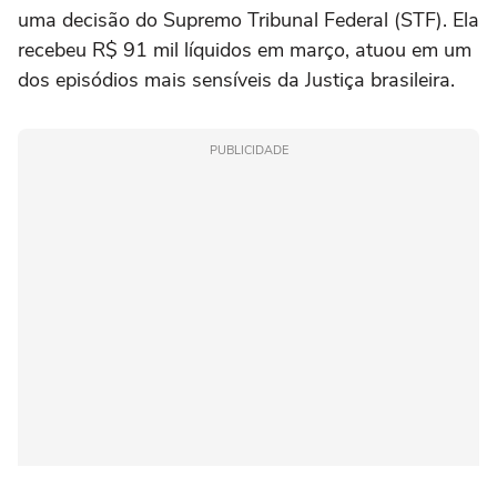
uma decisão do Supremo Tribunal Federal (STF). Ela
recebeu R$ 91 mil líquidos em março, atuou em um
dos episódios mais sensíveis da Justiça brasileira.
PUBLICIDADE