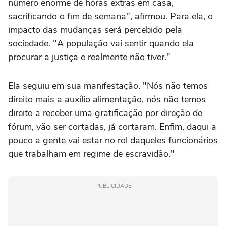
número enorme de horas extras em casa,
sacrificando o fim de semana", afirmou. Para ela, o
impacto das mudanças será percebido pela
sociedade. "A população vai sentir quando ela
procurar a justiça e realmente não tiver."
Ela seguiu em sua manifestação. "Nós não temos
direito mais a auxílio alimentação, nós não temos
direito a receber uma gratificação por direção de
fórum, vão ser cortadas, já cortaram. Enfim, daqui a
pouco a gente vai estar no rol daqueles funcionários
que trabalham em regime de escravidão."
PUBLICIDADE