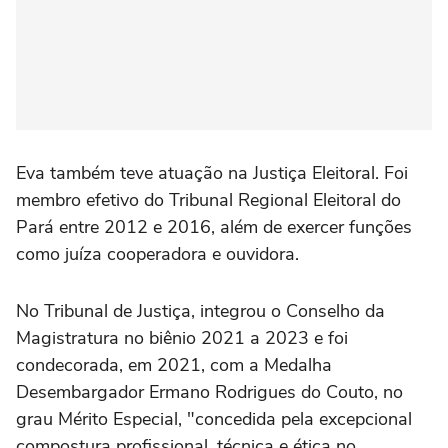
Eva também teve atuação na Justiça Eleitoral. Foi
membro efetivo do Tribunal Regional Eleitoral do
Pará entre 2012 e 2016, além de exercer funções
como juíza cooperadora e ouvidora.
No Tribunal de Justiça, integrou o Conselho da
Magistratura no biênio 2021 a 2023 e foi
condecorada, em 2021, com a Medalha
Desembargador Ermano Rodrigues do Couto, no
grau Mérito Especial, "concedida pela excepcional
compostura profissional, técnica e ética no