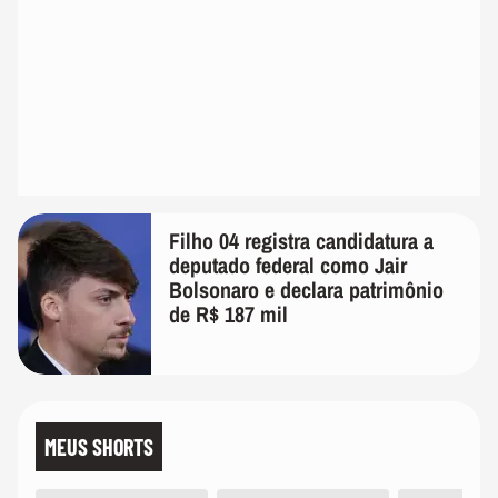
Filho 04 registra candidatura a
deputado federal como Jair
Bolsonaro e declara patrimônio
de R$ 187 mil
MEUS SHORTS