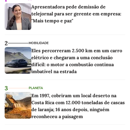
Apresentadora pede demissão de
telejornal para ser gerente em empresa:
"Mais tempo e paz"
2
MOBILIDADE
Eles percorreram 2.500 km em um carro
elétrico e chegaram a uma conclusão
difícil: o motor a combustão continua
imbatível na estrada
3
PLANETA
Em 1997, cobriram um local deserto na
Costa Rica com 12.000 toneladas de cascas
de laranja; 16 anos depois, ninguém
reconheceu a paisagem