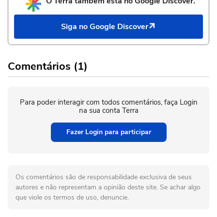
O Terra também está no Google Discover.
Siga no Google Discover
Comentários (1)
Para poder interagir com todos comentários, faça Login
na sua conta Terra
Fazer Login para participar
Os comentários são de responsabilidade exclusiva de seus
autores e não representam a opinião deste site. Se achar algo
que viole os termos de uso, denuncie.