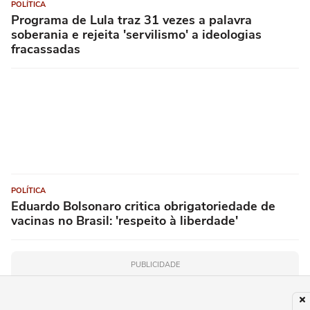
POLÍTICA
Programa de Lula traz 31 vezes a palavra
soberania e rejeita 'servilismo' a ideologias
fracassadas
POLÍTICA
Eduardo Bolsonaro critica obrigatoriedade de
vacinas no Brasil: 'respeito à liberdade'
PUBLICIDADE