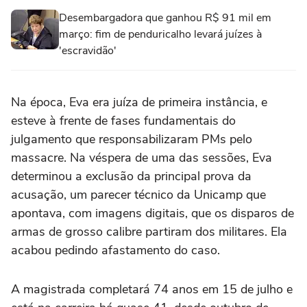
Desembargadora que ganhou R$ 91 mil em
março: fim de penduricalho levará juízes à
'escravidão'
Na época, Eva era juíza de primeira instância, e
esteve à frente de fases fundamentais do
julgamento que responsabilizaram PMs pelo
massacre. Na véspera de uma das sessões, Eva
determinou a exclusão da principal prova da
acusação, um parecer técnico da Unicamp que
apontava, com imagens digitais, que os disparos de
armas de grosso calibre partiram dos militares. Ela
acabou pedindo afastamento do caso.
A magistrada completará 74 anos em 15 de julho e