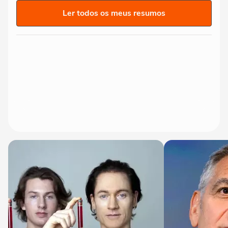
Ler todos os meus resumos