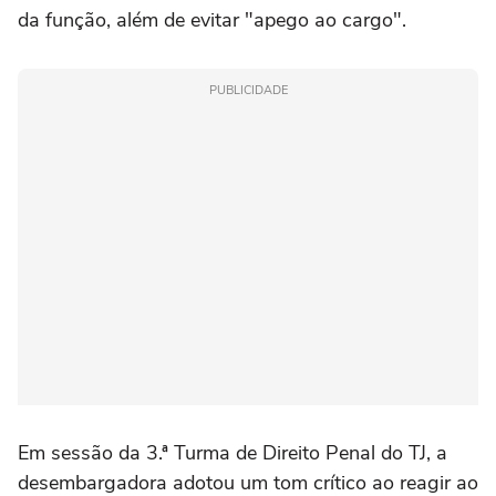
da função, além de evitar "apego ao cargo".
PUBLICIDADE
Em sessão da 3.ª Turma de Direito Penal do TJ, a
desembargadora adotou um tom crítico ao reagir ao