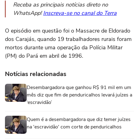
Receba as principais notícias direto no
WhatsApp!
Inscreva-se no canal do Terra
O episódio em questão foi o Massacre de Eldorado
dos Carajás, quando 19 trabalhadores rurais foram
mortos durante uma operação da Polícia Militar
(PM) do Pará em abril de 1996.
Notícias relacionadas
Desembargadora que ganhou R$ 91 mil em um
mês diz que fim de penduricalhos levará juízes a
‘escravidão’
Quem é a desembargadora que diz temer juízes
na 'escravidão' com corte de penduricalhos