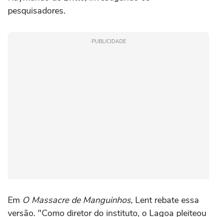
pesquisadores.
PUBLICIDADE
Em
O Massacre de Manguinhos
, Lent rebate essa
versão. "Como diretor do instituto, o Lagoa pleiteou