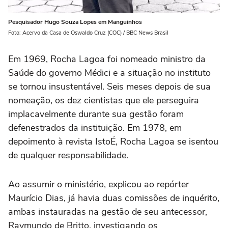
Pesquisador Hugo Souza Lopes em Manguinhos
Foto: Acervo da Casa de Oswaldo Cruz (COC) / BBC News Brasil
Em 1969, Rocha Lagoa foi nomeado ministro da
Saúde do governo Médici e a situação no instituto
se tornou insustentável. Seis meses depois de sua
nomeação, os dez cientistas que ele perseguira
implacavelmente durante sua gestão foram
defenestrados da instituição. Em 1978, em
depoimento à revista IstoÉ, Rocha Lagoa se isentou
de qualquer responsabilidade.
Ao assumir o ministério, explicou ao repórter
Maurício Dias, já havia duas comissões de inquérito,
ambas instauradas na gestão de seu antecessor,
Raymundo de Britto, investigando os