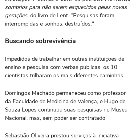
sombrios para não serem esquecidos pelas novas
gerações
, do livro de Lent. "Pesquisas foram
interrompidas e sonhos, destruídos."
Buscando sobrevivência
Impedidos de trabalhar em outras instituições de
ensino e pesquisa com verbas públicas, os 10
cientistas trilharam os mais diferentes caminhos.
Domingos Machado permaneceu como professor
da Faculdade de Medicina de Valença, e Hugo de
Souza Lopes continuou suas pesquisas no Museu
Nacional, mas, sem poder ser contratado.
Sebastião Oliveira prestou serviços à iniciativa