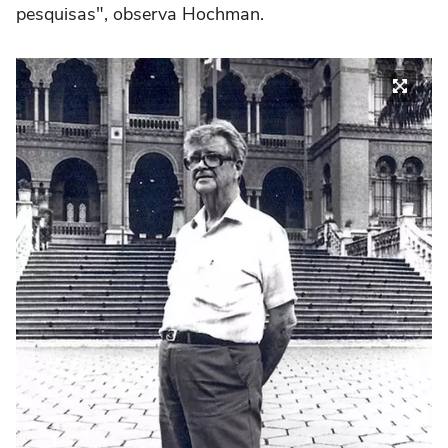
pesquisas", observa Hochman.