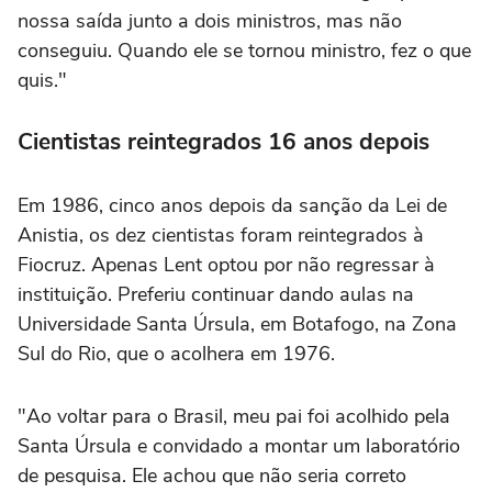
nossa saída junto a dois ministros, mas não
conseguiu. Quando ele se tornou ministro, fez o que
quis."
Cientistas reintegrados 16 anos depois
Em 1986, cinco anos depois da sanção da Lei de
Anistia, os dez cientistas foram reintegrados à
Fiocruz. Apenas Lent optou por não regressar à
instituição. Preferiu continuar dando aulas na
Universidade Santa Úrsula, em Botafogo, na Zona
Sul do Rio, que o acolhera em 1976.
"Ao voltar para o Brasil, meu pai foi acolhido pela
Santa Úrsula e convidado a montar um laboratório
de pesquisa. Ele achou que não seria correto