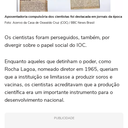
Aposentadoria compulsória dos cientistas foi destacada em jornais da época
Foto: Acervo da Casa de Oswaldo Cruz (COC) / BBC News Brasil
Os cientistas foram perseguidos, também, por
divergir sobre o papel social do IOC.
Enquanto aqueles que detinham o poder, como
Rocha Lagoa, nomeado diretor em 1965, queriam
que a instituição se limitasse a produzir soros e
vacinas, os cientistas acreditavam que a produção
científica era um importante instrumento para o
desenvolvimento nacional.
PUBLICIDADE