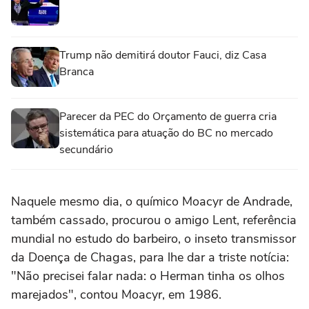
Trump não demitirá doutor Fauci, diz Casa
Branca
Parecer da PEC do Orçamento de guerra cria
sistemática para atuação do BC no mercado
secundário
Naquele mesmo dia, o químico Moacyr de Andrade,
também cassado, procurou o amigo Lent, referência
mundial no estudo do barbeiro, o inseto transmissor
da Doença de Chagas, para lhe dar a triste notícia:
"Não precisei falar nada: o Herman tinha os olhos
marejados", contou Moacyr, em 1986.