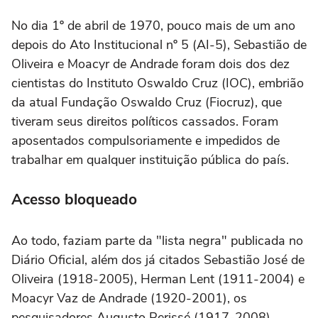
No dia 1º de abril de 1970, pouco mais de um ano
depois do Ato Institucional nº 5 (AI-5), Sebastião de
Oliveira e Moacyr de Andrade foram dois dos dez
cientistas do Instituto Oswaldo Cruz (IOC), embrião
da atual Fundação Oswaldo Cruz (Fiocruz), que
tiveram seus direitos políticos cassados. Foram
aposentados compulsoriamente e impedidos de
trabalhar em qualquer instituição pública do país.
Acesso bloqueado
Ao todo, faziam parte da "lista negra" publicada no
Diário Oficial, além dos já citados Sebastião José de
Oliveira (1918-2005), Herman Lent (1911-2004) e
Moacyr Vaz de Andrade (1920-2001), os
pesquisadores Augusto Perissé (1917-2008),