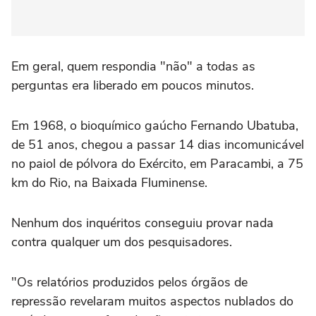
Em geral, quem respondia "não" a todas as
perguntas era liberado em poucos minutos.
Em 1968, o bioquímico gaúcho Fernando Ubatuba,
de 51 anos, chegou a passar 14 dias incomunicável
no paiol de pólvora do Exército, em Paracambi, a 75
km do Rio, na Baixada Fluminense.
Nenhum dos inquéritos conseguiu provar nada
contra qualquer um dos pesquisadores.
"Os relatórios produzidos pelos órgãos de
repressão revelaram muitos aspectos nublados do