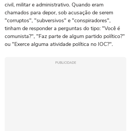
civil, militar e administrativo. Quando eram
chamados para depor, sob acusação de serem
"corruptos", "subversivos" e "conspiradores",
tinham de responder a perguntas do tipo: "Você é
comunista?", "Faz parte de algum partido político?"
ou "Exerce alguma atividade política no IOC?".
PUBLICIDADE