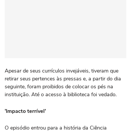
Apesar de seus currículos invejáveis, tiveram que
retirar seus pertences às pressas e, a partir do dia
seguinte, foram proibidos de colocar os pés na
instituição. Até o acesso à biblioteca foi vedado.
'Impacto terrível'
O episódio entrou para a história da Ciência