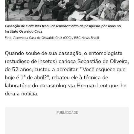
Cassação de cientistas freou desenvolvimento de pesquisas por anos no
Instituto Oswaldo Cruz
Foto: Acervo da Casa de Oswaldo Cruz (COC) / BBC News Brasil
Quando soube de sua cassação, o entomologista
(estudioso de insetos) carioca Sebastião de Oliveira,
de 52 anos, custou a acreditar. "Você esquece que
hoje é 1º de abril?", rebateu ele à técnica de
laboratório do parasitologista Herman Lent que lhe
dera a notícia.
PUBLICIDADE