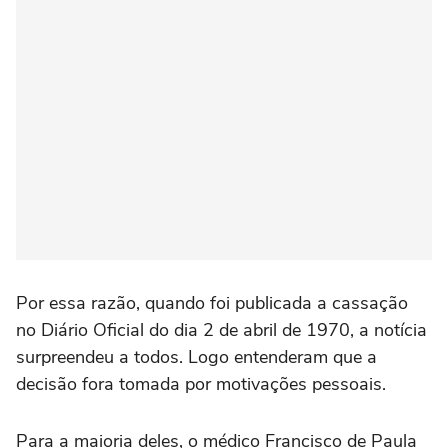
Por essa razão, quando foi publicada a cassação
no Diário Oficial do dia 2 de abril de 1970, a notícia
surpreendeu a todos. Logo entenderam que a
decisão fora tomada por motivações pessoais.
Para a maioria deles, o médico Francisco de Paula