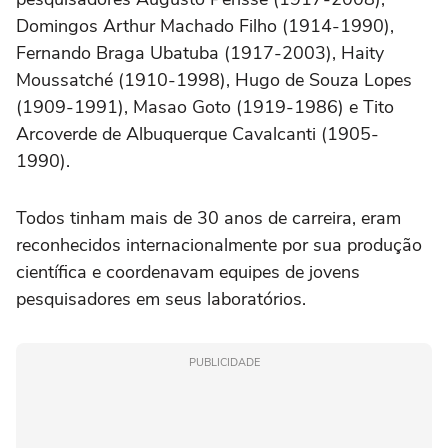
Domingos Arthur Machado Filho (1914-1990),
Fernando Braga Ubatuba (1917-2003), Haity
Moussatché (1910-1998), Hugo de Souza Lopes
(1909-1991), Masao Goto (1919-1986) e Tito
Arcoverde de Albuquerque Cavalcanti (1905-
1990).
Todos tinham mais de 30 anos de carreira, eram
reconhecidos internacionalmente por sua produção
científica e coordenavam equipes de jovens
pesquisadores em seus laboratórios.
PUBLICIDADE