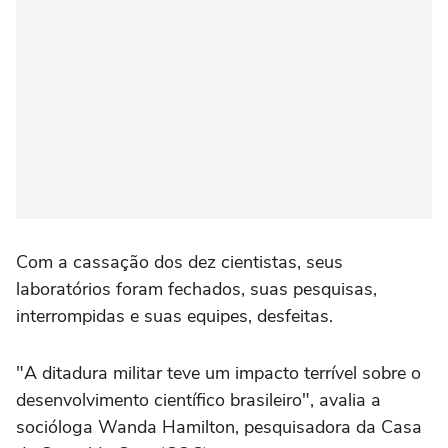
Com a cassação dos dez cientistas, seus
laboratórios foram fechados, suas pesquisas,
interrompidas e suas equipes, desfeitas.
"A ditadura militar teve um impacto terrível sobre o
desenvolvimento científico brasileiro", avalia a
socióloga Wanda Hamilton, pesquisadora da Casa