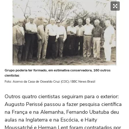
Grupo poderia ter formado, em estimativa conservadora, 160 outros
cientistas
Foto: Acervo da Casa de Oswaldo Cruz (COC) / BBC News Brasil
Outros quatro cientistas seguiram para o exterior:
Augusto Perissé passou a fazer pesquisa científica
na França e na Alemanha, Fernando Ubatuba deu
aulas na Inglaterra e na Escócia, e Haity
Moussatché e Herman Lent foram contratados por