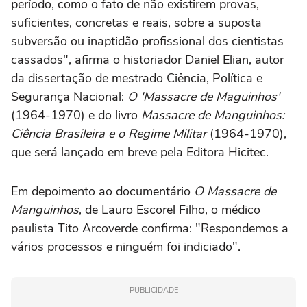
período, como o fato de não existirem provas,
suficientes, concretas e reais, sobre a suposta
subversão ou inaptidão profissional dos cientistas
cassados", afirma o historiador Daniel Elian, autor
da dissertação de mestrado Ciência, Política e
Segurança Nacional:
O 'Massacre de Maguinhos'
(1964-1970) e do livro
Massacre de Manguinhos:
Ciência Brasileira e o Regime Militar
(1964-1970),
que será lançado em breve pela Editora Hicitec.
Em depoimento ao documentário
O Massacre de
Manguinhos
, de Lauro Escorel Filho, o médico
paulista Tito Arcoverde confirma: "Respondemos a
vários processos e ninguém foi indiciado".
PUBLICIDADE