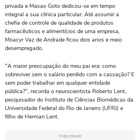
privada e Masao Goto dedicou-se em tempo
integral a sua clínica particular. Até assumir a
chefia de controle de qualidade de produtos
farmacêuticos e alimentícios de uma empresa,
Moacyr Vaz de Andrade ficou dois anos e meio
desempregado.
"A maior preocupação do meu pai era: como
sobreviver sem o salário perdido com a cassação? E
sem poder trabalhar em qualquer entidade
pública?", recorda o neurocientista Roberto Lent,
pesquisador do Instituto de Ciências Biomédicas da
Universidade Federal do Rio de Janeiro (UFRJ) e
filho de Herman Lent.
PUBLICIDADE