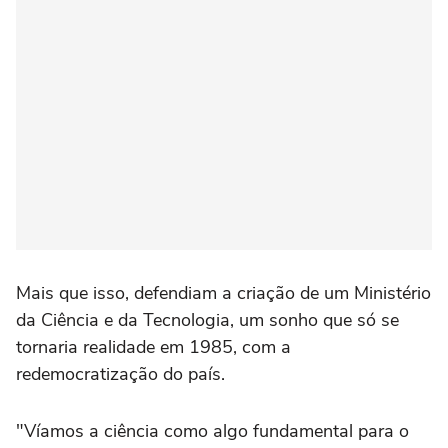
Mais que isso, defendiam a criação de um Ministério
da Ciência e da Tecnologia, um sonho que só se
tornaria realidade em 1985, com a
redemocratização do país.
"Víamos a ciência como algo fundamental para o