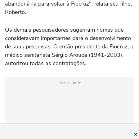
abandoná-la para voltar à Fiocruz", relata seu filho,
Roberto.
Os demais pesquisadores sugeriram nomes que
consideravam importantes para o desenvolvimento
de suas pesquisas. O então presidente da Fiocruz, o
médico sanitarista Sérgio Arouca (1941-2003),
autorizou todas as contratações.
PUBLICIDADE