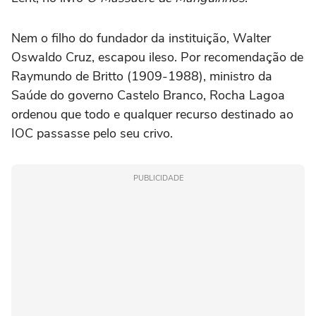
Nem o filho do fundador da instituição, Walter
Oswaldo Cruz, escapou ileso. Por recomendação de
Raymundo de Britto (1909-1988), ministro da
Saúde do governo Castelo Branco, Rocha Lagoa
ordenou que todo e qualquer recurso destinado ao
IOC passasse pelo seu crivo.
PUBLICIDADE