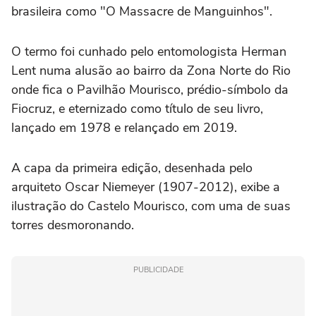
brasileira como "O Massacre de Manguinhos".
O termo foi cunhado pelo entomologista Herman
Lent numa alusão ao bairro da Zona Norte do Rio
onde fica o Pavilhão Mourisco, prédio-símbolo da
Fiocruz, e eternizado como título de seu livro,
lançado em 1978 e relançado em 2019.
A capa da primeira edição, desenhada pelo
arquiteto Oscar Niemeyer (1907-2012), exibe a
ilustração do Castelo Mourisco, com uma de suas
torres desmoronando.
PUBLICIDADE