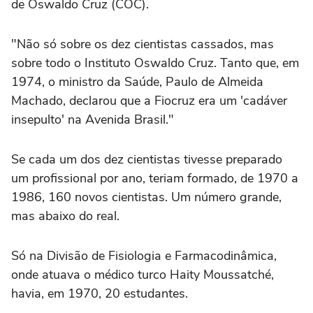
de Oswaldo Cruz (COC).
"Não só sobre os dez cientistas cassados, mas
sobre todo o Instituto Oswaldo Cruz. Tanto que, em
1974, o ministro da Saúde, Paulo de Almeida
Machado, declarou que a Fiocruz era um 'cadáver
insepulto' na Avenida Brasil."
Se cada um dos dez cientistas tivesse preparado
um profissional por ano, teriam formado, de 1970 a
1986, 160 novos cientistas. Um número grande,
mas abaixo do real.
Só na Divisão de Fisiologia e Farmacodinâmica,
onde atuava o médico turco Haity Moussatché,
havia, em 1970, 20 estudantes.