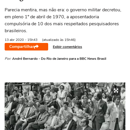
Parecia mentira, mas não era: o governo militar decretou,
em pleno 1º de abril de 1970, a aposentadoria
compulsória de 10 dos mais respeitados pesquisadores
brasileiros.
13 abr
2020
- 15h43
(atualizado às 15h46)
Compartilhar
Exibir comentários
Por:
André Bernardo - Do Rio de Janeiro para a BBC News Brasil