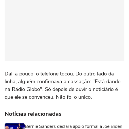
Dali a pouco, o telefone tocou. Do outro lado da
linha, alguém confirmava a cassação: "Está dando
na Rádio Globo". Só depois de ouvir o noticiário é
que ele se convenceu. Não foi o único.
Notícias relacionadas
Bernie Sanders declara apoio formal a Joe Biden