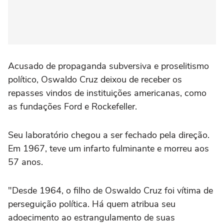
Acusado de propaganda subversiva e proselitismo
político, Oswaldo Cruz deixou de receber os
repasses vindos de instituições americanas, como
as fundações Ford e Rockefeller.
Seu laboratório chegou a ser fechado pela direção.
Em 1967, teve um infarto fulminante e morreu aos
57 anos.
"Desde 1964, o filho de Oswaldo Cruz foi vítima de
perseguição política. Há quem atribua seu
adoecimento ao estrangulamento de suas