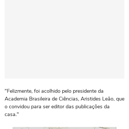
"Felizmente, foi acolhido pelo presidente da
Academia Brasileira de Ciências, Aristides Leão, que
o convidou para ser editor das publicações da
casa."