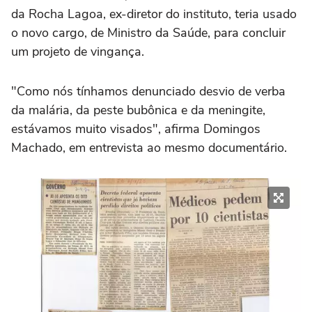
da Rocha Lagoa, ex-diretor do instituto, teria usado
o novo cargo, de Ministro da Saúde, para concluir
um projeto de vingança.
"Como nós tínhamos denunciado desvio de verba
da malária, da peste bubônica e da meningite,
estávamos muito visados", afirma Domingos
Machado, em entrevista ao mesmo documentário.