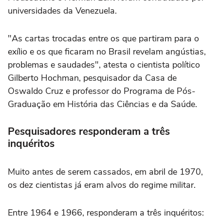
universidades da Venezuela.
"As cartas trocadas entre os que partiram para o
exílio e os que ficaram no Brasil revelam angústias,
problemas e saudades", atesta o cientista político
Gilberto Hochman, pesquisador da Casa de
Oswaldo Cruz e professor do Programa de Pós-
Graduação em História das Ciências e da Saúde.
Pesquisadores responderam a três
inquéritos
Muito antes de serem cassados, em abril de 1970,
os dez cientistas já eram alvos do regime militar.
Entre 1964 e 1966, responderam a três inquéritos: