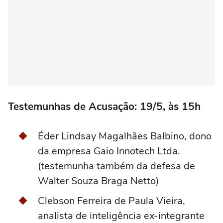
Testemunhas de Acusação: 19/5, às 15h
Éder Lindsay Magalhães Balbino, dono
da empresa Gaio Innotech Ltda.
(testemunha também da defesa de
Walter Souza Braga Netto)
Clebson Ferreira de Paula Vieira,
analista de inteligência ex-integrante