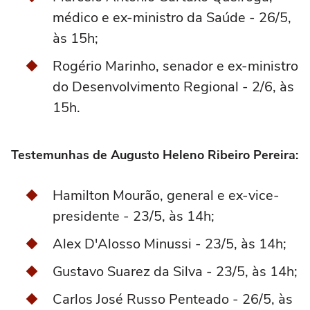
médico e ex-ministro da Saúde - 26/5,
às 15h;
Rogério Marinho, senador e ex-ministro
do Desenvolvimento Regional - 2/6, às
15h.
Testemunhas de Augusto Heleno Ribeiro Pereira:
Hamilton Mourão, general e ex-vice-
presidente - 23/5, às 14h;
Alex D'Alosso Minussi - 23/5, às 14h;
Gustavo Suarez da Silva - 23/5, às 14h;
Carlos José Russo Penteado - 26/5, às