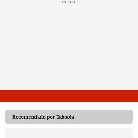
PUBLICIDADE
Recomendado por Taboola