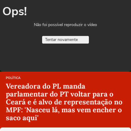
Ops!
Não foi possível reproduzir o vídeo
Tentar novamente
POLÍTICA
Vereadora do PL manda
parlamentar do PT voltar para o
Ceará e é alvo de representação no
MPF: 'Nasceu lá, mas vem encher o
saco aqui'