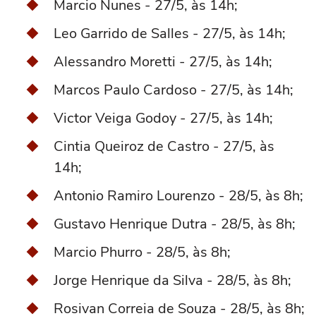
Marcio Nunes - 27/5, às 14h;
Leo Garrido de Salles - 27/5, às 14h;
Alessandro Moretti - 27/5, às 14h;
Marcos Paulo Cardoso - 27/5, às 14h;
Victor Veiga Godoy - 27/5, às 14h;
Cintia Queiroz de Castro - 27/5, às
14h;
Antonio Ramiro Lourenzo - 28/5, às 8h;
Gustavo Henrique Dutra - 28/5, às 8h;
Marcio Phurro - 28/5, às 8h;
Jorge Henrique da Silva - 28/5, às 8h;
Rosivan Correia de Souza - 28/5, às 8h;