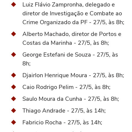
Luiz Flávio Zampronha, delegado e
diretor de Investigação e Combate ao
Crime Organizado da PF - 27/5, às 8h;
Alberto Machado, diretor de Portos e
Costas da Marinha - 27/5, às 8h;
George Estefani de Souza - 27/5, às
8h;
Djairlon Henrique Moura - 27/5, às 8h;
Caio Rodrigo Pelim - 27/5, às 8h;
Saulo Moura da Cunha - 27/5, às 8h;
Thiago Andrade - 27/5, às 14h;
Fabricio Rocha - 27/5, às 14h;