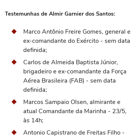
Testemunhas de Almir Garnier dos Santos:
Marco Antônio Freire Gomes, general e
ex-comandante do Exército - sem data
definida;
Carlos de Almeida Baptista Júnior,
brigadeiro e ex-comandante da Força
Aérea Brasileira (FAB) - sem data
definida;
Marcos Sampaio Olsen, almirante e
atual Comandante da Marinha - 23/5,
às 14h;
Antonio Capistrano de Freitas Filho -