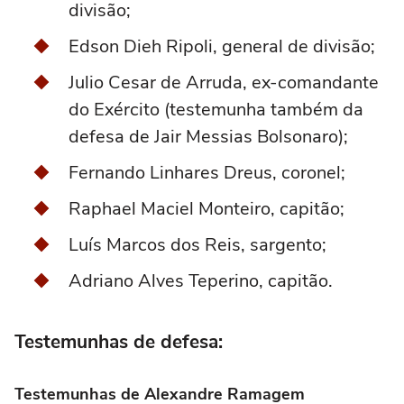
divisão;
Edson Dieh Ripoli, general de divisão;
Julio Cesar de Arruda, ex-comandante
do Exército (testemunha também da
defesa de Jair Messias Bolsonaro);
Fernando Linhares Dreus, coronel;
Raphael Maciel Monteiro, capitão;
Luís Marcos dos Reis, sargento;
Adriano Alves Teperino, capitão.
Testemunhas de defesa:
Testemunhas de Alexandre Ramagem