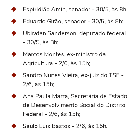
Espiridião Amin, senador - 30/5, às 8h;
Eduardo Girão, senador - 30/5, às 8h;
Ubiratan Sanderson, deputado federal
- 30/5, às 8h;
Marcos Montes, ex-ministro da
Agricultura - 2/6, às 15h;
Sandro Nunes Vieira, ex-juiz do TSE -
2/6, às 15h;
Ana Paula Marra, Secretária de Estado
de Desenvolvimento Social do Distrito
Federal - 2/6, às 15h;
Saulo Luis Bastos - 2/6, às 15h.