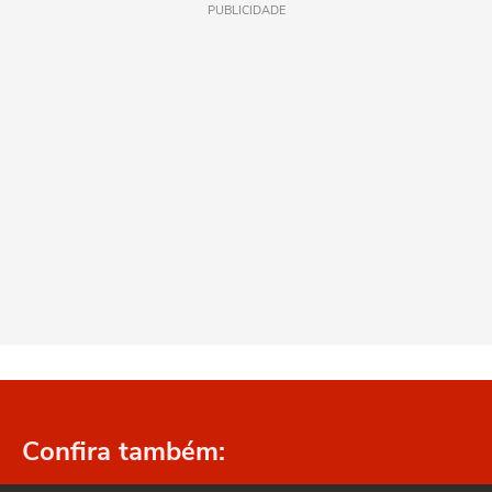
PUBLICIDADE
Confira também: