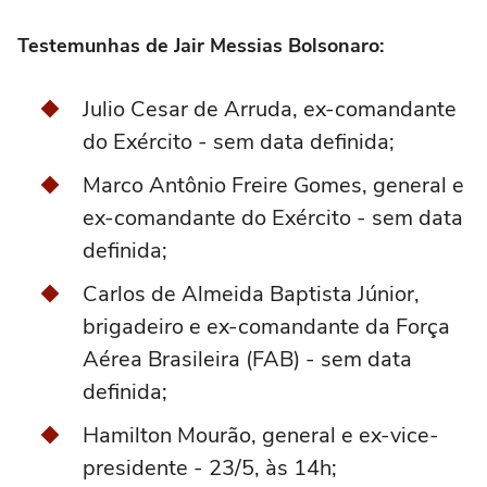
Testemunhas de Jair Messias Bolsonaro:
Julio Cesar de Arruda, ex-comandante
do Exército - sem data definida;
Marco Antônio Freire Gomes, general e
ex-comandante do Exército - sem data
definida;
Carlos de Almeida Baptista Júnior,
brigadeiro e ex-comandante da Força
Aérea Brasileira (FAB) - sem data
definida;
Hamilton Mourão, general e ex-vice-
presidente - 23/5, às 14h;