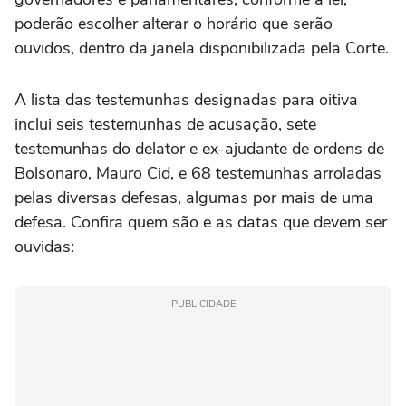
poderão escolher alterar o horário que serão
ouvidos, dentro da janela disponibilizada pela Corte.
A lista das testemunhas designadas para oitiva
inclui seis testemunhas de acusação, sete
testemunhas do delator e ex-ajudante de ordens de
Bolsonaro, Mauro Cid, e 68 testemunhas arroladas
pelas diversas defesas, algumas por mais de uma
defesa. Confira quem são e as datas que devem ser
ouvidas:
PUBLICIDADE