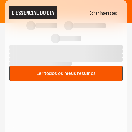
O ESSENCIAL DO DIA
Editar interesses →
Ler todos os meus resumos