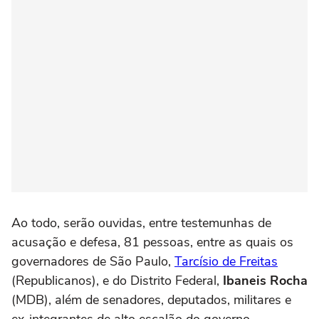
Ao todo, serão ouvidas, entre testemunhas de
acusação e defesa, 81 pessoas, entre as quais os
governadores de São Paulo,
Tarcísio de Freitas
(Republicanos), e do Distrito Federal,
Ibaneis Rocha
(MDB), além de senadores, deputados, militares e