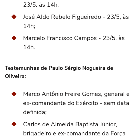
23/5, às 14h;
José Aldo Rebelo Figueiredo - 23/5, às
14h;
Marcelo Francisco Campos - 23/5, às
14h.
Testemunhas de Paulo Sérgio Nogueira de
Oliveira:
Marco Antônio Freire Gomes, general e
ex-comandante do Exército - sem data
definida;
Carlos de Almeida Baptista Júnior,
brigadeiro e ex-comandante da Força