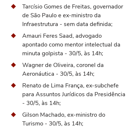
Tarcísio Gomes de Freitas, governador
de São Paulo e ex-ministro da
Infraestrutura - sem data definida;
Amauri Feres Saad, advogado
apontado como mentor intelectual da
minuta golpista - 30/5, às 14h;
Wagner de Oliveira, coronel da
Aeronáutica - 30/5, às 14h;
Renato de Lima França, ex-subchefe
para Assuntos Jurídicos da Presidência
- 30/5, às 14h;
Gilson Machado, ex-ministro do
Turismo - 30/5, às 14h;