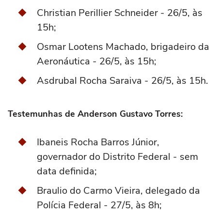
Christian Perillier Schneider - 26/5, às
15h;
Osmar Lootens Machado, brigadeiro da
Aeronáutica - 26/5, às 15h;
Asdrubal Rocha Saraiva - 26/5, às 15h.
Testemunhas de Anderson Gustavo Torres:
Ibaneis Rocha Barros Júnior,
governador do Distrito Federal - sem
data definida;
Braulio do Carmo Vieira, delegado da
Polícia Federal - 27/5, às 8h;