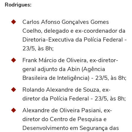
Rodrigues:
Carlos Afonso Gonçalves Gomes
Coelho, delegado e ex-coordenador da
Diretoria-Executiva da Polícia Federal -
23/5, às 8h;
Frank Márcio de Oliveira, ex-diretor-
geral adjunto da Abin (Agência
Brasileira de Inteligência) - 23/5, às 8h;
Rolando Alexandre de Souza, ex-
diretor da Polícia Federal - 23/5, às 8h;
Alexandre de Oliveira Pasiani, ex-
diretor do Centro de Pesquisa e
Desenvolvimento em Segurança das