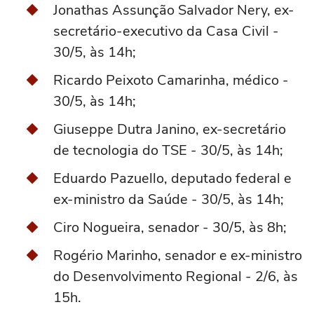
Jonathas Assunção Salvador Nery, ex-
secretário-executivo da Casa Civil -
30/5, às 14h;
Ricardo Peixoto Camarinha, médico -
30/5, às 14h;
Giuseppe Dutra Janino, ex-secretário
de tecnologia do TSE - 30/5, às 14h;
Eduardo Pazuello, deputado federal e
ex-ministro da Saúde - 30/5, às 14h;
Ciro Nogueira, senador - 30/5, às 8h;
Rogério Marinho, senador e ex-ministro
do Desenvolvimento Regional - 2/6, às
15h.