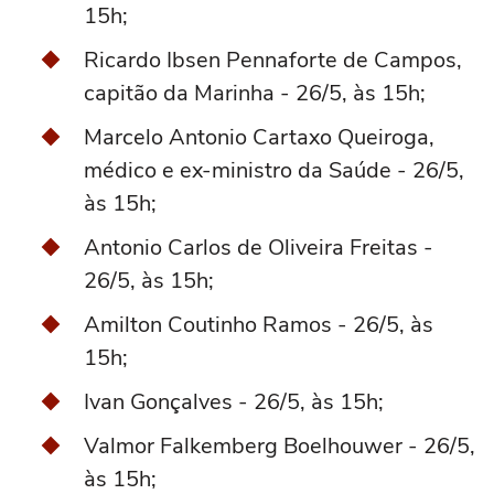
15h;
Ricardo Ibsen Pennaforte de Campos,
capitão da Marinha - 26/5, às 15h;
Marcelo Antonio Cartaxo Queiroga,
médico e ex-ministro da Saúde - 26/5,
às 15h;
Antonio Carlos de Oliveira Freitas -
26/5, às 15h;
Amilton Coutinho Ramos - 26/5, às
15h;
Ivan Gonçalves - 26/5, às 15h;
Valmor Falkemberg Boelhouwer - 26/5,
às 15h;