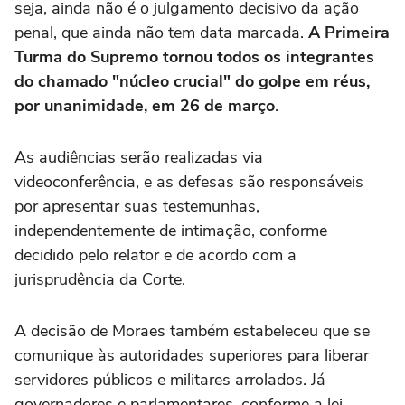
seja, ainda não é o julgamento decisivo da ação
penal, que ainda não tem data marcada.
A Primeira
Turma do Supremo tornou todos os integrantes
do chamado "núcleo crucial" do golpe em réus,
por unanimidade, em 26 de março
.
As audiências serão realizadas via
videoconferência, e as defesas são responsáveis
por apresentar suas testemunhas,
independentemente de intimação, conforme
decidido pelo relator e de acordo com a
jurisprudência da Corte.
A decisão de Moraes também estabeleceu que se
comunique às autoridades superiores para liberar
servidores públicos e militares arrolados. Já
governadores e parlamentares, conforme a lei,