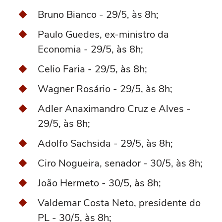
Bruno Bianco - 29/5, às 8h;
Paulo Guedes, ex-ministro da
Economia - 29/5, às 8h;
Celio Faria - 29/5, às 8h;
Wagner Rosário - 29/5, às 8h;
Adler Anaximandro Cruz e Alves -
29/5, às 8h;
Adolfo Sachsida - 29/5, às 8h;
Ciro Nogueira, senador - 30/5, às 8h;
João Hermeto - 30/5, às 8h;
Valdemar Costa Neto, presidente do
PL - 30/5, às 8h;