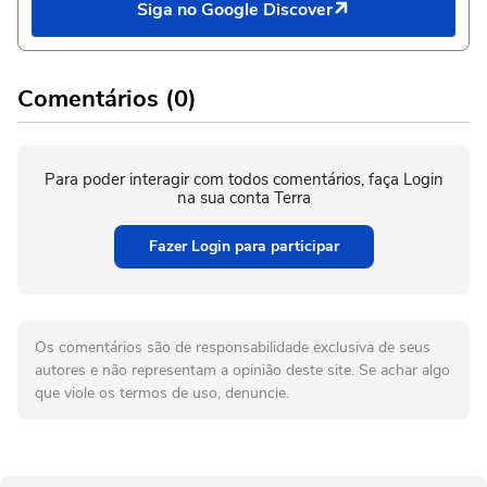
Siga no Google Discover
Comentários (0)
Para poder interagir com todos comentários, faça Login
na sua conta Terra
Fazer Login para participar
Os comentários são de responsabilidade exclusiva de seus
autores e não representam a opinião deste site. Se achar algo
que viole os termos de uso, denuncie.