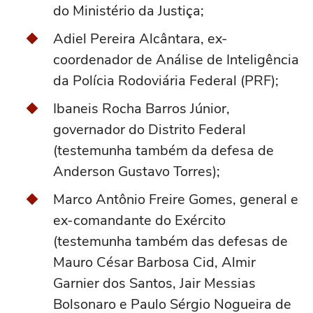
do Ministério da Justiça;
Adiel Pereira Alcântara, ex-
coordenador de Análise de Inteligência
da Polícia Rodoviária Federal (PRF);
Ibaneis Rocha Barros Júnior,
governador do Distrito Federal
(testemunha também da defesa de
Anderson Gustavo Torres);
Marco Antônio Freire Gomes, general e
ex-comandante do Exército
(testemunha também das defesas de
Mauro César Barbosa Cid, Almir
Garnier dos Santos, Jair Messias
Bolsonaro e Paulo Sérgio Nogueira de