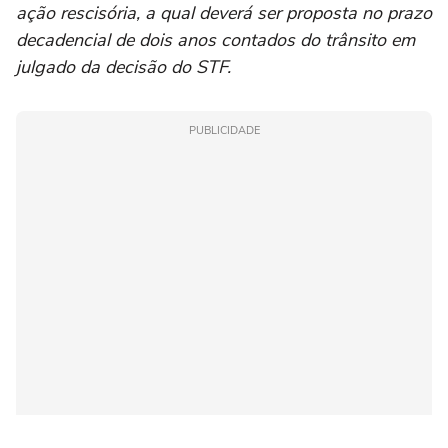
ação rescisória, a qual deverá ser proposta no prazo
decadencial de dois anos contados do trânsito em
julgado da decisão do STF.
PUBLICIDADE