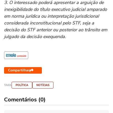
3. O interessado poderá apresentar a arguição de
inexigibilidade do título executivo judicial amparado
em norma jurídica ou interpretação jurisdicional
considerada inconstitucional pelo STF, seja a
decisão do STF anterior ou posterior ao trânsito em
julgado da decisão exequenda.
Compartilhar
TAGS
POLÍTICA
NOTÍCIAS
Comentários (0)