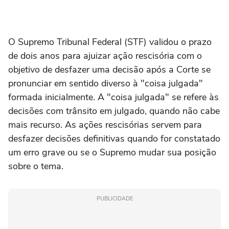
O Supremo Tribunal Federal (STF) validou o prazo
de dois anos para ajuizar ação rescisória com o
objetivo de desfazer uma decisão após a Corte se
pronunciar em sentido diverso à "coisa julgada"
formada inicialmente. A "coisa julgada" se refere às
decisões com trânsito em julgado, quando não cabe
mais recurso. As ações rescisórias servem para
desfazer decisões definitivas quando for constatado
um erro grave ou se o Supremo mudar sua posição
sobre o tema.
PUBLICIDADE