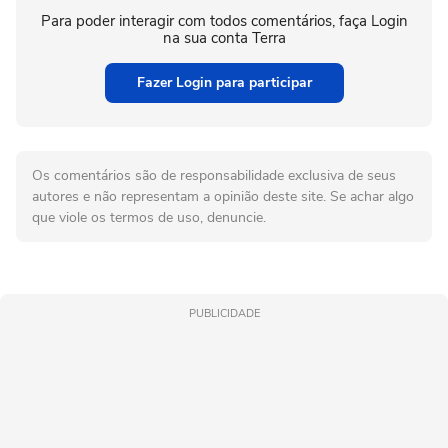
Para poder interagir com todos comentários, faça Login
na sua conta Terra
Fazer Login para participar
Os comentários são de responsabilidade exclusiva de seus
autores e não representam a opinião deste site. Se achar algo
que viole os termos de uso, denuncie.
PUBLICIDADE