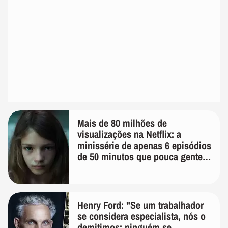
Mais de 80 milhões de
visualizações na Netflix: a
minissérie de apenas 6 episódios
de 50 minutos que pouca gente
lembra
Henry Ford: "Se um trabalhador
se considera especialista, nós o
demitimos; ninguém se