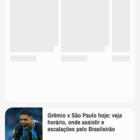
Grêmio x São Paulo hoje: veja
horário, onde assistir e
escalações pelo Brasileirão