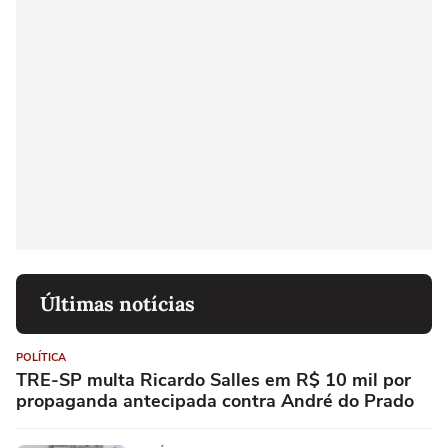
Últimas notícias
POLÍTICA
TRE-SP multa Ricardo Salles em R$ 10 mil por
propaganda antecipada contra André do Prado