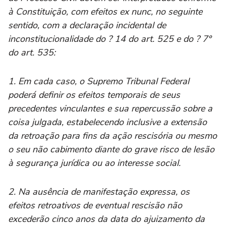
à Constituição, com efeitos ex nunc, no seguinte
sentido, com a declaração incidental de
inconstitucionalidade do ? 14 do art. 525 e do ? 7º
do art. 535:
1. Em cada caso, o Supremo Tribunal Federal
poderá definir os efeitos temporais de seus
precedentes vinculantes e sua repercussão sobre a
coisa julgada, estabelecendo inclusive a extensão
da retroação para fins da ação rescisória ou mesmo
o seu não cabimento diante do grave risco de lesão
à segurança jurídica ou ao interesse social.
2. Na ausência de manifestação expressa, os
efeitos retroativos de eventual rescisão não
excederão cinco anos da data do ajuizamento da