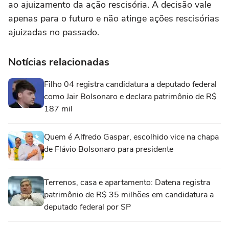
ao ajuizamento da ação rescisória. A decisão vale
apenas para o futuro e não atinge ações rescisórias
ajuizadas no passado.
Notícias relacionadas
Filho 04 registra candidatura a deputado federal
como Jair Bolsonaro e declara patrimônio de R$
187 mil
Quem é Alfredo Gaspar, escolhido vice na chapa
de Flávio Bolsonaro para presidente
Terrenos, casa e apartamento: Datena registra
patrimônio de R$ 35 milhões em candidatura a
deputado federal por SP