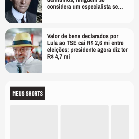
considera um especialista se
realmente conhece seu trabalho"
Valor de bens declarados por
Lula ao TSE cai R$ 2,6 mi entre
eleições; presidente agora diz ter
R$ 4,7 mi
MEUS SHORTS