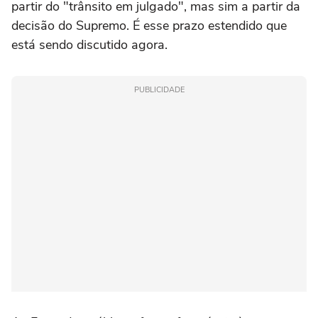
partir do "trânsito em julgado", mas sim a partir da
decisão do Supremo. É esse prazo estendido que
está sendo discutido agora.
PUBLICIDADE