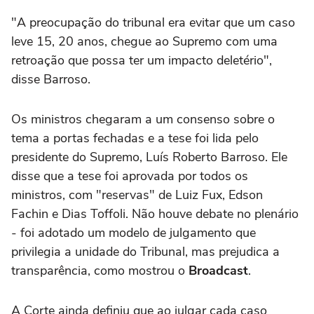
"A preocupação do tribunal era evitar que um caso
leve 15, 20 anos, chegue ao Supremo com uma
retroação que possa ter um impacto deletério",
disse Barroso.
Os ministros chegaram a um consenso sobre o
tema a portas fechadas e a tese foi lida pelo
presidente do Supremo, Luís Roberto Barroso. Ele
disse que a tese foi aprovada por todos os
ministros, com "reservas" de Luiz Fux, Edson
Fachin e Dias Toffoli. Não houve debate no plenário
- foi adotado um modelo de julgamento que
privilegia a unidade do Tribunal, mas prejudica a
transparência, como mostrou o
Broadcast
.
A Corte ainda definiu que ao julgar cada caso