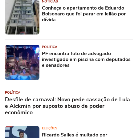
NOTÍCIAS
Conheça o apartamento de Eduardo
Bolsonaro que foi parar em leilão por
dívida
POLÍTICA
PF encontra foto de advogado
investigado em piscina com deputados
e senadores
POLÍTICA
Desfile de carnaval: Novo pede cassação de Lula
e Alckmin por suposto abuso de poder
econômico
ELEIÇÕES
Ricardo Salles é multado por