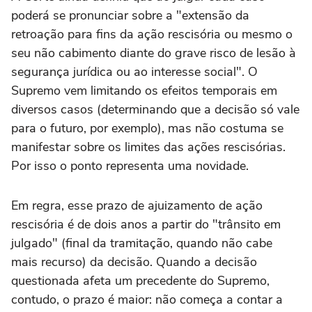
poderá se pronunciar sobre a "extensão da
retroação para fins da ação rescisória ou mesmo o
seu não cabimento diante do grave risco de lesão à
segurança jurídica ou ao interesse social". O
Supremo vem limitando os efeitos temporais em
diversos casos (determinando que a decisão só vale
para o futuro, por exemplo), mas não costuma se
manifestar sobre os limites das ações rescisórias.
Por isso o ponto representa uma novidade.
Em regra, esse prazo de ajuizamento de ação
rescisória é de dois anos a partir do "trânsito em
julgado" (final da tramitação, quando não cabe
mais recurso) da decisão. Quando a decisão
questionada afeta um precedente do Supremo,
contudo, o prazo é maior: não começa a contar a