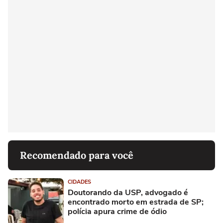
Recomendado para você
CIDADES
Doutorando da USP, advogado é
encontrado morto em estrada de SP;
polícia apura crime de ódio