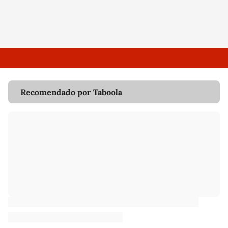
Recomendado por Taboola