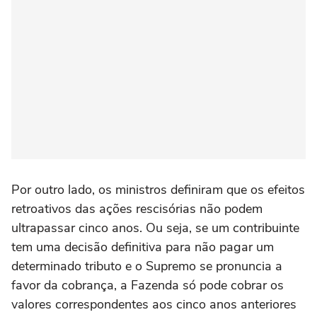
Por outro lado, os ministros definiram que os efeitos
retroativos das ações rescisórias não podem
ultrapassar cinco anos. Ou seja, se um contribuinte
tem uma decisão definitiva para não pagar um
determinado tributo e o Supremo se pronuncia a
favor da cobrança, a Fazenda só pode cobrar os
valores correspondentes aos cinco anos anteriores