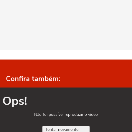
Confira também:
Ops!
Não foi possível reproduzir o vídeo
Tentar novamente