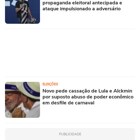
propaganda eleitoral antecipada e
ataque impulsionado a adversário
ELEIÇÕES
Novo pede cassação de Lula e Alckmin
por suposto abuso de poder econômico
em desfile de carnaval
PUBLICIDADE