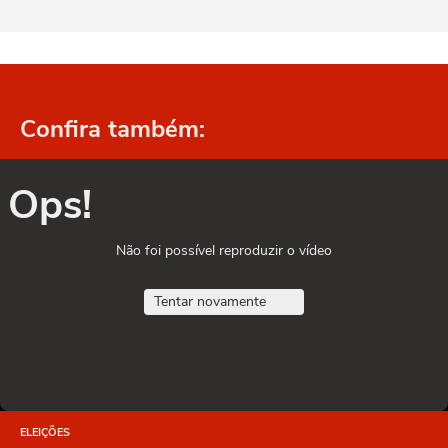
Confira também:
Ops!
Não foi possível reproduzir o vídeo
Tentar novamente
ELEIÇÕES