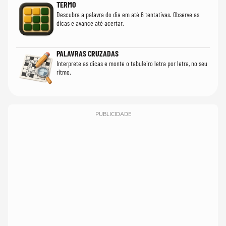
TERMO
Descubra a palavra do dia em até 6 tentativas. Observe as
dicas e avance até acertar.
PALAVRAS CRUZADAS
Interprete as dicas e monte o tabuleiro letra por letra, no seu
ritmo.
PUBLICIDADE