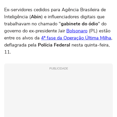
Ex-servidores cedidos para Agência Brasileira de
Inteligência (
Abin
) e influenciadores digitais que
trabalhavam no chamado "
gabinete do ódio
" do
governo do ex-presidente Jair
Bolsonaro
(PL) estão
entre os alvos da
4ª fase da Operação Última Milha
,
deflagrada pela
Polícia Federal
nesta quinta-feira,
11.
PUBLICIDADE