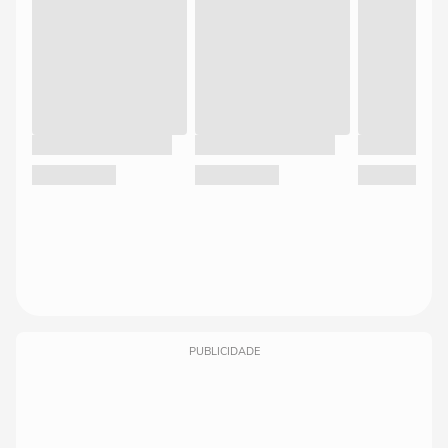
PUBLICIDADE