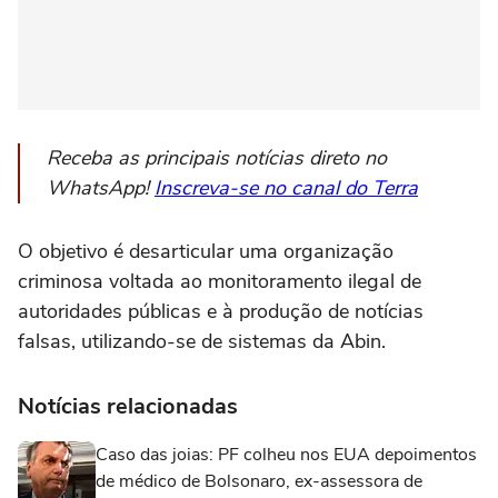
Receba as principais notícias direto no
WhatsApp!
Inscreva-se no canal do Terra
O objetivo é desarticular uma organização
criminosa voltada ao monitoramento ilegal de
autoridades públicas e à produção de notícias
falsas, utilizando-se de sistemas da Abin.
Notícias relacionadas
Caso das joias: PF colheu nos EUA depoimentos
de médico de Bolsonaro, ex-assessora de