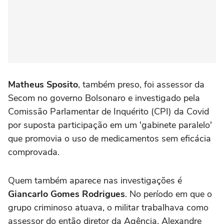
Matheus Sposito
, também preso, foi assessor da
Secom no governo Bolsonaro e investigado pela
Comissão Parlamentar de Inquérito (CPI) da Covid
por suposta participação em um 'gabinete paralelo'
que promovia o uso de medicamentos sem eficácia
comprovada.
Quem também aparece nas investigações é
Giancarlo Gomes Rodrigues
. No período em que o
grupo criminoso atuava, o militar trabalhava como
assessor do então diretor da Agência, Alexandre