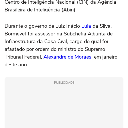
Centro de Inteligência Nacional (CIN) da Agência
Brasileira de Inteligência (Abin).
Durante o governo de Luiz Inácio
Lula
da Silva,
Bormevet foi assessor na Subchefia Adjunta de
Infraestrutura da Casa Civil, cargo do qual foi
afastado por ordem do ministro do Supremo
Tribunal Federal,
Alexandre de Moraes
, em janeiro
deste ano.
PUBLICIDADE