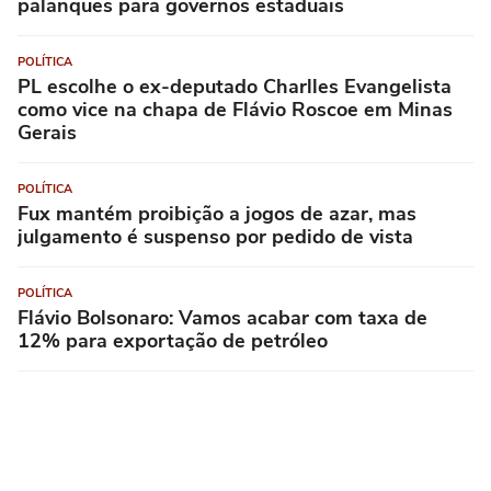
palanques para governos estaduais
POLÍTICA
PL escolhe o ex-deputado Charlles Evangelista
como vice na chapa de Flávio Roscoe em Minas
Gerais
POLÍTICA
Fux mantém proibição a jogos de azar, mas
julgamento é suspenso por pedido de vista
POLÍTICA
Flávio Bolsonaro: Vamos acabar com taxa de
12% para exportação de petróleo