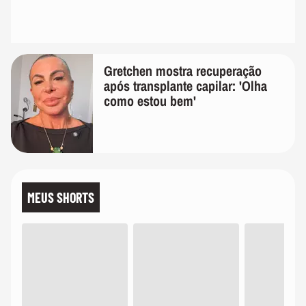
Gretchen mostra recuperação
após transplante capilar: 'Olha
como estou bem'
MEUS SHORTS