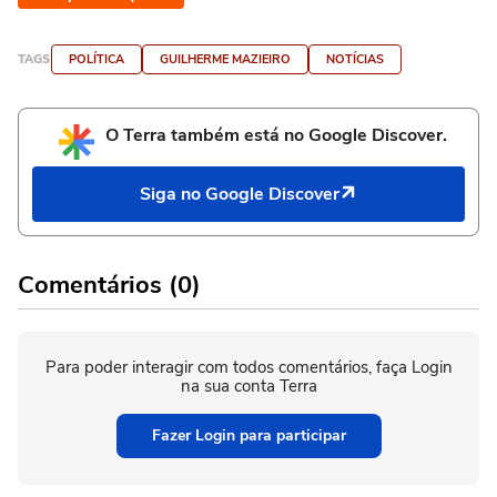
TAGS
POLÍTICA
GUILHERME MAZIEIRO
NOTÍCIAS
O Terra também está no Google Discover.
Siga no Google Discover
Comentários (0)
Para poder interagir com todos comentários, faça Login
na sua conta Terra
Fazer Login para participar