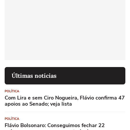
Últimas notícias
POLÍTICA
Com Lira e sem Ciro Nogueira, Flávio confirma 47
apoios ao Senado; veja lista
POLÍTICA
Flávio Bolsonaro: Conseguimos fechar 22