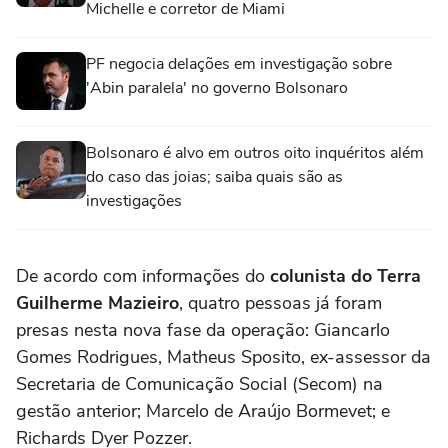
Michelle e corretor de Miami
PF negocia delações em investigação sobre
'Abin paralela' no governo Bolsonaro
Bolsonaro é alvo em outros oito inquéritos além
do caso das joias; saiba quais são as
investigações
De acordo com informações do
colunista do Terra
Guilherme Mazieiro
, quatro pessoas já foram
presas nesta nova fase da operação: Giancarlo
Gomes Rodrigues, Matheus Sposito, ex-assessor da
Secretaria de Comunicação Social (Secom) na
gestão anterior; Marcelo de Araújo Bormevet; e
Richards Dyer Pozzer.