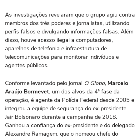
As investigações revelaram que o grupo agiu contra
membros dos três poderes e jornalistas, utilizando
perfis falsos e divulgando informações falsas. Além
disso, houve acesso ilegal a computadores,
aparelhos de telefonia e infraestrutura de
telecomunicações para monitorar indivíduos e
agentes públicos.
Conforme levantado pelo jornal
O Globo
,
Marcelo
Araújo Bormevet
, um dos alvos da 4ª fase da
operação, é agente da Polícia Federal desde 2005 e
integrou a equipe de segurança do ex-presidente
Jair Bolsonaro durante a campanha de 2018.
Ganhou a confiança do ex-presidente e do delegado
Alexandre Ramagem, que o nomeou chefe do