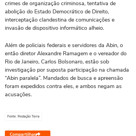
crimes de organização criminosa, tentativa de
abolição do Estado Democrático de Direito,
interceptação clandestina de comunicações e
invasão de dispositivo informático alheio.
Além de policiais federais e servidores da Abin, o
então diretor Alexandre Ramagem e o vereador do
Rio de Janeiro, Carlos Bolsonaro, estão sob
investigação por suposta participação na chamada
“Abin paralela”. Mandados de busca e apreensão
foram expedidos contra eles, e ambos negam as
acusações.
Fonte: Redação Terra
Compartilhar