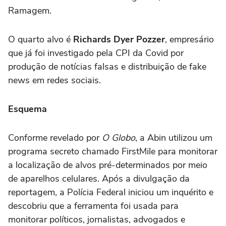
Ramagem.
O quarto alvo é
Richards Dyer Pozzer
, empresário
que já foi investigado pela CPI da Covid por
produção de notícias falsas e distribuição de fake
news em redes sociais.
Esquema
Conforme revelado por
O Globo
, a Abin utilizou um
programa secreto chamado FirstMile para monitorar
a localização de alvos pré-determinados por meio
de aparelhos celulares. Após a divulgação da
reportagem, a Polícia Federal iniciou um inquérito e
descobriu que a ferramenta foi usada para
monitorar políticos, jornalistas, advogados e