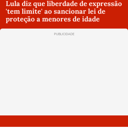
Lula diz que liberdade de expressão
'tem limite' ao sancionar lei de
proteção a menores de idade
PUBLICIDADE