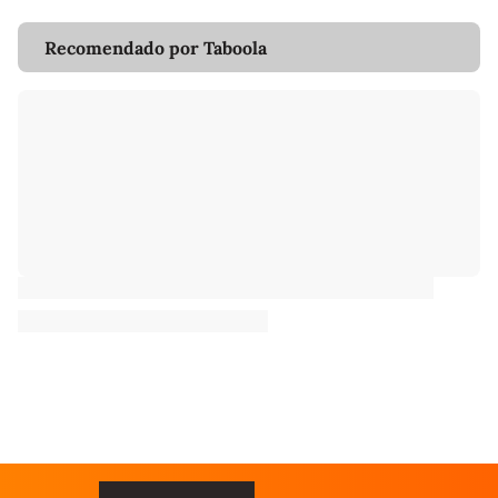
Recomendado por Taboola