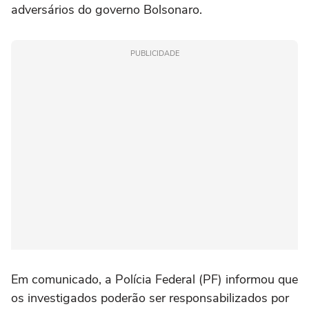
adversários do governo Bolsonaro.
PUBLICIDADE
Em comunicado, a Polícia Federal (PF) informou que
os investigados poderão ser responsabilizados por