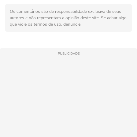
Os comentários são de responsabilidade exclusiva de seus
autores e não representam a opinião deste site. Se achar algo
que viole os termos de uso, denuncie.
PUBLICIDADE