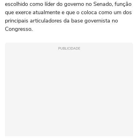
escolhido como líder do governo no Senado, função
que exerce atualmente e que o coloca como um dos
principais articuladores da base governista no
Congresso.
PUBLICIDADE