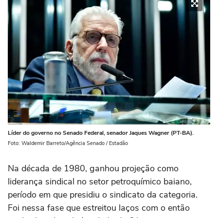
Líder do governo no Senado Federal, senador Jaques Wagner (PT-BA).
Foto: Waldemir Barreto/Agência Senado / Estadão
Na década de 1980, ganhou projeção como
liderança sindical no setor petroquímico baiano,
período em que presidiu o sindicato da categoria.
Foi nessa fase que estreitou laços com o então