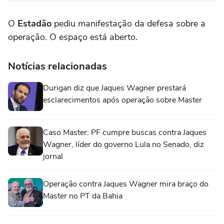
O
Estadão
pediu manifestação da defesa sobre a
operação. O espaço está aberto.
Notícias relacionadas
Durigan diz que Jaques Wagner prestará
esclarecimentos após operação sobre Master
Caso Master: PF cumpre buscas contra Jaques
Wagner, líder do governo Lula no Senado, diz
jornal
Operação contra Jaques Wagner mira braço do
Master no PT da Bahia