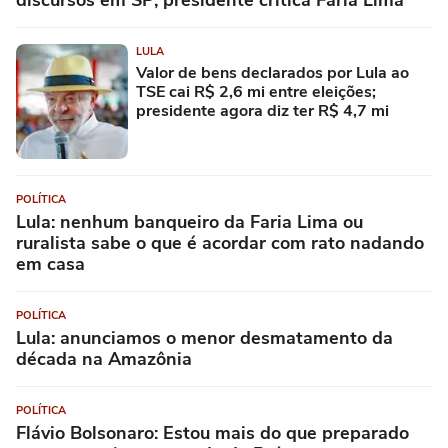
LULA
Valor de bens declarados por Lula ao
TSE cai R$ 2,6 mi entre eleições;
presidente agora diz ter R$ 4,7 mi
POLÍTICA
Lula: nenhum banqueiro da Faria Lima ou
ruralista sabe o que é acordar com rato nadando
em casa
POLÍTICA
Lula: anunciamos o menor desmatamento da
década na Amazônia
POLÍTICA
Flávio Bolsonaro: Estou mais do que preparado