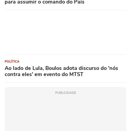
para assumir o comando do País
POLÍTICA
Ao lado de Lula, Boulos adota discurso do 'nós
contra eles' em evento do MTST
PUBLICIDADE