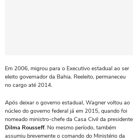
Em 2006, migrou para o Executivo estadual ao ser
eleito governador da Bahia. Reeleito, permaneceu
no cargo até 2014.
Após deixar o governo estadual, Wagner voltou ao
núcleo do governo federal já em 2015, quando foi
nomeado ministro-chefe da Casa Civil da presidente
Dilma Rousseff
. No mesmo período, também
assumiu brevemente o comando do Ministério da