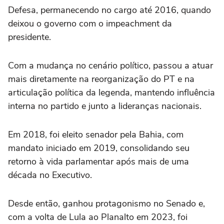
Defesa, permanecendo no cargo até 2016, quando
deixou o governo com o impeachment da
presidente.
Com a mudança no cenário político, passou a atuar
mais diretamente na reorganização do PT e na
articulação política da legenda, mantendo influência
interna no partido e junto a lideranças nacionais.
Em 2018, foi eleito senador pela Bahia, com
mandato iniciado em 2019, consolidando seu
retorno à vida parlamentar após mais de uma
década no Executivo.
Desde então, ganhou protagonismo no Senado e,
com a volta de Lula ao Planalto em 2023, foi