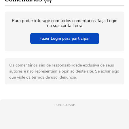
Para poder interagir com todos comentários, faça Login
na sua conta Terra
Fazer Login para participar
Os comentários são de responsabilidade exclusiva de seus
autores e não representam a opinião deste site. Se achar algo
que viole os termos de uso, denuncie.
PUBLICIDADE