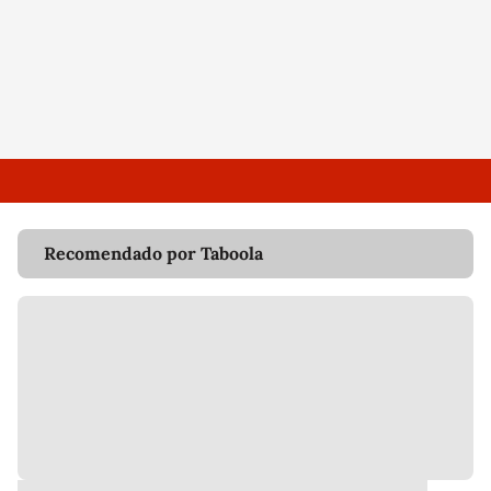
Recomendado por Taboola