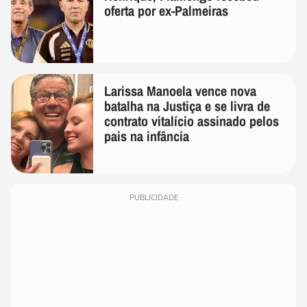
oferta por ex-Palmeiras
Larissa Manoela vence nova
batalha na Justiça e se livra de
contrato vitalício assinado pelos
pais na infância
PUBLICIDADE