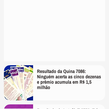
Resultado da Quina 7086:
Ninguém acerta as cinco dezenas
e prêmio acumula em R$ 1,5
milhão