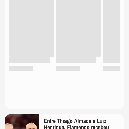
Entre Thiago Almada e Luiz
Henrique, Flamengo recebeu