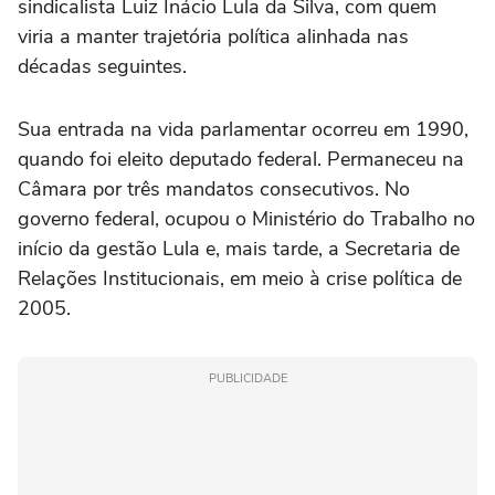
sindicalista Luiz Inácio Lula da Silva, com quem
viria a manter trajetória política alinhada nas
décadas seguintes.
Sua entrada na vida parlamentar ocorreu em 1990,
quando foi eleito deputado federal. Permaneceu na
Câmara por três mandatos consecutivos. No
governo federal, ocupou o Ministério do Trabalho no
início da gestão Lula e, mais tarde, a Secretaria de
Relações Institucionais, em meio à crise política de
2005.
PUBLICIDADE