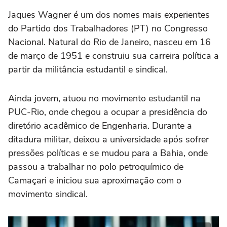
Jaques Wagner é um dos nomes mais experientes
do Partido dos Trabalhadores (PT) no Congresso
Nacional. Natural do Rio de Janeiro, nasceu em 16
de março de 1951 e construiu sua carreira política a
partir da militância estudantil e sindical.
Ainda jovem, atuou no movimento estudantil na
PUC-Rio, onde chegou a ocupar a presidência do
diretório acadêmico de Engenharia. Durante a
ditadura militar, deixou a universidade após sofrer
pressões políticas e se mudou para a Bahia, onde
passou a trabalhar no polo petroquímico de
Camaçari e iniciou sua aproximação com o
movimento sindical.