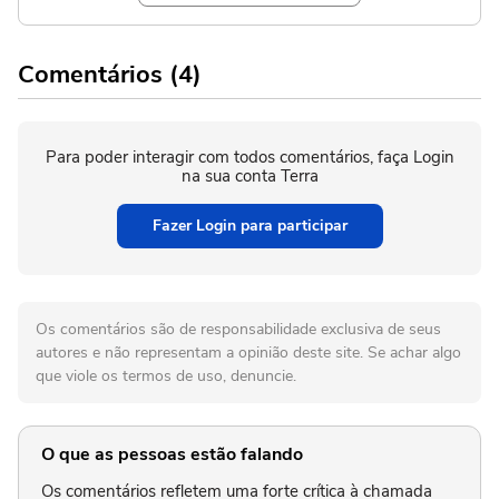
Comentários (4)
Para poder interagir com todos comentários, faça Login
na sua conta Terra
Fazer Login para participar
Os comentários são de responsabilidade exclusiva de seus
autores e não representam a opinião deste site. Se achar algo
que viole os termos de uso, denuncie.
O que as pessoas estão falando
Os comentários refletem uma forte crítica à chamada