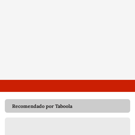
Recomendado por Taboola