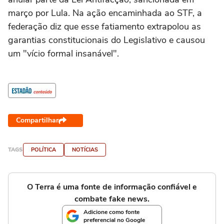
março por Lula. Na ação encaminhada ao STF, a
federação diz que esse fatiamento extrapolou as
garantias constitucionais do Legislativo e causou
um "vício formal insanável".
Compartilhar
TAGS
POLÍTICA
NOTÍCIAS
O Terra é uma fonte de informação confiável e
combate fake news.
Adicione como fonte
preferencial no Google