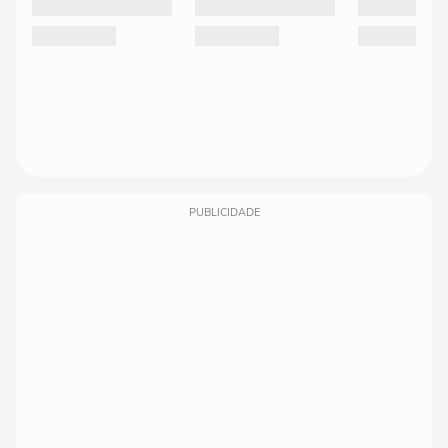
PUBLICIDADE