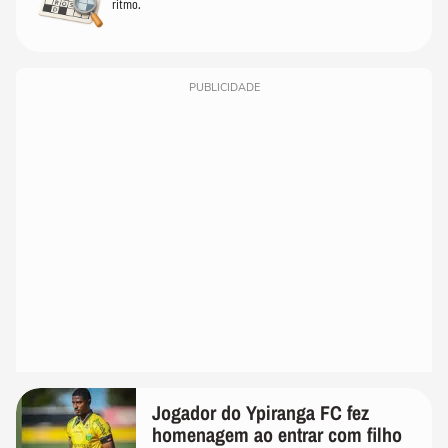
ritmo.
PUBLICIDADE
Jogador do Ypiranga FC fez
homenagem ao entrar com filho