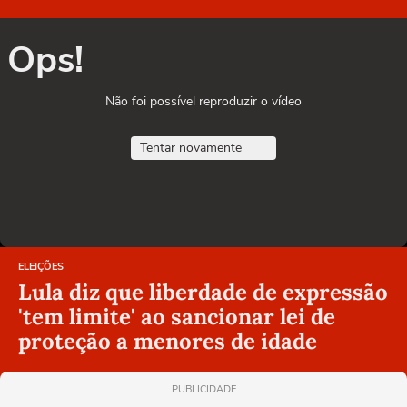
Ops!
Não foi possível reproduzir o vídeo
Tentar novamente
ELEIÇÕES
Lula diz que liberdade de expressão
'tem limite' ao sancionar lei de
proteção a menores de idade
PUBLICIDADE