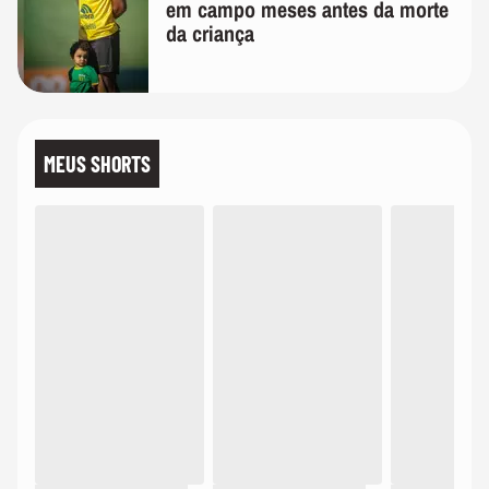
em campo meses antes da morte
da criança
MEUS SHORTS