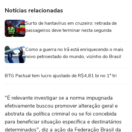
Notícias relacionadas
Surto de hantavírus em cruzeiro: retirada de
passageiros deve terminar nesta segunda
Como a guerra no Irã está enriquecendo o mais
novo petroestado do mundo, vizinho do Brasil
BTG Pactual tem lucro ajustado de R$4,81 bi no 1º tri
"É relevante investigar se a norma impugnada
efetivamente buscou promover alteração geral e
abstrata da política criminal ou se foi concebida
para beneficiar situação específica e destinatários
determinados", diz a ação da Federação Brasil da