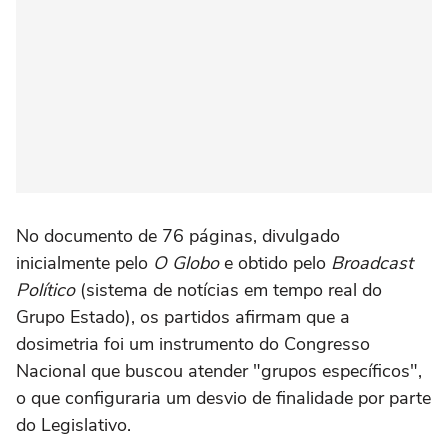
No documento de 76 páginas, divulgado
inicialmente pelo
O Globo
e obtido pelo
Broadcast
Político
(sistema de notícias em tempo real do
Grupo Estado), os partidos afirmam que a
dosimetria foi um instrumento do Congresso
Nacional que buscou atender "grupos específicos",
o que configuraria um desvio de finalidade por parte
do Legislativo.