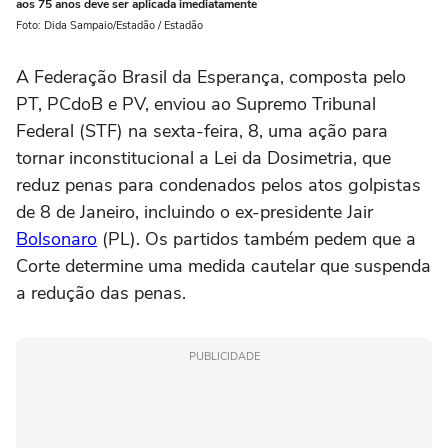
aos 75 anos deve ser aplicada imediatamente
Foto: Dida Sampaio/Estadão / Estadão
A Federação Brasil da Esperança, composta pelo
PT, PCdoB e PV, enviou ao Supremo Tribunal
Federal (STF) na sexta-feira, 8, uma ação para
tornar inconstitucional a Lei da Dosimetria, que
reduz penas para condenados pelos atos golpistas
de 8 de Janeiro, incluindo o ex-presidente Jair
Bolsonaro
(PL). Os partidos também pedem que a
Corte determine uma medida cautelar que suspenda
a redução das penas.
PUBLICIDADE