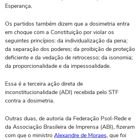
Esperança.
Os partidos também dizem que a dosimetria entra
em choque com a Constituição por violar os
seguintes princípios: da individualização da pena;
da separação dos poderes; da proibição de proteção
deficiente e da vedação de retrocesso; da isonomia;
da proporcionalidade e da impessoalidade.
Essa é a terceira ação direta de
inconstitucionalidade (ADI) recebida pelo STF
contra a dosimetria.
Outras duas, de autoria da Federação Psol-Rede e
da Associação Brasileira de Imprensa (ABI), fizeram
com que o ministro
Alexandre de Moraes
, que foi