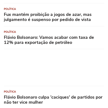
POLÍTICA
Fux mantém proibição a jogos de azar, mas
julgamento é suspenso por pedido de vista
POLÍTICA
Flávio Bolsonaro: Vamos acabar com taxa de
12% para exportação de petróleo
POLÍTICA
Flávio Bolsonaro culpa 'caciques' de partidos por
não ter vice mulher