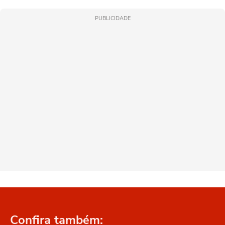
PUBLICIDADE
Confira também: