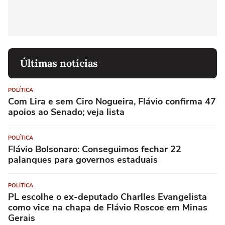
Últimas notícias
POLÍTICA
Com Lira e sem Ciro Nogueira, Flávio confirma 47
apoios ao Senado; veja lista
POLÍTICA
Flávio Bolsonaro: Conseguimos fechar 22
palanques para governos estaduais
POLÍTICA
PL escolhe o ex-deputado Charlles Evangelista
como vice na chapa de Flávio Roscoe em Minas
Gerais