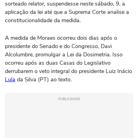
sorteado relator, suspendesse neste sábado, 9, a
aplicação da lei até que a Suprema Corte analise a
constitucionalidade da medida.
A medida de Moraes ocorreu dois dias após o
presidente do Senado e do Congresso, Davi
Alcolumbre, promulgar a Lei da Dosimetria. Isso
ocorreu após as duas Casas do Legislativo
derrubarem o veto integral do presidente Luiz Inácio
Lula
da Silva (PT) ao texto.
PUBLICIDADE