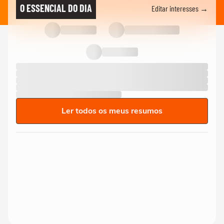
O ESSENCIAL DO DIA
Editar interesses →
Ler todos os meus resumos