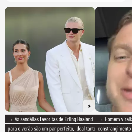
→ As sandálias favoritas de Erling Haaland
→ Homem viraliz
para o verão são um par perfeito, ideal tanto
constrangimento