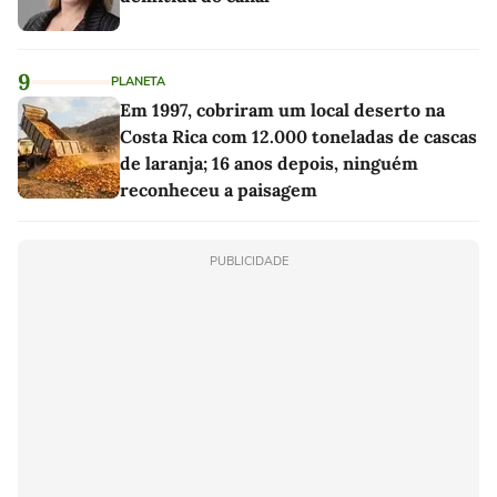
9
PLANETA
Em 1997, cobriram um local deserto na
Costa Rica com 12.000 toneladas de cascas
de laranja; 16 anos depois, ninguém
reconheceu a paisagem
PUBLICIDADE