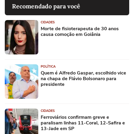
Recomendado para você
CIDADES
Morte de fisioterapeuta de 30 anos
causa comoção em Goiânia
POLÍTICA
Quem é Alfredo Gaspar, escolhido vice
na chapa de Flávio Bolsonaro para
presidente
CIDADES
Ferroviários confirmam greve e
paralisam linhas 11-Coral, 12-Safira e
13-Jade em SP