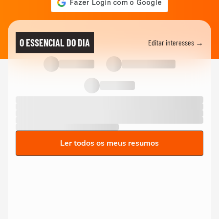
O ESSENCIAL DO DIA
Editar interesses →
Ler todos os meus resumos