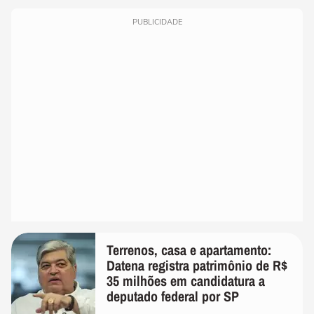
PUBLICIDADE
Terrenos, casa e apartamento:
Datena registra patrimônio de R$
35 milhões em candidatura a
deputado federal por SP