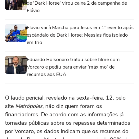
de 'Dark Horse' virou caixa 2 da campanha de
Flávio
Flavio vai à Marcha para Jesus em 1º evento após
escândalo de Dark Horse; Messias fica isolado
em trio
Eduardo Bolsonaro tratou sobre filme com
Vorcaro e pediu para enviar 'máximo' de
recursos aos EUA
O laudo pericial, revelado na sexta-feira, 12, pelo
site
Metrópoles
, não diz quem foram os
financiadores. De acordo com as informações já
tornadas públicas sobre os repasses determinados
por Vorcaro, os dados indicam que os recursos do