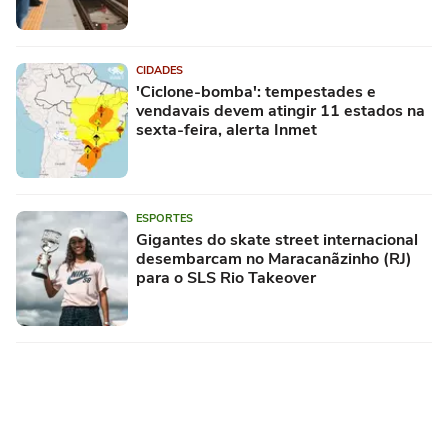
CIDADES
'Ciclone-bomba': tempestades e
vendavais devem atingir 11 estados na
sexta-feira, alerta Inmet
ESPORTES
Gigantes do skate street internacional
desembarcam no Maracanãzinho (RJ)
para o SLS Rio Takeover