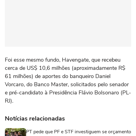
Foi esse mesmo fundo, Havengate, que recebeu
cerca de US$ 10,6 milhões (aproximadamente R$
61 milhões) de aportes do banqueiro Daniel
Vorcaro, do Banco Master, solicitados pelo senador
e pré-candidato à Presidência Flávio Bolsonaro (PL-
RJ).
Notícias relacionadas
PT pede que PF e STF investiguem se orçamento