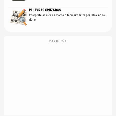
PALAVRAS CRUZADAS
Interprete as dicas e monte o tabuleiro letra por letra, no seu
ritmo.
PUBLICIDADE