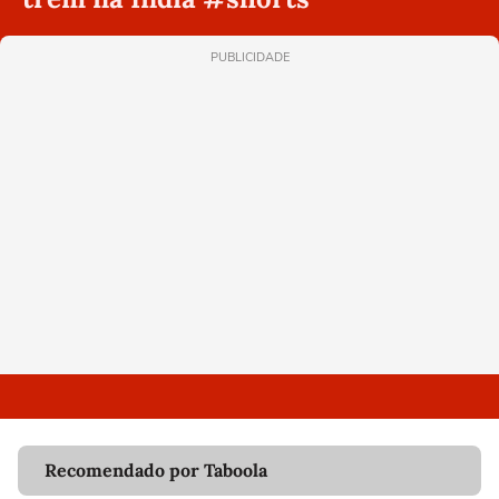
PUBLICIDADE
Recomendado por Taboola