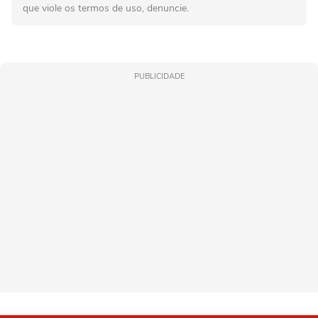
que viole os termos de uso, denuncie.
PUBLICIDADE