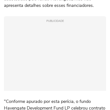
apresenta detalhes sobre esses financiadores.
PUBLICIDADE
"Conforme apurado por esta perícia, o fundo
Havengate Development Fund LP celebrou contrato