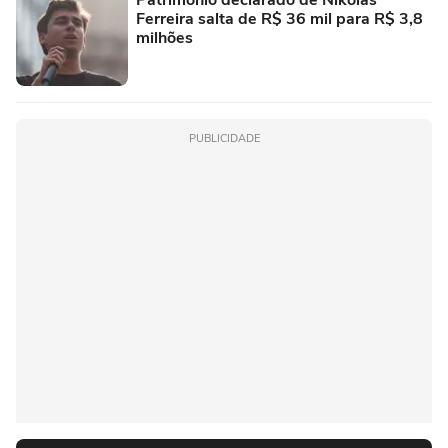
Ferreira salta de R$ 36 mil para R$ 3,8
milhões
PUBLICIDADE