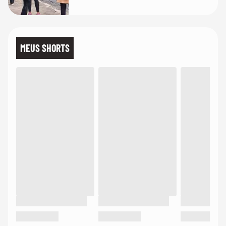
MEUS SHORTS