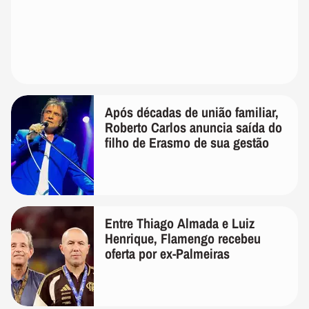
Após décadas de união familiar,
Roberto Carlos anuncia saída do
filho de Erasmo de sua gestão
Entre Thiago Almada e Luiz
Henrique, Flamengo recebeu
oferta por ex-Palmeiras