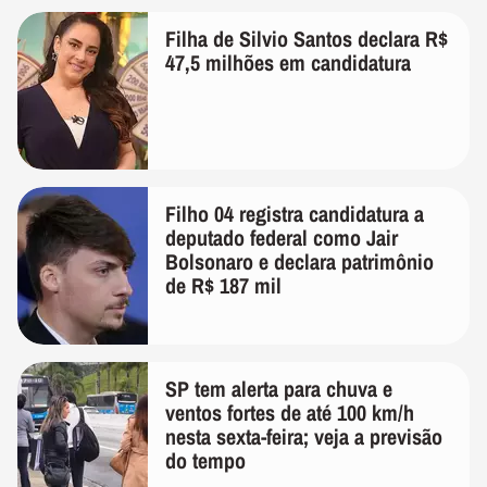
Filha de Silvio Santos declara R$
47,5 milhões em candidatura
Filho 04 registra candidatura a
deputado federal como Jair
Bolsonaro e declara patrimônio
de R$ 187 mil
SP tem alerta para chuva e
ventos fortes de até 100 km/h
nesta sexta-feira; veja a previsão
do tempo