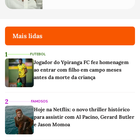
Mais lidas
1
FUTEBOL
Jogador do Ypiranga FC fez homenagem
ao entrar com filho em campo meses
antes da morte da criança
2
FAMOSOS
Hoje na Netflix: o novo thriller histórico
para assistir com Al Pacino, Gerard Butler
e Jason Momoa