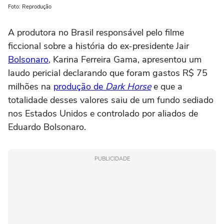
Foto: Reprodução
A produtora no Brasil responsável pelo filme
ficcional sobre a história do ex-presidente Jair
Bolsonaro
, Karina Ferreira Gama, apresentou um
laudo pericial declarando que foram gastos R$ 75
milhões na
produção de
Dark Horse
e que a
totalidade desses valores saiu de um fundo sediado
nos Estados Unidos e controlado por aliados de
Eduardo Bolsonaro.
PUBLICIDADE