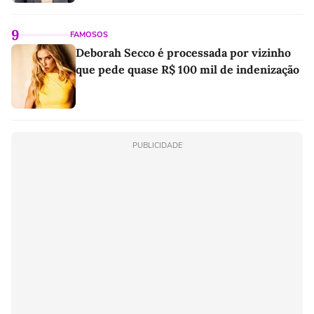
9
FAMOSOS
Deborah Secco é processada por vizinho
que pede quase R$ 100 mil de indenização
PUBLICIDADE