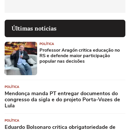
Últimas notícias
POLÍTICA
Professor Aragón critica educação no
RS e defende maior participação
popular nas decisões
POLÍTICA
Mendonça manda PT entregar documentos do
congresso da sigla e do projeto Porta-Vozes de
Lula
POLÍTICA
Eduardo Bolsonaro critica obrigatoriedade de