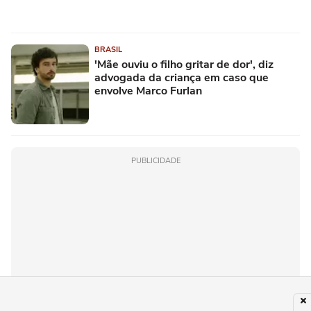
BRASIL
'Mãe ouviu o filho gritar de dor', diz
advogada da criança em caso que
envolve Marco Furlan
PUBLICIDADE