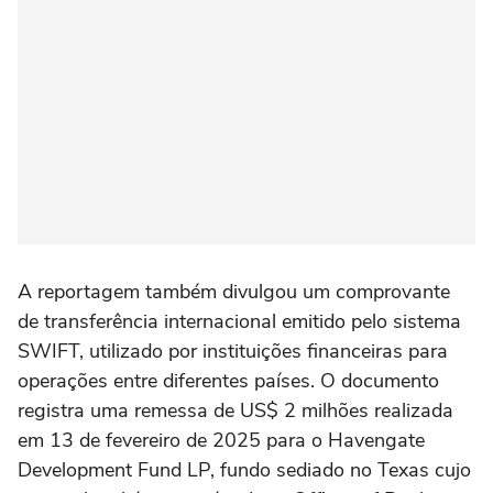
A reportagem também divulgou um comprovante
de transferência internacional emitido pelo sistema
SWIFT, utilizado por instituições financeiras para
operações entre diferentes países. O documento
registra uma remessa de US$ 2 milhões realizada
em 13 de fevereiro de 2025 para o Havengate
Development Fund LP, fundo sediado no Texas cujo