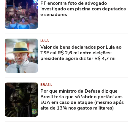
PF encontra foto de advogado
investigado em piscina com deputados
e senadores
LULA
Valor de bens declarados por Lula ao
TSE cai R$ 2,6 mi entre eleições;
presidente agora diz ter R$ 4,7 mi
BRASIL
Por que ministro da Defesa diz que
Brasil teria que só 'abrir o portão' aos
EUA em caso de ataque (mesmo após
alta de 13% nos gastos militares)