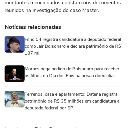
montantes mencionados constam nos documentos
reunidos na investigação do caso Master.
Notícias relacionadas
Filho 04 registra candidatura a deputado federal
como Jair Bolsonaro e declara patrimônio de R$
187 mil
Moraes nega pedido de Bolsonaro para receber
os filhos no Dia dos Pais na prisão domiciliar
Terrenos, casa e apartamento: Datena registra
patrimônio de R$ 35 milhões em candidatura a
deputado federal por SP