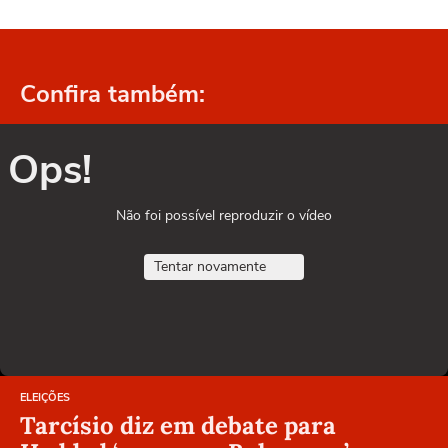
Confira também:
Ops!
Não foi possível reproduzir o vídeo
Tentar novamente
ELEIÇÕES
Tarcísio diz em debate para