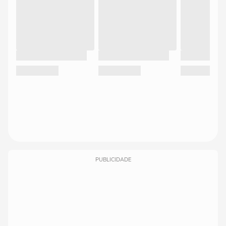
PUBLICIDADE