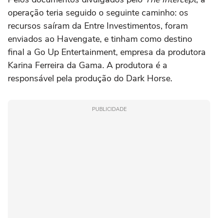
operação teria seguido o seguinte caminho: os
recursos saíram da Entre Investimentos, foram
enviados ao Havengate, e tinham como destino
final a Go Up Entertainment, empresa da produtora
Karina Ferreira da Gama. A produtora é a
responsável pela produção do Dark Horse.
PUBLICIDADE