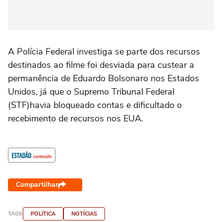
A Polícia Federal investiga se parte dos recursos
destinados ao filme foi desviada para custear a
permanência de Eduardo Bolsonaro nos Estados
Unidos, já que o Supremo Tribunal Federal
(STF)havia bloqueado contas e dificultado o
recebimento de recursos nos EUA.
Compartilhar
TAGS
POLÍTICA
NOTÍCIAS