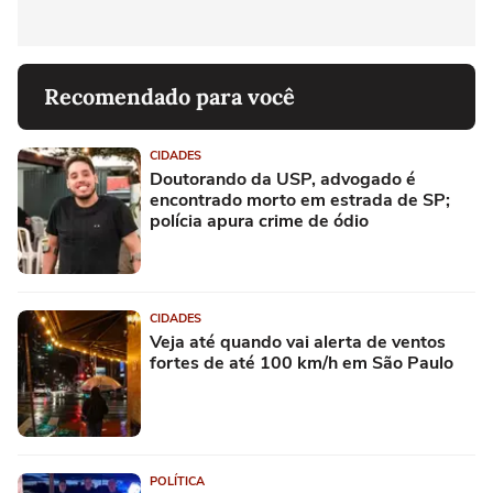
Recomendado para você
CIDADES
Doutorando da USP, advogado é
encontrado morto em estrada de SP;
polícia apura crime de ódio
CIDADES
Veja até quando vai alerta de ventos
fortes de até 100 km/h em São Paulo
POLÍTICA