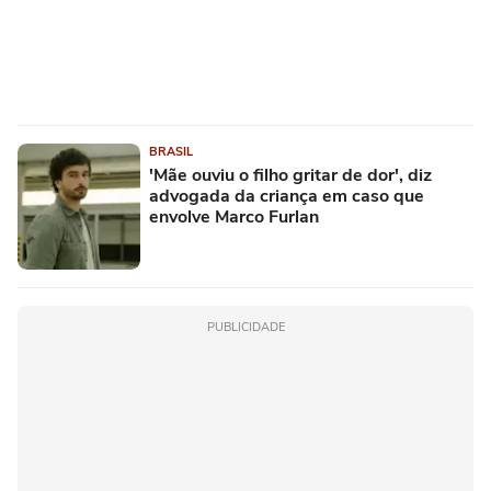
BRASIL
'Mãe ouviu o filho gritar de dor', diz
advogada da criança em caso que
envolve Marco Furlan
PUBLICIDADE