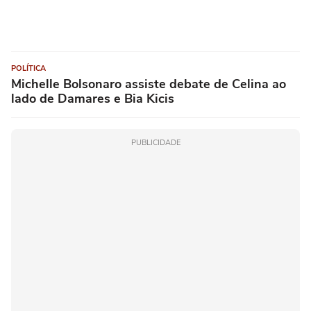
POLÍTICA
Michelle Bolsonaro assiste debate de Celina ao
lado de Damares e Bia Kicis
PUBLICIDADE