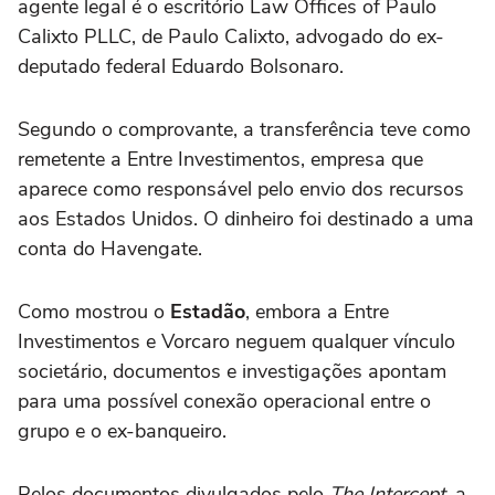
agente legal é o escritório Law Offices of Paulo
Calixto PLLC, de Paulo Calixto, advogado do ex-
deputado federal Eduardo Bolsonaro.
Segundo o comprovante, a transferência teve como
remetente a Entre Investimentos, empresa que
aparece como responsável pelo envio dos recursos
aos Estados Unidos. O dinheiro foi destinado a uma
conta do Havengate.
Como mostrou o
Estadão
, embora a Entre
Investimentos e Vorcaro neguem qualquer vínculo
societário, documentos e investigações apontam
para uma possível conexão operacional entre o
grupo e o ex-banqueiro.
Pelos documentos divulgados pelo
The Intercept
, a