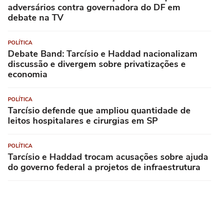
adversários contra governadora do DF em
debate na TV
POLÍTICA
Debate Band: Tarcísio e Haddad nacionalizam
discussão e divergem sobre privatizações e
economia
POLÍTICA
Tarcísio defende que ampliou quantidade de
leitos hospitalares e cirurgias em SP
POLÍTICA
Tarcísio e Haddad trocam acusações sobre ajuda
do governo federal a projetos de infraestrutura