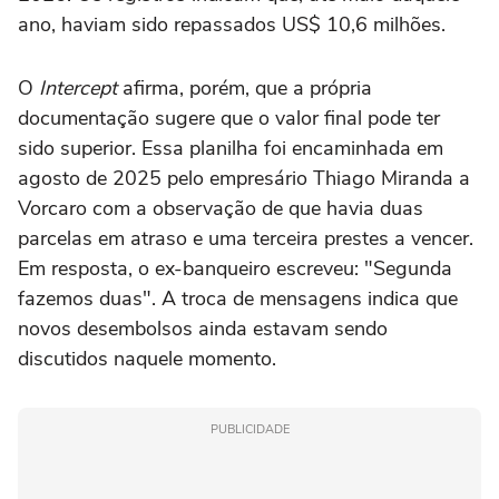
ano, haviam sido repassados US$ 10,6 milhões.
O
Intercept
afirma, porém, que a própria
documentação sugere que o valor final pode ter
sido superior. Essa planilha foi encaminhada em
agosto de 2025 pelo empresário Thiago Miranda a
Vorcaro com a observação de que havia duas
parcelas em atraso e uma terceira prestes a vencer.
Em resposta, o ex-banqueiro escreveu: "Segunda
fazemos duas". A troca de mensagens indica que
novos desembolsos ainda estavam sendo
discutidos naquele momento.
PUBLICIDADE