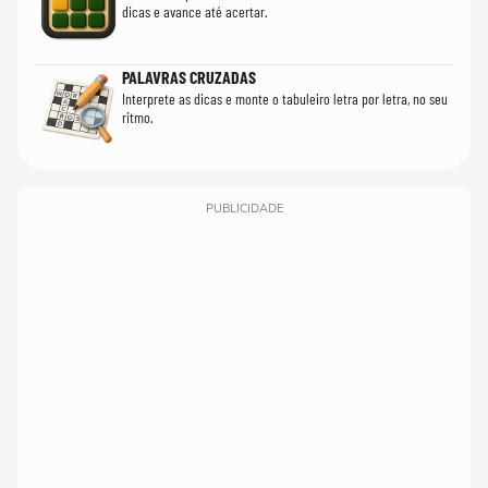
dicas e avance até acertar.
PALAVRAS CRUZADAS
Interprete as dicas e monte o tabuleiro letra por letra, no seu
ritmo.
PUBLICIDADE