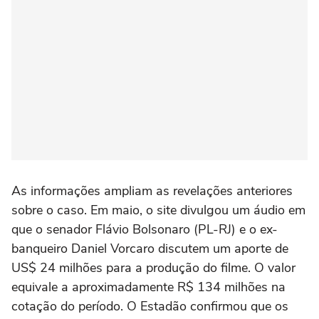
As informações ampliam as revelações anteriores
sobre o caso. Em maio, o site divulgou um áudio em
que o senador Flávio Bolsonaro (PL-RJ) e o ex-
banqueiro Daniel Vorcaro discutem um aporte de
US$ 24 milhões para a produção do filme. O valor
equivale a aproximadamente R$ 134 milhões na
cotação do período. O Estadão confirmou que os