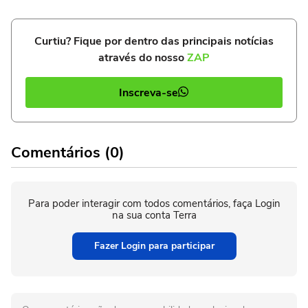
Curtiu? Fique por dentro das principais notícias
através do nosso
ZAP
Inscreva-se
Comentários (0)
Para poder interagir com todos comentários, faça Login
na sua conta Terra
Fazer Login para participar