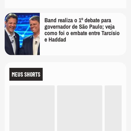
Band realiza o 1º debate para
governador de São Paulo; veja
como foi o embate entre Tarcísio
e Haddad
MEUS SHORTS