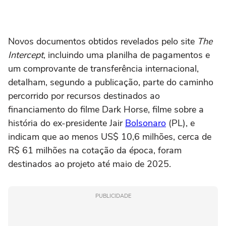
Novos documentos obtidos revelados pelo site
The
Intercept
, incluindo uma planilha de pagamentos e
um comprovante de transferência internacional,
detalham, segundo a publicação, parte do caminho
percorrido por recursos destinados ao
financiamento do filme Dark Horse, filme sobre a
história do ex-presidente Jair
Bolsonaro
(PL), e
indicam que ao menos US$ 10,6 milhões, cerca de
R$ 61 milhões na cotação da época, foram
destinados ao projeto até maio de 2025.
PUBLICIDADE