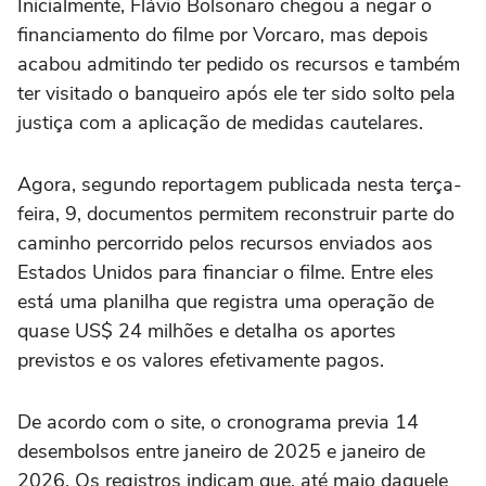
Inicialmente, Flávio Bolsonaro chegou a negar o
financiamento do filme por Vorcaro, mas depois
acabou admitindo ter pedido os recursos e também
ter visitado o banqueiro após ele ter sido solto pela
justiça com a aplicação de medidas cautelares.
Agora, segundo reportagem publicada nesta terça-
feira, 9, documentos permitem reconstruir parte do
caminho percorrido pelos recursos enviados aos
Estados Unidos para financiar o filme. Entre eles
está uma planilha que registra uma operação de
quase US$ 24 milhões e detalha os aportes
previstos e os valores efetivamente pagos.
De acordo com o site, o cronograma previa 14
desembolsos entre janeiro de 2025 e janeiro de
2026. Os registros indicam que, até maio daquele