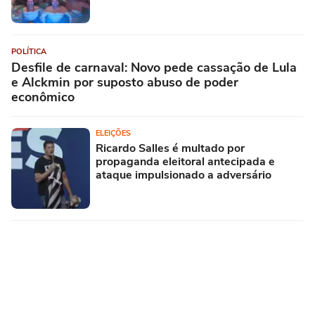
POLÍTICA
Desfile de carnaval: Novo pede cassação de Lula
e Alckmin por suposto abuso de poder
econômico
ELEIÇÕES
Ricardo Salles é multado por
propaganda eleitoral antecipada e
ataque impulsionado a adversário