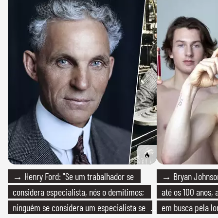
→ Henry Ford: "Se um trabalhador se
→ Bryan Johnson
considera especialista, nós o demitimos;
até os 100 anos, 
ninguém se considera um especialista se
em busca pela lo