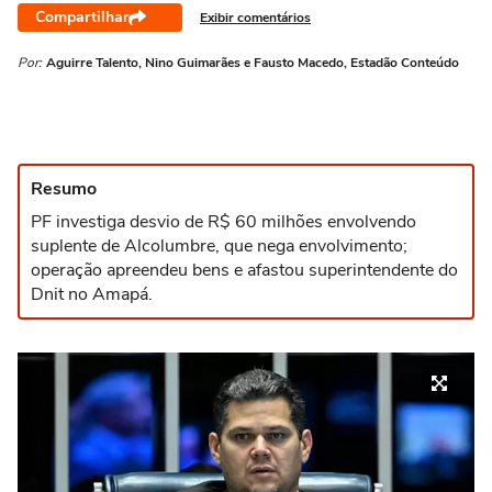
Compartilhar
Exibir comentários
Por:
Aguirre Talento, Nino Guimarães e Fausto Macedo, Estadão Conteúdo
Resumo
PF investiga desvio de R$ 60 milhões envolvendo
suplente de Alcolumbre, que nega envolvimento;
operação apreendeu bens e afastou superintendente do
Dnit no Amapá.