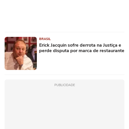
BRASIL
Erick Jacquin sofre derrota na Justiça e
perde disputa por marca de restaurante
PUBLICIDADE