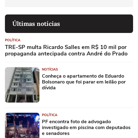
Últimas notícias
POLÍTICA
TRE-SP multa Ricardo Salles em R$ 10 mil por
propaganda antecipada contra André do Prado
NOTÍCIAS
Conheça o apartamento de Eduardo
Bolsonaro que foi parar em leilão por
dívida
POLÍTICA
PF encontra foto de advogado
investigado em piscina com deputados
e senadores