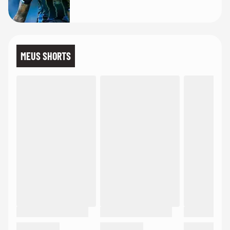
MEUS SHORTS