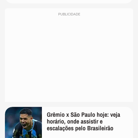
PUBLICIDADE
Grêmio x São Paulo hoje: veja
horário, onde assistir e
escalações pelo Brasileirão