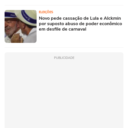
ELEIÇÕES
Novo pede cassação de Lula e Alckmin
por suposto abuso de poder econômico
em desfile de carnaval
PUBLICIDADE