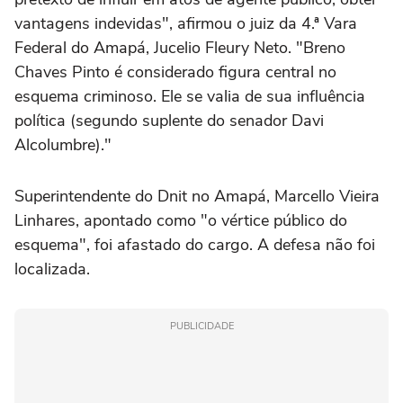
vantagens indevidas", afirmou o juiz da 4.ª Vara
Federal do Amapá, Jucelio Fleury Neto. "Breno
Chaves Pinto é considerado figura central no
esquema criminoso. Ele se valia de sua influência
política (segundo suplente do senador Davi
Alcolumbre)."
Superintendente do Dnit no Amapá, Marcello Vieira
Linhares, apontado como "o vértice público do
esquema", foi afastado do cargo. A defesa não foi
localizada.
PUBLICIDADE