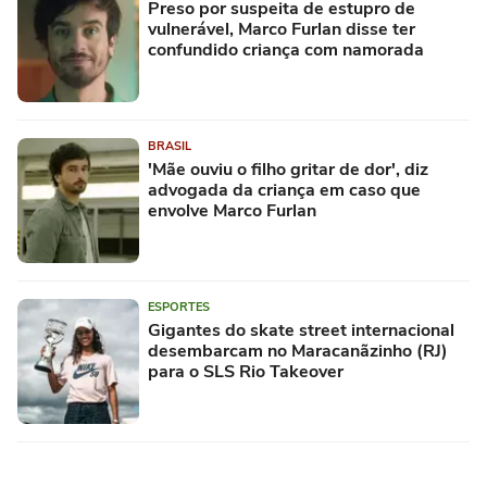
Preso por suspeita de estupro de
vulnerável, Marco Furlan disse ter
confundido criança com namorada
BRASIL
'Mãe ouviu o filho gritar de dor', diz
advogada da criança em caso que
envolve Marco Furlan
ESPORTES
Gigantes do skate street internacional
desembarcam no Maracanãzinho (RJ)
para o SLS Rio Takeover