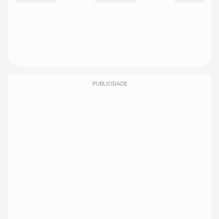
PUBLICIDADE