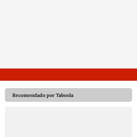
Recomendado por Taboola