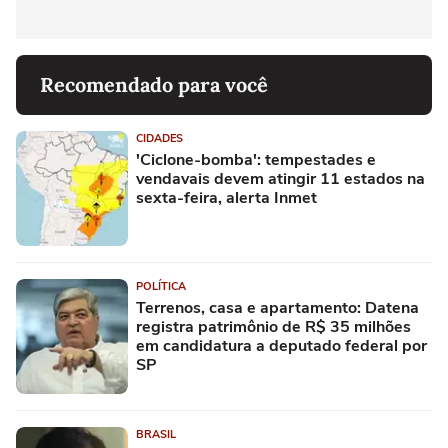
Recomendado para você
CIDADES
'Ciclone-bomba': tempestades e
vendavais devem atingir 11 estados na
sexta-feira, alerta Inmet
POLÍTICA
Terrenos, casa e apartamento: Datena
registra patrimônio de R$ 35 milhões
em candidatura a deputado federal por
SP
BRASIL