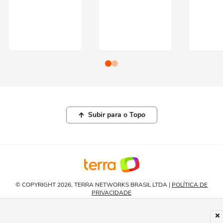
Subir para o Topo
© COPYRIGHT 2026, TERRA NETWORKS BRASIL LTDA |
POLÍTICA DE
PRIVACIDADE