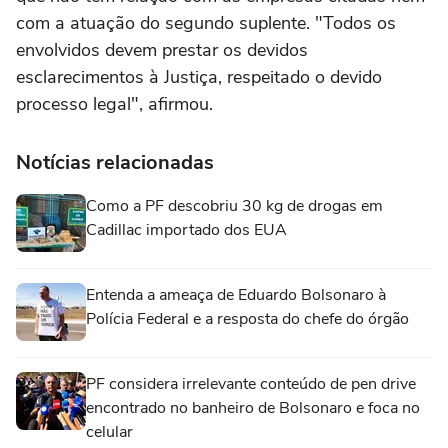
com a atuação do segundo suplente. "Todos os
envolvidos devem prestar os devidos
esclarecimentos à Justiça, respeitado o devido
processo legal", afirmou.
Notícias relacionadas
Como a PF descobriu 30 kg de drogas em
Cadillac importado dos EUA
Entenda a ameaça de Eduardo Bolsonaro à
Polícia Federal e a resposta do chefe do órgão
PF considera irrelevante conteúdo de pen drive
encontrado no banheiro de Bolsonaro e foca no
celular