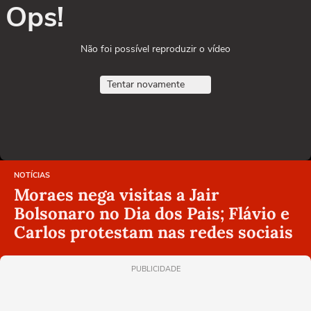
Ops!
Não foi possível reproduzir o vídeo
Tentar novamente
NOTÍCIAS
Moraes nega visitas a Jair
Bolsonaro no Dia dos Pais; Flávio e
Carlos protestam nas redes sociais
PUBLICIDADE