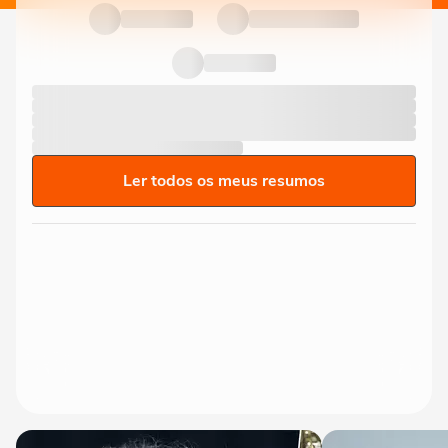
Ler todos os meus resumos