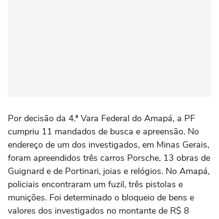
Por decisão da 4.ª Vara Federal do Amapá, a PF
cumpriu 11 mandados de busca e apreensão. No
endereço de um dos investigados, em Minas Gerais,
foram apreendidos três carros Porsche, 13 obras de
Guignard e de Portinari, joias e relógios. No Amapá,
policiais encontraram um fuzil, três pistolas e
munições. Foi determinado o bloqueio de bens e
valores dos investigados no montante de R$ 8